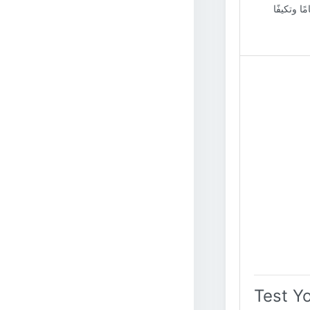
ا وتكيفًا
Test Y