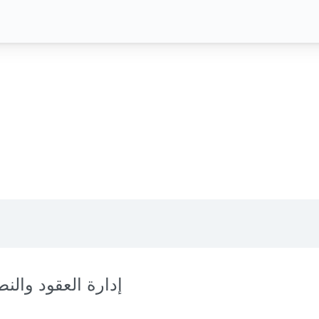
إدارة العقود والن