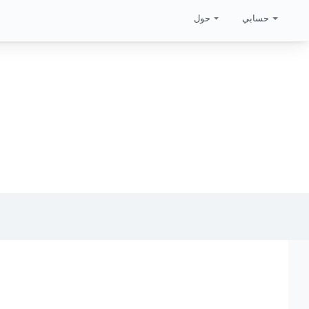
حسابي
حول