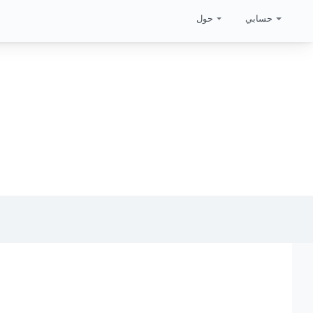
حسابي
حول