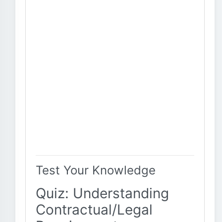
Test Your Knowledge
Quiz: Understanding
Contractual/Legal