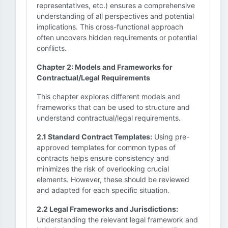
representatives, etc.) ensures a comprehensive
understanding of all perspectives and potential
implications. This cross-functional approach
often uncovers hidden requirements or potential
conflicts.
Chapter 2: Models and Frameworks for
Contractual/Legal Requirements
This chapter explores different models and
frameworks that can be used to structure and
understand contractual/legal requirements.
2.1 Standard Contract Templates:
Using pre-
approved templates for common types of
contracts helps ensure consistency and
minimizes the risk of overlooking crucial
elements. However, these should be reviewed
and adapted for each specific situation.
2.2 Legal Frameworks and Jurisdictions:
Understanding the relevant legal framework and