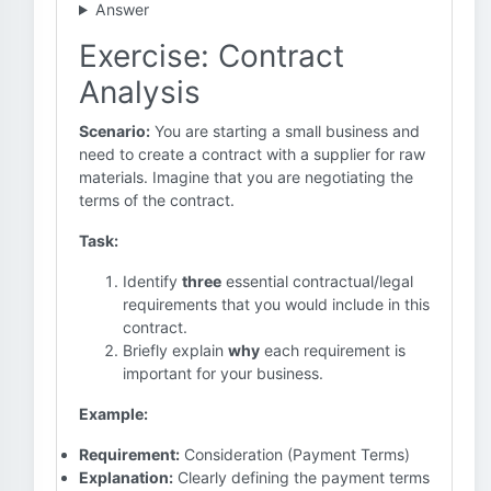
Answer
Exercise: Contract
Analysis
Scenario:
You are starting a small business and
need to create a contract with a supplier for raw
materials. Imagine that you are negotiating the
terms of the contract.
Task:
Identify
three
essential contractual/legal
requirements that you would include in this
contract.
Briefly explain
why
each requirement is
important for your business.
Example:
Requirement:
Consideration (Payment Terms)
Explanation:
Clearly defining the payment terms