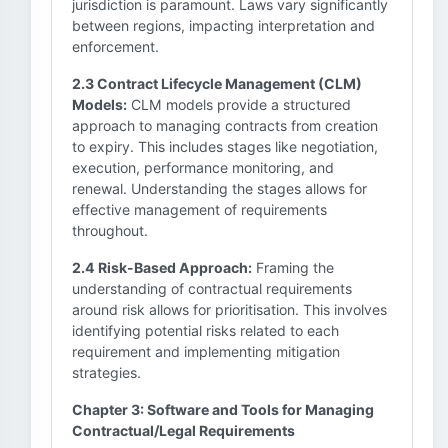
jurisdiction is paramount. Laws vary significantly
between regions, impacting interpretation and
enforcement.
2.3 Contract Lifecycle Management (CLM)
Models:
CLM models provide a structured
approach to managing contracts from creation
to expiry. This includes stages like negotiation,
execution, performance monitoring, and
renewal. Understanding the stages allows for
effective management of requirements
throughout.
2.4 Risk-Based Approach:
Framing the
understanding of contractual requirements
around risk allows for prioritisation. This involves
identifying potential risks related to each
requirement and implementing mitigation
strategies.
Chapter 3: Software and Tools for Managing
Contractual/Legal Requirements