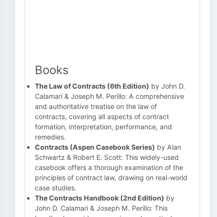
Books
The Law of Contracts (6th Edition)
by John D.
Calamari & Joseph M. Perillo: A comprehensive
and authoritative treatise on the law of
contracts, covering all aspects of contract
formation, interpretation, performance, and
remedies.
Contracts (Aspen Casebook Series)
by Alan
Schwartz & Robert E. Scott: This widely-used
casebook offers a thorough examination of the
principles of contract law, drawing on real-world
case studies.
The Contracts Handbook (2nd Edition)
by
John D. Calamari & Joseph M. Perillo: This