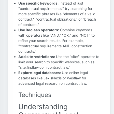
Use specific keywords:
Instead of just
"contractual requirements," try searching for
more specific phrases like "elements of a valid
contract," "contractual obligations," or "breach
of contract."
Use Boolean operators:
Combine keywords
with operators like "AND," "OR," and "NOT" to
refine your search results. For example,
"contractual requirements AND construction
contracts."
Add site restrictions:
Use the "site:" operator to
limit your search to specific websites, such as
"site:findlaw.com contract law."
Explore legal databases:
Use online legal
databases like LexisNexis or Westlaw for
advanced legal research on contract law.
Techniques
Understanding