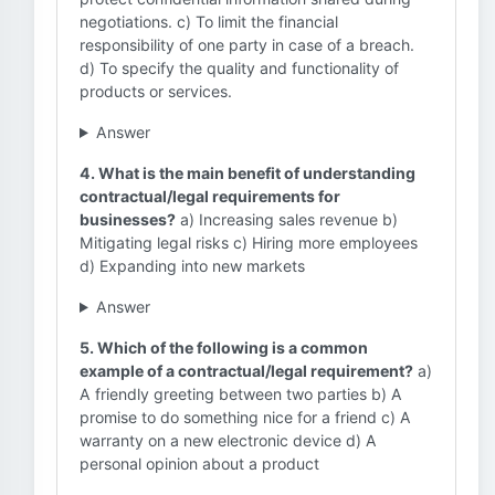
negotiations. c) To limit the financial
responsibility of one party in case of a breach.
d) To specify the quality and functionality of
products or services.
Answer
4. What is the main benefit of understanding
contractual/legal requirements for
businesses?
a) Increasing sales revenue b)
Mitigating legal risks c) Hiring more employees
d) Expanding into new markets
Answer
5. Which of the following is a common
example of a contractual/legal requirement?
a)
A friendly greeting between two parties b) A
promise to do something nice for a friend c) A
warranty on a new electronic device d) A
personal opinion about a product