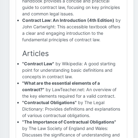
handbook provides a concise and practical
guide to contract law, focusing on key principles
and common legal issues.
Contract Law: An Introduction (4th Edition)
by
John Cartwright: This accessible textbook offers
a clear and engaging introduction to the
fundamental principles of contract law.
Articles
"Contract Law"
by Wikipedia: A good starting
point for understanding basic definitions and
concepts in contract law.
"What are the essential elements of a
contract?"
by LawTeacher.net: An overview of
the key elements required for a valid contract.
"Contractual Obligations"
by The Legal
Dictionary: Provides definitions and explanations
of various contractual obligations.
"The Importance of Contractual Obligations"
by The Law Society of England and Wales:
Discusses the significance of understanding and