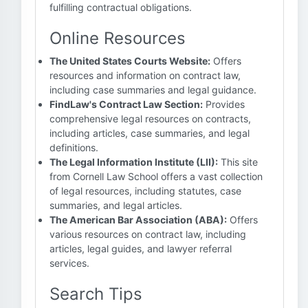
fulfilling contractual obligations.
Online Resources
The United States Courts Website:
Offers
resources and information on contract law,
including case summaries and legal guidance.
FindLaw's Contract Law Section:
Provides
comprehensive legal resources on contracts,
including articles, case summaries, and legal
definitions.
The Legal Information Institute (LII):
This site
from Cornell Law School offers a vast collection
of legal resources, including statutes, case
summaries, and legal articles.
The American Bar Association (ABA):
Offers
various resources on contract law, including
articles, legal guides, and lawyer referral
services.
Search Tips