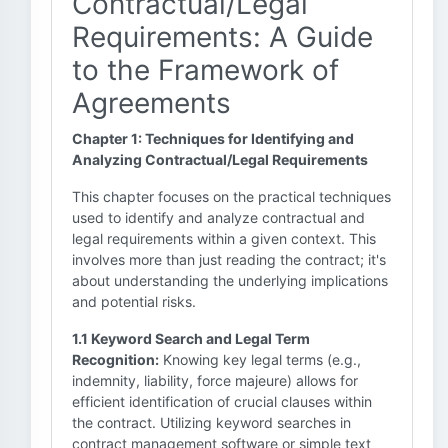
Contractual/Legal
Requirements: A Guide
to the Framework of
Agreements
Chapter 1: Techniques for Identifying and
Analyzing Contractual/Legal Requirements
This chapter focuses on the practical techniques
used to identify and analyze contractual and
legal requirements within a given context. This
involves more than just reading the contract; it's
about understanding the underlying implications
and potential risks.
1.1 Keyword Search and Legal Term
Recognition:
Knowing key legal terms (e.g.,
indemnity, liability, force majeure) allows for
efficient identification of crucial clauses within
the contract. Utilizing keyword searches in
contract management software or simple text