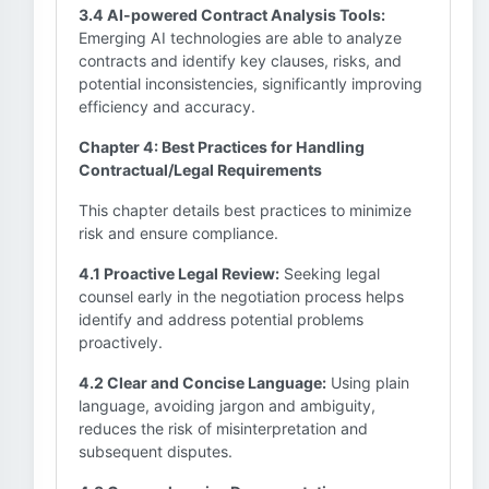
3.4 AI-powered Contract Analysis Tools:
Emerging AI technologies are able to analyze
contracts and identify key clauses, risks, and
potential inconsistencies, significantly improving
efficiency and accuracy.
Chapter 4: Best Practices for Handling
Contractual/Legal Requirements
This chapter details best practices to minimize
risk and ensure compliance.
4.1 Proactive Legal Review:
Seeking legal
counsel early in the negotiation process helps
identify and address potential problems
proactively.
4.2 Clear and Concise Language:
Using plain
language, avoiding jargon and ambiguity,
reduces the risk of misinterpretation and
subsequent disputes.