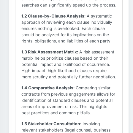
searches can significantly speed up the process.
1.2 Clause-by-Clause Analysis:
A systematic
approach of reviewing each clause individually
ensures nothing is overlooked. Each clause
should be analyzed for its implications on the
rights, obligations, and liabilities of each party.
1.3 Risk Assessment Matrix:
A risk assessment
matrix helps prioritize clauses based on their
potential impact and likelihood of occurrence.
High-impact, high-likelihood clauses require
more scrutiny and potentially further negotiation.
1.4 Comparative Analysis:
Comparing similar
contracts from previous engagements allows for
identification of standard clauses and potential
areas of improvement or risk. This highlights
best practices and common pitfalls.
1.5 Stakeholder Consultation:
Involving
relevant stakeholders (legal counsel, business