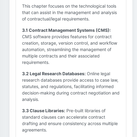
This chapter focuses on the technological tools
that can assist in the management and analysis
of contractual/legal requirements.
3.1 Contract Management Systems (CMS):
CMS software provides features for contract
creation, storage, version control, and workflow
automation, streamlining the management of
multiple contracts and their associated
requirements.
3.2 Legal Research Databases:
Online legal
research databases provide access to case law,
statutes, and regulations, facilitating informed
decision-making during contract negotiation and
analysis.
3.3 Clause Libraries:
Pre-built libraries of
standard clauses can accelerate contract
drafting and ensure consistency across multiple
agreements.