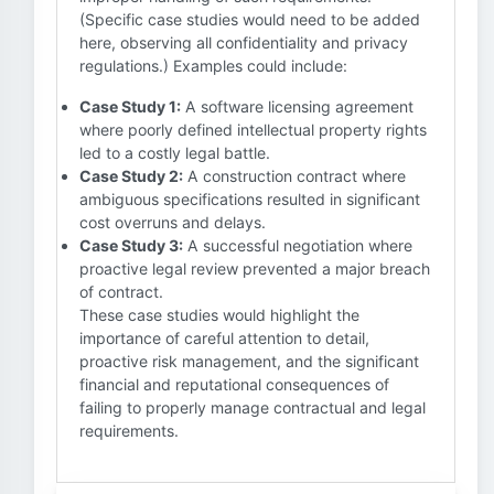
(Specific case studies would need to be added
here, observing all confidentiality and privacy
regulations.) Examples could include:
Case Study 1:
A software licensing agreement
where poorly defined intellectual property rights
led to a costly legal battle.
Case Study 2:
A construction contract where
ambiguous specifications resulted in significant
cost overruns and delays.
Case Study 3:
A successful negotiation where
proactive legal review prevented a major breach
of contract.
These case studies would highlight the
importance of careful attention to detail,
proactive risk management, and the significant
financial and reputational consequences of
failing to properly manage contractual and legal
requirements.