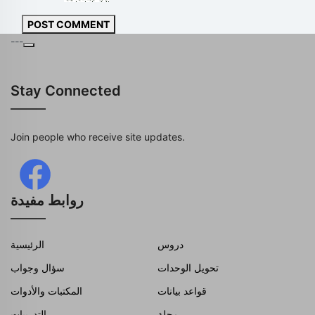
POST COMMENT
---
Stay Connected
Join people who receive site updates.
روابط مفيدة
دروس
الرئيسية
تحويل الوحدات
سؤال وجواب
قواعد بيانات
المكتبات والأدوات
مجلة
التدريبات