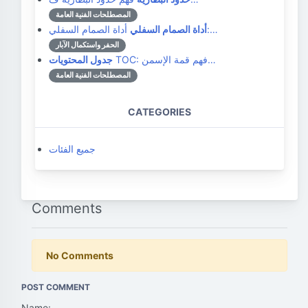
المصطلحات الفنية العامة
أداة الصمام السفلي:…
أداة الصمام السفلي
الحفر واستكمال الآبار
TOC: فهم قمة الإسمن…
جدول المحتويات
المصطلحات الفنية العامة
CATEGORIES
جميع الفئات
Comments
No Comments
POST COMMENT
Name: