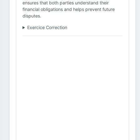
ensures that both parties understand their
financial obligations and helps prevent future
disputes.
Exercice Correction