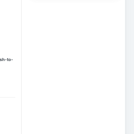
ish-to-