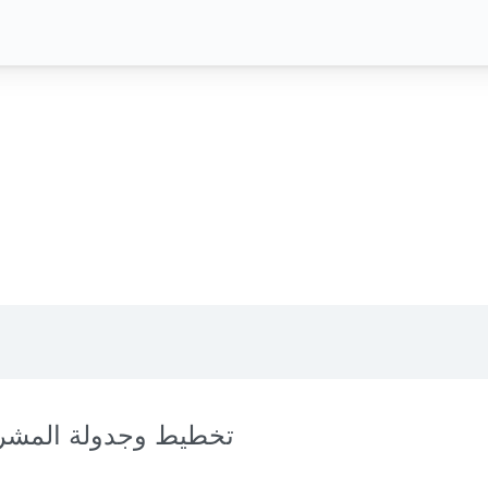
تخطيط وجدولة المشر