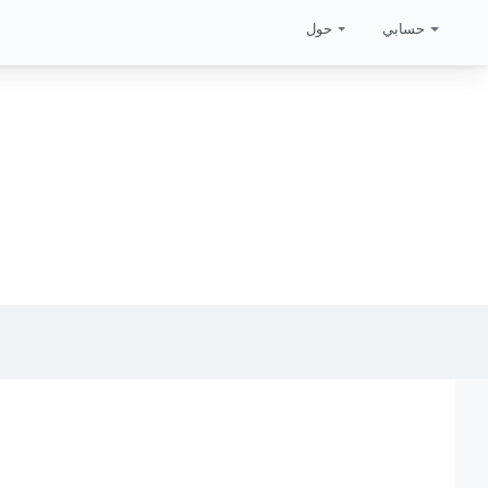
حسابي
حول