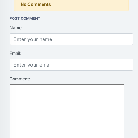
No Comments
POST COMMENT
Name:
Email:
Comment: