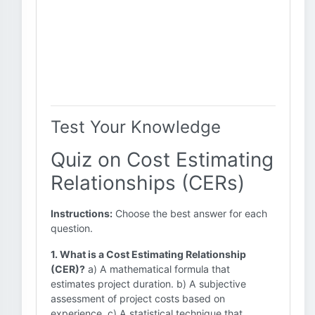
Test Your Knowledge
Quiz on Cost Estimating
Relationships (CERs)
Instructions:
Choose the best answer for each
question.
1. What is a Cost Estimating Relationship
(CER)?
a) A mathematical formula that
estimates project duration. b) A subjective
assessment of project costs based on
experience. c) A statistical technique that