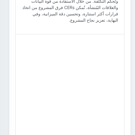
وتَحكم التكلفة. من خلال الاستفادة من قوة البيانات
والعلاقات المُنشأة، تُمكن CERs فرق المشروع من اتخاذ
قرارات أكثر استنارة، وتحسين دقة الميزانية، وفي
النهاية، تعزيز نجاح المشروع.