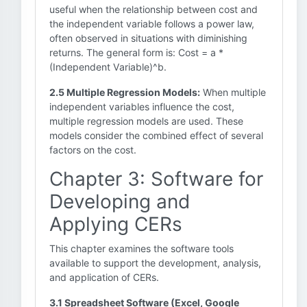
useful when the relationship between cost and
the independent variable follows a power law,
often observed in situations with diminishing
returns. The general form is: Cost = a *
(Independent Variable)^b.
2.5 Multiple Regression Models:
When multiple
independent variables influence the cost,
multiple regression models are used. These
models consider the combined effect of several
factors on the cost.
Chapter 3: Software for
Developing and
Applying CERs
This chapter examines the software tools
available to support the development, analysis,
and application of CERs.
3.1 Spreadsheet Software (Excel, Google