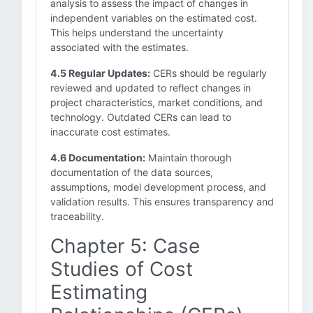
analysis to assess the impact of changes in
independent variables on the estimated cost.
This helps understand the uncertainty
associated with the estimates.
4.5 Regular Updates:
CERs should be regularly
reviewed and updated to reflect changes in
project characteristics, market conditions, and
technology. Outdated CERs can lead to
inaccurate cost estimates.
4.6 Documentation:
Maintain thorough
documentation of the data sources,
assumptions, model development process, and
validation results. This ensures transparency and
traceability.
Chapter 5: Case
Studies of Cost
Estimating