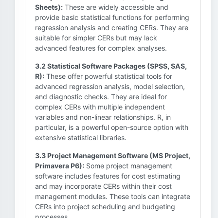
Sheets):
These are widely accessible and
provide basic statistical functions for performing
regression analysis and creating CERs. They are
suitable for simpler CERs but may lack
advanced features for complex analyses.
3.2 Statistical Software Packages (SPSS, SAS,
R):
These offer powerful statistical tools for
advanced regression analysis, model selection,
and diagnostic checks. They are ideal for
complex CERs with multiple independent
variables and non-linear relationships. R, in
particular, is a powerful open-source option with
extensive statistical libraries.
3.3 Project Management Software (MS Project,
Primavera P6):
Some project management
software includes features for cost estimating
and may incorporate CERs within their cost
management modules. These tools can integrate
CERs into project scheduling and budgeting
processes.