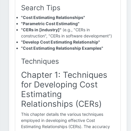
Search Tips
"Cost Estimating Relationships"
"Parametric Cost Estimating"
"CERs in [industry]"
(e.g., "CERs in
construction", "CERs in software development")
"Develop Cost Estimating Relationship"
"Cost Estimating Relationship Examples"
Techniques
Chapter 1: Techniques
for Developing Cost
Estimating
Relationships (CERs)
This chapter details the various techniques
employed in developing effective Cost
Estimating Relationships (CERs). The accuracy