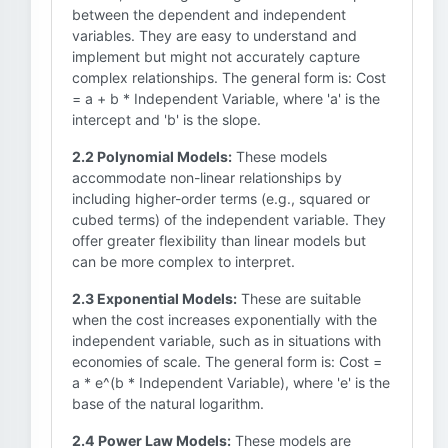
between the dependent and independent
variables. They are easy to understand and
implement but might not accurately capture
complex relationships. The general form is: Cost
= a + b * Independent Variable, where 'a' is the
intercept and 'b' is the slope.
2.2 Polynomial Models:
These models
accommodate non-linear relationships by
including higher-order terms (e.g., squared or
cubed terms) of the independent variable. They
offer greater flexibility than linear models but
can be more complex to interpret.
2.3 Exponential Models:
These are suitable
when the cost increases exponentially with the
independent variable, such as in situations with
economies of scale. The general form is: Cost =
a * e^(b * Independent Variable), where 'e' is the
base of the natural logarithm.
2.4 Power Law Models:
These models are