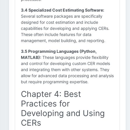
3.4 Specialized Cost Estimating Software:
Several software packages are specifically
designed for cost estimation and include
capabilities for developing and applying CERs.
These often include features for data
management, model building, and reporting.
3.5 Programming Languages (Python,
MATLAB):
These languages provide flexibility
and control for developing custom CER models
and integrating them with other systems. They
allow for advanced data processing and analysis
but require programming expertise.
Chapter 4: Best
Practices for
Developing and Using
CERs