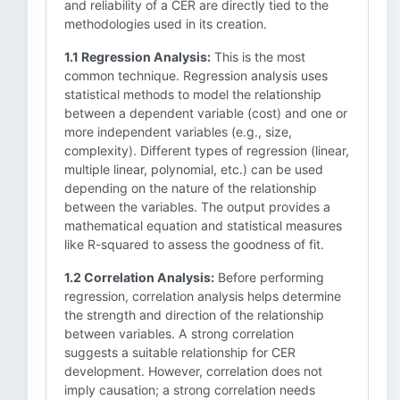
and reliability of a CER are directly tied to the
methodologies used in its creation.
1.1 Regression Analysis:
This is the most
common technique. Regression analysis uses
statistical methods to model the relationship
between a dependent variable (cost) and one or
more independent variables (e.g., size,
complexity). Different types of regression (linear,
multiple linear, polynomial, etc.) can be used
depending on the nature of the relationship
between the variables. The output provides a
mathematical equation and statistical measures
like R-squared to assess the goodness of fit.
1.2 Correlation Analysis:
Before performing
regression, correlation analysis helps determine
the strength and direction of the relationship
between variables. A strong correlation
suggests a suitable relationship for CER
development. However, correlation does not
imply causation; a strong correlation needs