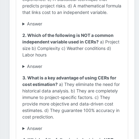
predicts project risks. d) A mathematical formula
that links cost to an independent variable.
Answer
2. Which of the following is NOT a common
independent variable used in CERs?
a) Project
size b) Complexity c) Weather conditions d)
Labor hours
Answer
3. What is a key advantage of using CERs for
cost estimation?
a) They eliminate the need for
historical data analysis. b) They are completely
immune to project-specific factors. c) They
provide more objective and data-driven cost
estimates. d) They guarantee 100% accuracy in
cost prediction.
Answer