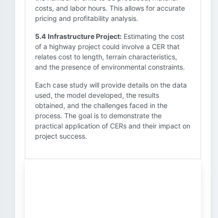
costs, and labor hours. This allows for accurate
pricing and profitability analysis.
5.4 Infrastructure Project:
Estimating the cost
of a highway project could involve a CER that
relates cost to length, terrain characteristics,
and the presence of environmental constraints.
Each case study will provide details on the data
used, the model developed, the results
obtained, and the challenges faced in the
process. The goal is to demonstrate the
practical application of CERs and their impact on
project success.