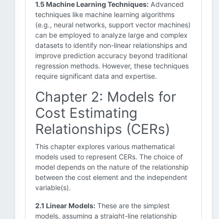
1.5 Machine Learning Techniques:
Advanced
techniques like machine learning algorithms
(e.g., neural networks, support vector machines)
can be employed to analyze large and complex
datasets to identify non-linear relationships and
improve prediction accuracy beyond traditional
regression methods. However, these techniques
require significant data and expertise.
Chapter 2: Models for
Cost Estimating
Relationships (CERs)
This chapter explores various mathematical
models used to represent CERs. The choice of
model depends on the nature of the relationship
between the cost element and the independent
variable(s).
2.1 Linear Models:
These are the simplest
models, assuming a straight-line relationship