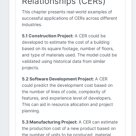
Relationships (CERs)
This chapter presents real-world examples of
successful applications of CERs across different
industries.
5.1 Construction Project:
A CER could be
developed to estimate the cost of a building
based on its square footage, number of floors,
and type of materials used. The model could be
validated using historical data from similar
projects.
5.2 Software Development Project:
A CER
could predict the development cost based on
the number of lines of code, complexity of
features, and experience level of developers.
This can aid in resource allocation and project
planning.
5.3 Manufacturing Project:
A CER can estimate
the production cost of a new product based on
the number of units to be produced, material