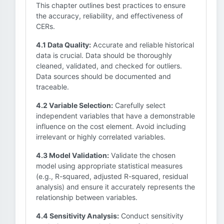
This chapter outlines best practices to ensure
the accuracy, reliability, and effectiveness of
CERs.
4.1 Data Quality:
Accurate and reliable historical
data is crucial. Data should be thoroughly
cleaned, validated, and checked for outliers.
Data sources should be documented and
traceable.
4.2 Variable Selection:
Carefully select
independent variables that have a demonstrable
influence on the cost element. Avoid including
irrelevant or highly correlated variables.
4.3 Model Validation:
Validate the chosen
model using appropriate statistical measures
(e.g., R-squared, adjusted R-squared, residual
analysis) and ensure it accurately represents the
relationship between variables.
4.4 Sensitivity Analysis:
Conduct sensitivity