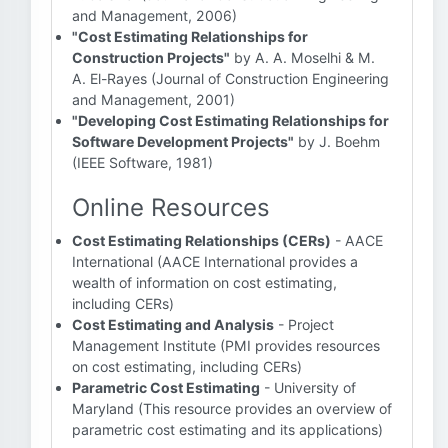
and Management, 2006)
"Cost Estimating Relationships for
Construction Projects"
by A. A. Moselhi & M.
A. El-Rayes (Journal of Construction Engineering
and Management, 2001)
"Developing Cost Estimating Relationships for
Software Development Projects"
by J. Boehm
(IEEE Software, 1981)
Online Resources
Cost Estimating Relationships (CERs)
- AACE
International (AACE International provides a
wealth of information on cost estimating,
including CERs)
Cost Estimating and Analysis
- Project
Management Institute (PMI provides resources
on cost estimating, including CERs)
Parametric Cost Estimating
- University of
Maryland (This resource provides an overview of
parametric cost estimating and its applications)