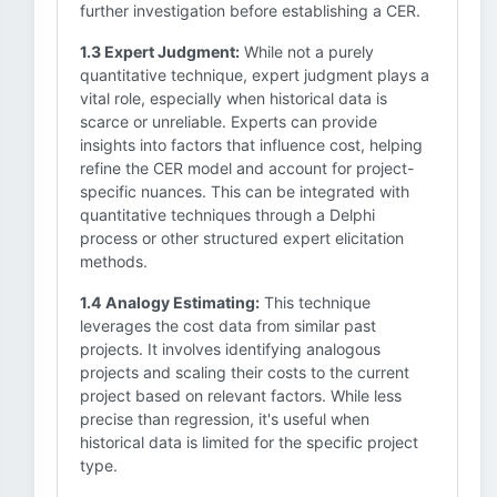
further investigation before establishing a CER.
1.3 Expert Judgment:
While not a purely
quantitative technique, expert judgment plays a
vital role, especially when historical data is
scarce or unreliable. Experts can provide
insights into factors that influence cost, helping
refine the CER model and account for project-
specific nuances. This can be integrated with
quantitative techniques through a Delphi
process or other structured expert elicitation
methods.
1.4 Analogy Estimating:
This technique
leverages the cost data from similar past
projects. It involves identifying analogous
projects and scaling their costs to the current
project based on relevant factors. While less
precise than regression, it's useful when
historical data is limited for the specific project
type.