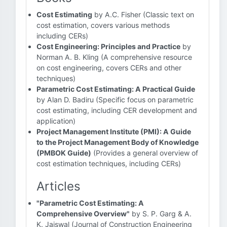
Cost Estimating
by A.C. Fisher (Classic text on
cost estimation, covers various methods
including CERs)
Cost Engineering: Principles and Practice
by
Norman A. B. Kling (A comprehensive resource
on cost engineering, covers CERs and other
techniques)
Parametric Cost Estimating: A Practical Guide
by Alan D. Badiru (Specific focus on parametric
cost estimating, including CER development and
application)
Project Management Institute (PMI): A Guide
to the Project Management Body of Knowledge
(PMBOK Guide)
(Provides a general overview of
cost estimation techniques, including CERs)
Articles
"Parametric Cost Estimating: A
Comprehensive Overview"
by S. P. Garg & A.
K. Jaiswal (Journal of Construction Engineering