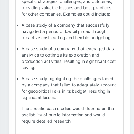
specific strategies, challenges, and outcomes,
providing valuable lessons and best practices
for other companies. Examples could include:
A case study of a company that successfully
navigated a period of low oil prices through
proactive cost-cutting and flexible budgeting.
A case study of a company that leveraged data
analytics to optimize its exploration and
production activities, resulting in significant cost
savings.
A case study highlighting the challenges faced
by a company that failed to adequately account
for geopolitical risks in its budget, resulting in
significant losses.
The specific case studies would depend on the
availability of public information and would
require detailed research.