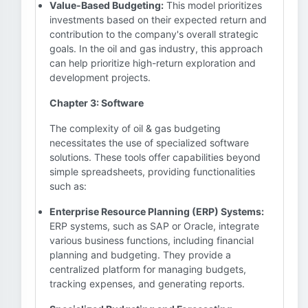
Value-Based Budgeting:
This model prioritizes
investments based on their expected return and
contribution to the company's overall strategic
goals. In the oil and gas industry, this approach
can help prioritize high-return exploration and
development projects.
Chapter 3: Software
The complexity of oil & gas budgeting
necessitates the use of specialized software
solutions. These tools offer capabilities beyond
simple spreadsheets, providing functionalities
such as:
Enterprise Resource Planning (ERP) Systems:
ERP systems, such as SAP or Oracle, integrate
various business functions, including financial
planning and budgeting. They provide a
centralized platform for managing budgets,
tracking expenses, and generating reports.