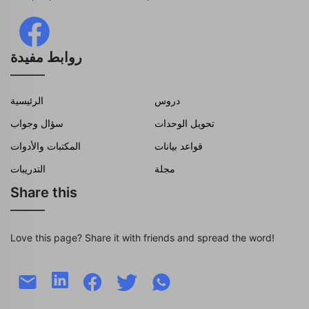
روابط مفيدة
دروس
الرئيسية
تحويل الوحدات
سؤال وجواب
قواعد بيانات
المكتبات والأدوات
مجلة
التدريبات
Share this
Love this page? Share it with friends and spread the word!