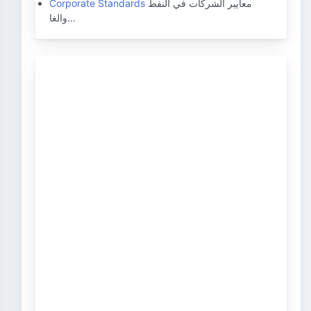
معايير الشركات في النفط
Corporate Standards
والغا…