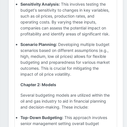
Sensitivity Analysis:
This involves testing the
budget's sensitivity to changes in key variables,
such as oil prices, production rates, and
operating costs. By varying these inputs,
companies can assess the potential impact on
profitability and identify areas of significant risk.
Scenario Planning:
Developing multiple budget
scenarios based on different assumptions (e.g.,
high, medium, low oil prices) allows for flexible
budgeting and preparedness for various market
outcomes. This is crucial for mitigating the
impact of oil price volatility.
Chapter 2: Models
Several budgeting models are utilized within the
oil and gas industry to aid in financial planning
and decision-making. These include:
Top-Down Budgeting:
This approach involves
senior management setting overall budget