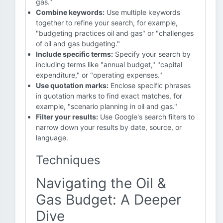
gas."
Combine keywords:
Use multiple keywords
together to refine your search, for example,
"budgeting practices oil and gas" or "challenges
of oil and gas budgeting."
Include specific terms:
Specify your search by
including terms like "annual budget," "capital
expenditure," or "operating expenses."
Use quotation marks:
Enclose specific phrases
in quotation marks to find exact matches, for
example, "scenario planning in oil and gas."
Filter your results:
Use Google's search filters to
narrow down your results by date, source, or
language.
Techniques
Navigating the Oil &
Gas Budget: A Deeper
Dive