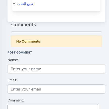
جميع الفئات
Comments
No Comments
POST COMMENT
Name:
Email:
Comment: