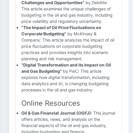
Challenges and Opportunities"
by Deloitte:
This article examines the unique challenges of
budgeting in the oil and gas industry, including
price volatility and regulatory uncertainty.
"The Impact of Oil Price Fluctuations on
Corporate Budgeting"
by McKinsey &
Company: This article analyzes the impact of oil
price fluctuations on corporate budgeting
practices and provides insights into scenario
planning and risk management.
"Digital Transformation and its Impact on Oil
and Gas Budgeting"
by PwC: This article
explores how digital transformation, including
data analytics and AI, is changing budgeting
processes in the oil and gas industry.
Online Resources
Oil & Gas Financial Journal (OGFJ):
This journal
offers articles, news, and analysis on the
financial aspects of the oil and gas industry,
including budgeting and finance.