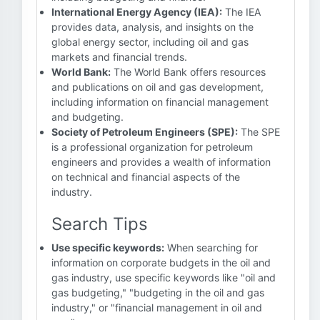
International Energy Agency (IEA):
The IEA
provides data, analysis, and insights on the
global energy sector, including oil and gas
markets and financial trends.
World Bank:
The World Bank offers resources
and publications on oil and gas development,
including information on financial management
and budgeting.
Society of Petroleum Engineers (SPE):
The SPE
is a professional organization for petroleum
engineers and provides a wealth of information
on technical and financial aspects of the
industry.
Search Tips
Use specific keywords:
When searching for
information on corporate budgets in the oil and
gas industry, use specific keywords like "oil and
gas budgeting," "budgeting in the oil and gas
industry," or "financial management in oil and