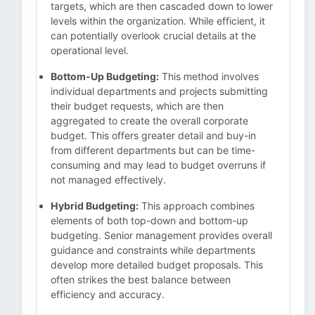
targets, which are then cascaded down to lower
levels within the organization. While efficient, it
can potentially overlook crucial details at the
operational level.
Bottom-Up Budgeting:
This method involves
individual departments and projects submitting
their budget requests, which are then
aggregated to create the overall corporate
budget. This offers greater detail and buy-in
from different departments but can be time-
consuming and may lead to budget overruns if
not managed effectively.
Hybrid Budgeting:
This approach combines
elements of both top-down and bottom-up
budgeting. Senior management provides overall
guidance and constraints while departments
develop more detailed budget proposals. This
often strikes the best balance between
efficiency and accuracy.