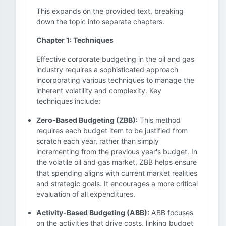
This expands on the provided text, breaking
down the topic into separate chapters.
Chapter 1: Techniques
Effective corporate budgeting in the oil and gas
industry requires a sophisticated approach
incorporating various techniques to manage the
inherent volatility and complexity. Key
techniques include:
Zero-Based Budgeting (ZBB):
This method
requires each budget item to be justified from
scratch each year, rather than simply
incrementing from the previous year's budget. In
the volatile oil and gas market, ZBB helps ensure
that spending aligns with current market realities
and strategic goals. It encourages a more critical
evaluation of all expenditures.
Activity-Based Budgeting (ABB):
ABB focuses
on the activities that drive costs, linking budget