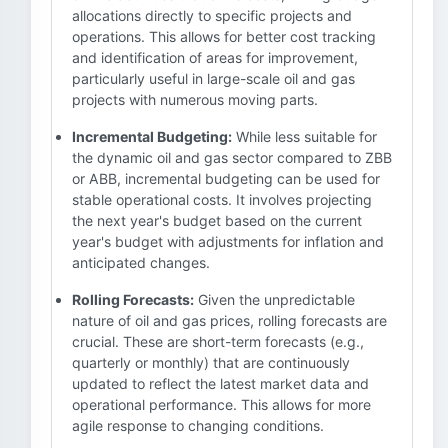
allocations directly to specific projects and
operations. This allows for better cost tracking
and identification of areas for improvement,
particularly useful in large-scale oil and gas
projects with numerous moving parts.
Incremental Budgeting:
While less suitable for
the dynamic oil and gas sector compared to ZBB
or ABB, incremental budgeting can be used for
stable operational costs. It involves projecting
the next year's budget based on the current
year's budget with adjustments for inflation and
anticipated changes.
Rolling Forecasts:
Given the unpredictable
nature of oil and gas prices, rolling forecasts are
crucial. These are short-term forecasts (e.g.,
quarterly or monthly) that are continuously
updated to reflect the latest market data and
operational performance. This allows for more
agile response to changing conditions.