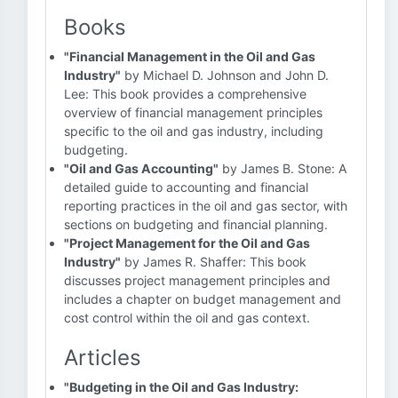
Books
"Financial Management in the Oil and Gas
Industry"
by Michael D. Johnson and John D.
Lee: This book provides a comprehensive
overview of financial management principles
specific to the oil and gas industry, including
budgeting.
"Oil and Gas Accounting"
by James B. Stone: A
detailed guide to accounting and financial
reporting practices in the oil and gas sector, with
sections on budgeting and financial planning.
"Project Management for the Oil and Gas
Industry"
by James R. Shaffer: This book
discusses project management principles and
includes a chapter on budget management and
cost control within the oil and gas context.
Articles
"Budgeting in the Oil and Gas Industry: