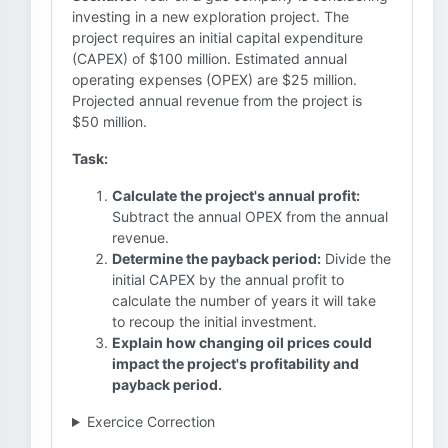
investing in a new exploration project. The
project requires an initial capital expenditure
(CAPEX) of $100 million. Estimated annual
operating expenses (OPEX) are $25 million.
Projected annual revenue from the project is
$50 million.
Task:
Calculate the project's annual profit:
Subtract the annual OPEX from the annual
revenue.
Determine the payback period:
Divide the
initial CAPEX by the annual profit to
calculate the number of years it will take
to recoup the initial investment.
Explain how changing oil prices could
impact the project's profitability and
payback period.
Exercice Correction