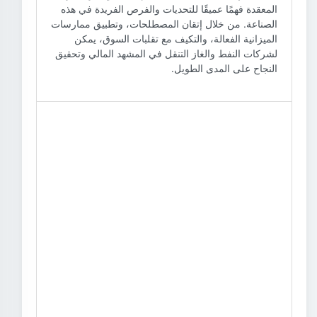
المعقدة فهمًا عميقًا للتحديات والفرص الفريدة في هذه
الصناعة. من خلال إتقان المصطلحات، وتطبيق ممارسات
الميزانية الفعالة، والتكيف مع تقلبات السوق، يمكن
لشركات النفط والغاز التنقل في المشهد المالي وتحقيق
النجاح على المدى الطويل.