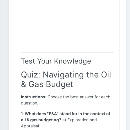
Test Your Knowledge
Quiz: Navigating the Oil
& Gas Budget
Instructions:
Choose the best answer for each
question.
1. What does "E&A" stand for in the context of
oil & gas budgeting?
a) Exploration and
Appraisal