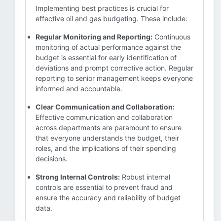
Implementing best practices is crucial for
effective oil and gas budgeting. These include:
Regular Monitoring and Reporting:
Continuous
monitoring of actual performance against the
budget is essential for early identification of
deviations and prompt corrective action. Regular
reporting to senior management keeps everyone
informed and accountable.
Clear Communication and Collaboration:
Effective communication and collaboration
across departments are paramount to ensure
that everyone understands the budget, their
roles, and the implications of their spending
decisions.
Strong Internal Controls:
Robust internal
controls are essential to prevent fraud and
ensure the accuracy and reliability of budget
data.