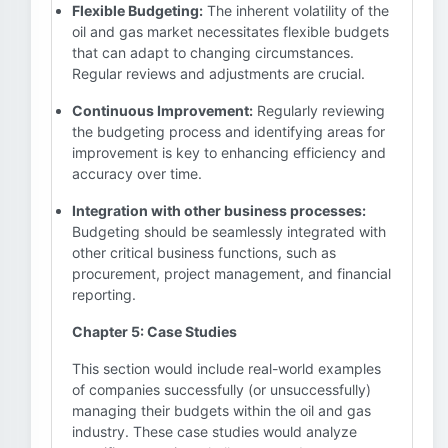
Flexible Budgeting:
The inherent volatility of the
oil and gas market necessitates flexible budgets
that can adapt to changing circumstances.
Regular reviews and adjustments are crucial.
Continuous Improvement:
Regularly reviewing
the budgeting process and identifying areas for
improvement is key to enhancing efficiency and
accuracy over time.
Integration with other business processes:
Budgeting should be seamlessly integrated with
other critical business functions, such as
procurement, project management, and financial
reporting.
Chapter 5: Case Studies
This section would include real-world examples
of companies successfully (or unsuccessfully)
managing their budgets within the oil and gas
industry. These case studies would analyze