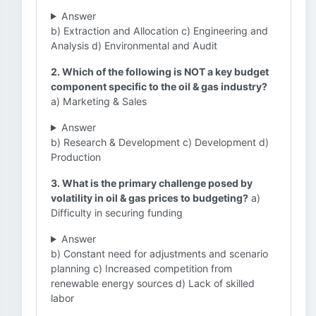
Answer
b) Extraction and Allocation c) Engineering and
Analysis d) Environmental and Audit
2. Which of the following is NOT a key budget
component specific to the oil & gas industry?
a) Marketing & Sales
Answer
b) Research & Development c) Development d)
Production
3. What is the primary challenge posed by
volatility in oil & gas prices to budgeting?
a)
Difficulty in securing funding
Answer
b) Constant need for adjustments and scenario
planning c) Increased competition from
renewable energy sources d) Lack of skilled
labor