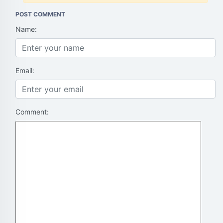
POST COMMENT
Name:
Email:
Comment: