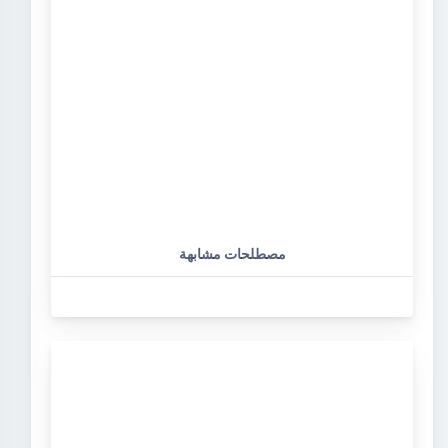
مصطلحات مشابهة