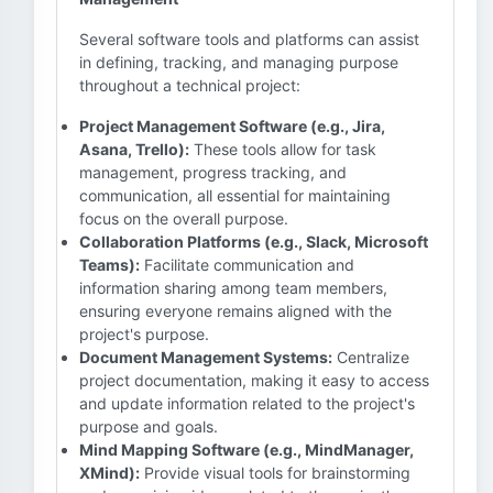
Several software tools and platforms can assist
in defining, tracking, and managing purpose
throughout a technical project:
Project Management Software (e.g., Jira,
Asana, Trello):
These tools allow for task
management, progress tracking, and
communication, all essential for maintaining
focus on the overall purpose.
Collaboration Platforms (e.g., Slack, Microsoft
Teams):
Facilitate communication and
information sharing among team members,
ensuring everyone remains aligned with the
project's purpose.
Document Management Systems:
Centralize
project documentation, making it easy to access
and update information related to the project's
purpose and goals.
Mind Mapping Software (e.g., MindManager,
XMind):
Provide visual tools for brainstorming