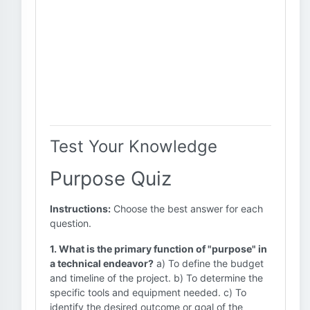
Test Your Knowledge
Purpose Quiz
Instructions:
Choose the best answer for each
question.
1. What is the primary function of "purpose" in
a technical endeavor?
a) To define the budget
and timeline of the project. b) To determine the
specific tools and equipment needed. c) To
identify the desired outcome or goal of the