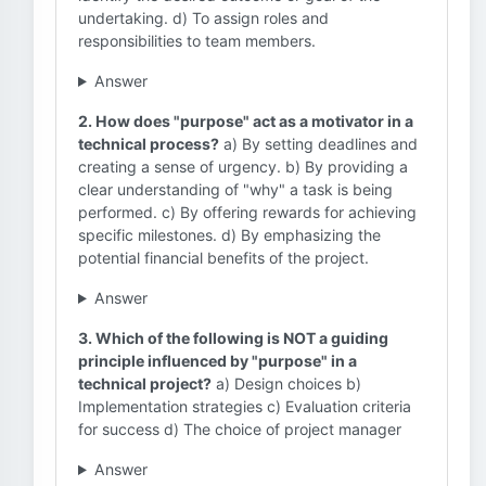
undertaking. d) To assign roles and
responsibilities to team members.
Answer
2. How does "purpose" act as a motivator in a
technical process?
a) By setting deadlines and
creating a sense of urgency. b) By providing a
clear understanding of "why" a task is being
performed. c) By offering rewards for achieving
specific milestones. d) By emphasizing the
potential financial benefits of the project.
Answer
3. Which of the following is NOT a guiding
principle influenced by "purpose" in a
technical project?
a) Design choices b)
Implementation strategies c) Evaluation criteria
for success d) The choice of project manager
Answer