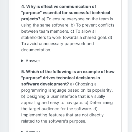
4. Why is effective communication of
"purpose" essential for successful technical
projects?
a) To ensure everyone on the team is
using the same software. b) To prevent conflicts
between team members. c) To allow all
stakeholders to work towards a shared goal. d)
To avoid unnecessary paperwork and
documentation.
Answer
5. Which of the following is an example of how
"purpose" drives technical decisions in
software development?
a) Choosing a
programming language based on its popularity.
b) Designing a user interface that is visually
appealing and easy to navigate. c) Determining
the target audience for the software. d)
Implementing features that are not directly
related to the software's purpose.
Answer