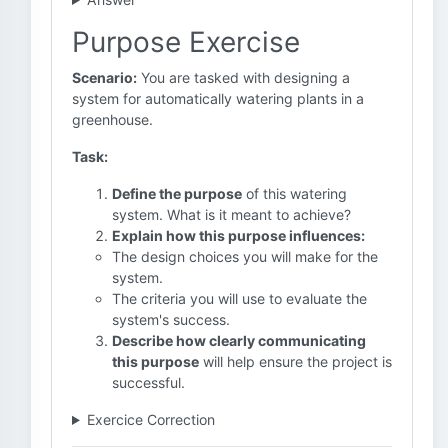
Purpose Exercise
Scenario:
You are tasked with designing a
system for automatically watering plants in a
greenhouse.
Task:
Define the purpose
of this watering
system. What is it meant to achieve?
Explain how this purpose influences:
The design choices you will make for the
system.
The criteria you will use to evaluate the
system's success.
Describe how clearly communicating
this purpose
will help ensure the project is
successful.
Exercice Correction