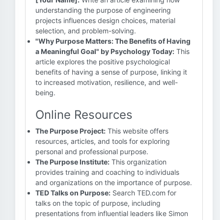
understanding the purpose of engineering
projects influences design choices, material
selection, and problem-solving.
"Why Purpose Matters: The Benefits of Having
a Meaningful Goal" by Psychology Today:
This
article explores the positive psychological
benefits of having a sense of purpose, linking it
to increased motivation, resilience, and well-
being.
Online Resources
The Purpose Project:
This website offers
resources, articles, and tools for exploring
personal and professional purpose.
The Purpose Institute:
This organization
provides training and coaching to individuals
and organizations on the importance of purpose.
TED Talks on Purpose:
Search TED.com for
talks on the topic of purpose, including
presentations from influential leaders like Simon