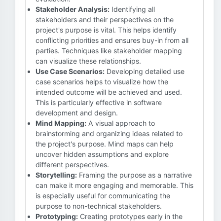
Stakeholder Analysis:
Identifying all
stakeholders and their perspectives on the
project's purpose is vital. This helps identify
conflicting priorities and ensures buy-in from all
parties. Techniques like stakeholder mapping
can visualize these relationships.
Use Case Scenarios:
Developing detailed use
case scenarios helps to visualize how the
intended outcome will be achieved and used.
This is particularly effective in software
development and design.
Mind Mapping:
A visual approach to
brainstorming and organizing ideas related to
the project's purpose. Mind maps can help
uncover hidden assumptions and explore
different perspectives.
Storytelling:
Framing the purpose as a narrative
can make it more engaging and memorable. This
is especially useful for communicating the
purpose to non-technical stakeholders.
Prototyping:
Creating prototypes early in the