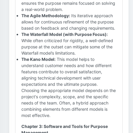
ensures the purpose remains focused on solving
a real-world problem.
The Agile Methodology:
Its iterative approach
allows for continuous refinement of the purpose
based on feedback and changing requirements.
The Waterfall Model (with Purpose Focus):
While often criticized for rigidity, a well-defined
purpose at the outset can mitigate some of the
Waterfall model’s limitations.
The Kano Model:
This model helps to
understand customer needs and how different
features contribute to overall satisfaction,
aligning technical development with user
expectations and the ultimate purpose.
Choosing the appropriate model depends on the
project's complexity, scope, and the specific
needs of the team. Often, a hybrid approach
combining elements from different models is
most effective.
Chapter 3: Software and Tools for Purpose
Management