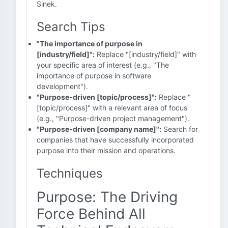
Sinek.
Search Tips
"The importance of purpose in
[industry/field]":
Replace "[industry/field]" with
your specific area of interest (e.g., "The
importance of purpose in software
development").
"Purpose-driven [topic/process]":
Replace "
[topic/process]" with a relevant area of focus
(e.g., "Purpose-driven project management").
"Purpose-driven [company name]":
Search for
companies that have successfully incorporated
purpose into their mission and operations.
Techniques
Purpose: The Driving
Force Behind All