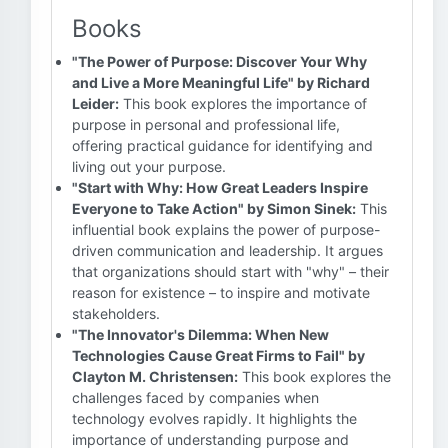
Books
"The Power of Purpose: Discover Your Why
and Live a More Meaningful Life" by Richard
Leider:
This book explores the importance of
purpose in personal and professional life,
offering practical guidance for identifying and
living out your purpose.
"Start with Why: How Great Leaders Inspire
Everyone to Take Action" by Simon Sinek:
This
influential book explains the power of purpose-
driven communication and leadership. It argues
that organizations should start with "why" – their
reason for existence – to inspire and motivate
stakeholders.
"The Innovator's Dilemma: When New
Technologies Cause Great Firms to Fail" by
Clayton M. Christensen:
This book explores the
challenges faced by companies when
technology evolves rapidly. It highlights the
importance of understanding purpose and