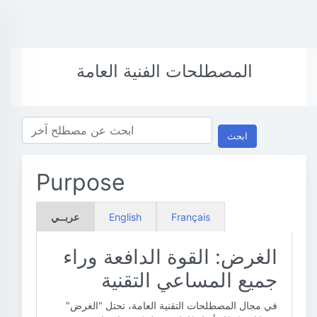
المصطلحات الفنية العامة
ابحث
Purpose
Français
English
عربــي
الغرض: القوة الدافعة وراء
جميع المساعي التقنية
في مجال المصطلحات التقنية العامة، تحتل "الغرض"