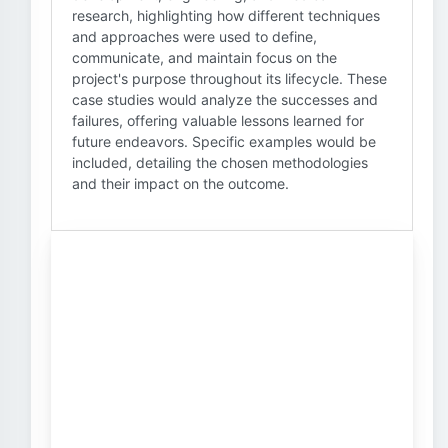
research, highlighting how different techniques
and approaches were used to define,
communicate, and maintain focus on the
project's purpose throughout its lifecycle. These
case studies would analyze the successes and
failures, offering valuable lessons learned for
future endeavors. Specific examples would be
included, detailing the chosen methodologies
and their impact on the outcome.