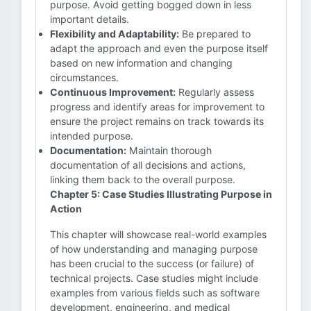
purpose. Avoid getting bogged down in less
important details.
Flexibility and Adaptability:
Be prepared to
adapt the approach and even the purpose itself
based on new information and changing
circumstances.
Continuous Improvement:
Regularly assess
progress and identify areas for improvement to
ensure the project remains on track towards its
intended purpose.
Documentation:
Maintain thorough
documentation of all decisions and actions,
linking them back to the overall purpose.
Chapter 5: Case Studies Illustrating Purpose in
Action
This chapter will showcase real-world examples
of how understanding and managing purpose
has been crucial to the success (or failure) of
technical projects. Case studies might include
examples from various fields such as software
development, engineering, and medical