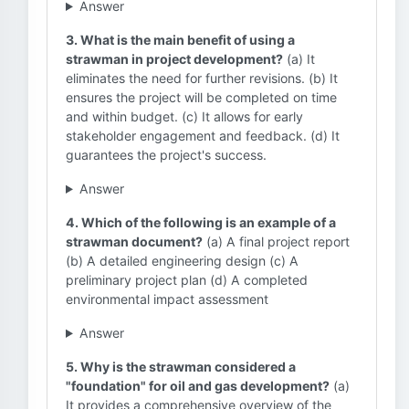
Answer
3. What is the main benefit of using a
strawman in project development?
(a) It
eliminates the need for further revisions. (b) It
ensures the project will be completed on time
and within budget. (c) It allows for early
stakeholder engagement and feedback. (d) It
guarantees the project's success.
Answer
4. Which of the following is an example of a
strawman document?
(a) A final project report
(b) A detailed engineering design (c) A
preliminary project plan (d) A completed
environmental impact assessment
Answer
5. Why is the strawman considered a
"foundation" for oil and gas development?
(a)
It provides a comprehensive overview of the