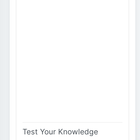
Test Your Knowledge