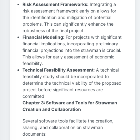
Risk Assessment Frameworks:
Integrating a
risk assessment framework early on allows for
the identification and mitigation of potential
problems. This can significantly enhance the
robustness of the final project.
Financial Modeling:
For projects with significant
financial implications, incorporating preliminary
financial projections into the strawman is crucial.
This allows for early assessment of economic
feasibility.
Technical Feasibility Assessment:
A technical
feasibility study should be incorporated to
determine the technical viability of the proposed
project before significant resources are
committed.
Chapter 3: Software and Tools for Strawman
Creation and Collaboration
Several software tools facilitate the creation,
sharing, and collaboration on strawman
documents: