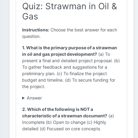
Quiz: Strawman in Oil &
Gas
Instructions:
Choose the best answer for each
question.
1. What is the primary purpose of a strawman
in oil and gas project development?
(a) To
present a final and detailed project proposal. (b)
To gather feedback and suggestions for a
preliminary plan. (c) To finalize the project
budget and timeline. (d) To secure funding for
the project.
Answer
2. Which of the following is NOT a
characteristic of a strawman document?
(a)
Incomplete (b) Open to change (c) Highly
detailed (d) Focused on core concepts