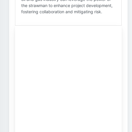
the strawman to enhance project development,
fostering collaboration and mitigating risk.