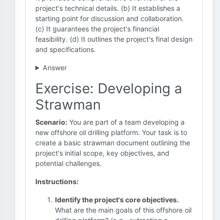
project's technical details. (b) It establishes a
starting point for discussion and collaboration.
(c) It guarantees the project's financial
feasibility. (d) It outlines the project's final design
and specifications.
Answer
Exercise: Developing a
Strawman
Scenario:
You are part of a team developing a
new offshore oil drilling platform. Your task is to
create a basic strawman document outlining the
project's initial scope, key objectives, and
potential challenges.
Instructions:
Identify the project's core objectives.
What are the main goals of this offshore oil