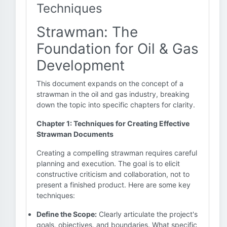
Techniques
Strawman: The
Foundation for Oil & Gas
Development
This document expands on the concept of a
strawman in the oil and gas industry, breaking
down the topic into specific chapters for clarity.
Chapter 1: Techniques for Creating Effective
Strawman Documents
Creating a compelling strawman requires careful
planning and execution. The goal is to elicit
constructive criticism and collaboration, not to
present a finished product. Here are some key
techniques:
Define the Scope:
Clearly articulate the project's
goals, objectives, and boundaries. What specific