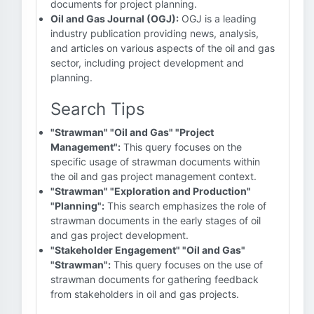
documents for project planning.
Oil and Gas Journal (OGJ):
OGJ is a leading
industry publication providing news, analysis,
and articles on various aspects of the oil and gas
sector, including project development and
planning.
Search Tips
"Strawman" "Oil and Gas" "Project
Management":
This query focuses on the
specific usage of strawman documents within
the oil and gas project management context.
"Strawman" "Exploration and Production"
"Planning":
This search emphasizes the role of
strawman documents in the early stages of oil
and gas project development.
"Stakeholder Engagement" "Oil and Gas"
"Strawman":
This query focuses on the use of
strawman documents for gathering feedback
from stakeholders in oil and gas projects.