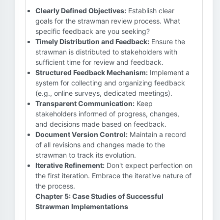
Clearly Defined Objectives:
Establish clear
goals for the strawman review process. What
specific feedback are you seeking?
Timely Distribution and Feedback:
Ensure the
strawman is distributed to stakeholders with
sufficient time for review and feedback.
Structured Feedback Mechanism:
Implement a
system for collecting and organizing feedback
(e.g., online surveys, dedicated meetings).
Transparent Communication:
Keep
stakeholders informed of progress, changes,
and decisions made based on feedback.
Document Version Control:
Maintain a record
of all revisions and changes made to the
strawman to track its evolution.
Iterative Refinement:
Don't expect perfection on
the first iteration. Embrace the iterative nature of
the process.
Chapter 5: Case Studies of Successful
Strawman Implementations