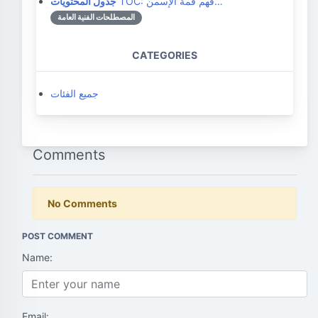
TOC: فهم قمة الإسمن…
جدول المحتويات
المصطلحات الفنية العامة
CATEGORIES
جميع الفئات
Comments
No Comments
POST COMMENT
Name:
Email: