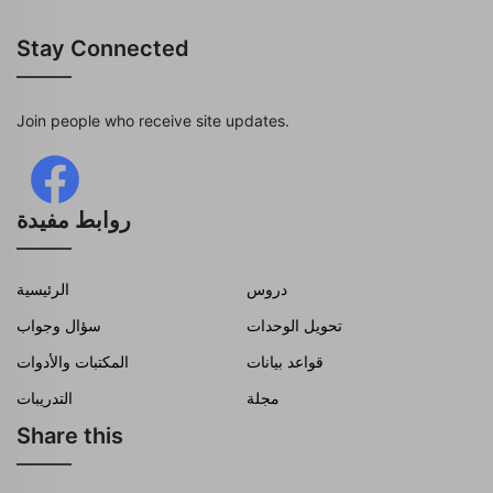
Stay Connected
Join people who receive site updates.
روابط مفيدة
دروس
الرئيسية
تحويل الوحدات
سؤال وجواب
قواعد بيانات
المكتبات والأدوات
مجلة
التدريبات
Share this