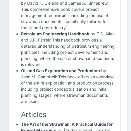
by David T. Cleland and James A. Kinnebrew:
This comprehensive book covers project
management techniques, including the use of
strawman documents, specifically tailored for
the oil and gas industry.
Petroleum Engineering Handbook
by T.D. Allen
and J.P. Farrell: This handbook provides a
detailed understanding of petroleum engineering
principles, including project development and
planning, where the use of strawman documents
is relevant.
Oil and Gas Exploration and Production
by
John M. Campbell: This book offers an overview
of the entire exploration and production process,
including project conceptualization and initial
planning stages, where strawman documents
are used.
Articles
The Art of the Strawman: A Practical Guide for
Project Managers
by [Author Name]: Look for