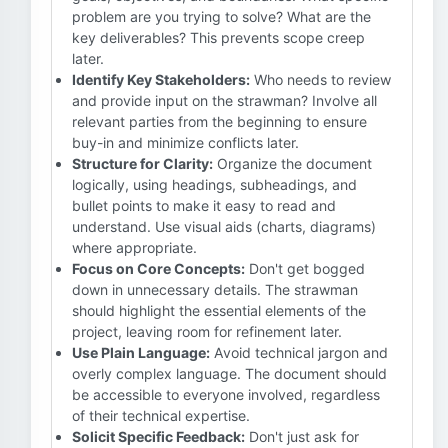
problem are you trying to solve? What are the
key deliverables? This prevents scope creep
later.
Identify Key Stakeholders:
Who needs to review
and provide input on the strawman? Involve all
relevant parties from the beginning to ensure
buy-in and minimize conflicts later.
Structure for Clarity:
Organize the document
logically, using headings, subheadings, and
bullet points to make it easy to read and
understand. Use visual aids (charts, diagrams)
where appropriate.
Focus on Core Concepts:
Don't get bogged
down in unnecessary details. The strawman
should highlight the essential elements of the
project, leaving room for refinement later.
Use Plain Language:
Avoid technical jargon and
overly complex language. The document should
be accessible to everyone involved, regardless
of their technical expertise.
Solicit Specific Feedback:
Don't just ask for