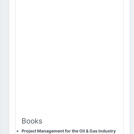
Books
Project Management for the Oil & Gas Industry