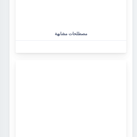
مصطلحات مشابهة