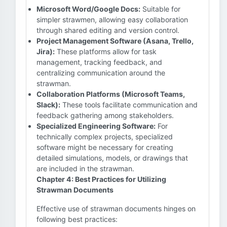
Microsoft Word/Google Docs:
Suitable for
simpler strawmen, allowing easy collaboration
through shared editing and version control.
Project Management Software (Asana, Trello,
Jira):
These platforms allow for task
management, tracking feedback, and
centralizing communication around the
strawman.
Collaboration Platforms (Microsoft Teams,
Slack):
These tools facilitate communication and
feedback gathering among stakeholders.
Specialized Engineering Software:
For
technically complex projects, specialized
software might be necessary for creating
detailed simulations, models, or drawings that
are included in the strawman.
Chapter 4: Best Practices for Utilizing
Strawman Documents
Effective use of strawman documents hinges on
following best practices: