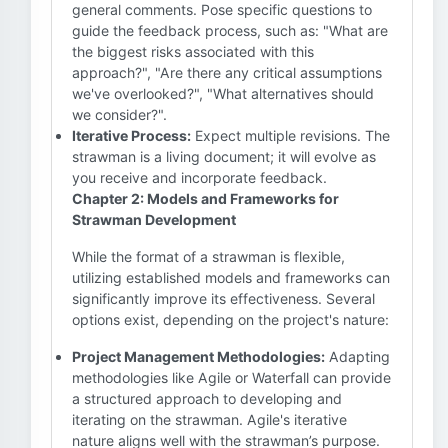
general comments. Pose specific questions to
guide the feedback process, such as: "What are
the biggest risks associated with this
approach?", "Are there any critical assumptions
we've overlooked?", "What alternatives should
we consider?".
Iterative Process:
Expect multiple revisions. The
strawman is a living document; it will evolve as
you receive and incorporate feedback.
Chapter 2: Models and Frameworks for
Strawman Development
While the format of a strawman is flexible,
utilizing established models and frameworks can
significantly improve its effectiveness. Several
options exist, depending on the project's nature:
Project Management Methodologies:
Adapting
methodologies like Agile or Waterfall can provide
a structured approach to developing and
iterating on the strawman. Agile's iterative
nature aligns well with the strawman’s purpose.