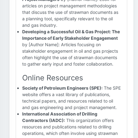
articles on project management methodologies
that discuss the use of strawman documents as
a planning tool, specifically relevant to the oil
and gas industry.
Developing a Successful Oil & Gas Project: The
Importance of Early Stakeholder Engagement
by [Author Name]: Articles focusing on
stakeholder engagement in oil and gas projects
often highlight the use of strawman documents
to gather early input and foster collaboration.
Online Resources
Society of Petroleum Engineers (SPE):
The SPE
website offers a vast library of publications,
technical papers, and resources related to oil
and gas engineering and project management.
International Association of Drilling
Contractors (IADC):
This organization offers
resources and publications related to drilling
operations, which often involve using strawman