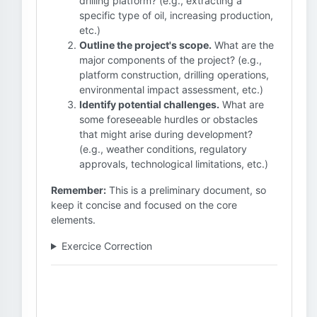
drilling platform? (e.g., extracting a
specific type of oil, increasing production,
etc.)
Outline the project's scope.
What are the
major components of the project? (e.g.,
platform construction, drilling operations,
environmental impact assessment, etc.)
Identify potential challenges.
What are
some foreseeable hurdles or obstacles
that might arise during development?
(e.g., weather conditions, regulatory
approvals, technological limitations, etc.)
Remember:
This is a preliminary document, so
keep it concise and focused on the core
elements.
Exercice Correction