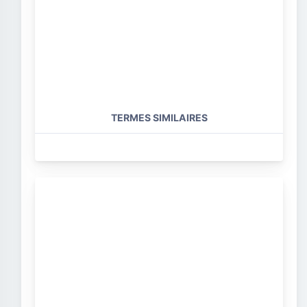
TERMES SIMILAIRES