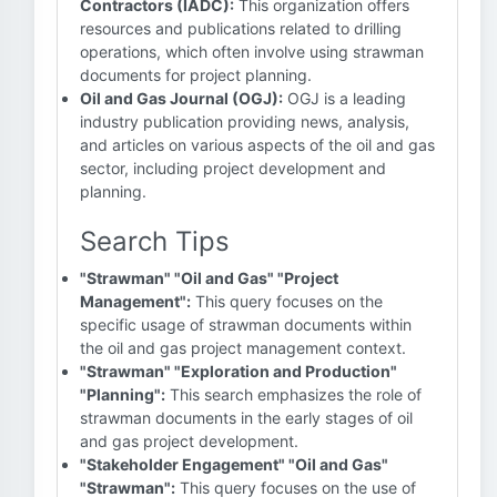
Contractors (IADC):
This organization offers
resources and publications related to drilling
operations, which often involve using strawman
documents for project planning.
Oil and Gas Journal (OGJ):
OGJ is a leading
industry publication providing news, analysis,
and articles on various aspects of the oil and gas
sector, including project development and
planning.
Search Tips
"Strawman" "Oil and Gas" "Project
Management":
This query focuses on the
specific usage of strawman documents within
the oil and gas project management context.
"Strawman" "Exploration and Production"
"Planning":
This search emphasizes the role of
strawman documents in the early stages of oil
and gas project development.
"Stakeholder Engagement" "Oil and Gas"
"Strawman":
This query focuses on the use of