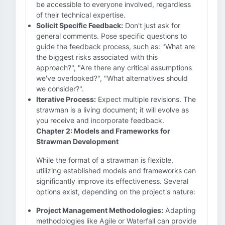
be accessible to everyone involved, regardless
of their technical expertise.
Solicit Specific Feedback:
Don't just ask for
general comments. Pose specific questions to
guide the feedback process, such as: "What are
the biggest risks associated with this
approach?", "Are there any critical assumptions
we've overlooked?", "What alternatives should
we consider?".
Iterative Process:
Expect multiple revisions. The
strawman is a living document; it will evolve as
you receive and incorporate feedback.
Chapter 2: Models and Frameworks for
Strawman Development
While the format of a strawman is flexible,
utilizing established models and frameworks can
significantly improve its effectiveness. Several
options exist, depending on the project's nature:
Project Management Methodologies:
Adapting
methodologies like Agile or Waterfall can provide