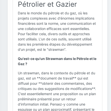
Pétrolier et Gazier
Dans le monde du pétrole et du gaz, où les
projets complexes avec d'énormes implications
financières sont la norme, une communication et
une collaboration efficaces sont essentielles.
Pour faciliter cela, divers outils et approches
sont utilisés. L'un de ces outils, souvent utilisé
dans les premières étapes du développement
d'un projet, est le "strawman".
Qu'est-ce qu'un Strawman dans le Pétrole et le
Gaz ?
Un strawman, dans le contexte du pétrole et du
gaz, est un **document de travail** qui est
diffusé pour **obtenir des commentaires, des
critiques ou des suggestions de modifications**.
C'est essentiellement une proposition ou un plan
préliminaire présenté pour un retour
d'information initial. Pensez-y comme une
esquisse ou un plan approximatif, présentant le