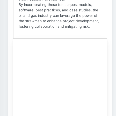
By incorporating these techniques, models,
software, best practices, and case studies, the
oil and gas industry can leverage the power of
the strawman to enhance project development,
fostering collaboration and mitigating risk.