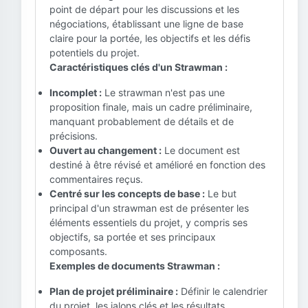
point de départ pour les discussions et les
négociations, établissant une ligne de base
claire pour la portée, les objectifs et les défis
potentiels du projet.
Caractéristiques clés d'un Strawman :
Incomplet :
Le strawman n'est pas une
proposition finale, mais un cadre préliminaire,
manquant probablement de détails et de
précisions.
Ouvert au changement :
Le document est
destiné à être révisé et amélioré en fonction des
commentaires reçus.
Centré sur les concepts de base :
Le but
principal d'un strawman est de présenter les
éléments essentiels du projet, y compris ses
objectifs, sa portée et ses principaux
composants.
Exemples de documents Strawman :
Plan de projet préliminaire :
Définir le calendrier
du projet, les jalons clés et les résultats