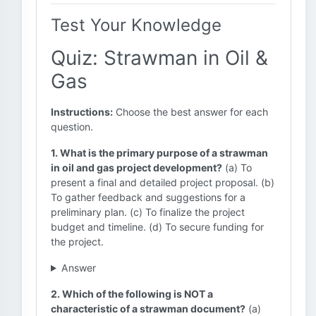
Test Your Knowledge
Quiz: Strawman in Oil &
Gas
Instructions:
Choose the best answer for each
question.
1. What is the primary purpose of a strawman
in oil and gas project development?
(a) To
present a final and detailed project proposal. (b)
To gather feedback and suggestions for a
preliminary plan. (c) To finalize the project
budget and timeline. (d) To secure funding for
the project.
Answer
2. Which of the following is NOT a
characteristic of a strawman document?
(a)