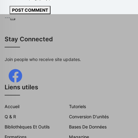
POST COMMENT
---
Stay Connected
Join people who receive site updates.
Liens utiles
Accueil
Tutoriels
Q & R
Conversion D'unités
Bibliothèques Et Outils
Bases De Données
Formations
Magazine