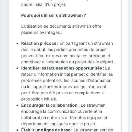
cadre initial d'un projet.
Pourquoi utiliser un Strawman ?
L'utilisation de documents strawman offre
plusieurs avantages :
Réaction précoce :
En partageant un strawman
dès le début, les parties prenantes du projet
peuvent fournir des commentaires précieux et
contribuer à l'orientation du projet dès le départ.
Identifier les lacunes et les opportunités :
Le
retour d'information initial permet d'identifier les
problèmes potentiels, les lacunes d'information
ou les opportunités imprévues qui n'auraient
peut-être pas été prises en compte dans la
proposition initiale.
Encourager la collaboration :
Le strawman
encourage la communication ouverte et la
collaboration entre les différentes équipes et
départements impliqués dans le projet.
Établir une ligne de base :
Le strawman sert de