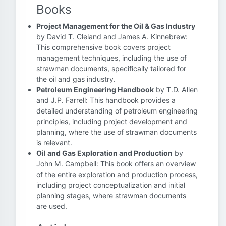
Books
Project Management for the Oil & Gas Industry
by David T. Cleland and James A. Kinnebrew:
This comprehensive book covers project
management techniques, including the use of
strawman documents, specifically tailored for
the oil and gas industry.
Petroleum Engineering Handbook
by T.D. Allen
and J.P. Farrell: This handbook provides a
detailed understanding of petroleum engineering
principles, including project development and
planning, where the use of strawman documents
is relevant.
Oil and Gas Exploration and Production
by
John M. Campbell: This book offers an overview
of the entire exploration and production process,
including project conceptualization and initial
planning stages, where strawman documents
are used.