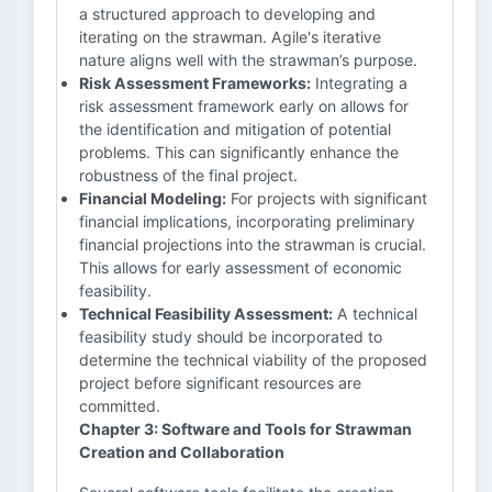
a structured approach to developing and
iterating on the strawman. Agile's iterative
nature aligns well with the strawman’s purpose.
Risk Assessment Frameworks:
Integrating a
risk assessment framework early on allows for
the identification and mitigation of potential
problems. This can significantly enhance the
robustness of the final project.
Financial Modeling:
For projects with significant
financial implications, incorporating preliminary
financial projections into the strawman is crucial.
This allows for early assessment of economic
feasibility.
Technical Feasibility Assessment:
A technical
feasibility study should be incorporated to
determine the technical viability of the proposed
project before significant resources are
committed.
Chapter 3: Software and Tools for Strawman
Creation and Collaboration