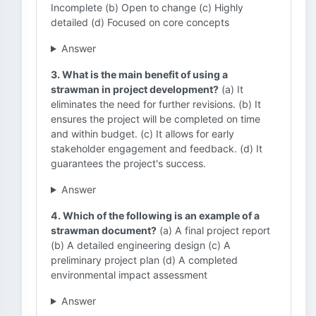
Incomplete (b) Open to change (c) Highly
detailed (d) Focused on core concepts
Answer
3. What is the main benefit of using a
strawman in project development?
(a) It
eliminates the need for further revisions. (b) It
ensures the project will be completed on time
and within budget. (c) It allows for early
stakeholder engagement and feedback. (d) It
guarantees the project's success.
Answer
4. Which of the following is an example of a
strawman document?
(a) A final project report
(b) A detailed engineering design (c) A
preliminary project plan (d) A completed
environmental impact assessment
Answer