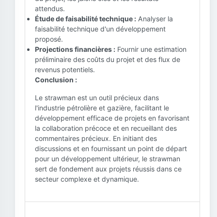
attendus.
Étude de faisabilité technique :
Analyser la
faisabilité technique d'un développement
proposé.
Projections financières :
Fournir une estimation
préliminaire des coûts du projet et des flux de
revenus potentiels.
Conclusion :
Le strawman est un outil précieux dans
l'industrie pétrolière et gazière, facilitant le
développement efficace de projets en favorisant
la collaboration précoce et en recueillant des
commentaires précieux. En initiant des
discussions et en fournissant un point de départ
pour un développement ultérieur, le strawman
sert de fondement aux projets réussis dans ce
secteur complexe et dynamique.