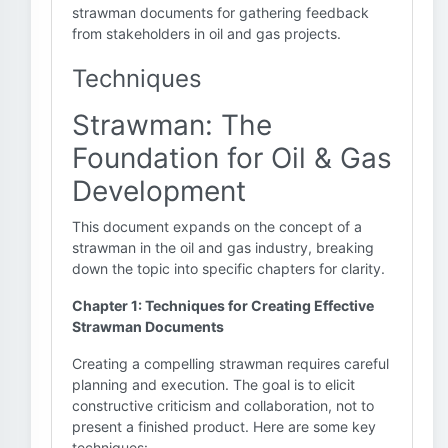
strawman documents for gathering feedback
from stakeholders in oil and gas projects.
Techniques
Strawman: The
Foundation for Oil & Gas
Development
This document expands on the concept of a
strawman in the oil and gas industry, breaking
down the topic into specific chapters for clarity.
Chapter 1: Techniques for Creating Effective
Strawman Documents
Creating a compelling strawman requires careful
planning and execution. The goal is to elicit
constructive criticism and collaboration, not to
present a finished product. Here are some key
techniques: