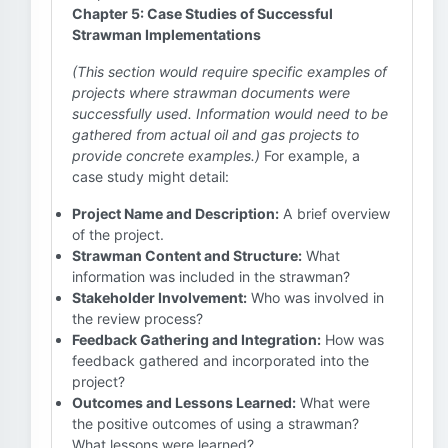
Chapter 5: Case Studies of Successful
Strawman Implementations
(This section would require specific examples of
projects where strawman documents were
successfully used. Information would need to be
gathered from actual oil and gas projects to
provide concrete examples.)
For example, a
case study might detail:
Project Name and Description:
A brief overview
of the project.
Strawman Content and Structure:
What
information was included in the strawman?
Stakeholder Involvement:
Who was involved in
the review process?
Feedback Gathering and Integration:
How was
feedback gathered and incorporated into the
project?
Outcomes and Lessons Learned:
What were
the positive outcomes of using a strawman?
What lessons were learned?