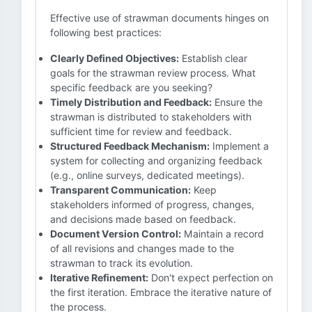
Effective use of strawman documents hinges on
following best practices:
Clearly Defined Objectives:
Establish clear
goals for the strawman review process. What
specific feedback are you seeking?
Timely Distribution and Feedback:
Ensure the
strawman is distributed to stakeholders with
sufficient time for review and feedback.
Structured Feedback Mechanism:
Implement a
system for collecting and organizing feedback
(e.g., online surveys, dedicated meetings).
Transparent Communication:
Keep
stakeholders informed of progress, changes,
and decisions made based on feedback.
Document Version Control:
Maintain a record
of all revisions and changes made to the
strawman to track its evolution.
Iterative Refinement:
Don't expect perfection on
the first iteration. Embrace the iterative nature of
the process.