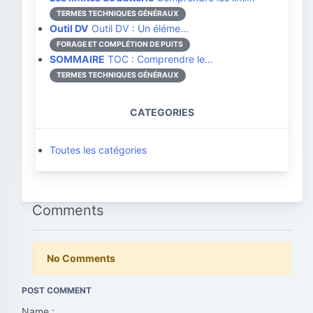
TERMES TECHNIQUES GÉNÉRAUX
Outil DV
Outil DV : Un éléme…
FORAGE ET COMPLÉTION DE PUITS
SOMMAIRE
TOC : Comprendre le…
TERMES TECHNIQUES GÉNÉRAUX
CATEGORIES
Toutes les catégories
Comments
No Comments
POST COMMENT
Name :