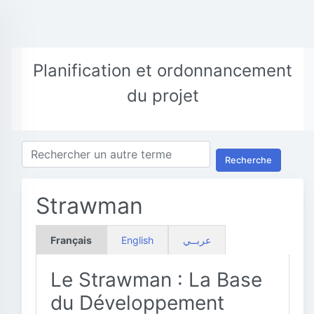
Planification et ordonnancement
du projet
Recherche
Strawman
Français
English
عربــي
Le Strawman : La Base
du Développement