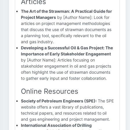
Articles
The Art of the Strawman: A Practical Guide for
Project Managers
by [Author Name]: Look for
articles on project management methodologies
that discuss the use of strawman documents as
a planning tool, specifically relevant to the oil
and gas industry.
Developing a Successful Oil & Gas Project: The
Importance of Early Stakeholder Engagement
by [Author Name]: Articles focusing on
stakeholder engagement in oil and gas projects
often highlight the use of strawman documents
to gather early input and foster collaboration.
Online Resources
Society of Petroleum Engineers (SPE):
The SPE
website offers a vast library of publications,
technical papers, and resources related to oil
and gas engineering and project management.
International Association of Drilling