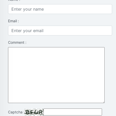
Email :
Comment :
Captcha :