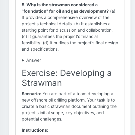
5. Why is the strawman considered a
"foundation" for oil and gas development?
(a)
It provides a comprehensive overview of the
project's technical details. (b) It establishes a
starting point for discussion and collaboration.
(c) It guarantees the project's financial
feasibility. (d) It outlines the project's final design
and specifications.
Answer
Exercise: Developing a
Strawman
Scenario:
You are part of a team developing a
new offshore oil drilling platform. Your task is to
create a basic strawman document outlining the
project's initial scope, key objectives, and
potential challenges.
Instructions: