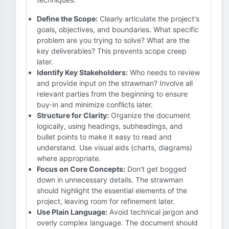
Define the Scope:
Clearly articulate the project's
goals, objectives, and boundaries. What specific
problem are you trying to solve? What are the
key deliverables? This prevents scope creep
later.
Identify Key Stakeholders:
Who needs to review
and provide input on the strawman? Involve all
relevant parties from the beginning to ensure
buy-in and minimize conflicts later.
Structure for Clarity:
Organize the document
logically, using headings, subheadings, and
bullet points to make it easy to read and
understand. Use visual aids (charts, diagrams)
where appropriate.
Focus on Core Concepts:
Don't get bogged
down in unnecessary details. The strawman
should highlight the essential elements of the
project, leaving room for refinement later.
Use Plain Language:
Avoid technical jargon and
overly complex language. The document should