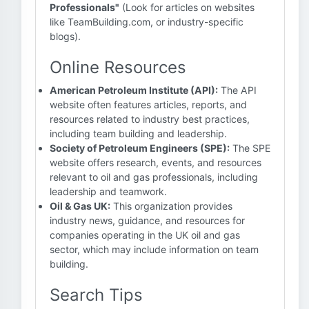
Professionals"
(Look for articles on websites
like TeamBuilding.com, or industry-specific
blogs).
Online Resources
American Petroleum Institute (API):
The API
website often features articles, reports, and
resources related to industry best practices,
including team building and leadership.
Society of Petroleum Engineers (SPE):
The SPE
website offers research, events, and resources
relevant to oil and gas professionals, including
leadership and teamwork.
Oil & Gas UK:
This organization provides
industry news, guidance, and resources for
companies operating in the UK oil and gas
sector, which may include information on team
building.
Search Tips