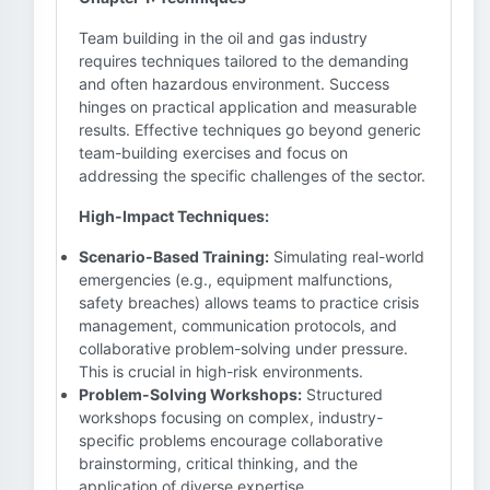
Team building in the oil and gas industry
requires techniques tailored to the demanding
and often hazardous environment. Success
hinges on practical application and measurable
results. Effective techniques go beyond generic
team-building exercises and focus on
addressing the specific challenges of the sector.
High-Impact Techniques:
Scenario-Based Training:
Simulating real-world
emergencies (e.g., equipment malfunctions,
safety breaches) allows teams to practice crisis
management, communication protocols, and
collaborative problem-solving under pressure.
This is crucial in high-risk environments.
Problem-Solving Workshops:
Structured
workshops focusing on complex, industry-
specific problems encourage collaborative
brainstorming, critical thinking, and the
application of diverse expertise.