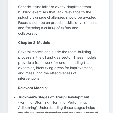
Generic "trust falls" or overly simplistic team-
building exercises that lack relevance to the
industry's unique challenges should be avoided.
Focus should be on practical skills development
and fostering a culture of safety and
collaboration.
Chapter 2: Models
Several models can guide the team-building
process in the oil and gas sector. These models
provide a framework for understanding team
dynamics, identifying areas for improvement,
and measuring the effectiveness of
interventions.
Relevant Models:
Tuckman's Stages of Group Development:
(Forming, Storming, Norming, Performing,
Adjourning) Understanding these stages helps
anticipate team dynamics and address potential