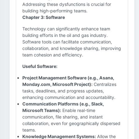
Addressing these dysfunctions is crucial for
building high-performing teams.
Chapter 3: Software
Technology can significantly enhance team
building efforts in the oil and gas industry.
Software tools can facilitate communication,
collaboration, and knowledge sharing, improving
team cohesion and efficiency.
Useful Software:
Project Management Software (e.g., Asana,
Monday.com, Microsoft Project):
Centralizes
tasks, deadlines, and progress updates,
enhancing communication and accountability.
Communication Platforms (e.g., Slack,
Microsoft Teams):
Enable real-time
communication, file sharing, and instant
collaboration, even for geographically dispersed
teams.
Knowledge Management Systems:
Allow the