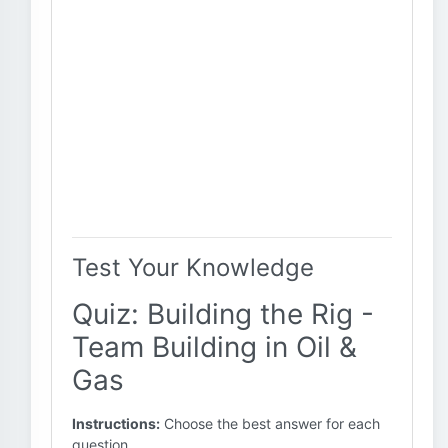
Test Your Knowledge
Quiz: Building the Rig -
Team Building in Oil &
Gas
Instructions:
Choose the best answer for each
question.