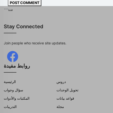
POST COMMENT
---
Stay Connected
Join people who receive site updates.
روابط مفيدة
دروس
الرئيسية
تحويل الوحدات
سؤال وجواب
قواعد بيانات
المكتبات والأدوات
مجلة
التدريبات