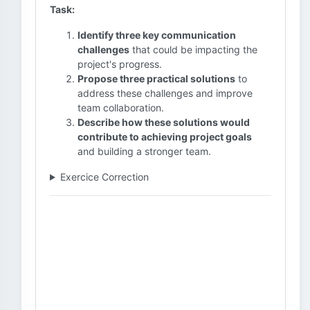
Task:
Identify three key communication
challenges
that could be impacting the
project's progress.
Propose three practical solutions
to
address these challenges and improve
team collaboration.
Describe how these solutions would
contribute to achieving project goals
and building a stronger team.
Exercice Correction