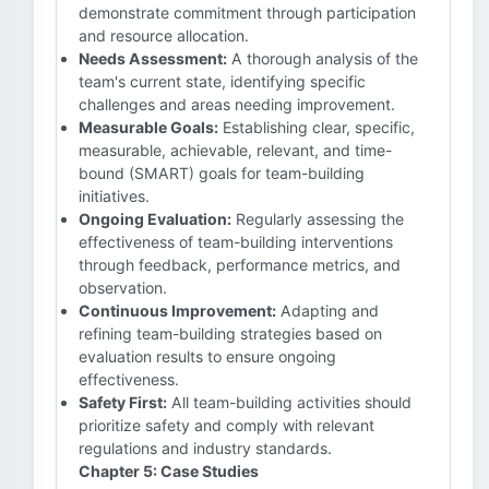
demonstrate commitment through participation
and resource allocation.
Needs Assessment:
A thorough analysis of the
team's current state, identifying specific
challenges and areas needing improvement.
Measurable Goals:
Establishing clear, specific,
measurable, achievable, relevant, and time-
bound (SMART) goals for team-building
initiatives.
Ongoing Evaluation:
Regularly assessing the
effectiveness of team-building interventions
through feedback, performance metrics, and
observation.
Continuous Improvement:
Adapting and
refining team-building strategies based on
evaluation results to ensure ongoing
effectiveness.
Safety First:
All team-building activities should
prioritize safety and comply with relevant
regulations and industry standards.
Chapter 5: Case Studies