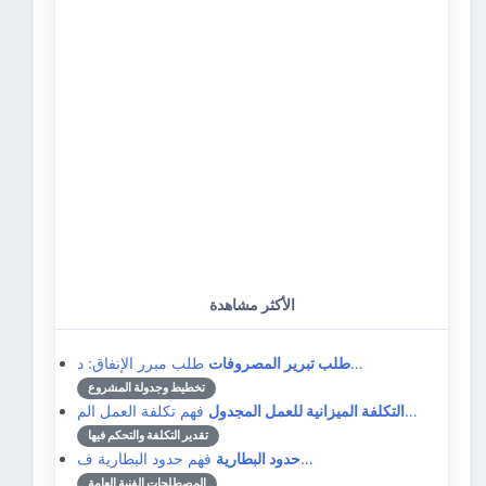
الأكثر مشاهدة
طلب مبرر الإنفاق: د…
طلب تبرير المصروفات
تخطيط وجدولة المشروع
فهم تكلفة العمل الم…
التكلفة الميزانية للعمل المجدول
تقدير التكلفة والتحكم فيها
فهم حدود البطارية ف…
حدود البطارية
المصطلحات الفنية العامة