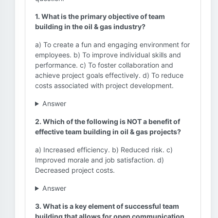
1. What is the primary objective of team
building in the oil & gas industry?
a) To create a fun and engaging environment for
employees. b) To improve individual skills and
performance. c) To foster collaboration and
achieve project goals effectively. d) To reduce
costs associated with project development.
Answer
2. Which of the following is NOT a benefit of
effective team building in oil & gas projects?
a) Increased efficiency. b) Reduced risk. c)
Improved morale and job satisfaction. d)
Decreased project costs.
Answer
3. What is a key element of successful team
building that allows for open communication