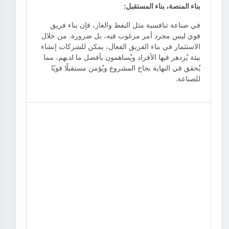
بناء المنصة، بناء المستقبل:
في صناعة تنافسية مثل النفط والغاز، فإن بناء فريق
قوي ليس مجرد أمر مرغوب فيه، بل ضرورة. من خلال
الاستثمار في بناء الفريق الفعال، يمكن للشركات إنشاء
بيئة يُزدهر فيها الأفراد ويُساهمون بأفضل ما لديهم، مما
يُحقق في النهاية نجاح المشروع ويُؤمن مستقبلًا قويًا
للصناعة.