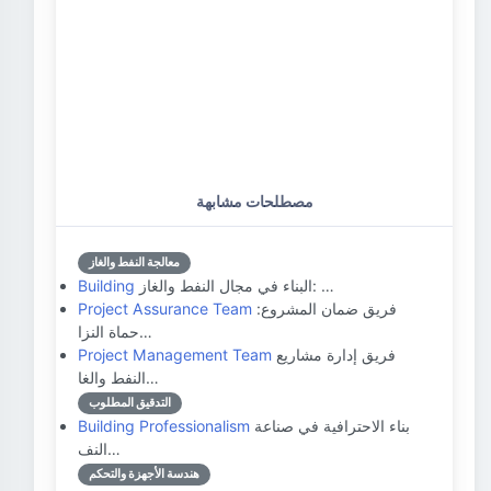
مصطلحات مشابهة
معالجة النفط والغاز
البناء في مجال النفط والغاز: …
Building
فريق ضمان المشروع:
Project Assurance Team
حماة النزا…
فريق إدارة مشاريع
Project Management Team
النفط والغا…
التدقيق المطلوب
بناء الاحترافية في صناعة
Building Professionalism
النف…
هندسة الأجهزة والتحكم