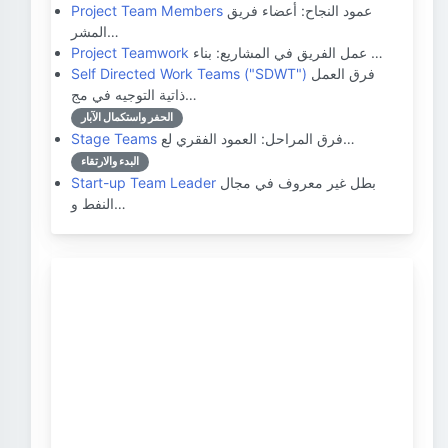
عمود النجاح: أعضاء فريق
Project Team Members
المشر…
عمل الفريق في المشاريع: بناء …
Project Teamwork
فرق العمل
Self Directed Work Teams ("SDWT")
ذاتية التوجيه في مج…
الحفر واستكمال الآبار
فرق المراحل: العمود الفقري لع…
Stage Teams
البدء والارتقاء
بطل غير معروف في مجال
Start-up Team Leader
النفط و…