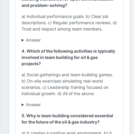
and problem-solving?
a) Individual performance goals. b) Clear job
descriptions. c) Regular performance reviews. d)
Trust and respect among team members.
Answer
4. Which of the following activities is typically
involved in team building for oil & gas
projects?
a) Social gatherings and team-building games.
b) On-site exercises simulating real-world
scenarios. c) Leadership training focused on
individual growth. d) All of the above.
Answer
5. Why is team building considered essential
for the future of the oil & gas industry?
a) It creates a positive work environment. b) It