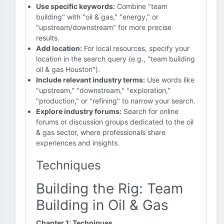
Use specific keywords:
Combine "team
building" with "oil & gas," "energy," or
"upstream/downstream" for more precise
results.
Add location:
For local resources, specify your
location in the search query (e.g., "team building
oil & gas Houston").
Include relevant industry terms:
Use words like
"upstream," "downstream," "exploration,"
"production," or "refining" to narrow your search.
Explore industry forums:
Search for online
forums or discussion groups dedicated to the oil
& gas sector, where professionals share
experiences and insights.
Techniques
Building the Rig: Team
Building in Oil & Gas
Chapter 1: Techniques