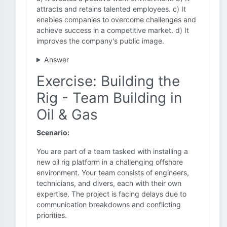
attracts and retains talented employees. c) It
enables companies to overcome challenges and
achieve success in a competitive market. d) It
improves the company's public image.
Answer
Exercise: Building the
Rig - Team Building in
Oil & Gas
Scenario:
You are part of a team tasked with installing a
new oil rig platform in a challenging offshore
environment. Your team consists of engineers,
technicians, and divers, each with their own
expertise. The project is facing delays due to
communication breakdowns and conflicting
priorities.