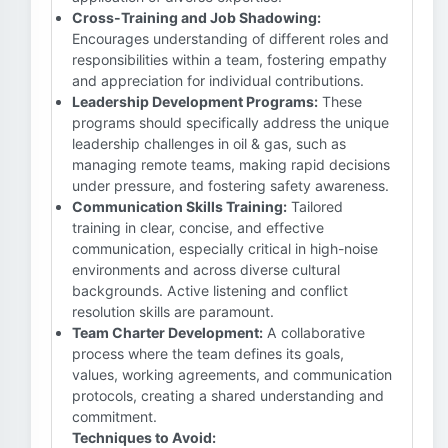
Cross-Training and Job Shadowing:
Encourages understanding of different roles and
responsibilities within a team, fostering empathy
and appreciation for individual contributions.
Leadership Development Programs:
These
programs should specifically address the unique
leadership challenges in oil & gas, such as
managing remote teams, making rapid decisions
under pressure, and fostering safety awareness.
Communication Skills Training:
Tailored
training in clear, concise, and effective
communication, especially critical in high-noise
environments and across diverse cultural
backgrounds. Active listening and conflict
resolution skills are paramount.
Team Charter Development:
A collaborative
process where the team defines its goals,
values, working agreements, and communication
protocols, creating a shared understanding and
commitment.
Techniques to Avoid: