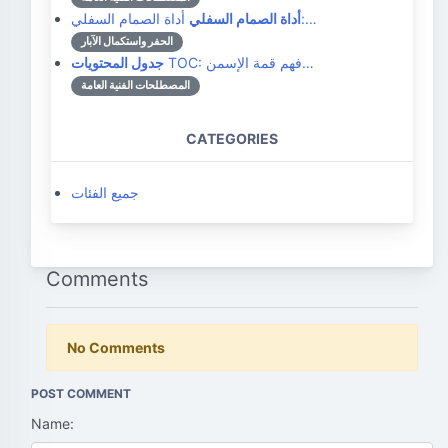
أداة الصمام السفلي:…
أداة الصمام السفلي
الحفر واستكمال الآبار
TOC: فهم قمة الإسمن…
جدول المحتويات
المصطلحات الفنية العامة
CATEGORIES
جميع الفئات
Comments
No Comments
POST COMMENT
Name: