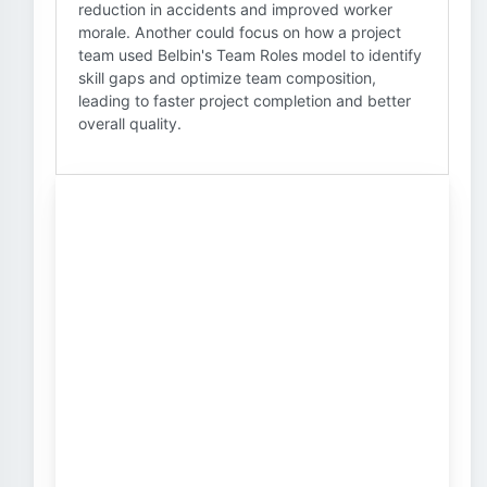
reduction in accidents and improved worker
morale. Another could focus on how a project
team used Belbin's Team Roles model to identify
skill gaps and optimize team composition,
leading to faster project completion and better
overall quality.