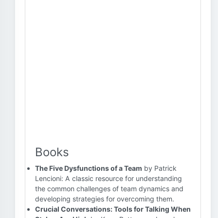
Books
The Five Dysfunctions of a Team
by Patrick
Lencioni: A classic resource for understanding
the common challenges of team dynamics and
developing strategies for overcoming them.
Crucial Conversations: Tools for Talking When