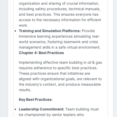
organization and sharing of crucial information,
including safety procedures, technical manuals,
and best practices. This ensures everyone has
access to the necessary information for efficient
work.
Training and Simulation Platforms:
Provide
immersive learning experiences simulating real-
world scenarios, fostering teamwork and crisis
management skills in a safe virtual environment.
Chapter 4: Best Practices
Implementing effective team building in oil & gas
requires adherence to specific best practices.
These practices ensure that initiatives are
aligned with organizational goals, are relevant to
the industry's context, and produce measurable
results.
Key Best Practices:
Leadership Commitment:
Team building must
be championed by senior leaders who