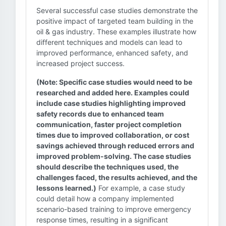
Several successful case studies demonstrate the
positive impact of targeted team building in the
oil & gas industry. These examples illustrate how
different techniques and models can lead to
improved performance, enhanced safety, and
increased project success.
(Note: Specific case studies would need to be
researched and added here. Examples could
include case studies highlighting improved
safety records due to enhanced team
communication, faster project completion
times due to improved collaboration, or cost
savings achieved through reduced errors and
improved problem-solving. The case studies
should describe the techniques used, the
challenges faced, the results achieved, and the
lessons learned.)
For example, a case study
could detail how a company implemented
scenario-based training to improve emergency
response times, resulting in a significant