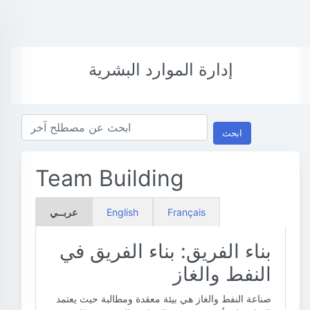
إدارة الموارد البشرية
ابحث
Team Building
Français
English
عربــي
بناء الفريق: بناء الفريق في
النفط والغاز
صناعة النفط والغاز هي بيئة معقدة ومطالبة حيث يعتمد