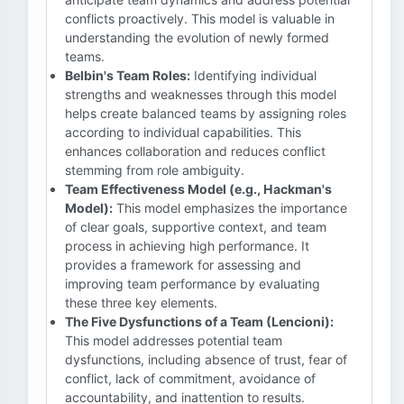
conflicts proactively. This model is valuable in
understanding the evolution of newly formed
teams.
Belbin's Team Roles:
Identifying individual
strengths and weaknesses through this model
helps create balanced teams by assigning roles
according to individual capabilities. This
enhances collaboration and reduces conflict
stemming from role ambiguity.
Team Effectiveness Model (e.g., Hackman's
Model):
This model emphasizes the importance
of clear goals, supportive context, and team
process in achieving high performance. It
provides a framework for assessing and
improving team performance by evaluating
these three key elements.
The Five Dysfunctions of a Team (Lencioni):
This model addresses potential team
dysfunctions, including absence of trust, fear of
conflict, lack of commitment, avoidance of
accountability, and inattention to results.