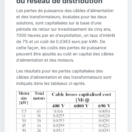
du réseau de distribution
Les pertes de puissance des câbles d'alimentation
et des transformateurs, évaluées pour les deux
solutions, sont capitalisées sur la base d'une
période de retour sur investissement de cinq ans,
7000 heures par an d'exploitation, un taux d'intérêt
de 7% et un coût de 0,0363 euro par kWh. De
cette façon, les coûts des pertes de puissance
peuvent être ajoutés au coût en capital des câbles
d'alimentation et des moteurs.
Les résultats pour les pertes capitalisées des
câbles d'alimentation et des transformateurs sont
indiqués dans les tableaux ci-aprés.