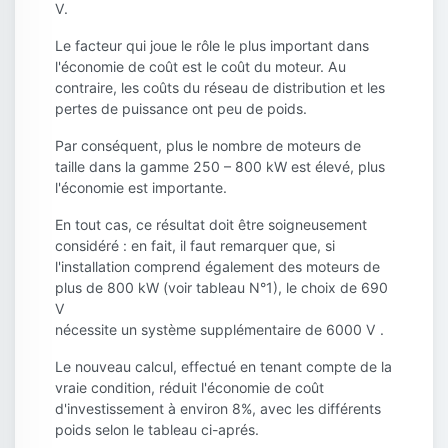
V.
Le facteur qui joue le rôle le plus important dans
l'économie de coût est le coût du moteur. Au
contraire, les coûts du réseau de distribution et les
pertes de puissance ont peu de poids.
Par conséquent, plus le nombre de moteurs de
taille dans la gamme 250 – 800 kW est élevé, plus
l'économie est importante.
En tout cas, ce résultat doit être soigneusement
considéré : en fait, il faut remarquer que, si
l'installation comprend également des moteurs de
plus de 800 kW (voir tableau N°1), le choix de 690
V
nécessite un système supplémentaire de 6000 V .
Le nouveau calcul, effectué en tenant compte de la
vraie condition, réduit l'économie de coût
d'investissement à environ 8%, avec les différents
poids selon le tableau ci-aprés.