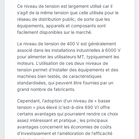
Ce niveau de tension est largement utilisé car il
s'agit de la même tension que celle utilisée pour le
réseau de distribution public, de sorte que les
équipements, appareils et composants sont
facilement disponibles sur le marché.
Le niveau de tension de 400 V est généralement
associé dans les installations industrielles à 6000 V
pour alimenter les utilisateurs MT, typiquement les
moteurs. L'utilisation de ces deux niveaux de
tension permet d'installer des équipements et des
machines bien testés, de caractéristiques
standardisées, qui peuvent être fournies par un
grand nombre de fabricants.
Cependant, l'adoption d'un niveau de « basse
tension » plus élevé (c'est-à-dire 690 V) offre
certains avantages qui pourraient rendre ce choix
assez intéressant et pratique ; les principaux
avantages concernent les économies de coûts
d'investissement et l'amélioration de l'efficacité