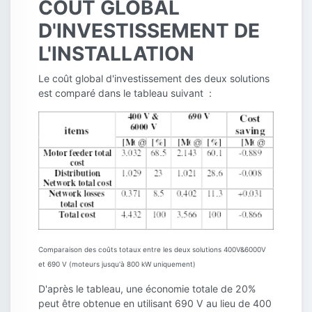
COÛT GLOBAL
D'INVESTISSEMENT DE
L'INSTALLATION
Le coût global d'investissement des deux solutions
est comparé dans le tableau suivant :
Comparaison des coûts totaux entre les deux solutions 400V&6000V
et 690 V (moteurs jusqu'à 800 kW uniquement)
D'après le tableau, une économie totale de 20%
peut être obtenue en utilisant 690 V au lieu de 400