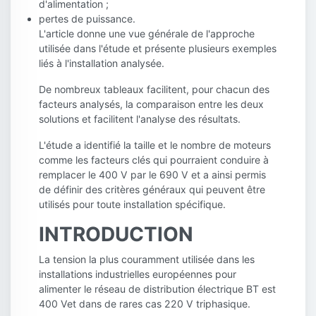
d'alimentation ;
pertes de puissance.
L'article donne une vue générale de l'approche
utilisée dans l'étude et présente plusieurs exemples
liés à l'installation analysée.
De nombreux tableaux facilitent, pour chacun des
facteurs analysés, la comparaison entre les deux
solutions et facilitent l'analyse des résultats.
L'étude a identifié la taille et le nombre de moteurs
comme les facteurs clés qui pourraient conduire à
remplacer le 400 V par le 690 V et a ainsi permis
de définir des critères généraux qui peuvent être
utilisés pour toute installation spécifique.
INTRODUCTION
La tension la plus couramment utilisée dans les
installations industrielles européennes pour
alimenter le réseau de distribution électrique BT est
400 Vet dans de rares cas 220 V triphasique.