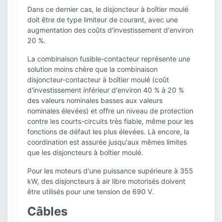
Dans ce dernier cas, le disjoncteur à boîtier moulé
doit être de type limiteur de courant, avec une
augmentation des coûts d'investissement d'environ
20 %.
La combinaison fusible-contacteur représente une
solution moins chère que la combinaison
disjoncteur-contacteur à boîtier moulé (coût
d'investissement inférieur d'environ 40 % à 20 %
des valeurs nominales basses aux valeurs
nominales élevées) et offre un niveau de protection
contre les courts-circuits très fiable, même pour les
fonctions de défaut les plus élevées. Là encore, la
coordination est assurée jusqu'aux mêmes limites
que les disjoncteurs à boîtier moulé.
Pour les moteurs d'une puissance supérieure à 355
kW, des disjoncteurs à air libre motorisés doivent
être utilisés pour une tension de 690 V.
Câbles