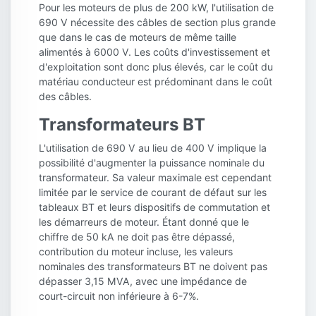
Pour les moteurs de plus de 200 kW, l'utilisation de
690 V nécessite des câbles de section plus grande
que dans le cas de moteurs de même taille
alimentés à 6000 V. Les coûts d'investissement et
d'exploitation sont donc plus élevés, car le coût du
matériau conducteur est prédominant dans le coût
des câbles.
Transformateurs BT
L'utilisation de 690 V au lieu de 400 V implique la
possibilité d'augmenter la puissance nominale du
transformateur. Sa valeur maximale est cependant
limitée par le service de courant de défaut sur les
tableaux BT et leurs dispositifs de commutation et
les démarreurs de moteur. Étant donné que le
chiffre de 50 kA ne doit pas être dépassé,
contribution du moteur incluse, les valeurs
nominales des transformateurs BT ne doivent pas
dépasser 3,15 MVA, avec une impédance de
court-circuit non inférieure à 6-7%.