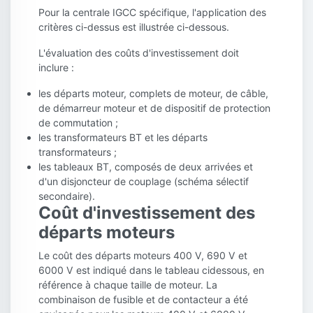
Pour la centrale IGCC spécifique, l'application des
critères ci-dessus est illustrée ci-dessous.
L'évaluation des coûts d'investissement doit
inclure :
les départs moteur, complets de moteur, de câble,
de démarreur moteur et de dispositif de protection
de commutation ;
les transformateurs BT et les départs
transformateurs ;
les tableaux BT, composés de deux arrivées et
d'un disjoncteur de couplage (schéma sélectif
secondaire).
Coût d'investissement des
départs moteurs
Le coût des départs moteurs 400 V, 690 V et
6000 V est indiqué dans le tableau cidessous, en
référence à chaque taille de moteur. La
combinaison de fusible et de contacteur a été