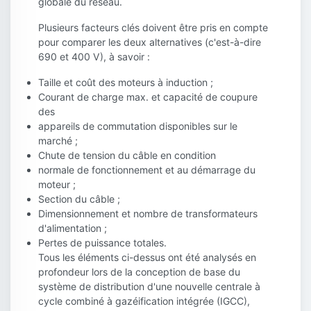
globale du réseau.
Plusieurs facteurs clés doivent être pris en compte
pour comparer les deux alternatives (c'est-à-dire
690 et 400 V), à savoir :
Taille et coût des moteurs à induction ;
Courant de charge max. et capacité de coupure
des
appareils de commutation disponibles sur le
marché ;
Chute de tension du câble en condition
normale de fonctionnement et au démarrage du
moteur ;
Section du câble ;
Dimensionnement et nombre de transformateurs
d'alimentation ;
Pertes de puissance totales.
Tous les éléments ci-dessus ont été analysés en
profondeur lors de la conception de base du
système de distribution d'une nouvelle centrale à
cycle combiné à gazéification intégrée (IGCC),