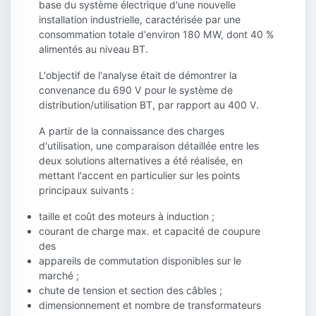
base du système électrique d'une nouvelle
installation industrielle, caractérisée par une
consommation totale d'environ 180 MW, dont 40 %
alimentés au niveau BT.
L'objectif de l'analyse était de démontrer la
convenance du 690 V pour le système de
distribution/utilisation BT, par rapport au 400 V.
A partir de la connaissance des charges
d'utilisation, une comparaison détaillée entre les
deux solutions alternatives a été réalisée, en
mettant l'accent en particulier sur les points
principaux suivants :
taille et coût des moteurs à induction ;
courant de charge max. et capacité de coupure
des
appareils de commutation disponibles sur le
marché ;
chute de tension et section des câbles ;
dimensionnement et nombre de transformateurs