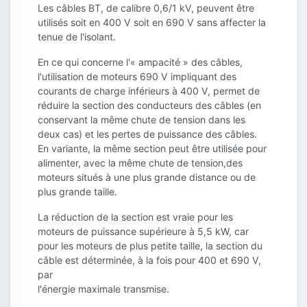
Les câbles BT, de calibre 0,6/1 kV, peuvent être
utilisés soit en 400 V soit en 690 V sans affecter la
tenue de l'isolant.
En ce qui concerne l'« ampacité » des câbles,
l'utilisation de moteurs 690 V impliquant des
courants de charge inférieurs à 400 V, permet de
réduire la section des conducteurs des câbles (en
conservant la même chute de tension dans les
deux cas) et les pertes de puissance des câbles.
En variante, la même section peut être utilisée pour
alimenter, avec la même chute de tension,des
moteurs situés à une plus grande distance ou de
plus grande taille.
La réduction de la section est vraie pour les
moteurs de puissance supérieure à 5,5 kW, car
pour les moteurs de plus petite taille, la section du
câble est déterminée, à la fois pour 400 et 690 V,
par
l'énergie maximale transmise.