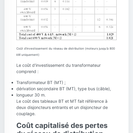
Coût d'investissement du réseau de distribution (moteurs jusqu'à 800
kW uniquement)
Le coût d'investissement du transformateur
comprend :
Transformateur BT (MT) ;
dérivation secondaire BT (MT), type bus (câble),
longueur 30 m.
Le coût des tableaux BT et MT fait référence à
deux disjoncteurs entrants et un disjoncteur de
couplage.
Coût capitalisé des pertes