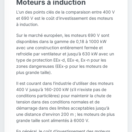
Moteurs à induction
L'un des points clés de la comparaison entre 400 V
et 690 V est le coût d'investissement des moteurs
à induction.
Sur le marché européen, les moteurs 690 V sont
disponibles dans la gamme de 0,18 à 1000 kW
avec une construction entièrement fermée et
refroidie par ventilateur et jusqu'à 630 kW avec un
type de protection EEx-d, EEx-e, Ex-n pour les
zones dangereuses (EEx-p pour les moteurs de
plus grande taille).
Il est courant dans l'industrie d'utiliser des moteurs
400 V jusqu'à 160-200 kW (s'il n'existe pas de
conditions particlières) pour maintenir la chute de
tension dans des conditions normales et de
démarrage dans des limites acceptables jusqu'à
une distance d'environ 200 m ; les moteurs de plus
grande taille sont alimentés à 6000 V.
En général, le coût d'investissement des moteurs