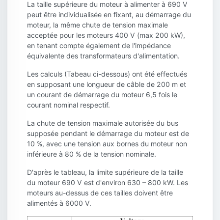
La taille supérieure du moteur à alimenter à 690 V
peut être individualisée en fixant, au démarrage du
moteur, la même chute de tension maximale
acceptée pour les moteurs 400 V (max 200 kW),
en tenant compte également de l'impédance
équivalente des transformateurs d'alimentation.
Les calculs (Tabeau ci-dessous) ont été effectués
en supposant une longueur de câble de 200 m et
un courant de démarrage du moteur 6,5 fois le
courant nominal respectif.
La chute de tension maximale autorisée du bus
supposée pendant le démarrage du moteur est de
10 %, avec une tension aux bornes du moteur non
inférieure à 80 % de la tension nominale.
D'après le tableau, la limite supérieure de la taille
du moteur 690 V est d'environ 630 – 800 kW. Les
moteurs au-dessus de ces tailles doivent être
alimentés à 6000 V.