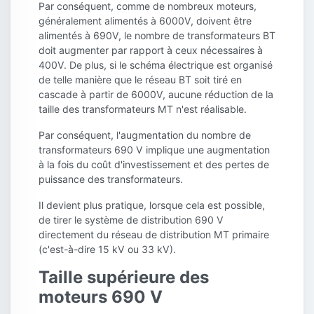
Par conséquent, comme de nombreux moteurs,
généralement alimentés à 6000V, doivent être
alimentés à 690V, le nombre de transformateurs BT
doit augmenter par rapport à ceux nécessaires à
400V. De plus, si le schéma électrique est organisé
de telle manière que le réseau BT soit tiré en
cascade à partir de 6000V, aucune réduction de la
taille des transformateurs MT n'est réalisable.
Par conséquent, l'augmentation du nombre de
transformateurs 690 V implique une augmentation
à la fois du coût d'investissement et des pertes de
puissance des transformateurs.
Il devient plus pratique, lorsque cela est possible,
de tirer le système de distribution 690 V
directement du réseau de distribution MT primaire
(c'est-à-dire 15 kV ou 33 kV).
Taille supérieure des
moteurs 690 V