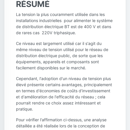
RÉSUMÉ
La tension la plus couramment utilisée dans les
installations industrielles pour alimenter le système
de distribution électrique BT est de 400 V et dans
de rares cas 220V triphasique.
Ce niveau est largement utilisé car il s'agit du
même niveau de tension utilisé pour le réseau de
distribution électrique public, de sorte que les
équipements, appareils et composants sont
facilement disponibles sur le marché.
Cependant, l'adoption d'un niveau de tension plus
élevé présente certains avantages, principalement
en termes d'économies de coûts d'investissement
et d'amélioration de l'efficacité du réseau ; cela
pourrait rendre ce choix assez intéressant et
pratique.
Pour vérifier l'affirmation ci-dessus, une analyse
détaillée a été réalisée lors de la conception de