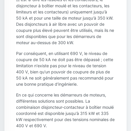
disjoncteur à boîtier moulé et les contacteurs, les
limiteurs et les contacteurs) uniquement jusqu'à
50 kA et pour une taille de moteur jusqu'à 350 kW.
Des disjoncteurs à air libre avec un pouvoir de
coupure plus élevé peuvent être utilisés, mais ils ne
sont disponibles que pour les démarreurs de
moteur au-dessus de 300 kW.
Par conséquent, en utilisant 690 V, le niveau de
coupure de 50 kA ne doit pas être dépassé ; cette
limitation n'existe pas pour le niveau de tension
400 V, bien qu'un pouvoir de coupure de plus de
50 kA ne soit généralement pas recommandé pour
une bonne pratique d'ingénierie.
En ce qui concerne les démarreurs de moteurs,
différentes solutions sont possibles. La
combinaison disjoncteur-contacteur à boîtier moulé
coordonné est disponible jusqu'à 315 kW et 335
kW respectivement pour des tensions nominales de
400 V et 690 V.