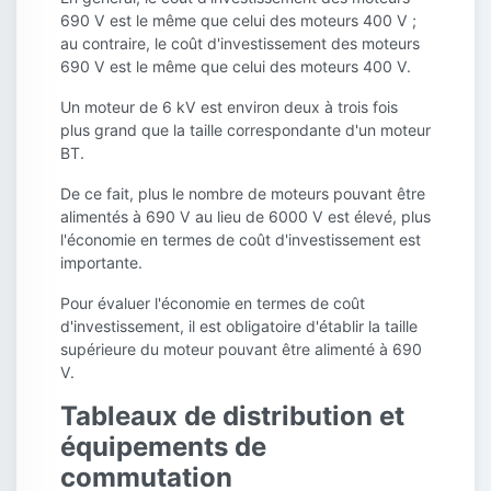
690 V est le même que celui des moteurs 400 V ;
au contraire, le coût d'investissement des moteurs
690 V est le même que celui des moteurs 400 V.
Un moteur de 6 kV est environ deux à trois fois
plus grand que la taille correspondante d'un moteur
BT.
De ce fait, plus le nombre de moteurs pouvant être
alimentés à 690 V au lieu de 6000 V est élevé, plus
l'économie en termes de coût d'investissement est
importante.
Pour évaluer l'économie en termes de coût
d'investissement, il est obligatoire d'établir la taille
supérieure du moteur pouvant être alimenté à 690
V.
Tableaux de distribution et
équipements de
commutation