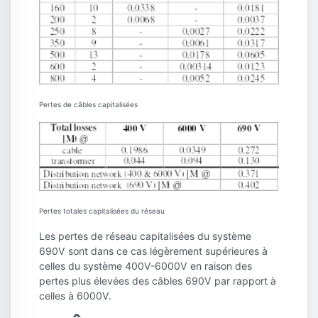
Pertes de câbles capitalisées
Pertes totales capitalisées du réseau
Les pertes de réseau capitalisées du système
690V sont dans ce cas légèrement supérieures à
celles du système 400V-6000V en raison des
pertes plus élevées des câbles 690V par rapport à
celles à 6000V.