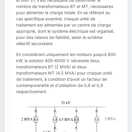
et 690 V), il est nécessaire de déterminer le
nombre de transformateurs BT et MT, nécessaires
pour alimenter la charge totale. En se référant au
cas spécifique examiné, chaque unité de
traitement est alimentée par un centre de charge
approprié, dont le système électrique est organisé,
pour des raisons de fiabilité, selon le schéma
sélectif secondaire.
En considérant uniquement les moteurs jusqu'à 800
kW, la solution 400–6000 V nécessite deux
transformateurs BT (2 MVA) et deux
transformateurs MT (4,5 MVA) pour chaque unité
de traitement, à condition d'avoir un facteur de
contemporanéité et d'utilisation de 0,6 et 0,9
respectivement .