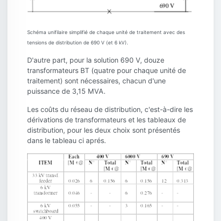
Schéma unifilaire simplifié de chaque unité de traitement avec des
tensions de distribution de 690 V (et 6 kV).
D'autre part, pour la solution 690 V, douze
transformateurs BT (quatre pour chaque unité de
traitement) sont nécessaires, chacun d'une
puissance de 3,15 MVA.
Les coûts du réseau de distribution, c'est-à-dire les
dérivations de transformateurs et les tableaux de
distribution, pour les deux choix sont présentés
dans le tableau ci aprés.