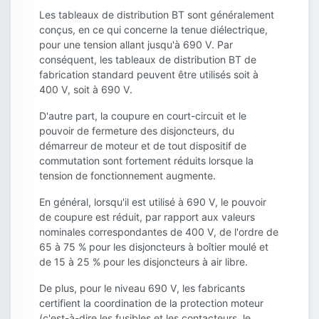
Les tableaux de distribution BT sont généralement
conçus, en ce qui concerne la tenue diélectrique,
pour une tension allant jusqu'à 690 V. Par
conséquent, les tableaux de distribution BT de
fabrication standard peuvent être utilisés soit à
400 V, soit à 690 V.
D'autre part, la coupure en court-circuit et le
pouvoir de fermeture des disjoncteurs, du
démarreur de moteur et de tout dispositif de
commutation sont fortement réduits lorsque la
tension de fonctionnement augmente.
En général, lorsqu'il est utilisé à 690 V, le pouvoir
de coupure est réduit, par rapport aux valeurs
nominales correspondantes de 400 V, de l'ordre de
65 à 75 % pour les disjoncteurs à boîtier moulé et
de 15 à 25 % pour les disjoncteurs à air libre.
De plus, pour le niveau 690 V, les fabricants
certifient la coordination de la protection moteur
(c'est-à-dire les fusibles et les contacteurs, le