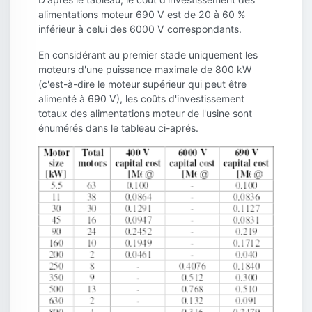
alimentations moteur 690 V est de 20 à 60 %
inférieur à celui des 6000 V correspondants.
En considérant au premier stade uniquement les
moteurs d'une puissance maximale de 800 kW
(c'est-à-dire le moteur supérieur qui peut être
alimenté à 690 V), les coûts d'investissement
totaux des alimentations moteur de l'usine sont
énumérés dans le tableau ci-aprés.