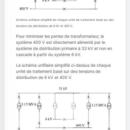
Schéma unifilaire simplifié de chaque unité de traitement basé sur des
tensions de distribution de 6 kV et 400 V.
Pour minimiser les pertes de transformateur, le
système 400 V est directement alimenté par le
système de distribution primaire à 33 kV et non en
cascade à partir du système 6 kV.
Le schéma unifilaire simplifié ci-dessus de chaque
unité de traitement basé sur des tensions de
distribution de 6 kV et 400 V.