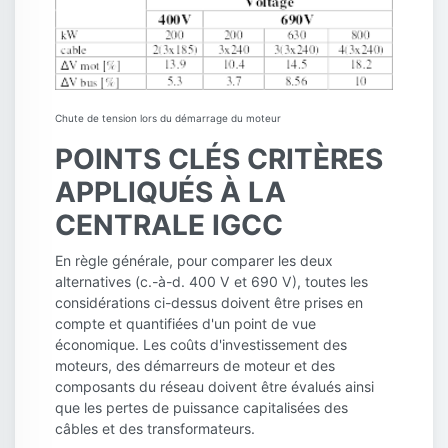
Chute de tension lors du démarrage du moteur
POINTS CLÉS CRITÈRES
APPLIQUÉS À LA
CENTRALE IGCC
En règle générale, pour comparer les deux
alternatives (c.-à-d. 400 V et 690 V), toutes les
considérations ci-dessus doivent être prises en
compte et quantifiées d'un point de vue
économique. Les coûts d'investissement des
moteurs, des démarreurs de moteur et des
composants du réseau doivent être évalués ainsi
que les pertes de puissance capitalisées des
câbles et des transformateurs.