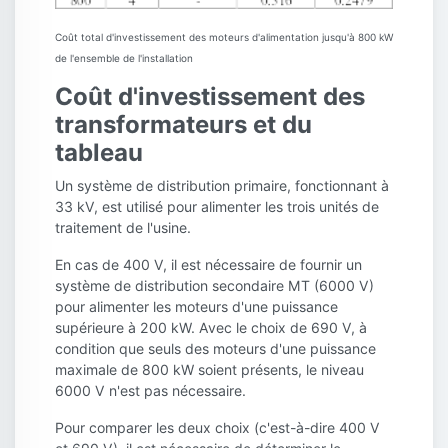
Coût total d'investissement des moteurs d'alimentation jusqu'à 800 kW
de l'ensemble de l'installation
Coût d'investissement des
transformateurs et du
tableau
Un système de distribution primaire, fonctionnant à
33 kV, est utilisé pour alimenter les trois unités de
traitement de l'usine.
En cas de 400 V, il est nécessaire de fournir un
système de distribution secondaire MT (6000 V)
pour alimenter les moteurs d'une puissance
supérieure à 200 kW. Avec le choix de 690 V, à
condition que seuls des moteurs d'une puissance
maximale de 800 kW soient présents, le niveau
6000 V n'est pas nécessaire.
Pour comparer les deux choix (c'est-à-dire 400 V