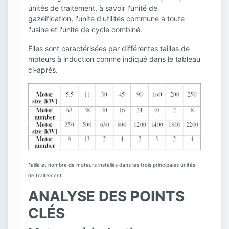
unités de traitement, à savoir l'unité de
gazéification, l'unité d'utilités commune à toute
l'usine et l'unité de cycle combiné.
Elles sont caractérisées par différentes tailles de
moteurs à induction comme indiqué dans le tableau
ci-aprés.
Taille et nombre de moteurs installés dans les trois principales unités
de traitement.
ANALYSE DES POINTS
CLÉS