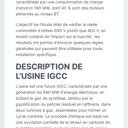
caractérisée par une consommation de charge
d'environ 180 MW, dont 40 % sont des moteurs
alimentés au niveau BT.
L'objectif de l'étude était de vérifier la réelle
commodité d'utiliser 690 V plutôt que 400 V, en
tenant compte de l'impact sur le marché ; les
résultats ont permis d'énoncer quelques règles
générales qui peuvent être utilisées pour toute
installation spécifique.
DESCRIPTION DE
L'USINE IGCC
L'usine est une future IGCC, caractérisée par une
génération de 980 MW d'énergie électrique, en
brûlant le gaz de synthèse, obtenu par la
gazéification du pétrole résiduel en raffinerie, dans
deux turbines à gaz, assemblées pour former un
cycle combiné. Le procédé chimique est basé sur
une oxydation partielle de la teneur en carbone de