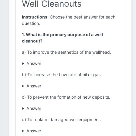
Well Cleanouts
Instructions:
Choose the best answer for each
question.
1. What is the primary purpose of a well
cleanout?
a) To improve the aesthetics of the wellhead.
Answer
b) To increase the flow rate of oil or gas.
Answer
c) To prevent the formation of new deposits.
Answer
d) To replace damaged well equipment.
Answer