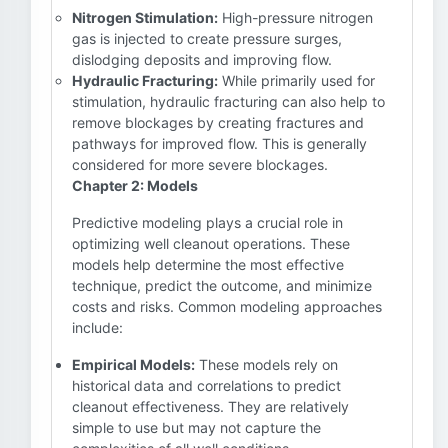
Nitrogen Stimulation:
High-pressure nitrogen
gas is injected to create pressure surges,
dislodging deposits and improving flow.
Hydraulic Fracturing:
While primarily used for
stimulation, hydraulic fracturing can also help to
remove blockages by creating fractures and
pathways for improved flow. This is generally
considered for more severe blockages.
Chapter 2: Models
Predictive modeling plays a crucial role in
optimizing well cleanout operations. These
models help determine the most effective
technique, predict the outcome, and minimize
costs and risks. Common modeling approaches
include:
Empirical Models:
These models rely on
historical data and correlations to predict
cleanout effectiveness. They are relatively
simple to use but may not capture the