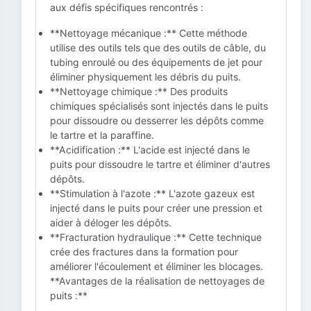
aux défis spécifiques rencontrés :
**Nettoyage mécanique :** Cette méthode
utilise des outils tels que des outils de câble, du
tubing enroulé ou des équipements de jet pour
éliminer physiquement les débris du puits.
**Nettoyage chimique :** Des produits
chimiques spécialisés sont injectés dans le puits
pour dissoudre ou desserrer les dépôts comme
le tartre et la paraffine.
**Acidification :** L'acide est injecté dans le
puits pour dissoudre le tartre et éliminer d'autres
dépôts.
**Stimulation à l'azote :** L'azote gazeux est
injecté dans le puits pour créer une pression et
aider à déloger les dépôts.
**Fracturation hydraulique :** Cette technique
crée des fractures dans la formation pour
améliorer l'écoulement et éliminer les blocages.
**Avantages de la réalisation de nettoyages de
puits :**