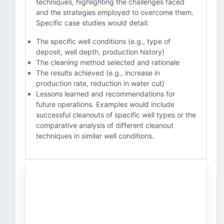
techniques, highlighting the challenges faced
and the strategies employed to overcome them.
Specific case studies would detail:
The specific well conditions (e.g., type of
deposit, well depth, production history)
The cleaning method selected and rationale
The results achieved (e.g., increase in
production rate, reduction in water cut)
Lessons learned and recommendations for
future operations. Examples would include
successful cleanouts of specific well types or the
comparative analysis of different cleanout
techniques in similar well conditions.