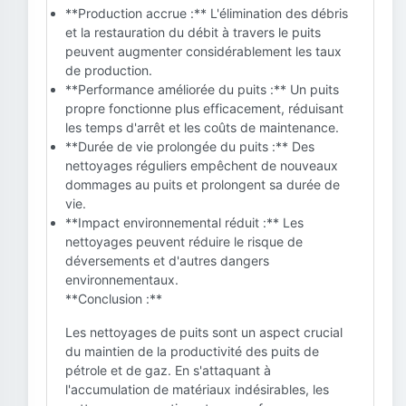
**Production accrue :** L'élimination des débris
et la restauration du débit à travers le puits
peuvent augmenter considérablement les taux
de production.
**Performance améliorée du puits :** Un puits
propre fonctionne plus efficacement, réduisant
les temps d'arrêt et les coûts de maintenance.
**Durée de vie prolongée du puits :** Des
nettoyages réguliers empêchent de nouveaux
dommages au puits et prolongent sa durée de
vie.
**Impact environnemental réduit :** Les
nettoyages peuvent réduire le risque de
déversements et d'autres dangers
environnementaux.
**Conclusion :**
Les nettoyages de puits sont un aspect crucial
du maintien de la productivité des puits de
pétrole et de gaz. En s'attaquant à
l'accumulation de matériaux indésirables, les