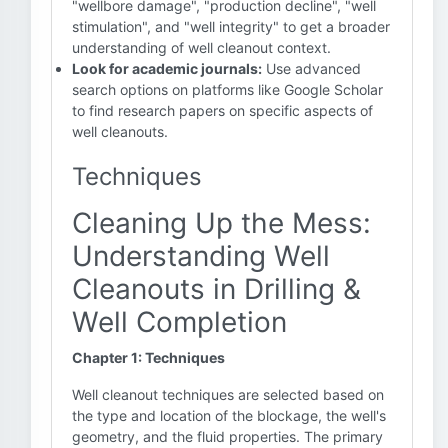
"wellbore damage", "production decline", "well
stimulation", and "well integrity" to get a broader
understanding of well cleanout context.
Look for academic journals:
Use advanced
search options on platforms like Google Scholar
to find research papers on specific aspects of
well cleanouts.
Techniques
Cleaning Up the Mess:
Understanding Well
Cleanouts in Drilling &
Well Completion
Chapter 1: Techniques
Well cleanout techniques are selected based on
the type and location of the blockage, the well's
geometry, and the fluid properties. The primary