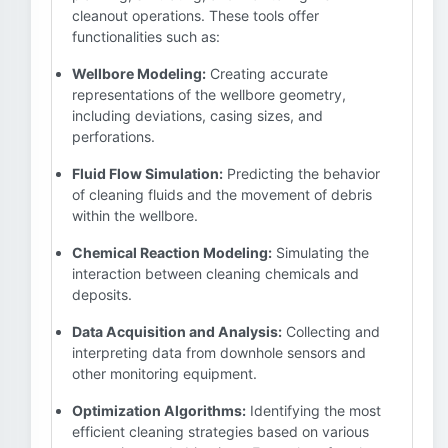
cleanout operations. These tools offer
functionalities such as:
Wellbore Modeling:
Creating accurate
representations of the wellbore geometry,
including deviations, casing sizes, and
perforations.
Fluid Flow Simulation:
Predicting the behavior
of cleaning fluids and the movement of debris
within the wellbore.
Chemical Reaction Modeling:
Simulating the
interaction between cleaning chemicals and
deposits.
Data Acquisition and Analysis:
Collecting and
interpreting data from downhole sensors and
other monitoring equipment.
Optimization Algorithms:
Identifying the most
efficient cleaning strategies based on various