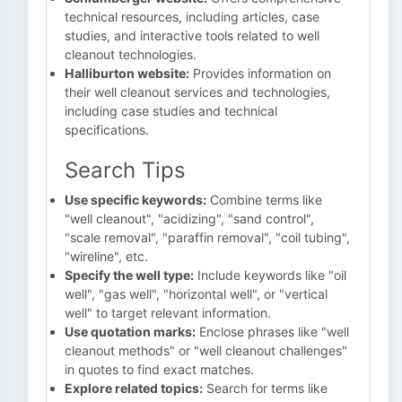
technical resources, including articles, case
studies, and interactive tools related to well
cleanout technologies.
Halliburton website:
Provides information on
their well cleanout services and technologies,
including case studies and technical
specifications.
Search Tips
Use specific keywords:
Combine terms like
"well cleanout", "acidizing", "sand control",
"scale removal", "paraffin removal", "coil tubing",
"wireline", etc.
Specify the well type:
Include keywords like "oil
well", "gas well", "horizontal well", or "vertical
well" to target relevant information.
Use quotation marks:
Enclose phrases like "well
cleanout methods" or "well cleanout challenges"
in quotes to find exact matches.
Explore related topics:
Search for terms like