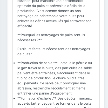
essentiel pour maintenir une performance
optimale du puits et prévenir le déclin de la
production. C'est comme donner un bon
nettoyage de printemps à votre puits pour
enlever les débris accumulés qui entravent son
efficacité.
**Pourquoi les nettoyages de puits sont-ils
nécessaires ?**
Plusieurs facteurs nécessitent des nettoyages
de puits :
**Production de sable :** Lorsque le pétrole ou
le gaz traverse le puits, des particules de sable
peuvent être entraînées, s'accumulant dans le
tubing de production, le choke ou d'autres
équipements. Ce sable peut provoquer une
abrasion, restreindre l'écoulement et même
entraîner une panne d'équipement.
**Formation d'échelle :** Des dépôts minéraux,
appelés tartre, peuvent se former dans le puits