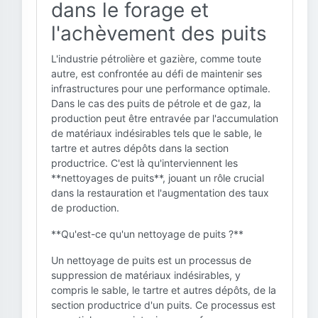
dans le forage et
l'achèvement des puits
L'industrie pétrolière et gazière, comme toute
autre, est confrontée au défi de maintenir ses
infrastructures pour une performance optimale.
Dans le cas des puits de pétrole et de gaz, la
production peut être entravée par l'accumulation
de matériaux indésirables tels que le sable, le
tartre et autres dépôts dans la section
productrice. C'est là qu'interviennent les
**nettoyages de puits**, jouant un rôle crucial
dans la restauration et l'augmentation des taux
de production.
**Qu'est-ce qu'un nettoyage de puits ?**
Un nettoyage de puits est un processus de
suppression de matériaux indésirables, y
compris le sable, le tartre et autres dépôts, de la
section productrice d'un puits. Ce processus est