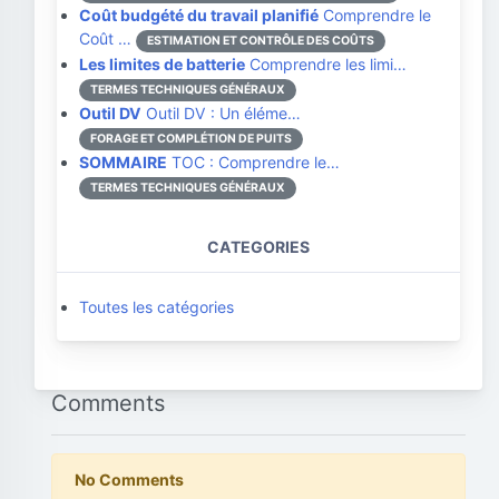
Coût budgété du travail planifié
Comprendre le
Coût …
ESTIMATION ET CONTRÔLE DES COÛTS
Les limites de batterie
Comprendre les limi…
TERMES TECHNIQUES GÉNÉRAUX
Outil DV
Outil DV : Un éléme…
FORAGE ET COMPLÉTION DE PUITS
SOMMAIRE
TOC : Comprendre le…
TERMES TECHNIQUES GÉNÉRAUX
CATEGORIES
Toutes les catégories
Comments
No Comments