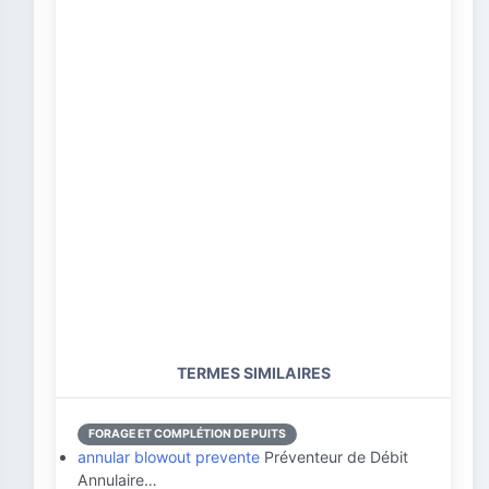
TERMES SIMILAIRES
FORAGE ET COMPLÉTION DE PUITS
annular blowout prevente
Préventeur de Débit
Annulaire…