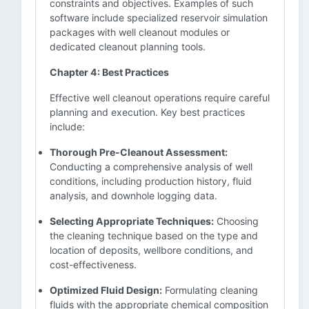
constraints and objectives. Examples of such
software include specialized reservoir simulation
packages with well cleanout modules or
dedicated cleanout planning tools.
Chapter 4: Best Practices
Effective well cleanout operations require careful
planning and execution. Key best practices
include:
Thorough Pre-Cleanout Assessment:
Conducting a comprehensive analysis of well
conditions, including production history, fluid
analysis, and downhole logging data.
Selecting Appropriate Techniques:
Choosing
the cleaning technique based on the type and
location of deposits, wellbore conditions, and
cost-effectiveness.
Optimized Fluid Design:
Formulating cleaning
fluids with the appropriate chemical composition