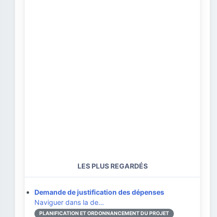
LES PLUS REGARDÉS
Demande de justification des dépenses
Naviguer dans la de…
PLANIFICATION ET ORDONNANCEMENT DU PROJET