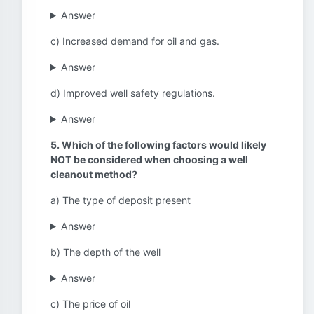
Answer
c) Increased demand for oil and gas.
Answer
d) Improved well safety regulations.
Answer
5. Which of the following factors would likely
NOT be considered when choosing a well
cleanout method?
a) The type of deposit present
Answer
b) The depth of the well
Answer
c) The price of oil