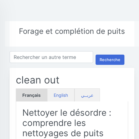
Forage et complétion de puits
Recherche
clean out
Français
English
عربــي
Nettoyer le désordre :
comprendre les
nettoyages de puits