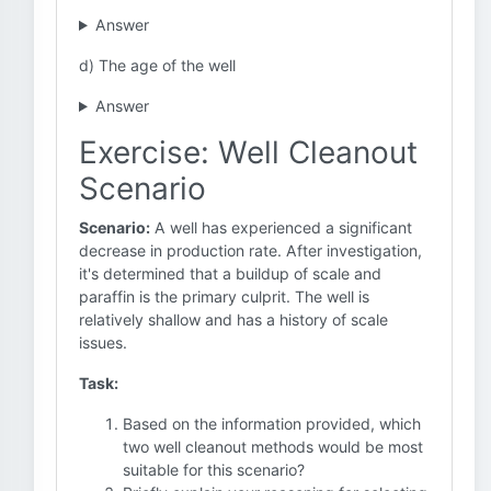
Answer
d) The age of the well
Answer
Exercise: Well Cleanout
Scenario
Scenario:
A well has experienced a significant
decrease in production rate. After investigation,
it's determined that a buildup of scale and
paraffin is the primary culprit. The well is
relatively shallow and has a history of scale
issues.
Task:
Based on the information provided, which
two well cleanout methods would be most
suitable for this scenario?