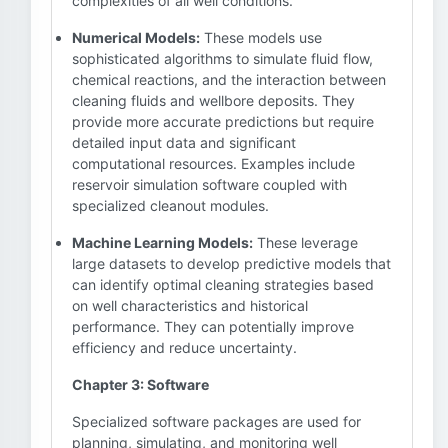
complexities of all well conditions.
Numerical Models:
These models use
sophisticated algorithms to simulate fluid flow,
chemical reactions, and the interaction between
cleaning fluids and wellbore deposits. They
provide more accurate predictions but require
detailed input data and significant
computational resources. Examples include
reservoir simulation software coupled with
specialized cleanout modules.
Machine Learning Models:
These leverage
large datasets to develop predictive models that
can identify optimal cleaning strategies based
on well characteristics and historical
performance. They can potentially improve
efficiency and reduce uncertainty.
Chapter 3: Software
Specialized software packages are used for
planning, simulating, and monitoring well