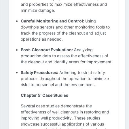
and properties to maximize effectiveness and
minimize damage.
Careful Monitoring and Control:
Using
downhole sensors and other monitoring tools to
track the progress of the cleanout and adjust
operations as needed.
Post-Cleanout Evaluation:
Analyzing
production data to assess the effectiveness of
the cleanout and identify areas for improvement.
Safety Procedures:
Adhering to strict safety
protocols throughout the operation to minimize
risks to personnel and the environment.
Chapter 5: Case Studies
Several case studies demonstrate the
effectiveness of well cleanouts in restoring and
improving well productivity. These studies
showcase successful applications of various