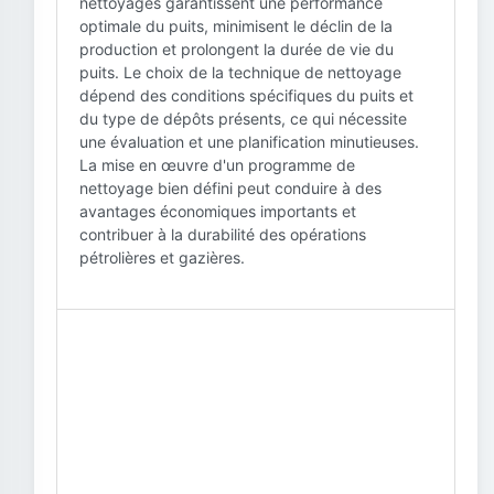
nettoyages garantissent une performance
optimale du puits, minimisent le déclin de la
production et prolongent la durée de vie du
puits. Le choix de la technique de nettoyage
dépend des conditions spécifiques du puits et
du type de dépôts présents, ce qui nécessite
une évaluation et une planification minutieuses.
La mise en œuvre d'un programme de
nettoyage bien défini peut conduire à des
avantages économiques importants et
contribuer à la durabilité des opérations
pétrolières et gazières.