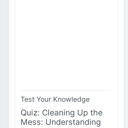
Test Your Knowledge
Quiz: Cleaning Up the
Mess: Understanding