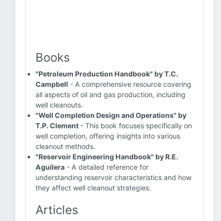
Books
"Petroleum Production Handbook" by T.C.
Campbell
- A comprehensive resource covering
all aspects of oil and gas production, including
well cleanouts.
"Well Completion Design and Operations" by
T.P. Clement
- This book focuses specifically on
well completion, offering insights into various
cleanout methods.
"Reservoir Engineering Handbook" by R.E.
Aguilera
- A detailed reference for
understanding reservoir characteristics and how
they affect well cleanout strategies.
Articles