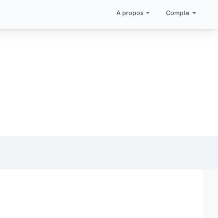
A propos
Compte