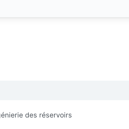
génierie des réservoirs