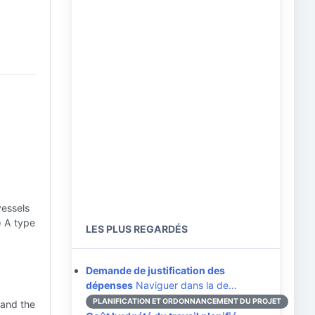
vessels
) A type
LES PLUS REGARDÉS
Demande de justification des
dépenses
Naviguer dans la de…
PLANIFICATION ET ORDONNANCEMENT DU PROJET
 and the