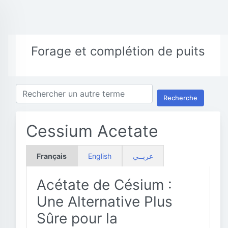
Forage et complétion de puits
Recherche
Cessium Acetate
Français
English
عربــي
Acétate de Césium :
Une Alternative Plus
Sûre pour la