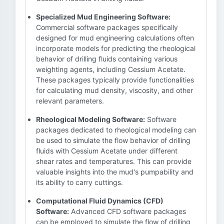
Specialized Mud Engineering Software:
Commercial software packages specifically
designed for mud engineering calculations often
incorporate models for predicting the rheological
behavior of drilling fluids containing various
weighting agents, including Cessium Acetate.
These packages typically provide functionalities
for calculating mud density, viscosity, and other
relevant parameters.
Rheological Modeling Software:
Software
packages dedicated to rheological modeling can
be used to simulate the flow behavior of drilling
fluids with Cessium Acetate under different
shear rates and temperatures. This can provide
valuable insights into the mud's pumpability and
its ability to carry cuttings.
Computational Fluid Dynamics (CFD)
Software:
Advanced CFD software packages
can be employed to simulate the flow of drilling