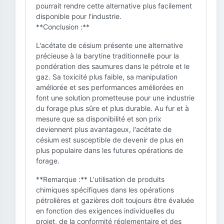
pourrait rendre cette alternative plus facilement
disponible pour l'industrie.
**Conclusion :**
L'acétate de césium présente une alternative
précieuse à la barytine traditionnelle pour la
pondération des saumures dans le pétrole et le
gaz. Sa toxicité plus faible, sa manipulation
améliorée et ses performances améliorées en
font une solution prometteuse pour une industrie
du forage plus sûre et plus durable. Au fur et à
mesure que sa disponibilité et son prix
deviennent plus avantageux, l'acétate de
césium est susceptible de devenir de plus en
plus populaire dans les futures opérations de
forage.
**Remarque :** L'utilisation de produits
chimiques spécifiques dans les opérations
pétrolières et gazières doit toujours être évaluée
en fonction des exigences individuelles du
projet, de la conformité réglementaire et des