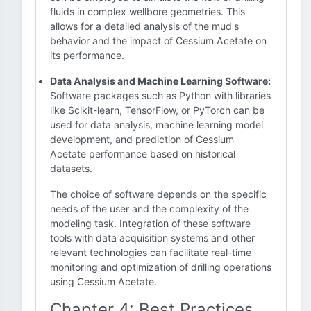
fluids in complex wellbore geometries. This
allows for a detailed analysis of the mud's
behavior and the impact of Cessium Acetate on
its performance.
Data Analysis and Machine Learning Software:
Software packages such as Python with libraries
like Scikit-learn, TensorFlow, or PyTorch can be
used for data analysis, machine learning model
development, and prediction of Cessium
Acetate performance based on historical
datasets.
The choice of software depends on the specific
needs of the user and the complexity of the
modeling task. Integration of these software
tools with data acquisition systems and other
relevant technologies can facilitate real-time
monitoring and optimization of drilling operations
using Cessium Acetate.
Chapter 4: Best Practices