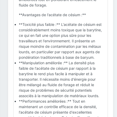
fluide de forage.
**Avantages de l'acétate de césium :**
**Toxicité plus faible :** L'acétate de césium est
considérablement moins toxique que la barytine,
ce qui en fait une option plus sûre pour les
travailleurs et l'environnement. Il présente un
risque moindre de contamination par les métaux
lourds, en particulier par rapport aux agents de
pondération traditionnels à base de baryum.
**Manipulation améliorée :** La densité plus
faible de l'acétate de césium par rapport à la
barytine le rend plus facile à manipuler et à
transporter. Il nécessite moins d'énergie pour
être mélangé au fluide de forage et réduit le
risque de problèmes de sécurité potentiels
associés à la manipulation de matériaux lourds.
**Performances améliorées :** Tout en
maintenant un contrôle efficace de la densité,
l'acétate de césium présente d'excellentes