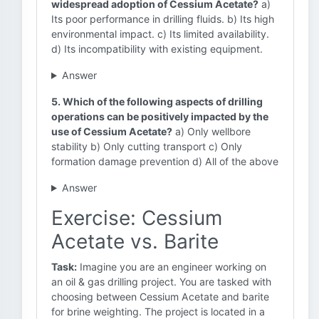
widespread adoption of Cessium Acetate?
a)
Its poor performance in drilling fluids. b) Its high
environmental impact. c) Its limited availability.
d) Its incompatibility with existing equipment.
Answer
5. Which of the following aspects of drilling
operations can be positively impacted by the
use of Cessium Acetate?
a) Only wellbore
stability b) Only cutting transport c) Only
formation damage prevention d) All of the above
Answer
Exercise: Cessium
Acetate vs. Barite
Task:
Imagine you are an engineer working on
an oil & gas drilling project. You are tasked with
choosing between Cessium Acetate and barite
for brine weighting. The project is located in a