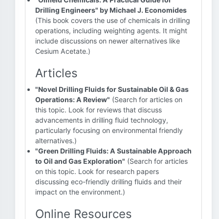
Drilling Engineers" by Michael J. Economides
(This book covers the use of chemicals in drilling
operations, including weighting agents. It might
include discussions on newer alternatives like
Cesium Acetate.)
Articles
"Novel Drilling Fluids for Sustainable Oil & Gas
Operations: A Review"
(Search for articles on
this topic. Look for reviews that discuss
advancements in drilling fluid technology,
particularly focusing on environmental friendly
alternatives.)
"Green Drilling Fluids: A Sustainable Approach
to Oil and Gas Exploration"
(Search for articles
on this topic. Look for research papers
discussing eco-friendly drilling fluids and their
impact on the environment.)
Online Resources