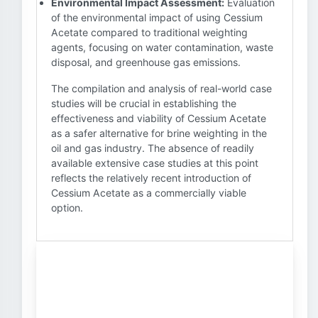
Environmental Impact Assessment:
Evaluation
of the environmental impact of using Cessium
Acetate compared to traditional weighting
agents, focusing on water contamination, waste
disposal, and greenhouse gas emissions.
The compilation and analysis of real-world case
studies will be crucial in establishing the
effectiveness and viability of Cessium Acetate
as a safer alternative for brine weighting in the
oil and gas industry. The absence of readily
available extensive case studies at this point
reflects the relatively recent introduction of
Cessium Acetate as a commercially viable
option.