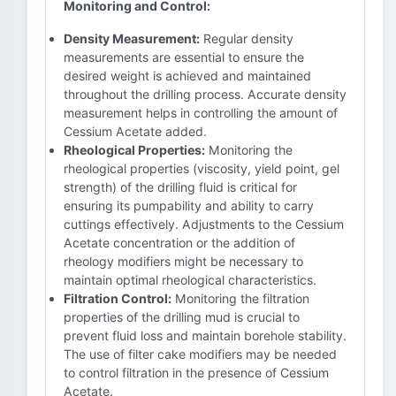
Monitoring and Control:
Density Measurement:
Regular density
measurements are essential to ensure the
desired weight is achieved and maintained
throughout the drilling process. Accurate density
measurement helps in controlling the amount of
Cessium Acetate added.
Rheological Properties:
Monitoring the
rheological properties (viscosity, yield point, gel
strength) of the drilling fluid is critical for
ensuring its pumpability and ability to carry
cuttings effectively. Adjustments to the Cessium
Acetate concentration or the addition of
rheology modifiers might be necessary to
maintain optimal rheological characteristics.
Filtration Control:
Monitoring the filtration
properties of the drilling mud is crucial to
prevent fluid loss and maintain borehole stability.
The use of filter cake modifiers may be needed
to control filtration in the presence of Cessium
Acetate.