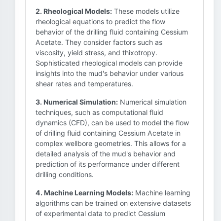
2. Rheological Models:
These models utilize
rheological equations to predict the flow
behavior of the drilling fluid containing Cessium
Acetate. They consider factors such as
viscosity, yield stress, and thixotropy.
Sophisticated rheological models can provide
insights into the mud's behavior under various
shear rates and temperatures.
3. Numerical Simulation:
Numerical simulation
techniques, such as computational fluid
dynamics (CFD), can be used to model the flow
of drilling fluid containing Cessium Acetate in
complex wellbore geometries. This allows for a
detailed analysis of the mud's behavior and
prediction of its performance under different
drilling conditions.
4. Machine Learning Models:
Machine learning
algorithms can be trained on extensive datasets
of experimental data to predict Cessium