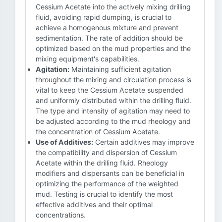
Cessium Acetate into the actively mixing drilling
fluid, avoiding rapid dumping, is crucial to
achieve a homogenous mixture and prevent
sedimentation. The rate of addition should be
optimized based on the mud properties and the
mixing equipment's capabilities.
Agitation:
Maintaining sufficient agitation
throughout the mixing and circulation process is
vital to keep the Cessium Acetate suspended
and uniformly distributed within the drilling fluid.
The type and intensity of agitation may need to
be adjusted according to the mud rheology and
the concentration of Cessium Acetate.
Use of Additives:
Certain additives may improve
the compatibility and dispersion of Cessium
Acetate within the drilling fluid. Rheology
modifiers and dispersants can be beneficial in
optimizing the performance of the weighted
mud. Testing is crucial to identify the most
effective additives and their optimal
concentrations.