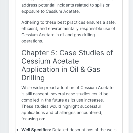
address potential incidents related to spills or
exposure to Cessium Acetate.
Adhering to these best practices ensures a safe,
efficient, and environmentally responsible use of
Cessium Acetate in oil and gas drilling
operations.
Chapter 5: Case Studies of
Cessium Acetate
Application in Oil & Gas
Drilling
While widespread adoption of Cessium Acetate
is still nascent, several case studies could be
compiled in the future as its use increases.
These studies would highlight successful
applications and challenges encountered,
focusing on:
Well Specifics:
Detailed descriptions of the wells