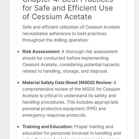
for Safe and Efficient Use
of Cessium Acetate
Safe and efficient utilization of Cessium Acetate
necessitates adherence to best practices
throughout the drilling operation:
Risk Assessment:
A thorough risk assessment
should be conducted before implementing
Cessium Acetate, considering potential hazards
related to handling, storage, and disposal.
Material Safety Data Sheet (MSDS) Review:
A
comprehensive review of the MSDS for Cessium
Acetate is critical to understand its safety and
handling procedures. This includes appropriate
personal protective equipment (PPE) and
emergency response protocols.
Training and Education:
Proper training and
education for personnel involved in handling and