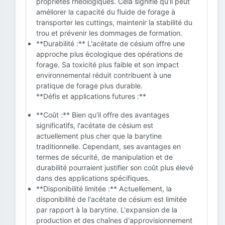
propriétés rhéologiques. Cela signifie qu'il peut
améliorer la capacité du fluide de forage à
transporter les cuttings, maintenir la stabilité du
trou et prévenir les dommages de formation.
**Durabilité :** L'acétate de césium offre une
approche plus écologique des opérations de
forage. Sa toxicité plus faible et son impact
environnemental réduit contribuent à une
pratique de forage plus durable.
**Défis et applications futures :**
**Coût :** Bien qu'il offre des avantages
significatifs, l'acétate de césium est
actuellement plus cher que la barytine
traditionnelle. Cependant, ses avantages en
termes de sécurité, de manipulation et de
durabilité pourraient justifier son coût plus élevé
dans des applications spécifiques.
**Disponibilité limitée :** Actuellement, la
disponibilité de l'acétate de césium est limitée
par rapport à la barytine. L'expansion de la
production et des chaînes d'approvisionnement