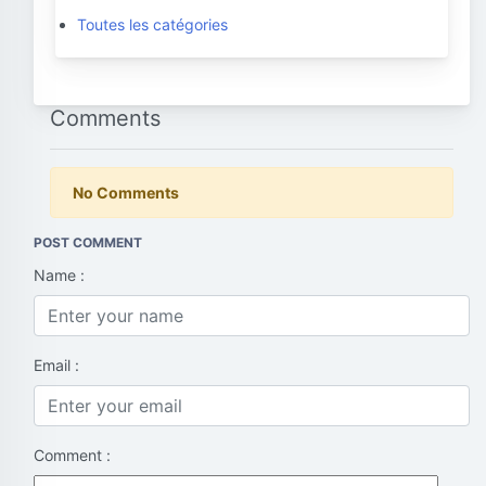
Toutes les catégories
Comments
No Comments
POST COMMENT
Name :
Email :
Comment :