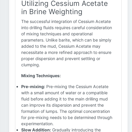
Utilizing Cessium Acetate
in Brine Weighting
The successful integration of Cessium Acetate
into drilling fluids requires careful consideration
of mixing techniques and operational
parameters. Unlike barite, which can be simply
added to the mud, Cessium Acetate may
necessitate a more refined approach to ensure
proper dispersion and prevent settling or
clumping.
Mixing Techniques:
Pre-mixing:
Pre-mixing the Cessium Acetate
with a small amount of water or a compatible
fluid before adding it to the main drilling mud
can improve its dispersion and prevent the
formation of lumps. The optimal concentration
for pre-mixing needs to be determined through
experimentation.
Slow Addition:
Gradually introducing the