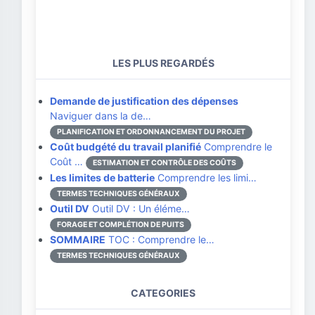
LES PLUS REGARDÉS
Demande de justification des dépenses
Naviguer dans la de…
PLANIFICATION ET ORDONNANCEMENT DU PROJET
Coût budgété du travail planifié
Comprendre le
Coût …
ESTIMATION ET CONTRÔLE DES COÛTS
Les limites de batterie
Comprendre les limi…
TERMES TECHNIQUES GÉNÉRAUX
Outil DV
Outil DV : Un éléme…
FORAGE ET COMPLÉTION DE PUITS
SOMMAIRE
TOC : Comprendre le…
TERMES TECHNIQUES GÉNÉRAUX
CATEGORIES