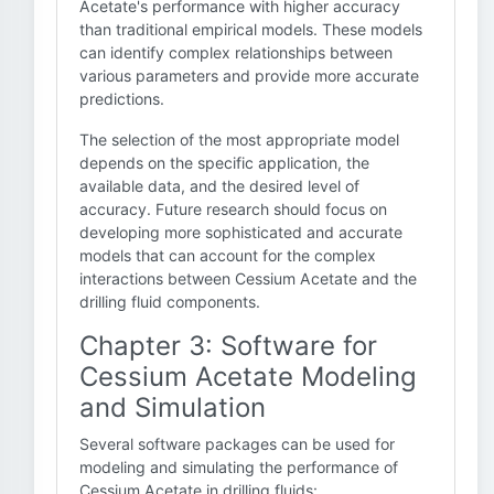
Acetate's performance with higher accuracy
than traditional empirical models. These models
can identify complex relationships between
various parameters and provide more accurate
predictions.
The selection of the most appropriate model
depends on the specific application, the
available data, and the desired level of
accuracy. Future research should focus on
developing more sophisticated and accurate
models that can account for the complex
interactions between Cessium Acetate and the
drilling fluid components.
Chapter 3: Software for
Cessium Acetate Modeling
and Simulation
Several software packages can be used for
modeling and simulating the performance of
Cessium Acetate in drilling fluids: