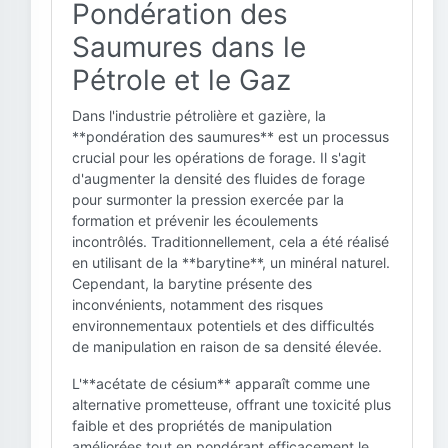
Pondération des
Saumures dans le
Pétrole et le Gaz
Dans l'industrie pétrolière et gazière, la
**pondération des saumures** est un processus
crucial pour les opérations de forage. Il s'agit
d'augmenter la densité des fluides de forage
pour surmonter la pression exercée par la
formation et prévenir les écoulements
incontrôlés. Traditionnellement, cela a été réalisé
en utilisant de la **barytine**, un minéral naturel.
Cependant, la barytine présente des
inconvénients, notamment des risques
environnementaux potentiels et des difficultés
de manipulation en raison de sa densité élevée.
L'**acétate de césium** apparaît comme une
alternative prometteuse, offrant une toxicité plus
faible et des propriétés de manipulation
améliorées tout en pondérant efficacement le