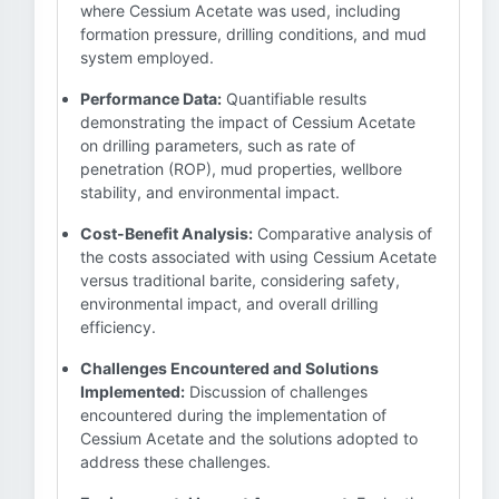
where Cessium Acetate was used, including
formation pressure, drilling conditions, and mud
system employed.
Performance Data:
Quantifiable results
demonstrating the impact of Cessium Acetate
on drilling parameters, such as rate of
penetration (ROP), mud properties, wellbore
stability, and environmental impact.
Cost-Benefit Analysis:
Comparative analysis of
the costs associated with using Cessium Acetate
versus traditional barite, considering safety,
environmental impact, and overall drilling
efficiency.
Challenges Encountered and Solutions
Implemented:
Discussion of challenges
encountered during the implementation of
Cessium Acetate and the solutions adopted to
address these challenges.