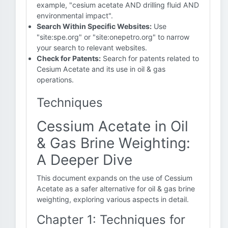
example, "cesium acetate AND drilling fluid AND
environmental impact".
Search Within Specific Websites:
Use
"site:spe.org" or "site:onepetro.org" to narrow
your search to relevant websites.
Check for Patents:
Search for patents related to
Cesium Acetate and its use in oil & gas
operations.
Techniques
Cessium Acetate in Oil
& Gas Brine Weighting:
A Deeper Dive
This document expands on the use of Cessium
Acetate as a safer alternative for oil & gas brine
weighting, exploring various aspects in detail.
Chapter 1: Techniques for