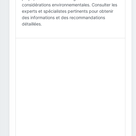
considérations environnementales. Consulter les
experts et spécialistes pertinents pour obtenir
des informations et des recommandations
détaillées.