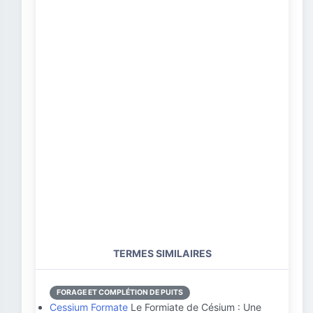
TERMES SIMILAIRES
FORAGE ET COMPLÉTION DE PUITS
Cessium Formate
Le Formiate de Césium : Une