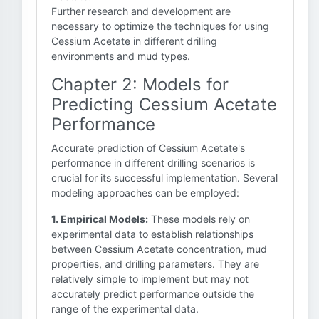
Further research and development are
necessary to optimize the techniques for using
Cessium Acetate in different drilling
environments and mud types.
Chapter 2: Models for
Predicting Cessium Acetate
Performance
Accurate prediction of Cessium Acetate's
performance in different drilling scenarios is
crucial for its successful implementation. Several
modeling approaches can be employed:
1. Empirical Models:
These models rely on
experimental data to establish relationships
between Cessium Acetate concentration, mud
properties, and drilling parameters. They are
relatively simple to implement but may not
accurately predict performance outside the
range of the experimental data.