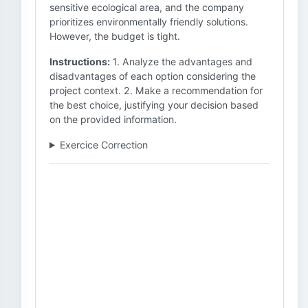
sensitive ecological area, and the company
prioritizes environmentally friendly solutions.
However, the budget is tight.
Instructions:
1. Analyze the advantages and
disadvantages of each option considering the
project context. 2. Make a recommendation for
the best choice, justifying your decision based
on the provided information.
Exercice Correction