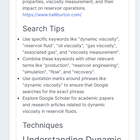
properties, viscosity measurement, and their
impact on reservoir operations.
https://www.halliburton.com/
Search Tips
Use specific keywords like "dynamic viscosity",
"reservoir fluid", "oil viscosity", "gas viscosity",
"associated gas", and "viscosity measurement".
Combine these keywords with other relevant
terms like "production", "reservoir engineering",
"simulation", "flow", and "recovery".
Use quotation marks around phrases like
"dynamic viscosity" to ensure that Google
searches for the exact phrase.
Explore Google Scholar for academic papers
and research articles related to dynamic
viscosity in reservoir fluids.
Techniques
Understanding Dynamic