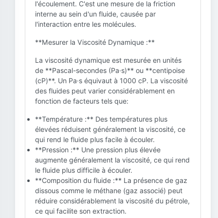
l'écoulement. C'est une mesure de la friction
interne au sein d'un fluide, causée par
l'interaction entre les molécules.
**Mesurer la Viscosité Dynamique :**
La viscosité dynamique est mesurée en unités
de **Pascal-secondes (Pa·s)** ou **centipoise
(cP)**. Un Pa·s équivaut à 1000 cP. La viscosité
des fluides peut varier considérablement en
fonction de facteurs tels que:
**Température :** Des températures plus
élevées réduisent généralement la viscosité, ce
qui rend le fluide plus facile à écouler.
**Pression :** Une pression plus élevée
augmente généralement la viscosité, ce qui rend
le fluide plus difficile à écouler.
**Composition du fluide :** La présence de gaz
dissous comme le méthane (gaz associé) peut
réduire considérablement la viscosité du pétrole,
ce qui facilite son extraction.