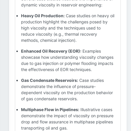
dynamic viscosity in reservoir engineering:
Heavy Oil Production:
Case studies on heavy oil
production highlight the challenges posed by
high viscosity and the techniques used to
reduce viscosity (e.g., thermal recovery
methods, chemical injection).
Enhanced Oil Recovery (EOR):
Examples
showcase how understanding viscosity changes
due to gas injection or polymer flooding impacts
the effectiveness of EOR techniques.
Gas Condensate Reservoirs:
Case studies
demonstrate the influence of pressure-
dependent viscosity on the production behavior
of gas condensate reservoirs.
Multiphase Flow in Pipelines:
Illustrative cases
demonstrate the impact of viscosity on pressure
drop and flow assurance in multiphase pipelines
transporting oil and gas.