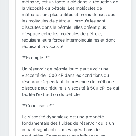
méthane, est un facteur clé dans la réduction de
la viscosité du pétrole. Les molécules de
méthane sont plus petites et moins denses que
les molécules de pétrole. Lorsqu'elles sont
dissoutes dans le pétrole, elles créent plus
d'espace entre les molécules de pétrole,
réduisant leurs forces intermoléculaires et donc
réduisant la viscosité.
**Exemple :**
Un réservoir de pétrole lourd peut avoir une
viscosité de 1000 cP dans les conditions du
réservoir. Cependant, la présence de méthane
dissous peut réduire la viscosité à 500 cP, ce qui
facilite l'extraction du pétrole.
**Conclusion :**
La viscosité dynamique est une propriété
fondamentale des fluides de réservoir qui a un
impact significatif sur les opérations de
production. Comprendre son influence, en