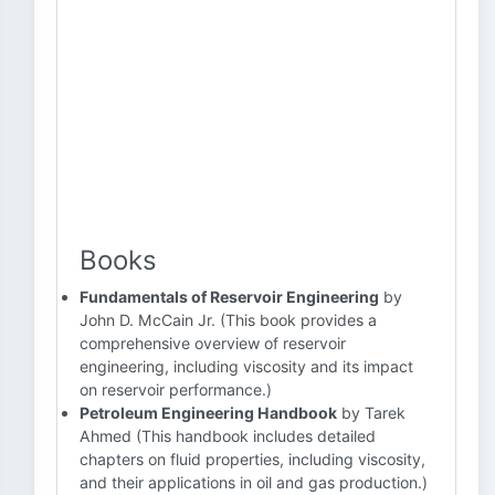
Books
Fundamentals of Reservoir Engineering
by
John D. McCain Jr. (This book provides a
comprehensive overview of reservoir
engineering, including viscosity and its impact
on reservoir performance.)
Petroleum Engineering Handbook
by Tarek
Ahmed (This handbook includes detailed
chapters on fluid properties, including viscosity,
and their applications in oil and gas production.)