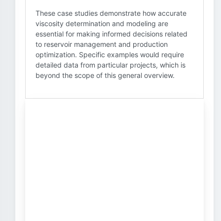
These case studies demonstrate how accurate
viscosity determination and modeling are
essential for making informed decisions related
to reservoir management and production
optimization. Specific examples would require
detailed data from particular projects, which is
beyond the scope of this general overview.