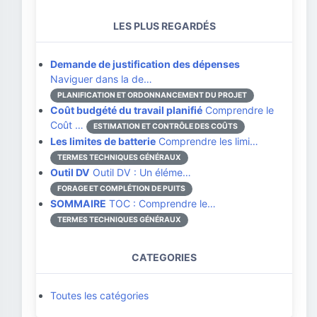
LES PLUS REGARDÉS
Demande de justification des dépenses
Naviguer dans la de…
PLANIFICATION ET ORDONNANCEMENT DU PROJET
Coût budgété du travail planifié
Comprendre le
Coût …
ESTIMATION ET CONTRÔLE DES COÛTS
Les limites de batterie
Comprendre les limi…
TERMES TECHNIQUES GÉNÉRAUX
Outil DV
Outil DV : Un éléme…
FORAGE ET COMPLÉTION DE PUITS
SOMMAIRE
TOC : Comprendre le…
TERMES TECHNIQUES GÉNÉRAUX
CATEGORIES
Toutes les catégories