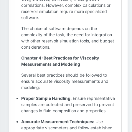
correlations. However, complex calculations or
reservoir simulation require more specialized
software.
The choice of software depends on the
complexity of the task, the need for integration
with other reservoir simulation tools, and budget
considerations.
Chapter 4: Best Practices for Viscosity
Measurements and Modeling
Several best practices should be followed to
ensure accurate viscosity measurements and
modeling:
Proper Sample Handling:
Ensure representative
samples are collected and preserved to prevent
changes in fluid composition and properties.
Accurate Measurement Techniques:
Use
appropriate viscometers and follow established