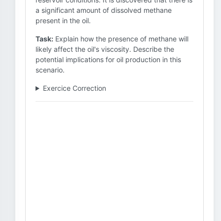
a significant amount of dissolved methane
present in the oil.
Task:
Explain how the presence of methane will
likely affect the oil's viscosity. Describe the
potential implications for oil production in this
scenario.
Exercice Correction