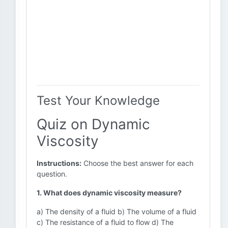
Test Your Knowledge
Quiz on Dynamic
Viscosity
Instructions:
Choose the best answer for each
question.
1. What does dynamic viscosity measure?
a) The density of a fluid b) The volume of a fluid
c) The resistance of a fluid to flow d) The