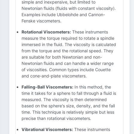
simple and inexpensive, but limited to
Newtonian fluids (fluids with constant viscosity).
Examples include Ubbelohde and Cannon-
Fenske viscometers.
Rotational Viscometers:
These instruments
measure the torque required to rotate a spindle
immersed in the fluid. The viscosity is calculated
from the torque and the rotational speed. They
are suitable for both Newtonian and non-
Newtonian fluids and can handle a wider range
of viscosities. Common types include Couette
and cone-and-plate viscometers.
Falling-Ball Viscometers:
In this method, the
time it takes for a sphere to fall through a fluid is
measured. The viscosity is then determined
based on the sphere's size, density, and the fall
time. This technique is relatively simple but less
precise than rotational viscometers.
Vibrational Viscometers:
These instruments