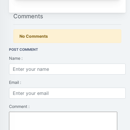
Comments
No Comments
POST COMMENT
Name :
Email :
Comment :