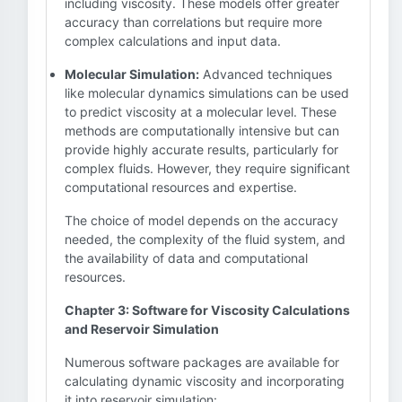
including viscosity. These models offer greater
accuracy than correlations but require more
complex calculations and input data.
Molecular Simulation:
Advanced techniques
like molecular dynamics simulations can be used
to predict viscosity at a molecular level. These
methods are computationally intensive but can
provide highly accurate results, particularly for
complex fluids. However, they require significant
computational resources and expertise.
The choice of model depends on the accuracy
needed, the complexity of the fluid system, and
the availability of data and computational
resources.
Chapter 3: Software for Viscosity Calculations
and Reservoir Simulation
Numerous software packages are available for
calculating dynamic viscosity and incorporating
it into reservoir simulation: