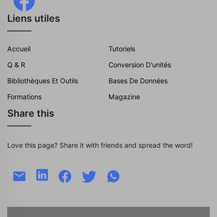
Liens utiles
Accueil
Tutoriels
Q & R
Conversion D'unités
Bibliothèques Et Outils
Bases De Données
Formations
Magazine
Share this
Love this page? Share it with friends and spread the word!