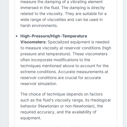
measure the damping of a vibrating element
immersed in the fluid. The damping is directly
related to the viscosity. They are suitable for a
wide range of viscosities and can be used in
harsh environments.
High-Pressure/High-Temperature
Viscometers:
Specialized equipment is needed
to measure viscosity at reservoir conditions (high
pressure and temperature). These viscometers
often incorporate modifications to the
techniques mentioned above to account for the
extreme conditions. Accurate measurements at
reservoir conditions are crucial for accurate
reservoir simulation.
The choice of technique depends on factors
such as the fluid's viscosity range, its rheological
behavior (Newtonian or non-Newtonian), the
required accuracy, and the availability of
equipment.