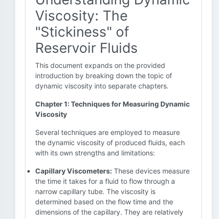
Viscosity: The
"Stickiness" of
Reservoir Fluids
This document expands on the provided
introduction by breaking down the topic of
dynamic viscosity into separate chapters.
Chapter 1: Techniques for Measuring Dynamic
Viscosity
Several techniques are employed to measure
the dynamic viscosity of produced fluids, each
with its own strengths and limitations:
Capillary Viscometers:
These devices measure
the time it takes for a fluid to flow through a
narrow capillary tube. The viscosity is
determined based on the flow time and the
dimensions of the capillary. They are relatively