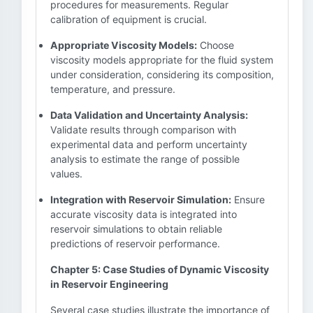
procedures for measurements. Regular
calibration of equipment is crucial.
Appropriate Viscosity Models:
Choose
viscosity models appropriate for the fluid system
under consideration, considering its composition,
temperature, and pressure.
Data Validation and Uncertainty Analysis:
Validate results through comparison with
experimental data and perform uncertainty
analysis to estimate the range of possible
values.
Integration with Reservoir Simulation:
Ensure
accurate viscosity data is integrated into
reservoir simulations to obtain reliable
predictions of reservoir performance.
Chapter 5: Case Studies of Dynamic Viscosity
in Reservoir Engineering
Several case studies illustrate the importance of