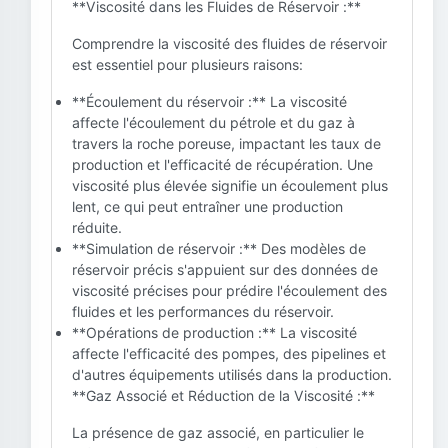
**Viscosité dans les Fluides de Réservoir :**
Comprendre la viscosité des fluides de réservoir
est essentiel pour plusieurs raisons:
**Écoulement du réservoir :** La viscosité
affecte l'écoulement du pétrole et du gaz à
travers la roche poreuse, impactant les taux de
production et l'efficacité de récupération. Une
viscosité plus élevée signifie un écoulement plus
lent, ce qui peut entraîner une production
réduite.
**Simulation de réservoir :** Des modèles de
réservoir précis s'appuient sur des données de
viscosité précises pour prédire l'écoulement des
fluides et les performances du réservoir.
**Opérations de production :** La viscosité
affecte l'efficacité des pompes, des pipelines et
d'autres équipements utilisés dans la production.
**Gaz Associé et Réduction de la Viscosité :**
La présence de gaz associé, en particulier le