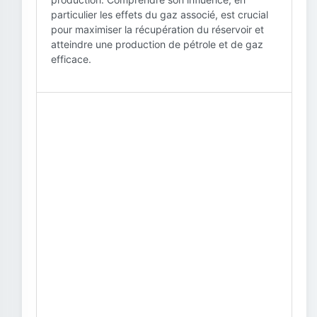
particulier les effets du gaz associé, est crucial
pour maximiser la récupération du réservoir et
atteindre une production de pétrole et de gaz
efficace.