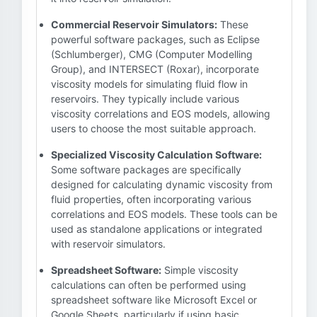
Commercial Reservoir Simulators:
These
powerful software packages, such as Eclipse
(Schlumberger), CMG (Computer Modelling
Group), and INTERSECT (Roxar), incorporate
viscosity models for simulating fluid flow in
reservoirs. They typically include various
viscosity correlations and EOS models, allowing
users to choose the most suitable approach.
Specialized Viscosity Calculation Software:
Some software packages are specifically
designed for calculating dynamic viscosity from
fluid properties, often incorporating various
correlations and EOS models. These tools can be
used as standalone applications or integrated
with reservoir simulators.
Spreadsheet Software:
Simple viscosity
calculations can often be performed using
spreadsheet software like Microsoft Excel or
Google Sheets, particularly if using basic