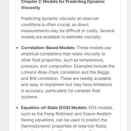
Chapter 2: Models for Predicting Dynamic
Viscosity
Predicting dynamic viscosity at reservoir
conditions is often crucial, as direct
measurements may be difficult or costly. Several
models are available to estimate viscosity:
Correlation-Based Models:
These models use
empirical correlations that relate viscosity to
other fluid properties, such as temperature,
pressure, and composition. Examples include the
Lohrenz-Bray-Clark correlation and the Beggs
and Brill correlation. These are readily available
and easy to implement but may have limitations
in accuracy, particularly for complex fluid
systems.
Equation-of-State (EOS) Models:
EOS models,
such as the Peng-Robinson and Soave-Redlich-
Kwong equations, can be used to predict the
thermodynamic properties of reservoir fluids,