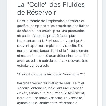
La "Colle" des Fluides
de Réservoir
Dans le monde de l'exploration pétrolière et
gazière, comprendre les propriétés des fluides
de réservoir est crucial pour une production
efficace. L'une des propriétés les plus
importantes est la **viscosité dynamique**,
souvent appelée simplement viscosité. Elle
mesure la résistance d'un fluide à l'écoulement
et est un facteur clé pour déterminer la facilité
avec laquelle le pétrole et le gaz peuvent être
extraits du réservoir.
**Qu'est-ce que la Viscosité Dynamique ?**
Imaginez verser du miel et de l'eau. Le miel
s'écoule lentement, indiquant une viscosité
élevée, tandis que l'eau s'écoule facilement,
indiquant une faible viscosité. La viscosité
dynamique quantifie cette résistance à