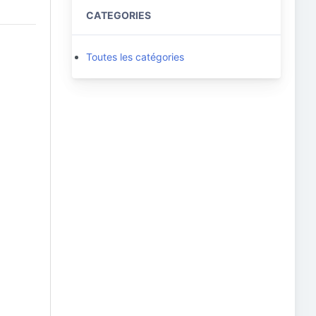
CATEGORIES
Toutes les catégories