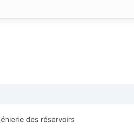
génierie des réservoirs