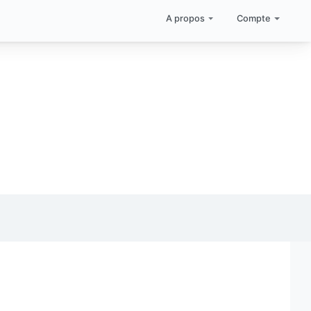
A propos
Compte