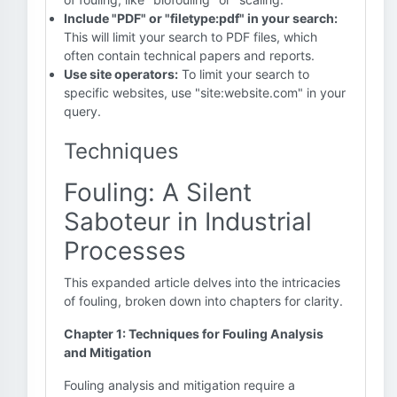
Include "PDF" or "filetype:pdf" in your search:
This will limit your search to PDF files, which
often contain technical papers and reports.
Use site operators:
To limit your search to
specific websites, use "site:website.com" in your
query.
Techniques
Fouling: A Silent
Saboteur in Industrial
Processes
This expanded article delves into the intricacies
of fouling, broken down into chapters for clarity.
Chapter 1: Techniques for Fouling Analysis
and Mitigation
Fouling analysis and mitigation require a