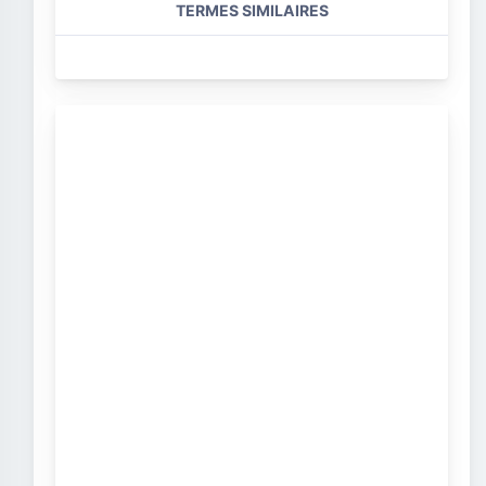
TERMES SIMILAIRES