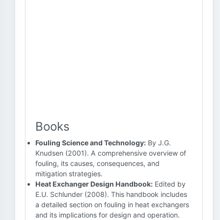
Books
Fouling Science and Technology:
By J.G.
Knudsen (2001). A comprehensive overview of
fouling, its causes, consequences, and
mitigation strategies.
Heat Exchanger Design Handbook:
Edited by
E.U. Schlunder (2008). This handbook includes
a detailed section on fouling in heat exchangers
and its implications for design and operation.