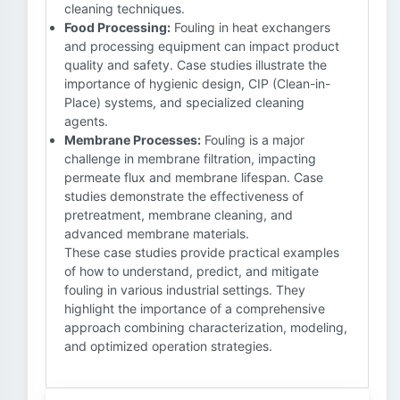
cleaning techniques.
Food Processing:
Fouling in heat exchangers
and processing equipment can impact product
quality and safety. Case studies illustrate the
importance of hygienic design, CIP (Clean-in-
Place) systems, and specialized cleaning
agents.
Membrane Processes:
Fouling is a major
challenge in membrane filtration, impacting
permeate flux and membrane lifespan. Case
studies demonstrate the effectiveness of
pretreatment, membrane cleaning, and
advanced membrane materials.
These case studies provide practical examples
of how to understand, predict, and mitigate
fouling in various industrial settings. They
highlight the importance of a comprehensive
approach combining characterization, modeling,
and optimized operation strategies.