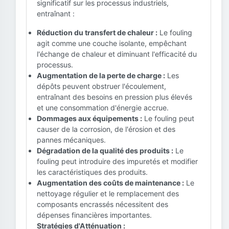
significatif sur les processus industriels,
entraînant :
Réduction du transfert de chaleur :
Le fouling
agit comme une couche isolante, empêchant
l'échange de chaleur et diminuant l'efficacité du
processus.
Augmentation de la perte de charge :
Les
dépôts peuvent obstruer l'écoulement,
entraînant des besoins en pression plus élevés
et une consommation d'énergie accrue.
Dommages aux équipements :
Le fouling peut
causer de la corrosion, de l'érosion et des
pannes mécaniques.
Dégradation de la qualité des produits :
Le
fouling peut introduire des impuretés et modifier
les caractéristiques des produits.
Augmentation des coûts de maintenance :
Le
nettoyage régulier et le remplacement des
composants encrassés nécessitent des
dépenses financières importantes.
Stratégies d'Atténuation :