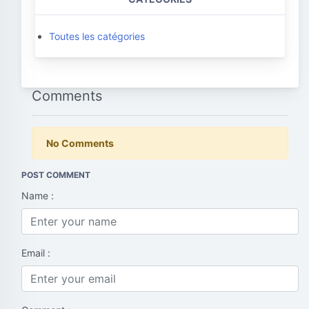
Toutes les catégories
Comments
No Comments
POST COMMENT
Name :
Email :