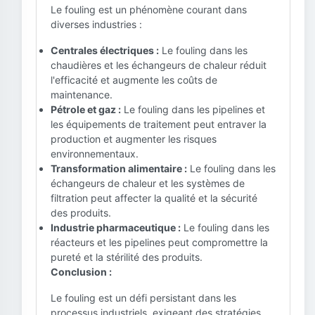
Le fouling est un phénomène courant dans
diverses industries :
Centrales électriques :
Le fouling dans les
chaudières et les échangeurs de chaleur réduit
l'efficacité et augmente les coûts de
maintenance.
Pétrole et gaz :
Le fouling dans les pipelines et
les équipements de traitement peut entraver la
production et augmenter les risques
environnementaux.
Transformation alimentaire :
Le fouling dans les
échangeurs de chaleur et les systèmes de
filtration peut affecter la qualité et la sécurité
des produits.
Industrie pharmaceutique :
Le fouling dans les
réacteurs et les pipelines peut compromettre la
pureté et la stérilité des produits.
Conclusion :
Le fouling est un défi persistant dans les
processus industriels, exigeant des stratégies