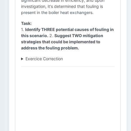
significant decrease in efficiency, and upon
investigation, it's determined that fouling is
present in the boiler heat exchangers.
Task:
1.
Identify THREE potential causes of fouling in
this scenario.
2.
Suggest TWO mitigation
strategies that could be implemented to
address the fouling problem.
Exercice Correction