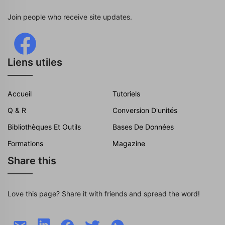
Join people who receive site updates.
Liens utiles
Accueil
Tutoriels
Q & R
Conversion D'unités
Bibliothèques Et Outils
Bases De Données
Formations
Magazine
Share this
Love this page? Share it with friends and spread the word!