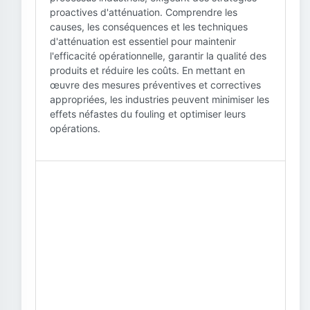
proactives d'atténuation. Comprendre les
causes, les conséquences et les techniques
d'atténuation est essentiel pour maintenir
l'efficacité opérationnelle, garantir la qualité des
produits et réduire les coûts. En mettant en
œuvre des mesures préventives et correctives
appropriées, les industries peuvent minimiser les
effets néfastes du fouling et optimiser leurs
opérations.