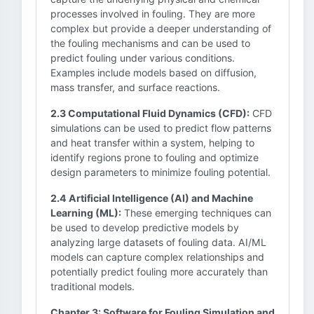
processes involved in fouling. They are more
complex but provide a deeper understanding of
the fouling mechanisms and can be used to
predict fouling under various conditions.
Examples include models based on diffusion,
mass transfer, and surface reactions.
2.3 Computational Fluid Dynamics (CFD):
CFD
simulations can be used to predict flow patterns
and heat transfer within a system, helping to
identify regions prone to fouling and optimize
design parameters to minimize fouling potential.
2.4 Artificial Intelligence (AI) and Machine
Learning (ML):
These emerging techniques can
be used to develop predictive models by
analyzing large datasets of fouling data. AI/ML
models can capture complex relationships and
potentially predict fouling more accurately than
traditional models.
Chapter 3: Software for Fouling Simulation and