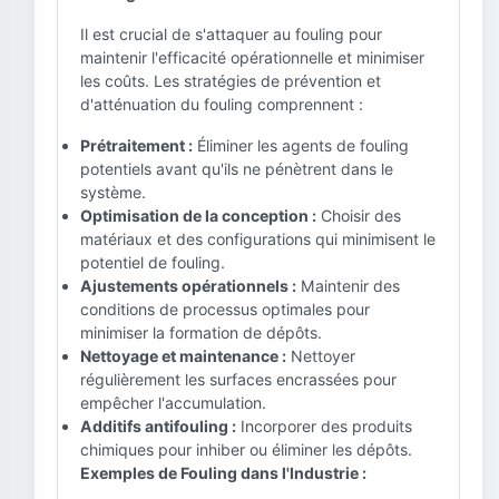
Il est crucial de s'attaquer au fouling pour
maintenir l'efficacité opérationnelle et minimiser
les coûts. Les stratégies de prévention et
d'atténuation du fouling comprennent :
Prétraitement :
Éliminer les agents de fouling
potentiels avant qu'ils ne pénètrent dans le
système.
Optimisation de la conception :
Choisir des
matériaux et des configurations qui minimisent le
potentiel de fouling.
Ajustements opérationnels :
Maintenir des
conditions de processus optimales pour
minimiser la formation de dépôts.
Nettoyage et maintenance :
Nettoyer
régulièrement les surfaces encrassées pour
empêcher l'accumulation.
Additifs antifouling :
Incorporer des produits
chimiques pour inhiber ou éliminer les dépôts.
Exemples de Fouling dans l'Industrie :