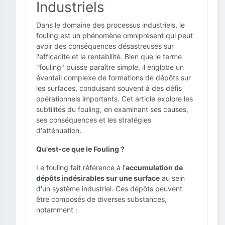
Industriels
Dans le domaine des processus industriels, le
fouling est un phénomène omniprésent qui peut
avoir des conséquences désastreuses sur
l'efficacité et la rentabilité. Bien que le terme
"fouling" puisse paraître simple, il englobe un
éventail complexe de formations de dépôts sur
les surfaces, conduisant souvent à des défis
opérationnels importants. Cet article explore les
subtilités du fouling, en examinant ses causes,
ses conséquences et les stratégies
d'atténuation.
Qu'est-ce que le Fouling ?
Le fouling fait référence à l'
accumulation de
dépôts indésirables sur une surface
au sein
d'un système industriel. Ces dépôts peuvent
être composés de diverses substances,
notamment :