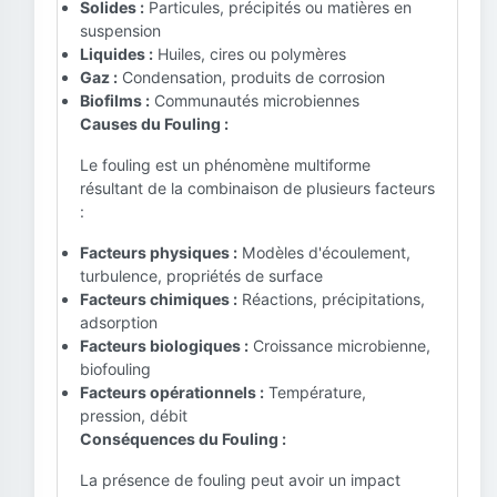
Solides :
Particules, précipités ou matières en
suspension
Liquides :
Huiles, cires ou polymères
Gaz :
Condensation, produits de corrosion
Biofilms :
Communautés microbiennes
Causes du Fouling :
Le fouling est un phénomène multiforme
résultant de la combinaison de plusieurs facteurs
:
Facteurs physiques :
Modèles d'écoulement,
turbulence, propriétés de surface
Facteurs chimiques :
Réactions, précipitations,
adsorption
Facteurs biologiques :
Croissance microbienne,
biofouling
Facteurs opérationnels :
Température,
pression, débit
Conséquences du Fouling :
La présence de fouling peut avoir un impact