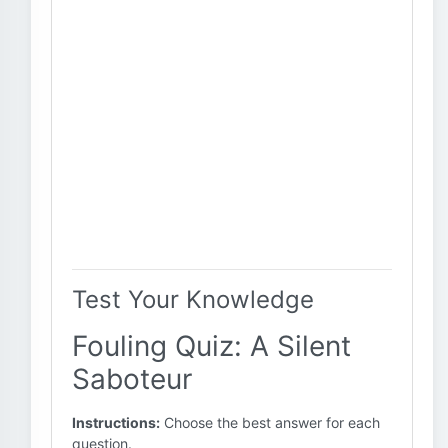
Test Your Knowledge
Fouling Quiz: A Silent
Saboteur
Instructions:
Choose the best answer for each
question.