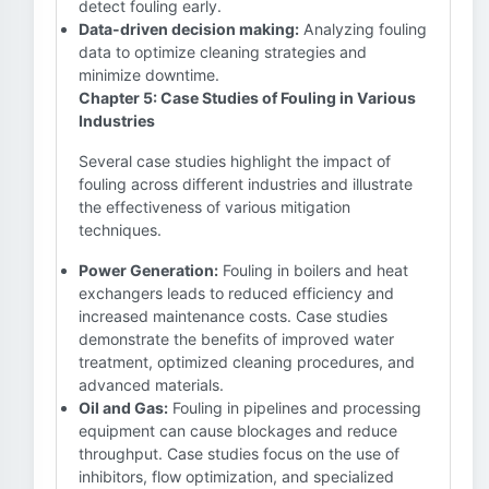
detect fouling early.
Data-driven decision making:
Analyzing fouling
data to optimize cleaning strategies and
minimize downtime.
Chapter 5: Case Studies of Fouling in Various
Industries
Several case studies highlight the impact of
fouling across different industries and illustrate
the effectiveness of various mitigation
techniques.
Power Generation:
Fouling in boilers and heat
exchangers leads to reduced efficiency and
increased maintenance costs. Case studies
demonstrate the benefits of improved water
treatment, optimized cleaning procedures, and
advanced materials.
Oil and Gas:
Fouling in pipelines and processing
equipment can cause blockages and reduce
throughput. Case studies focus on the use of
inhibitors, flow optimization, and specialized