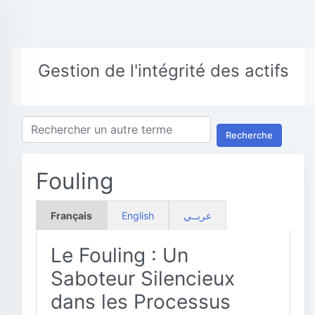
Gestion de l'intégrité des actifs
Recherche
Fouling
Français
English
عربــي
Le Fouling : Un
Saboteur Silencieux
dans les Processus