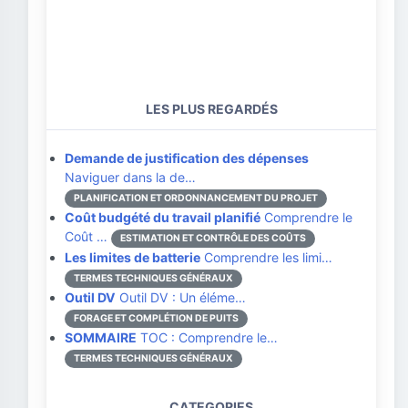
LES PLUS REGARDÉS
Demande de justification des dépenses
Naviguer dans la de…
PLANIFICATION ET ORDONNANCEMENT DU PROJET
Coût budgété du travail planifié
Comprendre le
Coût …
ESTIMATION ET CONTRÔLE DES COÛTS
Les limites de batterie
Comprendre les limi…
TERMES TECHNIQUES GÉNÉRAUX
Outil DV
Outil DV : Un éléme…
FORAGE ET COMPLÉTION DE PUITS
SOMMAIRE
TOC : Comprendre le…
TERMES TECHNIQUES GÉNÉRAUX
CATEGORIES