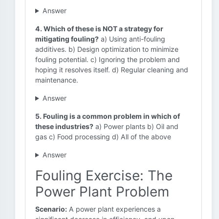
Answer
4. Which of these is NOT a strategy for
mitigating fouling?
a) Using anti-fouling
additives. b) Design optimization to minimize
fouling potential. c) Ignoring the problem and
hoping it resolves itself. d) Regular cleaning and
maintenance.
Answer
5. Fouling is a common problem in which of
these industries?
a) Power plants b) Oil and
gas c) Food processing d) All of the above
Answer
Fouling Exercise: The
Power Plant Problem
Scenario:
A power plant experiences a