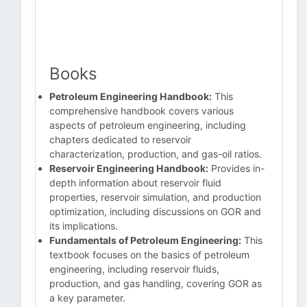
Books
Petroleum Engineering Handbook:
This
comprehensive handbook covers various
aspects of petroleum engineering, including
chapters dedicated to reservoir
characterization, production, and gas-oil ratios.
Reservoir Engineering Handbook:
Provides in-
depth information about reservoir fluid
properties, reservoir simulation, and production
optimization, including discussions on GOR and
its implications.
Fundamentals of Petroleum Engineering:
This
textbook focuses on the basics of petroleum
engineering, including reservoir fluids,
production, and gas handling, covering GOR as
a key parameter.