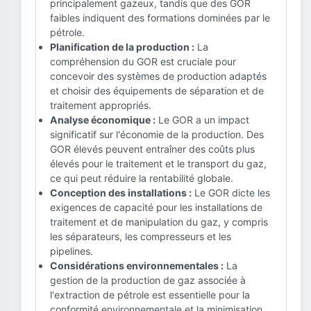
principalement gazeux, tandis que des GOR
faibles indiquent des formations dominées par le
pétrole.
Planification de la production :
La
compréhension du GOR est cruciale pour
concevoir des systèmes de production adaptés
et choisir des équipements de séparation et de
traitement appropriés.
Analyse économique :
Le GOR a un impact
significatif sur l'économie de la production. Des
GOR élevés peuvent entraîner des coûts plus
élevés pour le traitement et le transport du gaz,
ce qui peut réduire la rentabilité globale.
Conception des installations :
Le GOR dicte les
exigences de capacité pour les installations de
traitement et de manipulation du gaz, y compris
les séparateurs, les compresseurs et les
pipelines.
Considérations environnementales :
La
gestion de la production de gaz associée à
l'extraction de pétrole est essentielle pour la
conformité environnementale et la minimisation