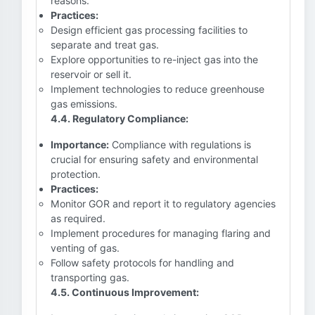
reasons.
Practices:
Design efficient gas processing facilities to
separate and treat gas.
Explore opportunities to re-inject gas into the
reservoir or sell it.
Implement technologies to reduce greenhouse
gas emissions.
4.4. Regulatory Compliance:
Importance:
Compliance with regulations is
crucial for ensuring safety and environmental
protection.
Practices:
Monitor GOR and report it to regulatory agencies
as required.
Implement procedures for managing flaring and
venting of gas.
Follow safety protocols for handling and
transporting gas.
4.5. Continuous Improvement: