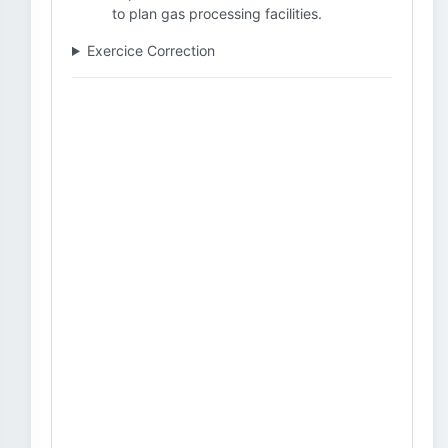
to plan gas processing facilities.
Exercice Correction