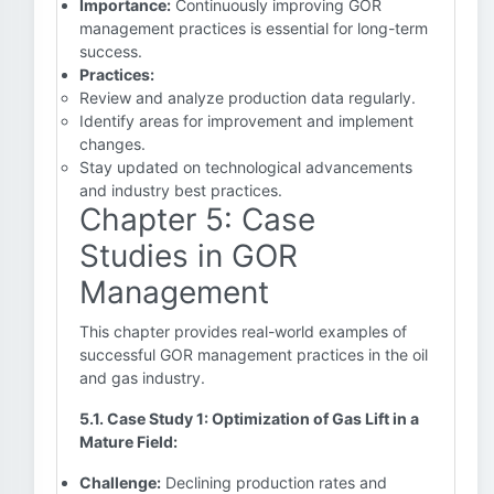
Importance:
Continuously improving GOR
management practices is essential for long-term
success.
Practices:
Review and analyze production data regularly.
Identify areas for improvement and implement
changes.
Stay updated on technological advancements
and industry best practices.
Chapter 5: Case
Studies in GOR
Management
This chapter provides real-world examples of
successful GOR management practices in the oil
and gas industry.
5.1. Case Study 1: Optimization of Gas Lift in a
Mature Field:
Challenge:
Declining production rates and