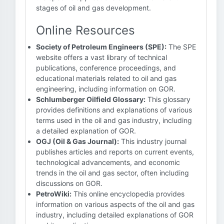
stages of oil and gas development.
Online Resources
Society of Petroleum Engineers (SPE):
The SPE
website offers a vast library of technical
publications, conference proceedings, and
educational materials related to oil and gas
engineering, including information on GOR.
Schlumberger Oilfield Glossary:
This glossary
provides definitions and explanations of various
terms used in the oil and gas industry, including
a detailed explanation of GOR.
OGJ (Oil & Gas Journal):
This industry journal
publishes articles and reports on current events,
technological advancements, and economic
trends in the oil and gas sector, often including
discussions on GOR.
PetroWiki:
This online encyclopedia provides
information on various aspects of the oil and gas
industry, including detailed explanations of GOR