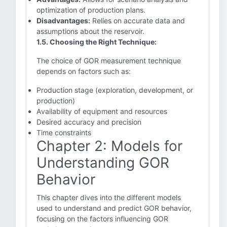
optimization of production plans.
Disadvantages:
Relies on accurate data and
assumptions about the reservoir.
1.5. Choosing the Right Technique:
The choice of GOR measurement technique
depends on factors such as:
Production stage (exploration, development, or
production)
Availability of equipment and resources
Desired accuracy and precision
Time constraints
Chapter 2: Models for
Understanding GOR
Behavior
This chapter dives into the different models
used to understand and predict GOR behavior,
focusing on the factors influencing GOR