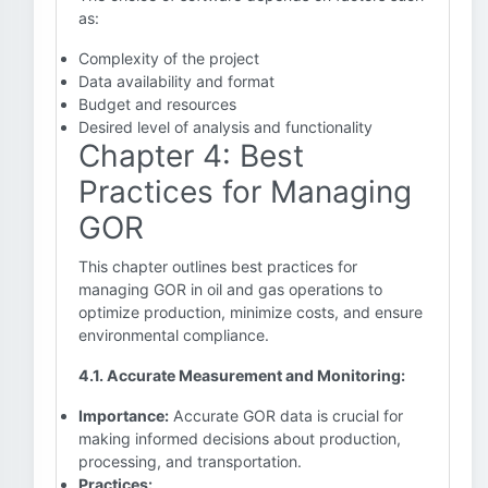
as:
Complexity of the project
Data availability and format
Budget and resources
Desired level of analysis and functionality
Chapter 4: Best
Practices for Managing
GOR
This chapter outlines best practices for
managing GOR in oil and gas operations to
optimize production, minimize costs, and ensure
environmental compliance.
4.1. Accurate Measurement and Monitoring:
Importance:
Accurate GOR data is crucial for
making informed decisions about production,
processing, and transportation.
Practices: