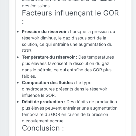
des émissions.
Facteurs influençant le GOR
:
Pression du réservoir :
Lorsque la pression du
réservoir diminue, le gaz dissous sort de la
solution, ce qui entraîne une augmentation du
GOR.
Température du réservoir :
Des températures
plus élevées favorisent la dissolution du gaz
dans le pétrole, ce qui entraîne des GOR plus
faibles.
Composition des fluides :
Le type
d'hydrocarbures présents dans le réservoir
influence le GOR.
Débit de production :
Des débits de production
plus élevés peuvent entraîner une augmentation
temporaire du GOR en raison de la pression
d'écoulement accrue.
Conclusion :