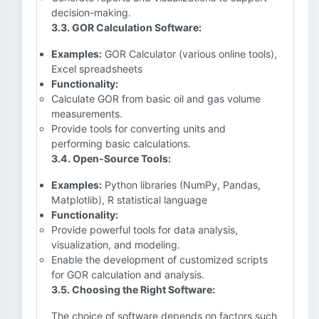
decision-making.
3.3. GOR Calculation Software:
Examples:
GOR Calculator (various online tools),
Excel spreadsheets
Functionality:
Calculate GOR from basic oil and gas volume
measurements.
Provide tools for converting units and
performing basic calculations.
3.4. Open-Source Tools:
Examples:
Python libraries (NumPy, Pandas,
Matplotlib), R statistical language
Functionality:
Provide powerful tools for data analysis,
visualization, and modeling.
Enable the development of customized scripts
for GOR calculation and analysis.
3.5. Choosing the Right Software:
The choice of software depends on factors such