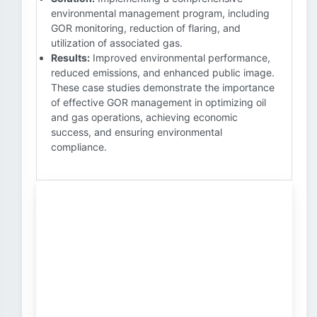
environmental management program, including
GOR monitoring, reduction of flaring, and
utilization of associated gas.
Results:
Improved environmental performance,
reduced emissions, and enhanced public image.
These case studies demonstrate the importance
of effective GOR management in optimizing oil
and gas operations, achieving economic
success, and ensuring environmental
compliance.