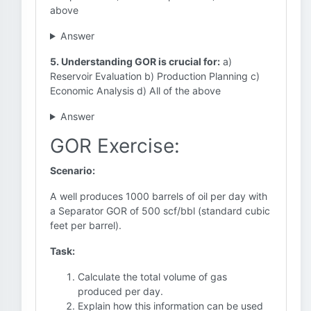
above
Answer
5. Understanding GOR is crucial for:
a)
Reservoir Evaluation b) Production Planning c)
Economic Analysis d) All of the above
Answer
GOR Exercise:
Scenario:
A well produces 1000 barrels of oil per day with
a Separator GOR of 500 scf/bbl (standard cubic
feet per barrel).
Task:
Calculate the total volume of gas
produced per day.
Explain how this information can be used