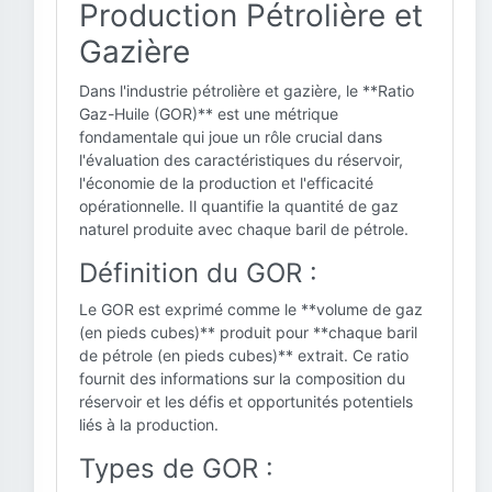
Production Pétrolière et
Gazière
Dans l'industrie pétrolière et gazière, le **Ratio
Gaz-Huile (GOR)** est une métrique
fondamentale qui joue un rôle crucial dans
l'évaluation des caractéristiques du réservoir,
l'économie de la production et l'efficacité
opérationnelle. Il quantifie la quantité de gaz
naturel produite avec chaque baril de pétrole.
Définition du GOR :
Le GOR est exprimé comme le **volume de gaz
(en pieds cubes)** produit pour **chaque baril
de pétrole (en pieds cubes)** extrait. Ce ratio
fournit des informations sur la composition du
réservoir et les défis et opportunités potentiels
liés à la production.
Types de GOR :