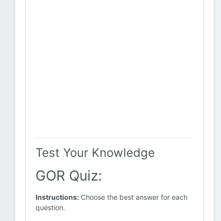
Test Your Knowledge
GOR Quiz:
Instructions:
Choose the best answer for each
question.