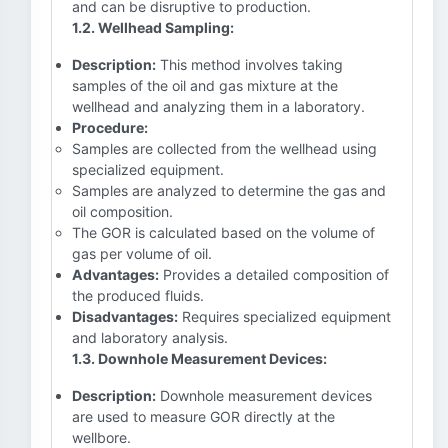
and can be disruptive to production.
1.2. Wellhead Sampling:
Description:
This method involves taking
samples of the oil and gas mixture at the
wellhead and analyzing them in a laboratory.
Procedure:
Samples are collected from the wellhead using
specialized equipment.
Samples are analyzed to determine the gas and
oil composition.
The GOR is calculated based on the volume of
gas per volume of oil.
Advantages:
Provides a detailed composition of
the produced fluids.
Disadvantages:
Requires specialized equipment
and laboratory analysis.
1.3. Downhole Measurement Devices:
Description:
Downhole measurement devices
are used to measure GOR directly at the
wellbore.