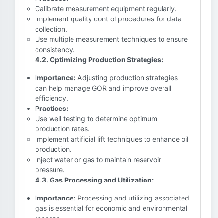
Calibrate measurement equipment regularly.
Implement quality control procedures for data
collection.
Use multiple measurement techniques to ensure
consistency.
4.2. Optimizing Production Strategies:
Importance:
Adjusting production strategies
can help manage GOR and improve overall
efficiency.
Practices:
Use well testing to determine optimum
production rates.
Implement artificial lift techniques to enhance oil
production.
Inject water or gas to maintain reservoir
pressure.
4.3. Gas Processing and Utilization:
Importance:
Processing and utilizing associated
gas is essential for economic and environmental