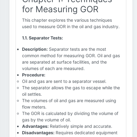
for Measuring GOR
This chapter explores the various techniques
used to measure GOR in the oil and gas industry.
1.1. Separator Tests:
Description:
Separator tests are the most
common method for measuring GOR. Oil and gas
are separated at surface facilities, and the
volumes of each are measured.
Procedure:
Oil and gas are sent to a separator vessel.
The separator allows the gas to escape while the
oil settles.
The volumes of oil and gas are measured using
flow meters.
The GOR is calculated by dividing the volume of
gas by the volume of oil.
Advantages:
Relatively simple and accurate.
Disadvantages:
Requires dedicated equipment