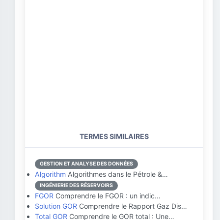
TERMES SIMILAIRES
GESTION ET ANALYSE DES DONNÉES
Algorithm
Algorithmes dans le Pétrole &…
INGÉNIERIE DES RÉSERVOIRS
FGOR
Comprendre le FGOR : un indic…
Solution GOR
Comprendre le Rapport Gaz Dis…
Total GOR
Comprendre le GOR total : Une…