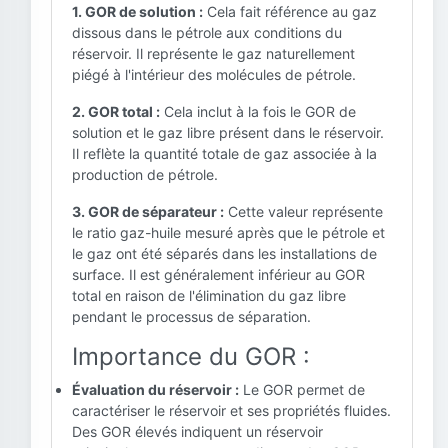
1. GOR de solution :
Cela fait référence au gaz
dissous dans le pétrole aux conditions du
réservoir. Il représente le gaz naturellement
piégé à l'intérieur des molécules de pétrole.
2. GOR total :
Cela inclut à la fois le GOR de
solution et le gaz libre présent dans le réservoir.
Il reflète la quantité totale de gaz associée à la
production de pétrole.
3. GOR de séparateur :
Cette valeur représente
le ratio gaz-huile mesuré après que le pétrole et
le gaz ont été séparés dans les installations de
surface. Il est généralement inférieur au GOR
total en raison de l'élimination du gaz libre
pendant le processus de séparation.
Importance du GOR :
Évaluation du réservoir :
Le GOR permet de
caractériser le réservoir et ses propriétés fluides.
Des GOR élevés indiquent un réservoir