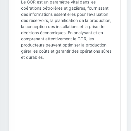
Le GOR est un paramètre vital dans les
opérations pétrolières et gazières, fournissant
des informations essentielles pour l'évaluation
des réservoirs, la planification de la production,
la conception des installations et la prise de
décisions économiques. En analysant et en
comprenant attentivement le GOR, les
producteurs peuvent optimiser la production,
gérer les coûts et garantir des opérations sûres
et durables.