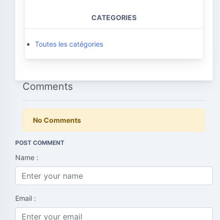
CATEGORIES
Toutes les catégories
Comments
No Comments
POST COMMENT
Name :
Email :