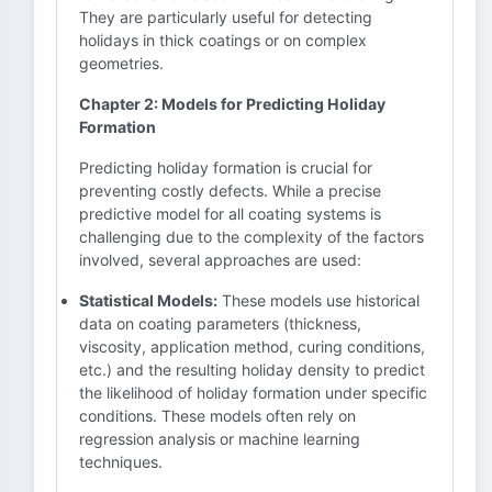
They are particularly useful for detecting
holidays in thick coatings or on complex
geometries.
Chapter 2: Models for Predicting Holiday
Formation
Predicting holiday formation is crucial for
preventing costly defects. While a precise
predictive model for all coating systems is
challenging due to the complexity of the factors
involved, several approaches are used:
Statistical Models:
These models use historical
data on coating parameters (thickness,
viscosity, application method, curing conditions,
etc.) and the resulting holiday density to predict
the likelihood of holiday formation under specific
conditions. These models often rely on
regression analysis or machine learning
techniques.