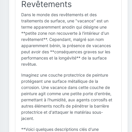
Revêtements
Dans le monde des revêtements et des
traitements de surface, une "vacance" est un
terme apparemment anodin qui désigne une
**petite zone non recouverte à l'intérieur d'un
revêtement**. Cependant, malgré son nom
apparemment bénin, la présence de vacances
peut avoir des **conséquences graves sur les
performances et la longévité** de la surface
revêtue.
Imaginez une couche protectrice de peinture
protégeant une surface métallique de la
corrosion. Une vacance dans cette couche de
peinture agit comme une petite porte d'entrée,
permettant à l'humidité, aux agents corrosifs et
autres éléments nocifs de pénétrer la barrière
protectrice et d'attaquer le matériau sous-
jacent.
**Voici quelques descriptions clés d'une