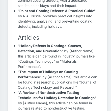
common coating defects, with a dedicated
section on holidays and their impact.
"Paint and Coating Defects: A Practical Guide"
by R.A. Dickie, provides practical insights into
identifying, analyzing, and preventing coating
defects, including holidays.
Articles
"Holiday Defects in Coatings: Causes,
Detection, and Prevention"
by [Author Name],
this article can be found in industry journals like
"Coatings Technology" or "Materials
Performance".
"The Impact of Holidays on Coating
Performance"
by [Author Name], this article can
be found in research publications like "Journal of
Coatings Technology and Research".
"A Review of Nondestructive Testing
Techniques for Holiday Detection in Coatings"
by [Author Name], this article can be found in
journals related to nondestructive testing.