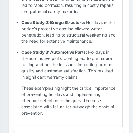
led to rapid corrosion, resulting in costly repairs
and potential safety hazards.
Case Study 2: Bridge Structure:
Holidays in the
bridge’s protective coating allowed water
penetration, leading to structural weakening and
the need for extensive maintenance.
Case Study 3: Automotive Parts:
Holidays in
the automotive parts' coating led to premature
rusting and aesthetic issues, impacting product
quality and customer satisfaction. This resulted
in significant warranty claims.
These examples highlight the critical importance
of preventing holidays and implementing
effective detection techniques. The costs
associated with failure far outweigh the costs of
prevention.