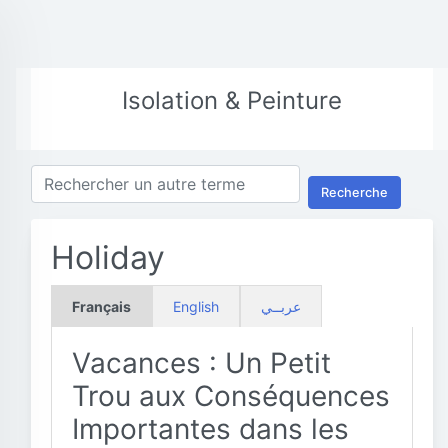
Isolation & Peinture
Recherche
Holiday
Français
English
عربــي
Vacances : Un Petit
Trou aux Conséquences
Importantes dans les