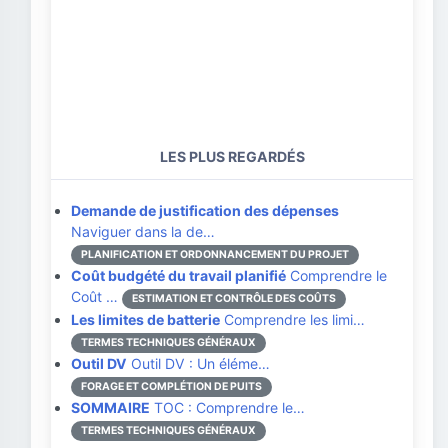
LES PLUS REGARDÉS
Demande de justification des dépenses
Naviguer dans la de…
PLANIFICATION ET ORDONNANCEMENT DU PROJET
Coût budgété du travail planifié
Comprendre le
Coût …
ESTIMATION ET CONTRÔLE DES COÛTS
Les limites de batterie
Comprendre les limi…
TERMES TECHNIQUES GÉNÉRAUX
Outil DV
Outil DV : Un éléme…
FORAGE ET COMPLÉTION DE PUITS
SOMMAIRE
TOC : Comprendre le…
TERMES TECHNIQUES GÉNÉRAUX