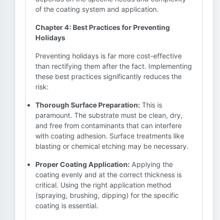
of the coating system and application.
Chapter 4: Best Practices for Preventing
Holidays
Preventing holidays is far more cost-effective
than rectifying them after the fact. Implementing
these best practices significantly reduces the
risk:
Thorough Surface Preparation:
This is
paramount. The substrate must be clean, dry,
and free from contaminants that can interfere
with coating adhesion. Surface treatments like
blasting or chemical etching may be necessary.
Proper Coating Application:
Applying the
coating evenly and at the correct thickness is
critical. Using the right application method
(spraying, brushing, dipping) for the specific
coating is essential.