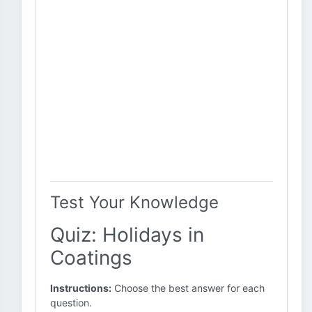
Test Your Knowledge
Quiz: Holidays in
Coatings
Instructions:
Choose the best answer for each
question.