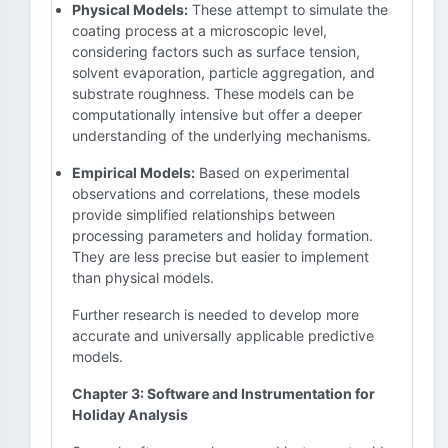
Physical Models:
These attempt to simulate the
coating process at a microscopic level,
considering factors such as surface tension,
solvent evaporation, particle aggregation, and
substrate roughness. These models can be
computationally intensive but offer a deeper
understanding of the underlying mechanisms.
Empirical Models:
Based on experimental
observations and correlations, these models
provide simplified relationships between
processing parameters and holiday formation.
They are less precise but easier to implement
than physical models.
Further research is needed to develop more
accurate and universally applicable predictive
models.
Chapter 3: Software and Instrumentation for
Holiday Analysis