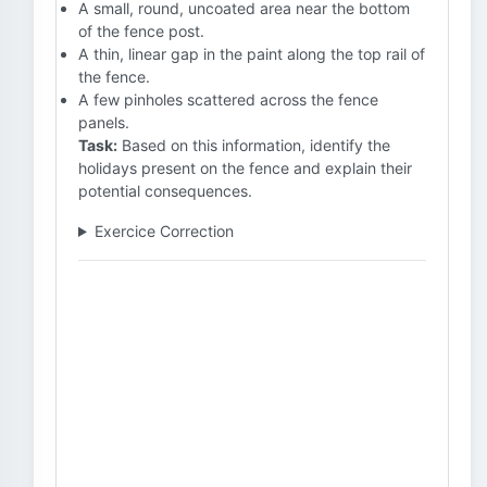
A small, round, uncoated area near the bottom
of the fence post.
A thin, linear gap in the paint along the top rail of
the fence.
A few pinholes scattered across the fence
panels.
Task:
Based on this information, identify the
holidays present on the fence and explain their
potential consequences.
Exercice Correction