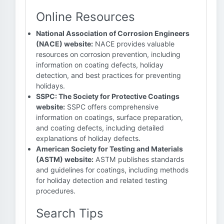
Online Resources
National Association of Corrosion Engineers
(NACE) website:
NACE provides valuable
resources on corrosion prevention, including
information on coating defects, holiday
detection, and best practices for preventing
holidays.
SSPC: The Society for Protective Coatings
website:
SSPC offers comprehensive
information on coatings, surface preparation,
and coating defects, including detailed
explanations of holiday defects.
American Society for Testing and Materials
(ASTM) website:
ASTM publishes standards
and guidelines for coatings, including methods
for holiday detection and related testing
procedures.
Search Tips