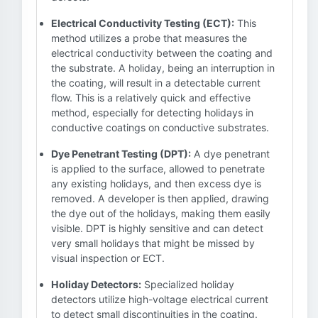
Electrical Conductivity Testing (ECT):
This
method utilizes a probe that measures the
electrical conductivity between the coating and
the substrate. A holiday, being an interruption in
the coating, will result in a detectable current
flow. This is a relatively quick and effective
method, especially for detecting holidays in
conductive coatings on conductive substrates.
Dye Penetrant Testing (DPT):
A dye penetrant
is applied to the surface, allowed to penetrate
any existing holidays, and then excess dye is
removed. A developer is then applied, drawing
the dye out of the holidays, making them easily
visible. DPT is highly sensitive and can detect
very small holidays that might be missed by
visual inspection or ECT.
Holiday Detectors:
Specialized holiday
detectors utilize high-voltage electrical current
to detect small discontinuities in the coating.