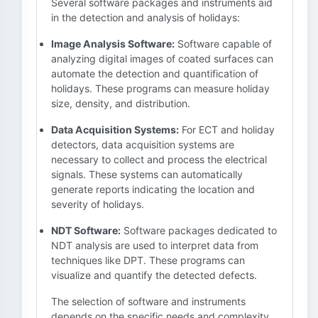
Several software packages and instruments aid
in the detection and analysis of holidays:
Image Analysis Software:
Software capable of
analyzing digital images of coated surfaces can
automate the detection and quantification of
holidays. These programs can measure holiday
size, density, and distribution.
Data Acquisition Systems:
For ECT and holiday
detectors, data acquisition systems are
necessary to collect and process the electrical
signals. These systems can automatically
generate reports indicating the location and
severity of holidays.
NDT Software:
Software packages dedicated to
NDT analysis are used to interpret data from
techniques like DPT. These programs can
visualize and quantify the detected defects.
The selection of software and instruments
depends on the specific needs and complexity