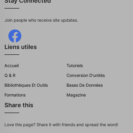
Stay Connected
Join people who receive site updates.
Liens utiles
Accueil
Tutoriels
Q & R
Conversion D'unités
Bibliothèques Et Outils
Bases De Données
Formations
Magazine
Share this
Love this page? Share it with friends and spread the word!