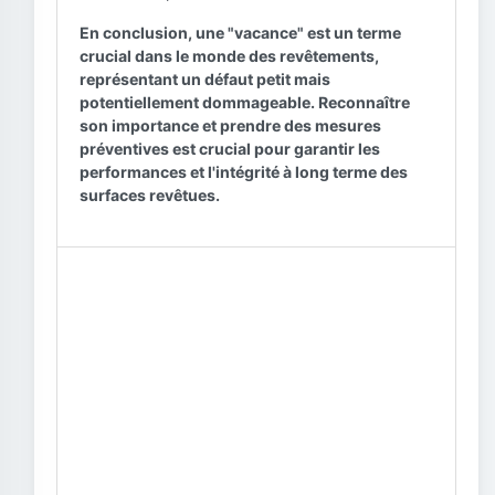
En conclusion, une "vacance" est un terme
crucial dans le monde des revêtements,
représentant un défaut petit mais
potentiellement dommageable. Reconnaître
son importance et prendre des mesures
préventives est crucial pour garantir les
performances et l'intégrité à long terme des
surfaces revêtues.