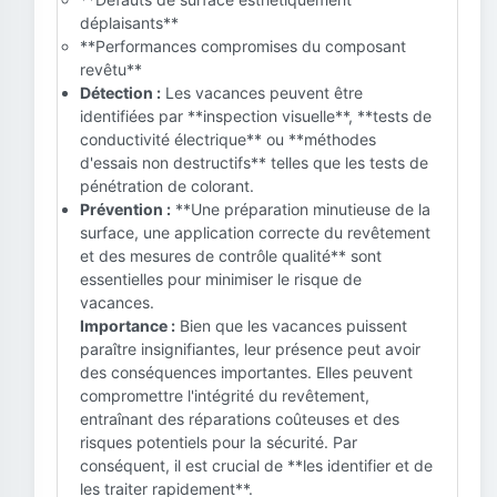
déplaisants**
**Performances compromises du composant
revêtu**
Détection :
Les vacances peuvent être
identifiées par **inspection visuelle**, **tests de
conductivité électrique** ou **méthodes
d'essais non destructifs** telles que les tests de
pénétration de colorant.
Prévention :
**Une préparation minutieuse de la
surface, une application correcte du revêtement
et des mesures de contrôle qualité** sont
essentielles pour minimiser le risque de
vacances.
Importance :
Bien que les vacances puissent
paraître insignifiantes, leur présence peut avoir
des conséquences importantes. Elles peuvent
compromettre l'intégrité du revêtement,
entraînant des réparations coûteuses et des
risques potentiels pour la sécurité. Par
conséquent, il est crucial de **les identifier et de
les traiter rapidement**.