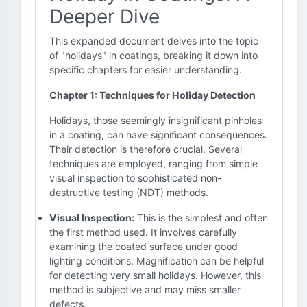
Deeper Dive
This expanded document delves into the topic
of "holidays" in coatings, breaking it down into
specific chapters for easier understanding.
Chapter 1: Techniques for Holiday Detection
Holidays, those seemingly insignificant pinholes
in a coating, can have significant consequences.
Their detection is therefore crucial. Several
techniques are employed, ranging from simple
visual inspection to sophisticated non-
destructive testing (NDT) methods.
Visual Inspection:
This is the simplest and often
the first method used. It involves carefully
examining the coated surface under good
lighting conditions. Magnification can be helpful
for detecting very small holidays. However, this
method is subjective and may miss smaller
defects.