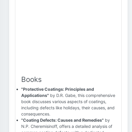
Books
"Protective Coatings: Principles and
Applications"
by D.R. Gabe, this comprehensive
book discusses various aspects of coatings,
including defects like holidays, their causes, and
consequences.
"Coating Defects: Causes and Remedies"
by
N.P. Cheremisinoff, offers a detailed analysis of