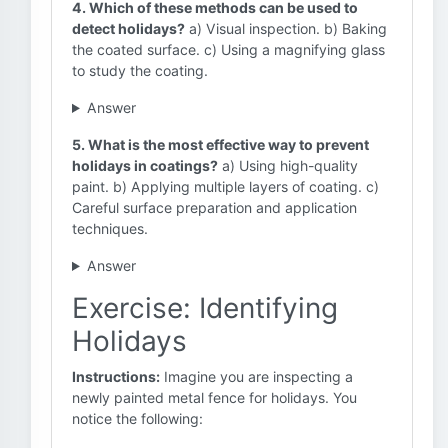
4. Which of these methods can be used to
detect holidays?
a) Visual inspection. b) Baking
the coated surface. c) Using a magnifying glass
to study the coating.
Answer
5. What is the most effective way to prevent
holidays in coatings?
a) Using high-quality
paint. b) Applying multiple layers of coating. c)
Careful surface preparation and application
techniques.
Answer
Exercise: Identifying
Holidays
Instructions:
Imagine you are inspecting a
newly painted metal fence for holidays. You
notice the following: