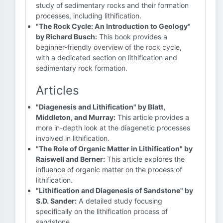
study of sedimentary rocks and their formation
processes, including lithification.
"The Rock Cycle: An Introduction to Geology"
by Richard Busch:
This book provides a
beginner-friendly overview of the rock cycle,
with a dedicated section on lithification and
sedimentary rock formation.
Articles
"Diagenesis and Lithification" by Blatt,
Middleton, and Murray:
This article provides a
more in-depth look at the diagenetic processes
involved in lithification.
"The Role of Organic Matter in Lithification" by
Raiswell and Berner:
This article explores the
influence of organic matter on the process of
lithification.
"Lithification and Diagenesis of Sandstone" by
S.D. Sander:
A detailed study focusing
specifically on the lithification process of
sandstone.