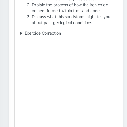
Explain the process of how the iron oxide
cement formed within the sandstone.
Discuss what this sandstone might tell you
about past geological conditions.
Exercice Correction