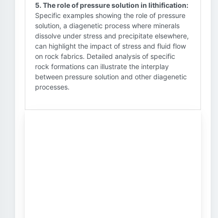
5. The role of pressure solution in lithification:
Specific examples showing the role of pressure
solution, a diagenetic process where minerals
dissolve under stress and precipitate elsewhere,
can highlight the impact of stress and fluid flow
on rock fabrics. Detailed analysis of specific
rock formations can illustrate the interplay
between pressure solution and other diagenetic
processes.