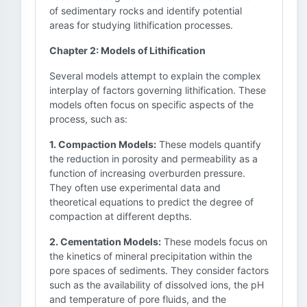
of sedimentary rocks and identify potential
areas for studying lithification processes.
Chapter 2: Models of Lithification
Several models attempt to explain the complex
interplay of factors governing lithification. These
models often focus on specific aspects of the
process, such as:
1. Compaction Models:
These models quantify
the reduction in porosity and permeability as a
function of increasing overburden pressure.
They often use experimental data and
theoretical equations to predict the degree of
compaction at different depths.
2. Cementation Models:
These models focus on
the kinetics of mineral precipitation within the
pore spaces of sediments. They consider factors
such as the availability of dissolved ions, the pH
and temperature of pore fluids, and the