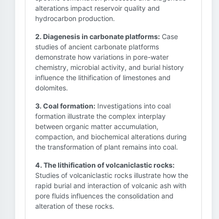
alterations impact reservoir quality and
hydrocarbon production.
2. Diagenesis in carbonate platforms:
Case
studies of ancient carbonate platforms
demonstrate how variations in pore-water
chemistry, microbial activity, and burial history
influence the lithification of limestones and
dolomites.
3. Coal formation:
Investigations into coal
formation illustrate the complex interplay
between organic matter accumulation,
compaction, and biochemical alterations during
the transformation of plant remains into coal.
4. The lithification of volcaniclastic rocks:
Studies of volcaniclastic rocks illustrate how the
rapid burial and interaction of volcanic ash with
pore fluids influences the consolidation and
alteration of these rocks.