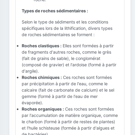
Types de roches sédimentaires :
Selon le type de sédiments et les conditions
spécifiques lors de la lithification, divers types
de roches sédimentaires se forment :
Roches clastiques :
Elles sont formées à partir
de fragments d'autres roches, comme le grès
(fait de grains de sable), le conglomérat
(composé de gravier) et l'ardoise (formé à partir
d'argile).
Roches chimiques :
Ces roches sont formées
par précipitation à partir de l'eau, comme le
calcaire (fait de carbonate de calcium) et le sel
gemme (formé à partir de l'eau de mer
évaporée).
Roches organiques :
Ces roches sont formées
par l'accumulation de matière organique, comme
le charbon (formé à partir de restes de plantes)
et l'huile schisteuse (formée à partir d'algues et
de bactéries).