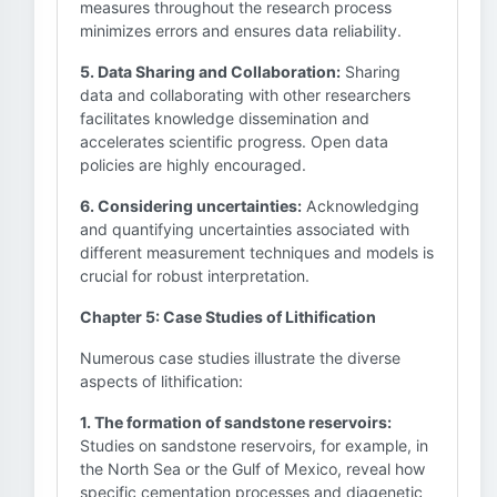
measures throughout the research process
minimizes errors and ensures data reliability.
5. Data Sharing and Collaboration:
Sharing
data and collaborating with other researchers
facilitates knowledge dissemination and
accelerates scientific progress. Open data
policies are highly encouraged.
6. Considering uncertainties:
Acknowledging
and quantifying uncertainties associated with
different measurement techniques and models is
crucial for robust interpretation.
Chapter 5: Case Studies of Lithification
Numerous case studies illustrate the diverse
aspects of lithification:
1. The formation of sandstone reservoirs:
Studies on sandstone reservoirs, for example, in
the North Sea or the Gulf of Mexico, reveal how
specific cementation processes and diagenetic