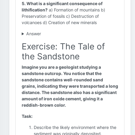
5. What is a significant consequence of
lithification?
a) Formation of mountains b)
Preservation of fossils c) Destruction of
volcanoes d) Creation of new minerals
Answer
Exercise: The Tale of
the Sandstone
Imagine you are a geologist studying a
sandstone outcrop. You notice that the
sandstone contains well-rounded sand
grains, indicating they were transported a long
distance. The sandstone also has a significant
amount of iron oxide cement, giving it a
reddish-brown color.
Task:
Describe the likely environment where the
sediment was originally deposited.