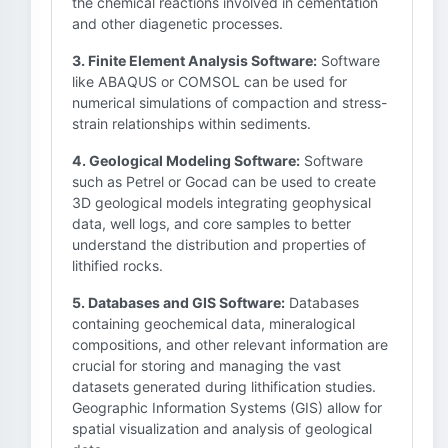
the chemical reactions involved in cementation
and other diagenetic processes.
3. Finite Element Analysis Software:
Software
like ABAQUS or COMSOL can be used for
numerical simulations of compaction and stress-
strain relationships within sediments.
4. Geological Modeling Software:
Software
such as Petrel or Gocad can be used to create
3D geological models integrating geophysical
data, well logs, and core samples to better
understand the distribution and properties of
lithified rocks.
5. Databases and GIS Software:
Databases
containing geochemical data, mineralogical
compositions, and other relevant information are
crucial for storing and managing the vast
datasets generated during lithification studies.
Geographic Information Systems (GIS) allow for
spatial visualization and analysis of geological