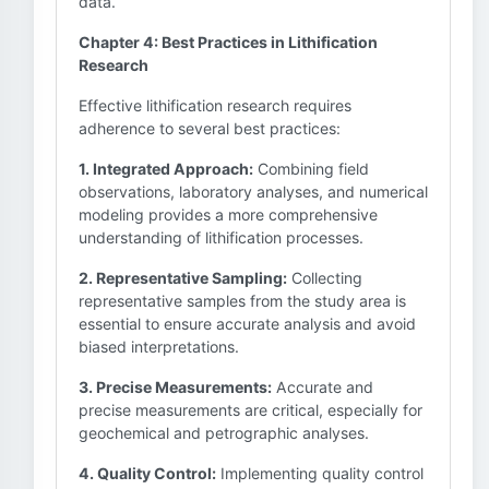
data.
Chapter 4: Best Practices in Lithification
Research
Effective lithification research requires
adherence to several best practices:
1. Integrated Approach:
Combining field
observations, laboratory analyses, and numerical
modeling provides a more comprehensive
understanding of lithification processes.
2. Representative Sampling:
Collecting
representative samples from the study area is
essential to ensure accurate analysis and avoid
biased interpretations.
3. Precise Measurements:
Accurate and
precise measurements are critical, especially for
geochemical and petrographic analyses.
4. Quality Control:
Implementing quality control