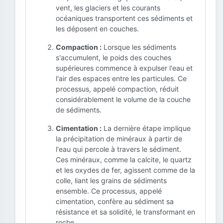
vent, les glaciers et les courants
océaniques transportent ces sédiments et
les déposent en couches.
Compaction :
Lorsque les sédiments
s'accumulent, le poids des couches
supérieures commence à expulser l'eau et
l'air des espaces entre les particules. Ce
processus, appelé compaction, réduit
considérablement le volume de la couche
de sédiments.
Cimentation :
La dernière étape implique
la précipitation de minéraux à partir de
l'eau qui percole à travers le sédiment.
Ces minéraux, comme la calcite, le quartz
et les oxydes de fer, agissent comme de la
colle, liant les grains de sédiments
ensemble. Ce processus, appelé
cimentation, confère au sédiment sa
résistance et sa solidité, le transformant en
roche.