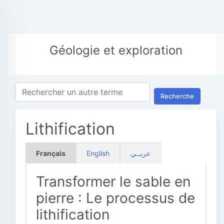
Géologie et exploration
Recherche
Lithification
Français
English
عربــي
Transformer le sable en
pierre : Le processus de
lithification