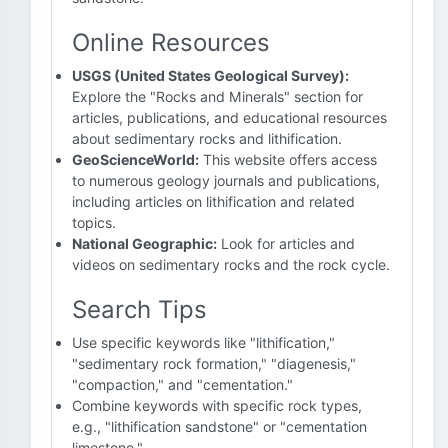
Online Resources
USGS (United States Geological Survey):
Explore the "Rocks and Minerals" section for
articles, publications, and educational resources
about sedimentary rocks and lithification.
GeoScienceWorld:
This website offers access
to numerous geology journals and publications,
including articles on lithification and related
topics.
National Geographic:
Look for articles and
videos on sedimentary rocks and the rock cycle.
Search Tips
Use specific keywords like "lithification,"
"sedimentary rock formation," "diagenesis,"
"compaction," and "cementation."
Combine keywords with specific rock types,
e.g., "lithification sandstone" or "cementation
limestone."