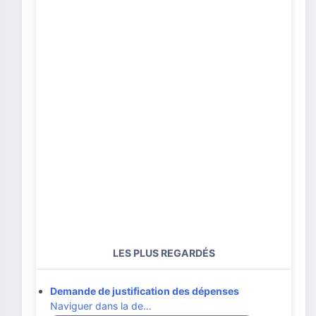
LES PLUS REGARDÉS
Demande de justification des dépenses
Naviguer dans la de…