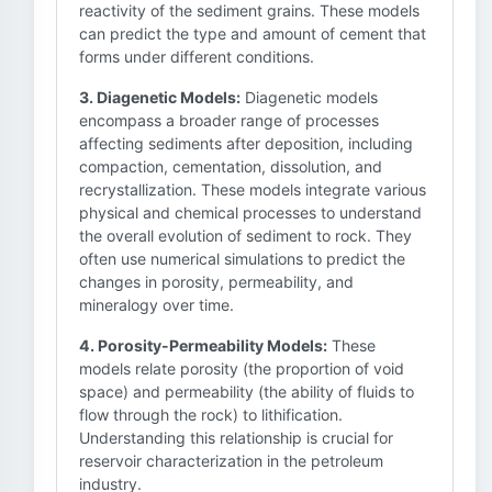
reactivity of the sediment grains. These models
can predict the type and amount of cement that
forms under different conditions.
3. Diagenetic Models:
Diagenetic models
encompass a broader range of processes
affecting sediments after deposition, including
compaction, cementation, dissolution, and
recrystallization. These models integrate various
physical and chemical processes to understand
the overall evolution of sediment to rock. They
often use numerical simulations to predict the
changes in porosity, permeability, and
mineralogy over time.
4. Porosity-Permeability Models:
These
models relate porosity (the proportion of void
space) and permeability (the ability of fluids to
flow through the rock) to lithification.
Understanding this relationship is crucial for
reservoir characterization in the petroleum
industry.