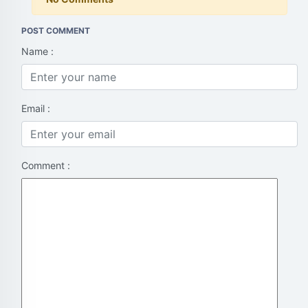
POST COMMENT
Name :
Email :
Comment :