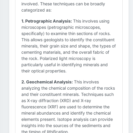
involved. These techniques can be broadly
categorized as:
1. Petrographic Analysis:
This involves using
microscopes (petrographic microscopes,
specifically) to examine thin sections of rocks.
This allows geologists to identify the constituent
minerals, their grain size and shape, the types of
cementing materials, and the overall fabric of
the rock. Polarized light microscopy is
particularly useful in identifying minerals and
their optical properties.
2. Geochemical Analysis:
This involves
analyzing the chemical composition of the rocks
and their constituent minerals. Techniques such
as X-ray diffraction (XRD) and X-ray
fluorescence (XRF) are used to determine the
mineral abundances and identify the chemical
elements present. Isotope analysis can provide
insights into the sources of the sediments and
the timing of lithification.