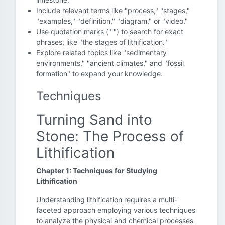
Include relevant terms like "process," "stages,"
"examples," "definition," "diagram," or "video."
Use quotation marks (" ") to search for exact
phrases, like "the stages of lithification."
Explore related topics like "sedimentary
environments," "ancient climates," and "fossil
formation" to expand your knowledge.
Techniques
Turning Sand into
Stone: The Process of
Lithification
Chapter 1: Techniques for Studying
Lithification
Understanding lithification requires a multi-
faceted approach employing various techniques
to analyze the physical and chemical processes