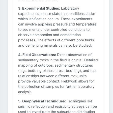
3. Experimental Studies:
Laboratory
experiments can simulate the conditions under
which lithification occurs. These experiments
can involve applying pressure and temperature
to sediments under controlled conditions to
observe compaction and cementation
processes. The effects of different pore fluids
and cementing minerals can also be studied.
4. Field Observations:
Direct observation of
sedimentary rocks in the field is crucial. Detailed
mapping of outcrops, sedimentary structures
(e.g., bedding planes, cross-bedding), and the
relationships between different rock units
provide valuable context. Fieldwork allows for
the collection of samples for further laboratory
analysis.
5. Geophysical Techniques:
Techniques like
seismic reflection and resistivity surveys can be
used to investigate the subsurface distribution