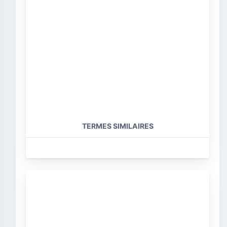
TERMES SIMILAIRES