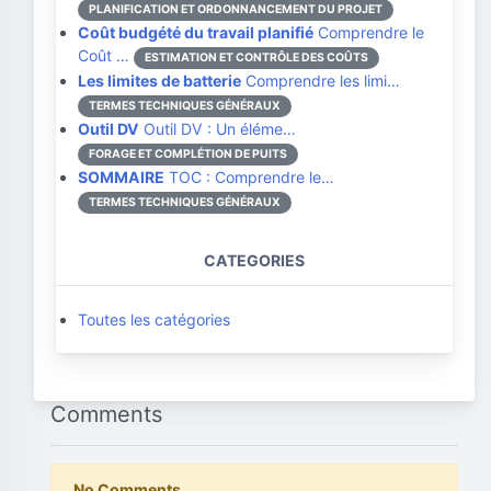
PLANIFICATION ET ORDONNANCEMENT DU PROJET
Coût budgété du travail planifié
Comprendre le
Coût …
ESTIMATION ET CONTRÔLE DES COÛTS
Les limites de batterie
Comprendre les limi…
TERMES TECHNIQUES GÉNÉRAUX
Outil DV
Outil DV : Un éléme…
FORAGE ET COMPLÉTION DE PUITS
SOMMAIRE
TOC : Comprendre le…
TERMES TECHNIQUES GÉNÉRAUX
CATEGORIES
Toutes les catégories
Comments
No Comments