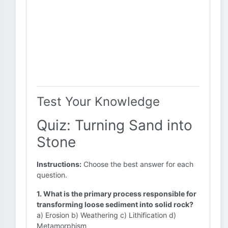
Test Your Knowledge
Quiz: Turning Sand into
Stone
Instructions:
Choose the best answer for each
question.
1. What is the primary process responsible for
transforming loose sediment into solid rock?
a) Erosion b) Weathering c) Lithification d)
Metamorphism