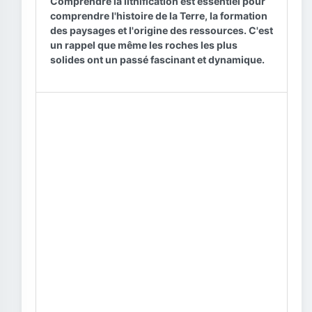
Comprendre la lithification est essentiel pour
comprendre l'histoire de la Terre, la formation
des paysages et l'origine des ressources. C'est
un rappel que même les roches les plus
solides ont un passé fascinant et dynamique.