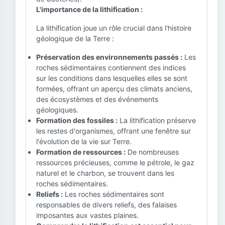
L'importance de la lithification :
La lithification joue un rôle crucial dans l'histoire
géologique de la Terre :
Préservation des environnements passés :
Les
roches sédimentaires contiennent des indices
sur les conditions dans lesquelles elles se sont
formées, offrant un aperçu des climats anciens,
des écosystèmes et des événements
géologiques.
Formation des fossiles :
La lithification préserve
les restes d'organismes, offrant une fenêtre sur
l'évolution de la vie sur Terre.
Formation de ressources :
De nombreuses
ressources précieuses, comme le pétrole, le gaz
naturel et le charbon, se trouvent dans les
roches sédimentaires.
Reliefs :
Les roches sédimentaires sont
responsables de divers reliefs, des falaises
imposantes aux vastes plaines.