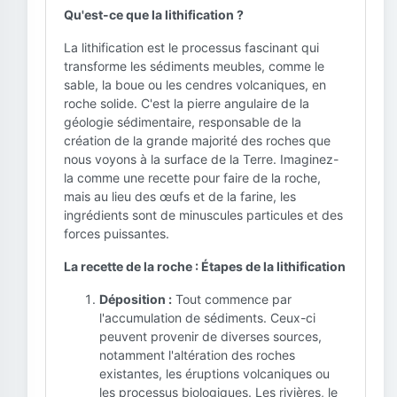
Qu'est-ce que la lithification ?
La lithification est le processus fascinant qui
transforme les sédiments meubles, comme le
sable, la boue ou les cendres volcaniques, en
roche solide. C'est la pierre angulaire de la
géologie sédimentaire, responsable de la
création de la grande majorité des roches que
nous voyons à la surface de la Terre. Imaginez-
la comme une recette pour faire de la roche,
mais au lieu des œufs et de la farine, les
ingrédients sont de minuscules particules et des
forces puissantes.
La recette de la roche : Étapes de la lithification
Déposition :
Tout commence par
l'accumulation de sédiments. Ceux-ci
peuvent provenir de diverses sources,
notamment l'altération des roches
existantes, les éruptions volcaniques ou
les processus biologiques. Les rivières, le