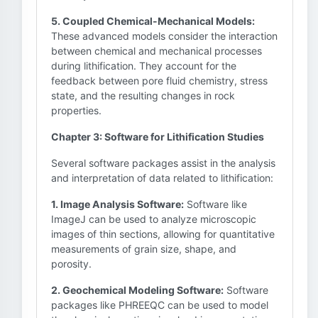
5. Coupled Chemical-Mechanical Models:
These advanced models consider the interaction
between chemical and mechanical processes
during lithification. They account for the
feedback between pore fluid chemistry, stress
state, and the resulting changes in rock
properties.
Chapter 3: Software for Lithification Studies
Several software packages assist in the analysis
and interpretation of data related to lithification:
1. Image Analysis Software:
Software like
ImageJ can be used to analyze microscopic
images of thin sections, allowing for quantitative
measurements of grain size, shape, and
porosity.
2. Geochemical Modeling Software:
Software
packages like PHREEQC can be used to model