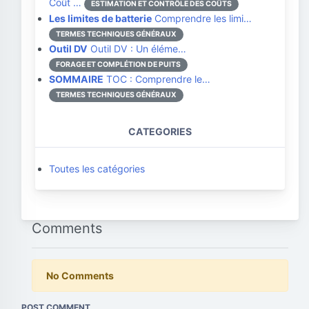
Coût …
ESTIMATION ET CONTRÔLE DES COÛTS
Les limites de batterie
Comprendre les limi…
TERMES TECHNIQUES GÉNÉRAUX
Outil DV
Outil DV : Un éléme…
FORAGE ET COMPLÉTION DE PUITS
SOMMAIRE
TOC : Comprendre le…
TERMES TECHNIQUES GÉNÉRAUX
CATEGORIES
Toutes les catégories
Comments
No Comments
POST COMMENT