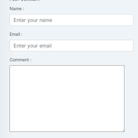
Name :
Email :
Comment :