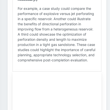
For example, a case study could compare the
performance of explosive versus jet perforating
in a specific reservoir. Another could illustrate
the benefits of directional perforation in
improving flow from a heterogeneous reservoir.
A third could showcase the optimization of
perforation density and length to maximize
production in a tight gas sandstone. These case
studies could highlight the importance of careful
planning, appropriate technology selection, and
comprehensive post-completion evaluation.