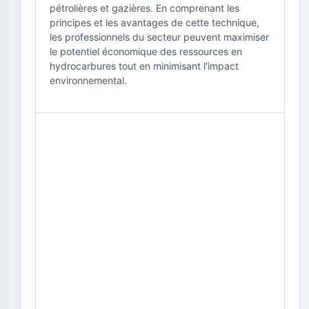
pétrolières et gazières. En comprenant les
principes et les avantages de cette technique,
les professionnels du secteur peuvent maximiser
le potentiel économique des ressources en
hydrocarbures tout en minimisant l'impact
environnemental.