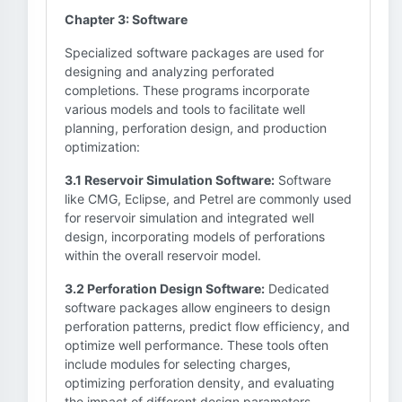
Chapter 3: Software
Specialized software packages are used for
designing and analyzing perforated
completions. These programs incorporate
various models and tools to facilitate well
planning, perforation design, and production
optimization:
3.1 Reservoir Simulation Software:
Software
like CMG, Eclipse, and Petrel are commonly used
for reservoir simulation and integrated well
design, incorporating models of perforations
within the overall reservoir model.
3.2 Perforation Design Software:
Dedicated
software packages allow engineers to design
perforation patterns, predict flow efficiency, and
optimize well performance. These tools often
include modules for selecting charges,
optimizing perforation density, and evaluating
the impact of different design parameters.