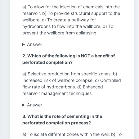
a) To allow for the injection of chemicals into the
reservoir. b) To provide structural support to the
wellbore. c) To create a pathway for
hydrocarbons to flow into the wellbore. d) To
prevent the wellbore from collapsing.
Answer
2. Which of the following is NOT a benefit of
perforated completion?
a) Selective production from specific zones. b)
Increased risk of wellbore collapse. c) Controlled
flow rate of hydrocarbons. d) Enhanced
reservoir management techniques.
Answer
3. What is the role of cementing in the
perforated completion process?
a) To isolate different zones within the well. b) To