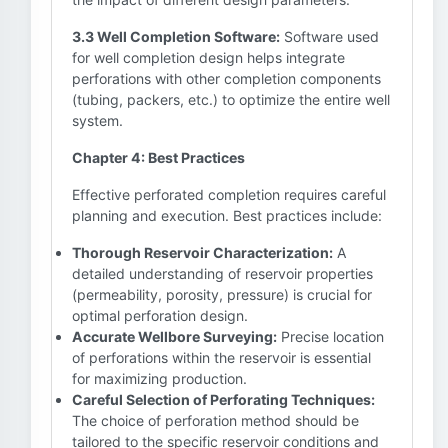
3.3 Well Completion Software:
Software used
for well completion design helps integrate
perforations with other completion components
(tubing, packers, etc.) to optimize the entire well
system.
Chapter 4: Best Practices
Effective perforated completion requires careful
planning and execution. Best practices include:
Thorough Reservoir Characterization:
A
detailed understanding of reservoir properties
(permeability, porosity, pressure) is crucial for
optimal perforation design.
Accurate Wellbore Surveying:
Precise location
of perforations within the reservoir is essential
for maximizing production.
Careful Selection of Perforating Techniques:
The choice of perforation method should be
tailored to the specific reservoir conditions and