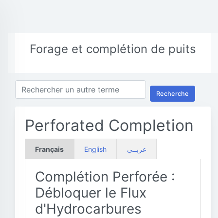
Forage et complétion de puits
Recherche
Perforated Completion
Français
English
عربــي
Complétion Perforée :
Débloquer le Flux
d'Hydrocarbures