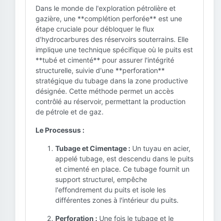
Dans le monde de l'exploration pétrolière et
gazière, une **complétion perforée** est une
étape cruciale pour débloquer le flux
d'hydrocarbures des réservoirs souterrains. Elle
implique une technique spécifique où le puits est
**tubé et cimenté** pour assurer l'intégrité
structurelle, suivie d'une **perforation**
stratégique du tubage dans la zone productive
désignée. Cette méthode permet un accès
contrôlé au réservoir, permettant la production
de pétrole et de gaz.
Le Processus :
Tubage et Cimentage :
Un tuyau en acier,
appelé tubage, est descendu dans le puits
et cimenté en place. Ce tubage fournit un
support structurel, empêche
l'effondrement du puits et isole les
différentes zones à l'intérieur du puits.
Perforation :
Une fois le tubage et le