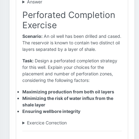
Answer
Perforated Completion
Exercise
Scenario:
An oil well has been drilled and cased.
The reservoir is known to contain two distinct oil
layers separated by a layer of shale.
Task:
Design a perforated completion strategy
for this well. Explain your choices for the
placement and number of perforation zones,
considering the following factors:
Maximizing production from both oil layers
Minimizing the risk of water influx from the
shale layer
Ensuring wellbore integrity
Exercice Correction