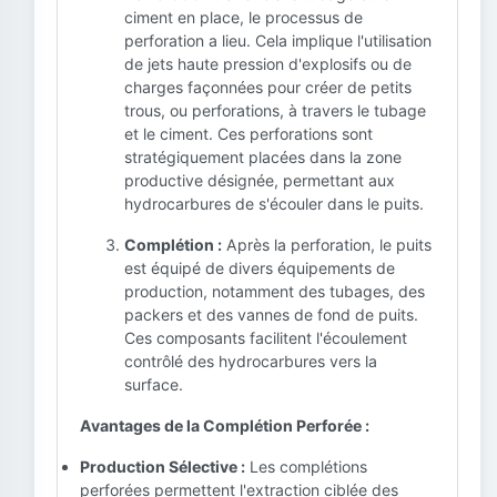
ciment en place, le processus de
perforation a lieu. Cela implique l'utilisation
de jets haute pression d'explosifs ou de
charges façonnées pour créer de petits
trous, ou perforations, à travers le tubage
et le ciment. Ces perforations sont
stratégiquement placées dans la zone
productive désignée, permettant aux
hydrocarbures de s'écouler dans le puits.
Complétion :
Après la perforation, le puits
est équipé de divers équipements de
production, notamment des tubages, des
packers et des vannes de fond de puits.
Ces composants facilitent l'écoulement
contrôlé des hydrocarbures vers la
surface.
Avantages de la Complétion Perforée :
Production Sélective :
Les complétions
perforées permettent l'extraction ciblée des