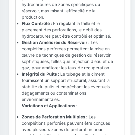
hydrocarbures de zones spécifiques du
réservoir, maximisant l'efficacité de la
production.
Flux Contrôlé :
En régulant la taille et le
placement des perforations, le débit des
hydrocarbures peut être contrôlé et optimisé.
Gestion Améliorée du Réservoir :
Les
complétions perforées permettent la mise en
œuvre de techniques de gestion du réservoir
sophistiquées, telles que l'injection d'eau et de
gaz, pour améliorer les taux de récupération.
Intégrité du Puits :
Le tubage et le ciment
fournissent un support structurel, assurant la
stabilité du puits et empêchant les éventuels
dégagements ou contaminations
environnementales.
Variations et Applications :
Zones de Perforation Multiples :
Les
complétions perforées peuvent être conçues
avec plusieurs zones de perforation pour