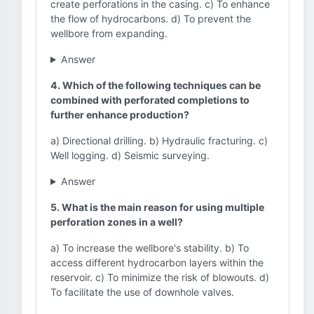
create perforations in the casing. c) To enhance
the flow of hydrocarbons. d) To prevent the
wellbore from expanding.
Answer
4. Which of the following techniques can be
combined with perforated completions to
further enhance production?
a) Directional drilling. b) Hydraulic fracturing. c)
Well logging. d) Seismic surveying.
Answer
5. What is the main reason for using multiple
perforation zones in a well?
a) To increase the wellbore's stability. b) To
access different hydrocarbon layers within the
reservoir. c) To minimize the risk of blowouts. d)
To facilitate the use of downhole valves.