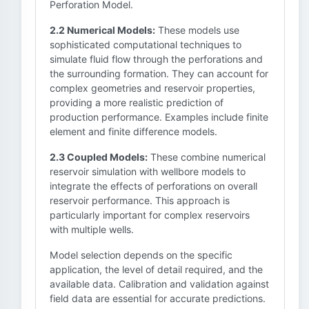
Perforation Model.
2.2 Numerical Models:
These models use
sophisticated computational techniques to
simulate fluid flow through the perforations and
the surrounding formation. They can account for
complex geometries and reservoir properties,
providing a more realistic prediction of
production performance. Examples include finite
element and finite difference models.
2.3 Coupled Models:
These combine numerical
reservoir simulation with wellbore models to
integrate the effects of perforations on overall
reservoir performance. This approach is
particularly important for complex reservoirs
with multiple wells.
Model selection depends on the specific
application, the level of detail required, and the
available data. Calibration and validation against
field data are essential for accurate predictions.