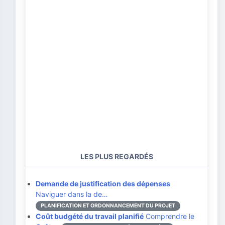
LES PLUS REGARDÉS
Demande de justification des dépenses
Naviguer dans la de…
PLANIFICATION ET ORDONNANCEMENT DU PROJET
Coût budgété du travail planifié
Comprendre le