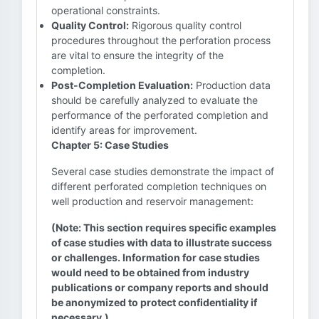
operational constraints.
Quality Control:
Rigorous quality control
procedures throughout the perforation process
are vital to ensure the integrity of the
completion.
Post-Completion Evaluation:
Production data
should be carefully analyzed to evaluate the
performance of the perforated completion and
identify areas for improvement.
Chapter 5: Case Studies
Several case studies demonstrate the impact of
different perforated completion techniques on
well production and reservoir management:
(Note: This section requires specific examples
of case studies with data to illustrate success
or challenges. Information for case studies
would need to be obtained from industry
publications or company reports and should
be anonymized to protect confidentiality if
necessary.)