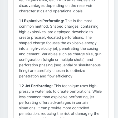
disadvantages depending on the reservoir
characteristics and operational goals.
1.1 Explosive Perforating:
This is the most
common method. Shaped charges, containing
high explosives, are deployed downhole to
create precisely-located perforations. The
shaped charge focuses the explosive energy
into a high-velocity jet, penetrating the casing
and cement. Variables such as charge size, gun
configuration (single or multiple shots), and
perforation phasing (sequential or simultaneous
firing) are carefully chosen to optimize
penetration and flow efficiency.
1.2 Jet Perforating:
This technique uses high-
pressure water jets to create perforations. While
less common than explosive perforating, jet
perforating offers advantages in certain
situations. It can provide more controlled
penetration, reducing the risk of damaging the