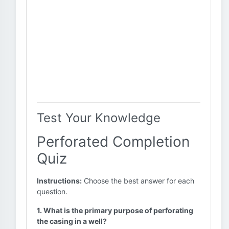
Test Your Knowledge
Perforated Completion
Quiz
Instructions:
Choose the best answer for each
question.
1. What is the primary purpose of perforating
the casing in a well?