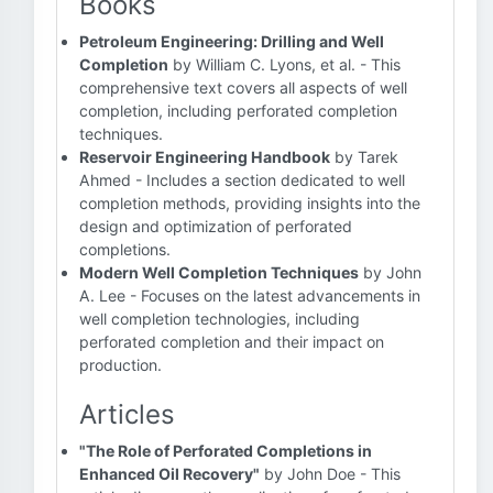
Books
Petroleum Engineering: Drilling and Well
Completion
by William C. Lyons, et al. - This
comprehensive text covers all aspects of well
completion, including perforated completion
techniques.
Reservoir Engineering Handbook
by Tarek
Ahmed - Includes a section dedicated to well
completion methods, providing insights into the
design and optimization of perforated
completions.
Modern Well Completion Techniques
by John
A. Lee - Focuses on the latest advancements in
well completion technologies, including
perforated completion and their impact on
production.
Articles
"The Role of Perforated Completions in
Enhanced Oil Recovery"
by John Doe - This