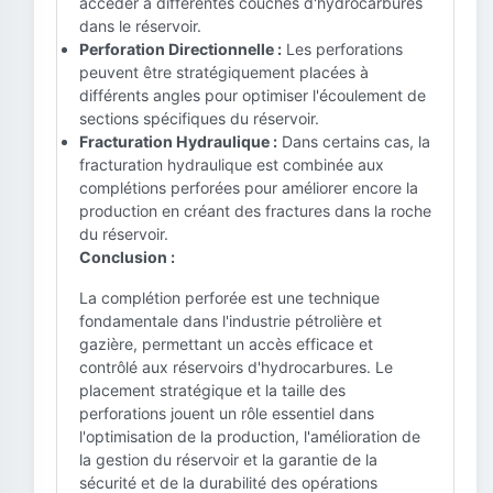
accéder à différentes couches d'hydrocarbures
dans le réservoir.
Perforation Directionnelle :
Les perforations
peuvent être stratégiquement placées à
différents angles pour optimiser l'écoulement de
sections spécifiques du réservoir.
Fracturation Hydraulique :
Dans certains cas, la
fracturation hydraulique est combinée aux
complétions perforées pour améliorer encore la
production en créant des fractures dans la roche
du réservoir.
Conclusion :
La complétion perforée est une technique
fondamentale dans l'industrie pétrolière et
gazière, permettant un accès efficace et
contrôlé aux réservoirs d'hydrocarbures. Le
placement stratégique et la taille des
perforations jouent un rôle essentiel dans
l'optimisation de la production, l'amélioration de
la gestion du réservoir et la garantie de la
sécurité et de la durabilité des opérations