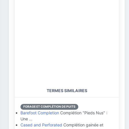
TERMES SIMILAIRES
FORAGE ET COMPLÉTION DE PUITS
Barefoot Completion
Complétion "Pieds Nus" :
Une …
Cased and Perforated
Complétion gainée et