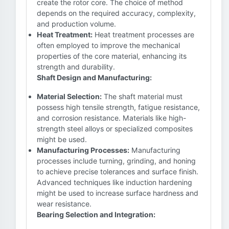
create the rotor core. The choice of method
depends on the required accuracy, complexity,
and production volume.
Heat Treatment:
Heat treatment processes are
often employed to improve the mechanical
properties of the core material, enhancing its
strength and durability.
Shaft Design and Manufacturing:
Material Selection:
The shaft material must
possess high tensile strength, fatigue resistance,
and corrosion resistance. Materials like high-
strength steel alloys or specialized composites
might be used.
Manufacturing Processes:
Manufacturing
processes include turning, grinding, and honing
to achieve precise tolerances and surface finish.
Advanced techniques like induction hardening
might be used to increase surface hardness and
wear resistance.
Bearing Selection and Integration: