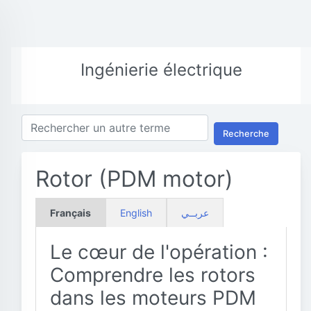
Ingénierie électrique
Recherche
Rotor (PDM motor)
Français
English
عربــي
Le cœur de l'opération :
Comprendre les rotors
dans les moteurs PDM