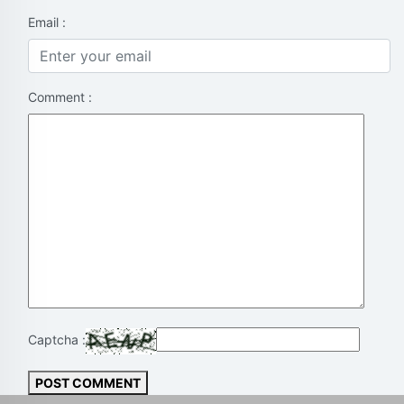
Email :
Comment :
Captcha :
POST COMMENT