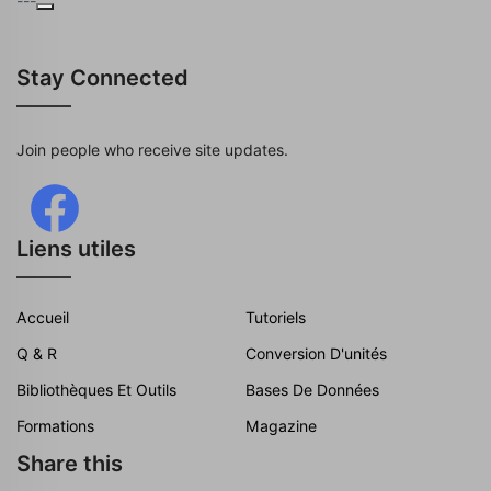
---
Stay Connected
Join people who receive site updates.
Liens utiles
Accueil
Tutoriels
Q & R
Conversion D'unités
Bibliothèques Et Outils
Bases De Données
Formations
Magazine
Share this