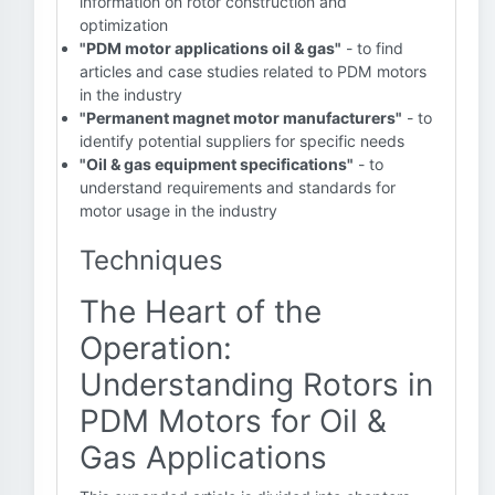
information on rotor construction and
optimization
"PDM motor applications oil & gas"
- to find
articles and case studies related to PDM motors
in the industry
"Permanent magnet motor manufacturers"
- to
identify potential suppliers for specific needs
"Oil & gas equipment specifications"
- to
understand requirements and standards for
motor usage in the industry
Techniques
The Heart of the
Operation:
Understanding Rotors in
PDM Motors for Oil &
Gas Applications