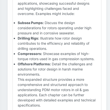
applications, showcasing successful designs
and highlighting challenges faced and
overcome. Examples might include:
Subsea Pumps:
Discuss the design
considerations for rotors operating under high
pressure and in corrosive seawater.
Drilling Rigs:
Illustrate how rotor design
contributes to the efficiency and reliability of
drilling operations.
Compressors:
Showcase examples of high-
torque rotors used in gas compression systems.
Offshore Platforms:
Detail the challenges and
solutions for rotor design in harsh marine
environments.
This expanded structure provides a more
comprehensive and structured approach to
understanding PDM motor rotors in oil & gas
applications. Each chapter can be further
developed with detailed examples and technical
specifications.