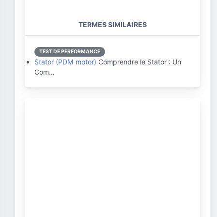
TERMES SIMILAIRES
TEST DE PERFORMANCE
Stator (PDM motor)
Comprendre le Stator : Un
Com…