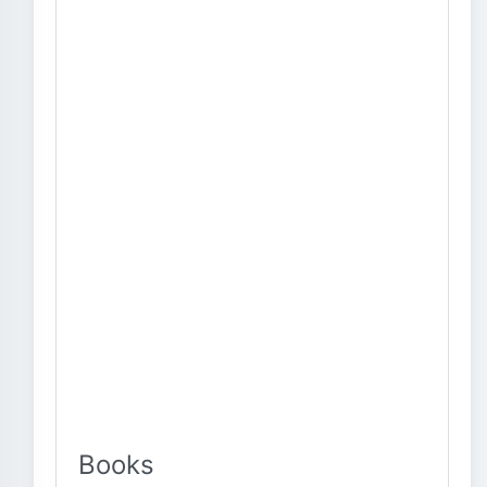
Books