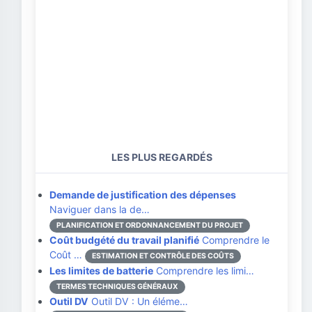
LES PLUS REGARDÉS
Demande de justification des dépenses
Naviguer dans la de…
PLANIFICATION ET ORDONNANCEMENT DU PROJET
Coût budgété du travail planifié
Comprendre le
Coût …
ESTIMATION ET CONTRÔLE DES COÛTS
Les limites de batterie
Comprendre les limi…
TERMES TECHNIQUES GÉNÉRAUX
Outil DV
Outil DV : Un éléme…