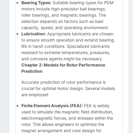
Bearing Types:
Suitable bearing types for PDM
motors include high-precision ball bearings,
roller bearings, and magnetic bearings. The
selection depends on factors such as load
capacity, speed, and operating environment.
Lubrication:
Appropriate lubricants are chosen
to ensure smooth operation and extend bearing
life in harsh conditions. Specialized lubricants
resistant to extreme temperatures, pressures,
and corrosive agents might be necessary.
Chapter 2: Models for Rotor Performance
Prediction
Accurate prediction of rotor performance is
crucial for optimal motor design. Several models
are employed:
Finite Element Analysis (FEA):
FEA is widely
used to simulate the magnetic field distribution,
electromagnetic forces, and stresses within the
rotor. This allows engineers to optimize the
magnet arrangement and core design for