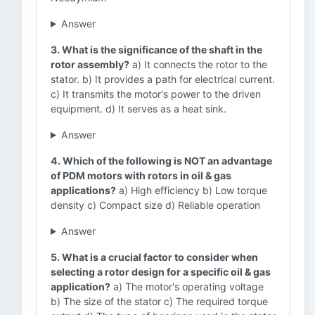
Answer
3. What is the significance of the shaft in the
rotor assembly?
a) It connects the rotor to the
stator. b) It provides a path for electrical current.
c) It transmits the motor's power to the driven
equipment. d) It serves as a heat sink.
Answer
4. Which of the following is NOT an advantage
of PDM motors with rotors in oil & gas
applications?
a) High efficiency b) Low torque
density c) Compact size d) Reliable operation
Answer
5. What is a crucial factor to consider when
selecting a rotor design for a specific oil & gas
application?
a) The motor's operating voltage
b) The size of the stator c) The required torque