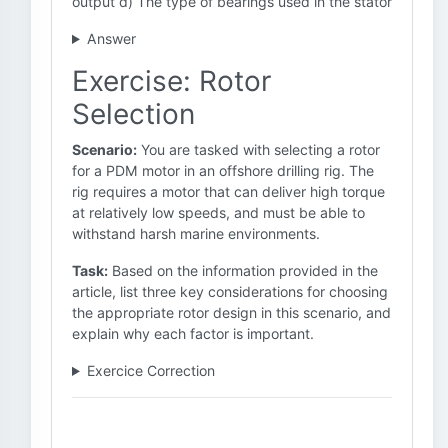
output d) The type of bearings used in the stator
Answer
Exercise: Rotor
Selection
Scenario:
You are tasked with selecting a rotor
for a PDM motor in an offshore drilling rig. The
rig requires a motor that can deliver high torque
at relatively low speeds, and must be able to
withstand harsh marine environments.
Task:
Based on the information provided in the
article, list three key considerations for choosing
the appropriate rotor design in this scenario, and
explain why each factor is important.
Exercice Correction