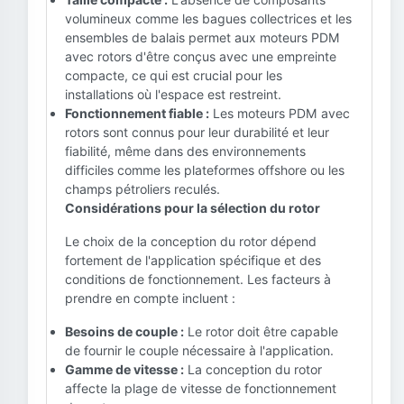
volumineux comme les bagues collectrices et les
ensembles de balais permet aux moteurs PDM
avec rotors d'être conçus avec une empreinte
compacte, ce qui est crucial pour les
installations où l'espace est restreint.
Fonctionnement fiable :
Les moteurs PDM avec
rotors sont connus pour leur durabilité et leur
fiabilité, même dans des environnements
difficiles comme les plateformes offshore ou les
champs pétroliers reculés.
Considérations pour la sélection du rotor
Le choix de la conception du rotor dépend
fortement de l'application spécifique et des
conditions de fonctionnement. Les facteurs à
prendre en compte incluent :
Besoins de couple :
Le rotor doit être capable
de fournir le couple nécessaire à l'application.
Gamme de vitesse :
La conception du rotor
affecte la plage de vitesse de fonctionnement