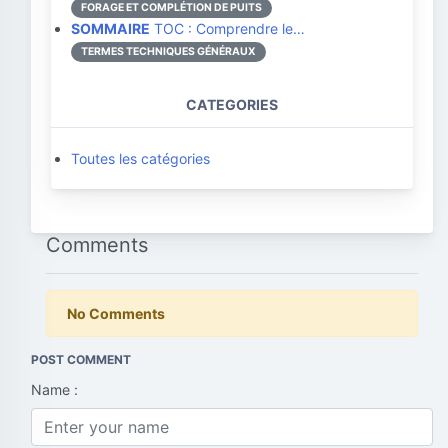
FORAGE ET COMPLÉTION DE PUITS
SOMMAIRE
TOC : Comprendre le…
TERMES TECHNIQUES GÉNÉRAUX
CATEGORIES
Toutes les catégories
Comments
No Comments
POST COMMENT
Name :