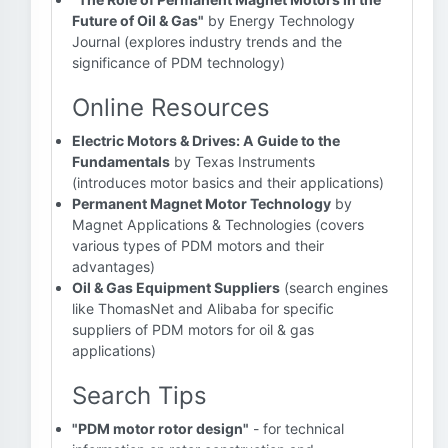
Future of Oil & Gas"
by Energy Technology
Journal (explores industry trends and the
significance of PDM technology)
Online Resources
Electric Motors & Drives: A Guide to the
Fundamentals
by Texas Instruments
(introduces motor basics and their applications)
Permanent Magnet Motor Technology
by
Magnet Applications & Technologies (covers
various types of PDM motors and their
advantages)
Oil & Gas Equipment Suppliers
(search engines
like ThomasNet and Alibaba for specific
suppliers of PDM motors for oil & gas
applications)
Search Tips
"PDM motor rotor design"
- for technical