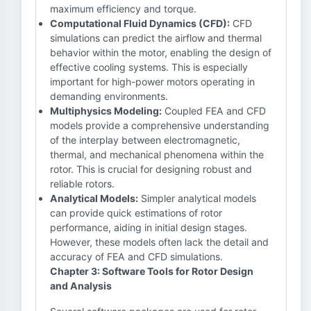
maximum efficiency and torque.
Computational Fluid Dynamics (CFD):
CFD
simulations can predict the airflow and thermal
behavior within the motor, enabling the design of
effective cooling systems. This is especially
important for high-power motors operating in
demanding environments.
Multiphysics Modeling:
Coupled FEA and CFD
models provide a comprehensive understanding
of the interplay between electromagnetic,
thermal, and mechanical phenomena within the
rotor. This is crucial for designing robust and
reliable rotors.
Analytical Models:
Simpler analytical models
can provide quick estimations of rotor
performance, aiding in initial design stages.
However, these models often lack the detail and
accuracy of FEA and CFD simulations.
Chapter 3: Software Tools for Rotor Design
and Analysis