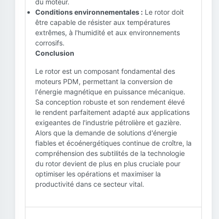
du moteur.
Conditions environnementales :
Le rotor doit
être capable de résister aux températures
extrêmes, à l'humidité et aux environnements
corrosifs.
Conclusion
Le rotor est un composant fondamental des
moteurs PDM, permettant la conversion de
l'énergie magnétique en puissance mécanique.
Sa conception robuste et son rendement élevé
le rendent parfaitement adapté aux applications
exigeantes de l'industrie pétrolière et gazière.
Alors que la demande de solutions d'énergie
fiables et écoénergétiques continue de croître, la
compréhension des subtilités de la technologie
du rotor devient de plus en plus cruciale pour
optimiser les opérations et maximiser la
productivité dans ce secteur vital.