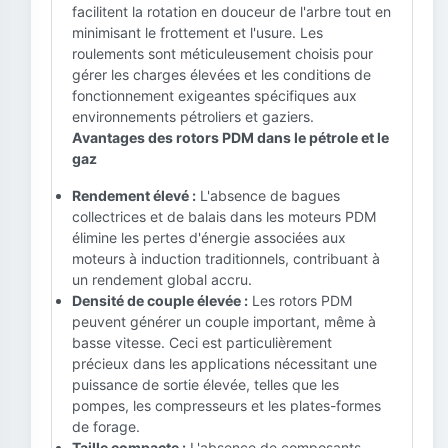
facilitent la rotation en douceur de l'arbre tout en
minimisant le frottement et l'usure. Les
roulements sont méticuleusement choisis pour
gérer les charges élevées et les conditions de
fonctionnement exigeantes spécifiques aux
environnements pétroliers et gaziers.
Avantages des rotors PDM dans le pétrole et le
gaz
Rendement élevé :
L'absence de bagues
collectrices et de balais dans les moteurs PDM
élimine les pertes d'énergie associées aux
moteurs à induction traditionnels, contribuant à
un rendement global accru.
Densité de couple élevée :
Les rotors PDM
peuvent générer un couple important, même à
basse vitesse. Ceci est particulièrement
précieux dans les applications nécessitant une
puissance de sortie élevée, telles que les
pompes, les compresseurs et les plates-formes
de forage.
Taille compacte :
L'absence de composants