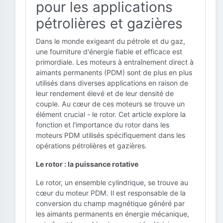
pour les applications
pétrolières et gazières
Dans le monde exigeant du pétrole et du gaz,
une fourniture d'énergie fiable et efficace est
primordiale. Les moteurs à entraînement direct à
aimants permanents (PDM) sont de plus en plus
utilisés dans diverses applications en raison de
leur rendement élevé et de leur densité de
couple. Au cœur de ces moteurs se trouve un
élément crucial - le rotor. Cet article explore la
fonction et l'importance du rotor dans les
moteurs PDM utilisés spécifiquement dans les
opérations pétrolières et gazières.
Le rotor : la puissance rotative
Le rotor, un ensemble cylindrique, se trouve au
cœur du moteur PDM. Il est responsable de la
conversion du champ magnétique généré par
les aimants permanents en énergie mécanique,