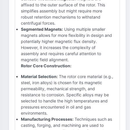
affixed to the outer surface of the rotor. This
simplifies assembly but might require more
robust retention mechanisms to withstand
centrifugal forces.
Segmented Magnets:
Using multiple smaller
magnets allows for more flexibility in design and
potentially higher magnetic flux density.
However, it increases the complexity of
assembly and requires careful attention to
magnetic field alignment.
Rotor Core Construction:
Material Selection:
The rotor core material (e.g.,
steel, iron alloys) is chosen for its magnetic
permeability, mechanical strength, and
resistance to corrosion. Specific alloys may be
selected to handle the high temperatures and
pressures encountered in oil and gas
environments.
Manufacturing Processes:
Techniques such as
casting, forging, and machining are used to