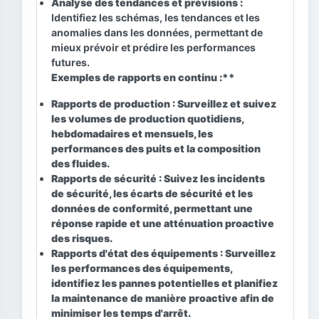
Analyse des tendances et prévisions :
Identifiez les schémas, les tendances et les
anomalies dans les données, permettant de
mieux prévoir et prédire les performances
futures.
Exemples de rapports en continu :**
Rapports de production :
Surveillez et suivez
les volumes de production quotidiens,
hebdomadaires et mensuels, les
performances des puits et la composition
des fluides.
Rapports de sécurité :
Suivez les incidents
de sécurité, les écarts de sécurité et les
données de conformité, permettant une
réponse rapide et une atténuation proactive
des risques.
Rapports d'état des équipements :
Surveillez
les performances des équipements,
identifiez les pannes potentielles et planifiez
la maintenance de manière proactive afin de
minimiser les temps d'arrêt.