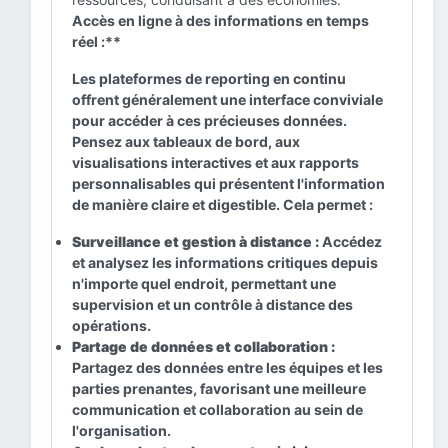
Accès en ligne à des informations en temps
réel :**
Les plateformes de reporting en continu
offrent généralement une interface conviviale
pour accéder à ces précieuses données.
Pensez aux tableaux de bord, aux
visualisations interactives et aux rapports
personnalisables qui présentent l'information
de manière claire et digestible. Cela permet :
Surveillance et gestion à distance :
Accédez
et analysez les informations critiques depuis
n'importe quel endroit, permettant une
supervision et un contrôle à distance des
opérations.
Partage de données et collaboration :
Partagez des données entre les équipes et les
parties prenantes, favorisant une meilleure
communication et collaboration au sein de
l'organisation.