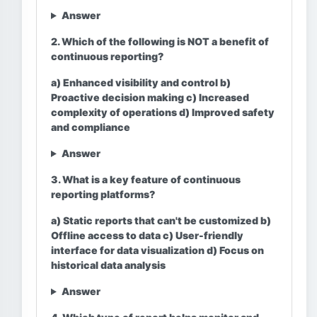
Answer
2. Which of the following is NOT a benefit of
continuous reporting?
a) Enhanced visibility and control b)
Proactive decision making c) Increased
complexity of operations d) Improved safety
and compliance
Answer
3. What is a key feature of continuous
reporting platforms?
a) Static reports that can't be customized b)
Offline access to data c) User-friendly
interface for data visualization d) Focus on
historical data analysis
Answer