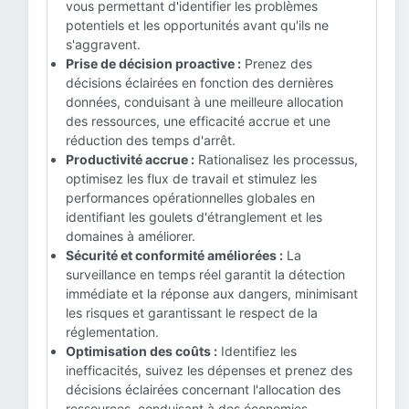
vous permettant d'identifier les problèmes
potentiels et les opportunités avant qu'ils ne
s'aggravent.
Prise de décision proactive :
Prenez des
décisions éclairées en fonction des dernières
données, conduisant à une meilleure allocation
des ressources, une efficacité accrue et une
réduction des temps d'arrêt.
Productivité accrue :
Rationalisez les processus,
optimisez les flux de travail et stimulez les
performances opérationnelles globales en
identifiant les goulets d'étranglement et les
domaines à améliorer.
Sécurité et conformité améliorées :
La
surveillance en temps réel garantit la détection
immédiate et la réponse aux dangers, minimisant
les risques et garantissant le respect de la
réglementation.
Optimisation des coûts :
Identifiez les
inefficacités, suivez les dépenses et prenez des
décisions éclairées concernant l'allocation des
ressources, conduisant à des économies.