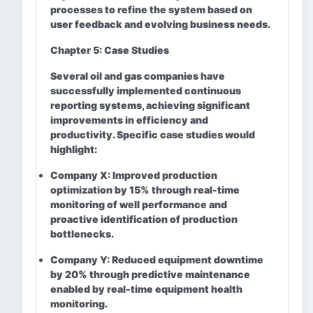
processes to refine the system based on
user feedback and evolving business needs.
Chapter 5: Case Studies
Several oil and gas companies have
successfully implemented continuous
reporting systems, achieving significant
improvements in efficiency and
productivity. Specific case studies would
highlight:
Company X:
Improved production
optimization by 15% through real-time
monitoring of well performance and
proactive identification of production
bottlenecks.
Company Y:
Reduced equipment downtime
by 20% through predictive maintenance
enabled by real-time equipment health
monitoring.