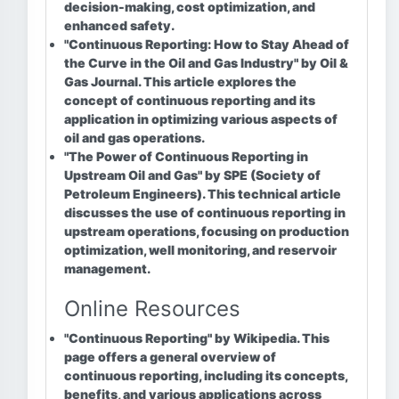
decision-making, cost optimization, and
enhanced safety.
"Continuous Reporting: How to Stay Ahead of
the Curve in the Oil and Gas Industry"
by Oil &
Gas Journal. This article explores the
concept of continuous reporting and its
application in optimizing various aspects of
oil and gas operations.
"The Power of Continuous Reporting in
Upstream Oil and Gas"
by SPE (Society of
Petroleum Engineers). This technical article
discusses the use of continuous reporting in
upstream operations, focusing on production
optimization, well monitoring, and reservoir
management.
Online Resources
"Continuous Reporting" by Wikipedia.
This
page offers a general overview of
continuous reporting, including its concepts,
benefits, and various applications across