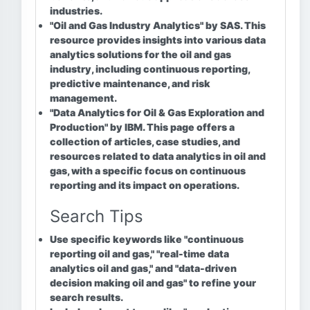
industries.
"Oil and Gas Industry Analytics" by SAS.
This
resource provides insights into various data
analytics solutions for the oil and gas
industry, including continuous reporting,
predictive maintenance, and risk
management.
"Data Analytics for Oil & Gas Exploration and
Production" by IBM.
This page offers a
collection of articles, case studies, and
resources related to data analytics in oil and
gas, with a specific focus on continuous
reporting and its impact on operations.
Search Tips
Use specific keywords like "continuous
reporting oil and gas," "real-time data
analytics oil and gas," and "data-driven
decision making oil and gas" to refine your
search results.