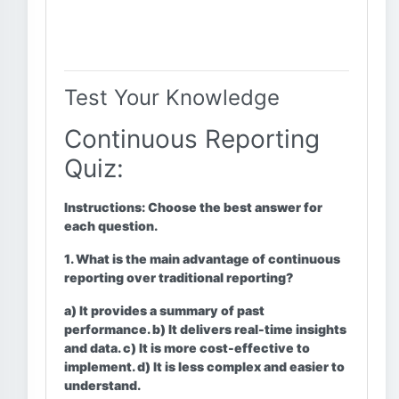
Test Your Knowledge
Continuous Reporting
Quiz:
Instructions:
Choose the best answer for
each question.
1. What is the main advantage of continuous
reporting over traditional reporting?
a) It provides a summary of past
performance. b) It delivers real-time insights
and data. c) It is more cost-effective to
implement. d) It is less complex and easier to
understand.