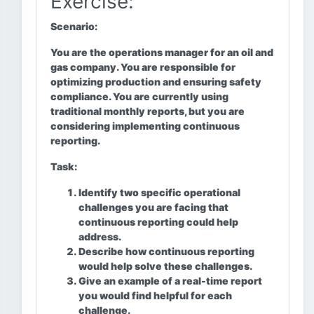
Exercise:
Scenario:
You are the operations manager for an oil and
gas company. You are responsible for
optimizing production and ensuring safety
compliance. You are currently using
traditional monthly reports, but you are
considering implementing continuous
reporting.
Task:
Identify two specific operational
challenges you are facing that
continuous reporting could help
address.
Describe how continuous reporting
would help solve these challenges.
Give an example of a real-time report
you would find helpful for each
challenge.