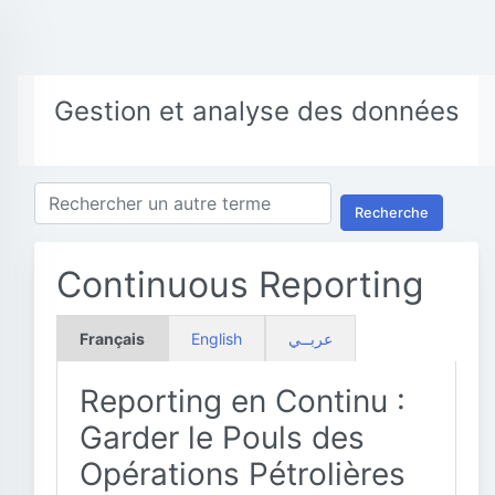
Gestion et analyse des données
Recherche
Continuous Reporting
Français
English
عربــي
Reporting en Continu :
Garder le Pouls des
Opérations Pétrolières