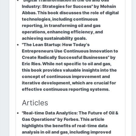
Industry: Strategies for Success"
by Mohsin
Abbas. This book discusses the role of digital
technologies, including continuous
reporting, in transforming oil and gas
operations, enhancing efficiency, and
achieving sustainability goals.
"The Lean Startup: How Today's
Entrepreneurs Use Continuous Innovation to
Create Radically Successful Businesses"
by
Eric Ries. While not specific to oil and gas,
this book provides valuable insights into the
concept of continuous improvement and
iterative development, which are crucial for
effective continuous reporting systems.
Articles
"Real-time Data Analytics: The Future of Oil &
Gas Operations"
by Forbes. This article
highlights the benefits of real-time data
analysis in oil and gas, including improved