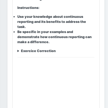
Instructions:
Use your knowledge about continuous
reporting and its benefits to address the
task.
Be specific in your examples and
demonstrate how continuous reporting can
make a difference.
Exercice Correction