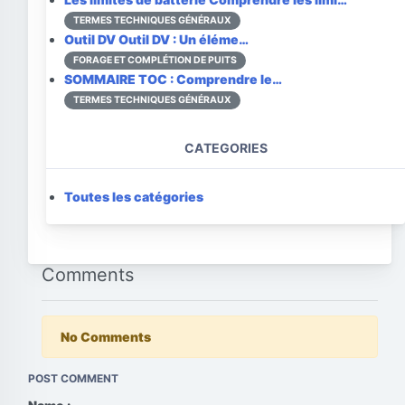
TERMES TECHNIQUES GÉNÉRAUX
Outil DV
Outil DV : Un éléme…
FORAGE ET COMPLÉTION DE PUITS
SOMMAIRE
TOC : Comprendre le…
TERMES TECHNIQUES GÉNÉRAUX
CATEGORIES
Toutes les catégories
Comments
No Comments
POST COMMENT