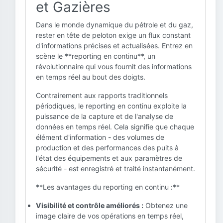
et Gazières
Dans le monde dynamique du pétrole et du gaz,
rester en tête de peloton exige un flux constant
d'informations précises et actualisées. Entrez en
scène le **reporting en continu**, un
révolutionnaire qui vous fournit des informations
en temps réel au bout des doigts.
Contrairement aux rapports traditionnels
périodiques, le reporting en continu exploite la
puissance de la capture et de l'analyse de
données en temps réel. Cela signifie que chaque
élément d'information - des volumes de
production et des performances des puits à
l'état des équipements et aux paramètres de
sécurité - est enregistré et traité instantanément.
**Les avantages du reporting en continu :**
Visibilité et contrôle améliorés :
Obtenez une
image claire de vos opérations en temps réel,