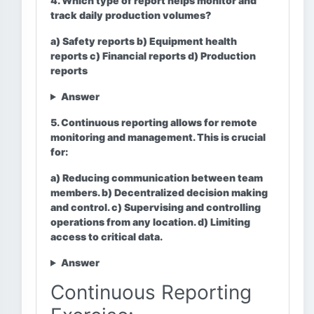
4. Which type of report helps monitor and
track daily production volumes?
a) Safety reports b) Equipment health
reports c) Financial reports d) Production
reports
Answer
5. Continuous reporting allows for remote
monitoring and management. This is crucial
for:
a) Reducing communication between team
members. b) Decentralized decision making
and control. c) Supervising and controlling
operations from any location. d) Limiting
access to critical data.
Answer
Continuous Reporting