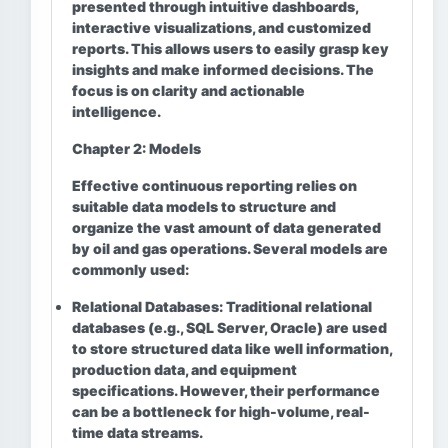
presented through intuitive dashboards,
interactive visualizations, and customized
reports. This allows users to easily grasp key
insights and make informed decisions. The
focus is on clarity and actionable
intelligence.
Chapter 2: Models
Effective continuous reporting relies on
suitable data models to structure and
organize the vast amount of data generated
by oil and gas operations. Several models are
commonly used:
Relational Databases:
Traditional relational
databases (e.g., SQL Server, Oracle) are used
to store structured data like well information,
production data, and equipment
specifications. However, their performance
can be a bottleneck for high-volume, real-
time data streams.