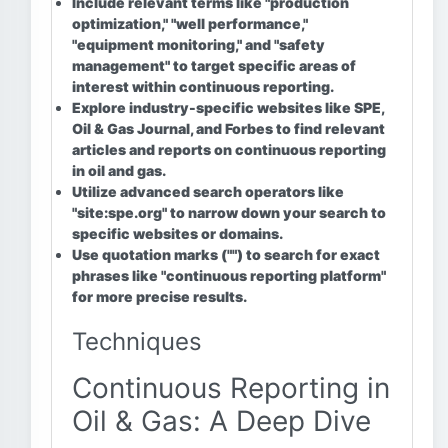
Include relevant terms like "production
optimization," "well performance,"
"equipment monitoring," and "safety
management" to target specific areas of
interest within continuous reporting.
Explore industry-specific websites like SPE,
Oil & Gas Journal, and Forbes to find relevant
articles and reports on continuous reporting
in oil and gas.
Utilize advanced search operators like
"site:spe.org" to narrow down your search to
specific websites or domains.
Use quotation marks ("") to search for exact
phrases like "continuous reporting platform"
for more precise results.
Techniques
Continuous Reporting in
Oil & Gas: A Deep Dive