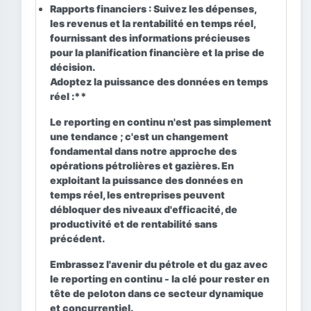
Rapports financiers :
Suivez les dépenses,
les revenus et la rentabilité en temps réel,
fournissant des informations précieuses
pour la planification financière et la prise de
décision.
Adoptez la puissance des données en temps
réel :**
Le reporting en continu n'est pas simplement
une tendance ; c'est un changement
fondamental dans notre approche des
opérations pétrolières et gazières. En
exploitant la puissance des données en
temps réel, les entreprises peuvent
débloquer des niveaux d'efficacité, de
productivité et de rentabilité sans
précédent.
Embrassez l'avenir du pétrole et du gaz avec
le reporting en continu - la clé pour rester en
tête de peloton dans ce secteur dynamique
et concurrentiel.