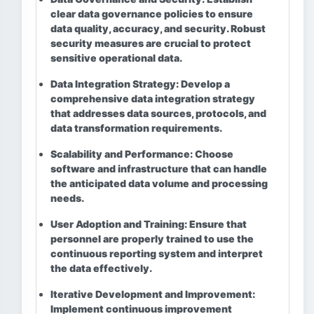
clear data governance policies to ensure
data quality, accuracy, and security. Robust
security measures are crucial to protect
sensitive operational data.
Data Integration Strategy:
Develop a
comprehensive data integration strategy
that addresses data sources, protocols, and
data transformation requirements.
Scalability and Performance:
Choose
software and infrastructure that can handle
the anticipated data volume and processing
needs.
User Adoption and Training:
Ensure that
personnel are properly trained to use the
continuous reporting system and interpret
the data effectively.
Iterative Development and Improvement:
Implement continuous improvement