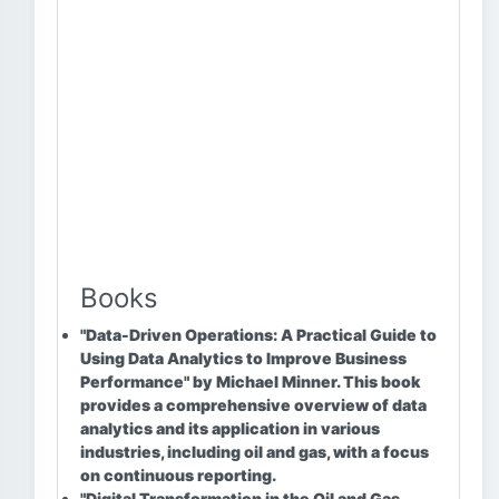
Books
"Data-Driven Operations: A Practical Guide to
Using Data Analytics to Improve Business
Performance"
by Michael Minner. This book
provides a comprehensive overview of data
analytics and its application in various
industries, including oil and gas, with a focus
on continuous reporting.
"Digital Transformation in the Oil and Gas