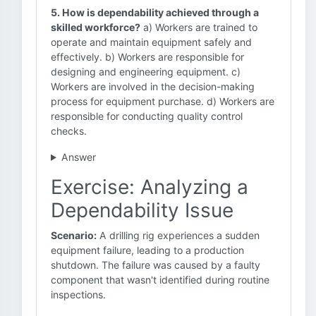
5. How is dependability achieved through a
skilled workforce?
a) Workers are trained to
operate and maintain equipment safely and
effectively. b) Workers are responsible for
designing and engineering equipment. c)
Workers are involved in the decision-making
process for equipment purchase. d) Workers are
responsible for conducting quality control
checks.
Answer
Exercise: Analyzing a
Dependability Issue
Scenario:
A drilling rig experiences a sudden
equipment failure, leading to a production
shutdown. The failure was caused by a faulty
component that wasn't identified during routine
inspections.