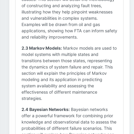
of constructing and analyzing fault trees,
illustrating how they help pinpoint weaknesses
and vulnerabilities in complex systems.
Examples will be drawn from oil and gas
applications, showing how FTA can inform safety
and reliability improvements.
2.3 Markov Models:
Markov models are used to
model systems with multiple states and
transitions between those states, representing
the dynamics of system failure and repair. This
section will explain the principles of Markov
modeling and its application in predicting
system availability and assessing the
effectiveness of different maintenance
strategies.
2.4 Bayesian Networks:
Bayesian networks
offer a powerful framework for combining prior
knowledge and observational data to assess the
probabilities of different failure scenarios. This