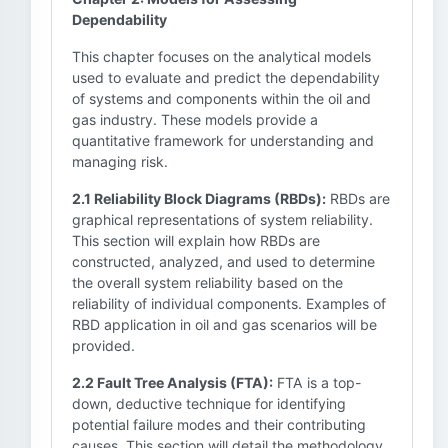
Dependability
This chapter focuses on the analytical models
used to evaluate and predict the dependability
of systems and components within the oil and
gas industry. These models provide a
quantitative framework for understanding and
managing risk.
2.1 Reliability Block Diagrams (RBDs):
RBDs are
graphical representations of system reliability.
This section will explain how RBDs are
constructed, analyzed, and used to determine
the overall system reliability based on the
reliability of individual components. Examples of
RBD application in oil and gas scenarios will be
provided.
2.2 Fault Tree Analysis (FTA):
FTA is a top-
down, deductive technique for identifying
potential failure modes and their contributing
causes. This section will detail the methodology