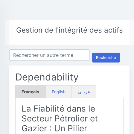
Gestion de l'intégrité des actifs
Recherche
Dependability
Français
English
عربــي
La Fiabilité dans le
Secteur Pétrolier et
Gazier : Un Pilier