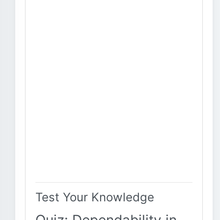
Test Your Knowledge