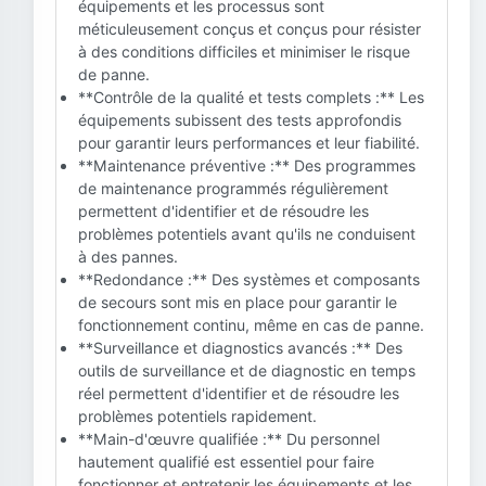
équipements et les processus sont
méticuleusement conçus et conçus pour résister
à des conditions difficiles et minimiser le risque
de panne.
**Contrôle de la qualité et tests complets :** Les
équipements subissent des tests approfondis
pour garantir leurs performances et leur fiabilité.
**Maintenance préventive :** Des programmes
de maintenance programmés régulièrement
permettent d'identifier et de résoudre les
problèmes potentiels avant qu'ils ne conduisent
à des pannes.
**Redondance :** Des systèmes et composants
de secours sont mis en place pour garantir le
fonctionnement continu, même en cas de panne.
**Surveillance et diagnostics avancés :** Des
outils de surveillance et de diagnostic en temps
réel permettent d'identifier et de résoudre les
problèmes potentiels rapidement.
**Main-d'œuvre qualifiée :** Du personnel
hautement qualifié est essentiel pour faire
fonctionner et entretenir les équipements et les