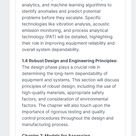
analytics, and machine learning algorithms to
identify anomalies and predict potential
problems before they escalate. Specific
technologies like vibration analysis, acoustic
emission monitoring, and process analytical
technology (PAT) will be detailed, highlighting
their role in improving equipment reliability and
overall system dependability.
1.4 Robust Design and Engineering Principles:
The design phase plays a crucial role in
determining the long-term dependability of
equipment and systems. This section will discuss
principles of robust design, including the use of
high-quality materials, appropriate safety
factors, and consideration of environmental
factors. The chapter will also touch upon the
importance of rigorous testing and quality
control procedures throughout the design and
manufacturing process.
Chapter 2: Models for Assessing