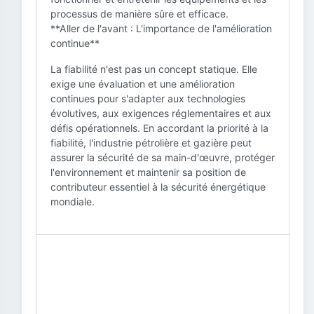
processus de manière sûre et efficace.
**Aller de l'avant : L'importance de l'amélioration
continue**
La fiabilité n'est pas un concept statique. Elle
exige une évaluation et une amélioration
continues pour s'adapter aux technologies
évolutives, aux exigences réglementaires et aux
défis opérationnels. En accordant la priorité à la
fiabilité, l'industrie pétrolière et gazière peut
assurer la sécurité de sa main-d'œuvre, protéger
l'environnement et maintenir sa position de
contributeur essentiel à la sécurité énergétique
mondiale.