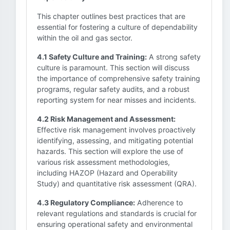
This chapter outlines best practices that are
essential for fostering a culture of dependability
within the oil and gas sector.
4.1 Safety Culture and Training:
A strong safety
culture is paramount. This section will discuss
the importance of comprehensive safety training
programs, regular safety audits, and a robust
reporting system for near misses and incidents.
4.2 Risk Management and Assessment:
Effective risk management involves proactively
identifying, assessing, and mitigating potential
hazards. This section will explore the use of
various risk assessment methodologies,
including HAZOP (Hazard and Operability
Study) and quantitative risk assessment (QRA).
4.3 Regulatory Compliance:
Adherence to
relevant regulations and standards is crucial for
ensuring operational safety and environmental