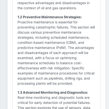
respective advantages and disadvantages in
the context of oil and gas operations.
1.2 Preventive Maintenance Strategies:
Proactive maintenance is essential for
preventing catastrophic failures. This section will
discuss various preventive maintenance
strategies, including scheduled maintenance,
condition-based maintenance (CBM), and
predictive maintenance (PdM). The advantages
and disadvantages of each approach will be
examined, with a focus on optimizing
maintenance schedules to balance cost-
effectiveness with risk mitigation. Specific
examples of maintenance procedures for critical
equipment such as pipelines, drilling rigs, and
processing plants will be provided.
1.3 Advanced Monitoring and Diagnostics:
Real-time monitoring and diagnostic tools are
critical for early detection of potential failures.
This section explores the use of sensors, data