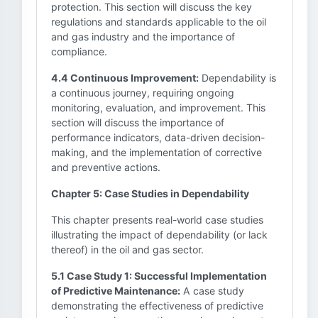
protection. This section will discuss the key
regulations and standards applicable to the oil
and gas industry and the importance of
compliance.
4.4 Continuous Improvement:
Dependability is
a continuous journey, requiring ongoing
monitoring, evaluation, and improvement. This
section will discuss the importance of
performance indicators, data-driven decision-
making, and the implementation of corrective
and preventive actions.
Chapter 5: Case Studies in Dependability
This chapter presents real-world case studies
illustrating the impact of dependability (or lack
thereof) in the oil and gas sector.
5.1 Case Study 1: Successful Implementation
of Predictive Maintenance:
A case study
demonstrating the effectiveness of predictive