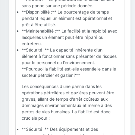
sans panne sur une période donnée.
**Disponibilité :** Le pourcentage de temps
pendant lequel un élément est opérationnel et
prêt à être utilisé.
**Maintenabilité :** La facilité et la rapidité avec
lesquelles un élément peut être réparé ou
entretenu.
**Sécurité :** La capacité inhérente d'un
élément à fonctionner sans présenter de risques
pour le personnel ou l'environnement.
**Pourquoi la fiabilité est-elle essentielle dans le
secteur pétrolier et gazier ?**
Les conséquences d'une panne dans les
opérations pétrolières et gazières peuvent être
graves, allant de temps d'arrêt coûteux aux
dommages environnementaux et même à des
pertes de vies humaines. La fiabilité est donc
cruciale pour :
**Sécurité :** Des équipements et des