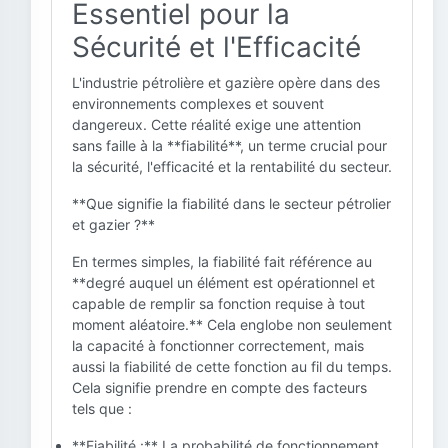
Essentiel pour la
Sécurité et l'Efficacité
L'industrie pétrolière et gazière opère dans des
environnements complexes et souvent
dangereux. Cette réalité exige une attention
sans faille à la **fiabilité**, un terme crucial pour
la sécurité, l'efficacité et la rentabilité du secteur.
**Que signifie la fiabilité dans le secteur pétrolier
et gazier ?**
En termes simples, la fiabilité fait référence au
**degré auquel un élément est opérationnel et
capable de remplir sa fonction requise à tout
moment aléatoire.** Cela englobe non seulement
la capacité à fonctionner correctement, mais
aussi la fiabilité de cette fonction au fil du temps.
Cela signifie prendre en compte des facteurs
tels que :
**Fiabilité :** La probabilité de fonctionnement