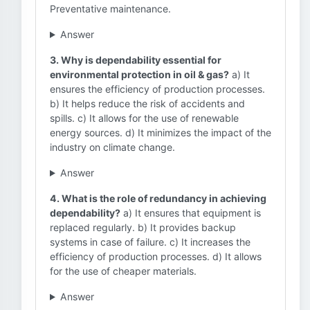
Preventative maintenance.
Answer
3. Why is dependability essential for
environmental protection in oil & gas?
a) It
ensures the efficiency of production processes.
b) It helps reduce the risk of accidents and
spills. c) It allows for the use of renewable
energy sources. d) It minimizes the impact of the
industry on climate change.
Answer
4. What is the role of redundancy in achieving
dependability?
a) It ensures that equipment is
replaced regularly. b) It provides backup
systems in case of failure. c) It increases the
efficiency of production processes. d) It allows
for the use of cheaper materials.
Answer