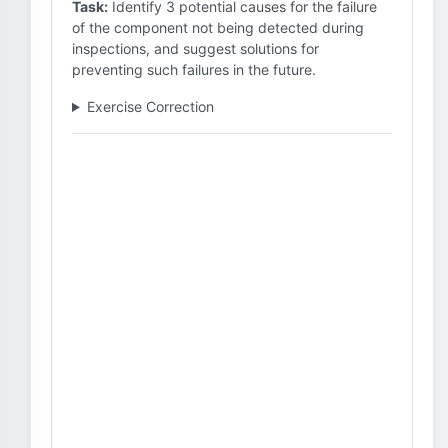
Task:
Identify 3 potential causes for the failure
of the component not being detected during
inspections, and suggest solutions for
preventing such failures in the future.
Exercise Correction