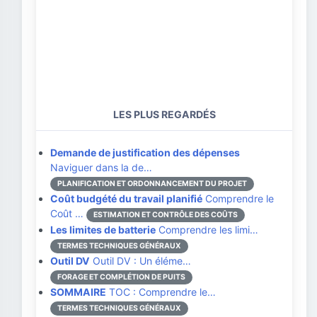
LES PLUS REGARDÉS
Demande de justification des dépenses
Naviguer dans la de…
PLANIFICATION ET ORDONNANCEMENT DU PROJET
Coût budgété du travail planifié
Comprendre le
Coût …
ESTIMATION ET CONTRÔLE DES COÛTS
Les limites de batterie
Comprendre les limi…
TERMES TECHNIQUES GÉNÉRAUX
Outil DV
Outil DV : Un éléme…
FORAGE ET COMPLÉTION DE PUITS
SOMMAIRE
TOC : Comprendre le…
TERMES TECHNIQUES GÉNÉRAUX