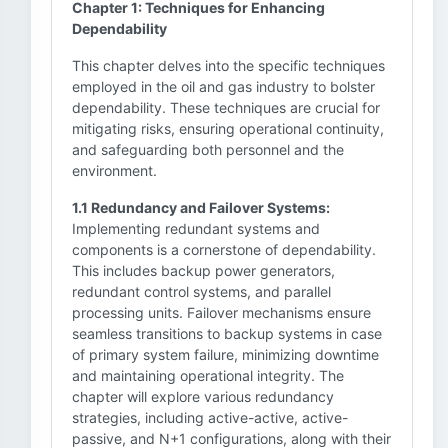
Chapter 1: Techniques for Enhancing
Dependability
This chapter delves into the specific techniques
employed in the oil and gas industry to bolster
dependability. These techniques are crucial for
mitigating risks, ensuring operational continuity,
and safeguarding both personnel and the
environment.
1.1 Redundancy and Failover Systems:
Implementing redundant systems and
components is a cornerstone of dependability.
This includes backup power generators,
redundant control systems, and parallel
processing units. Failover mechanisms ensure
seamless transitions to backup systems in case
of primary system failure, minimizing downtime
and maintaining operational integrity. The
chapter will explore various redundancy
strategies, including active-active, active-
passive, and N+1 configurations, along with their