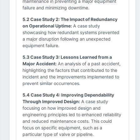
maintenance in preventing a major equipment
failure and minimizing downtime.
5.2 Case Study 2: The Impact of Redundancy
on Operational Uptime:
A case study
showcasing how redundant systems prevented
a major disruption following an unexpected
equipment failure.
5.3 Case Study 3: Lessons Learned from a
Major Accident:
An analysis of a past accident,
highlighting the factors that contributed to the
incident and the improvements implemented to
prevent similar occurrences.
5.4 Case Study 4: Improving Dependability
Through Improved Design:
A case study
focusing on how improved design and
engineering principles led to enhanced reliability
and reduced maintenance costs. This could
focus on specific equipment, such as a
particular type of valve or pipeline.