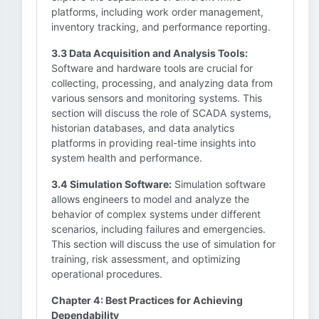
platforms, including work order management,
inventory tracking, and performance reporting.
3.3 Data Acquisition and Analysis Tools:
Software and hardware tools are crucial for
collecting, processing, and analyzing data from
various sensors and monitoring systems. This
section will discuss the role of SCADA systems,
historian databases, and data analytics
platforms in providing real-time insights into
system health and performance.
3.4 Simulation Software:
Simulation software
allows engineers to model and analyze the
behavior of complex systems under different
scenarios, including failures and emergencies.
This section will discuss the use of simulation for
training, risk assessment, and optimizing
operational procedures.
Chapter 4: Best Practices for Achieving
Dependability