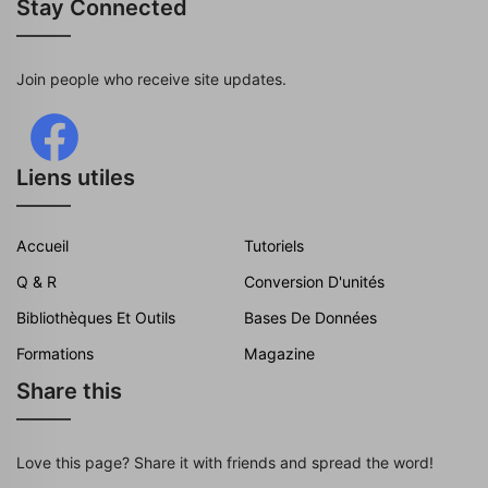
Stay Connected
Join people who receive site updates.
Liens utiles
Accueil
Tutoriels
Q & R
Conversion D'unités
Bibliothèques Et Outils
Bases De Données
Formations
Magazine
Share this
Love this page? Share it with friends and spread the word!