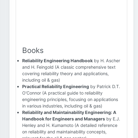
Books
Reliability Engineering Handbook
by H. Ascher
and H. Feingold (A classic comprehensive text
covering reliability theory and applications,
including oil & gas)
Practical Reliability Engineering
by Patrick D.T.
O'Connor (A practical guide to reliability
engineering principles, focusing on applications
in various industries, including oil & gas)
Reliability and Maintainability Engineering: A
Handbook for Engineers and Managers
by E.J.
Henley and H. Kumamoto (A detailed reference
on reliability and maintainability concepts,