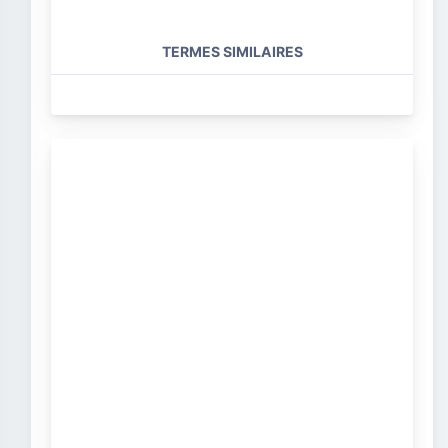
TERMES SIMILAIRES