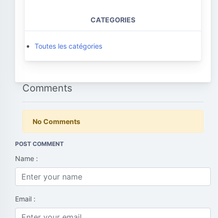
CATEGORIES
Toutes les catégories
Comments
No Comments
POST COMMENT
Name :
Email :