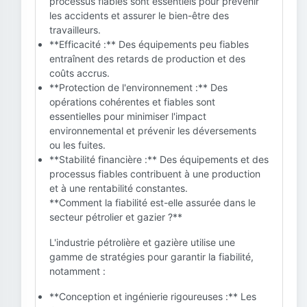
processus fiables sont essentiels pour prévenir
les accidents et assurer le bien-être des
travailleurs.
**Efficacité :** Des équipements peu fiables
entraînent des retards de production et des
coûts accrus.
**Protection de l'environnement :** Des
opérations cohérentes et fiables sont
essentielles pour minimiser l'impact
environnemental et prévenir les déversements
ou les fuites.
**Stabilité financière :** Des équipements et des
processus fiables contribuent à une production
et à une rentabilité constantes.
**Comment la fiabilité est-elle assurée dans le
secteur pétrolier et gazier ?**
L'industrie pétrolière et gazière utilise une
gamme de stratégies pour garantir la fiabilité,
notamment :
**Conception et ingénierie rigoureuses :** Les