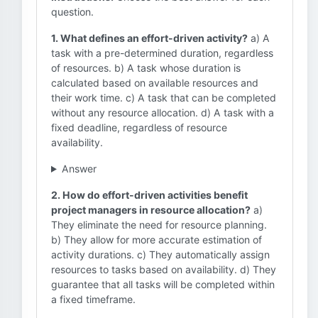
question.
1. What defines an effort-driven activity?
a) A
task with a pre-determined duration, regardless
of resources. b) A task whose duration is
calculated based on available resources and
their work time. c) A task that can be completed
without any resource allocation. d) A task with a
fixed deadline, regardless of resource
availability.
Answer
2. How do effort-driven activities benefit
project managers in resource allocation?
a)
They eliminate the need for resource planning.
b) They allow for more accurate estimation of
activity durations. c) They automatically assign
resources to tasks based on availability. d) They
guarantee that all tasks will be completed within
a fixed timeframe.