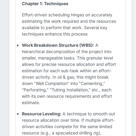
Chapter 1: Techniques
Effort-driven scheduling hinges on accurately
estimating the work required and the resources
available to perform that work. Several key
techniques enhance this process:
Work Breakdown Structure (WBS):
A
hierarchical decomposition of the project into
smaller, manageable tasks. This granular level
allows for precise resource allocation and effort
estimation for each sub-task within an effort-
driven activity. In oil & gas, this might break
down "Well Completion" into "Cementing,"
"Perforating," "Tubing Installation," etc., each
with its own resource requirements and effort
estimate.
Resource Leveling:
A technique to smooth out
resource allocation over time. If multiple effort-
driven activities compete for the same limited
resource (e.g., a specialized drilling rig),