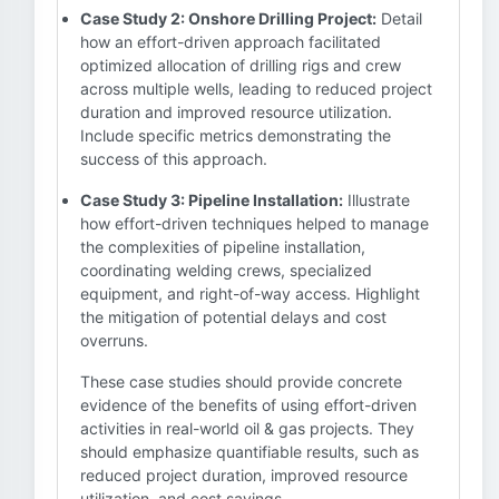
Case Study 2: Onshore Drilling Project:
Detail
how an effort-driven approach facilitated
optimized allocation of drilling rigs and crew
across multiple wells, leading to reduced project
duration and improved resource utilization.
Include specific metrics demonstrating the
success of this approach.
Case Study 3: Pipeline Installation:
Illustrate
how effort-driven techniques helped to manage
the complexities of pipeline installation,
coordinating welding crews, specialized
equipment, and right-of-way access. Highlight
the mitigation of potential delays and cost
overruns.
These case studies should provide concrete
evidence of the benefits of using effort-driven
activities in real-world oil & gas projects. They
should emphasize quantifiable results, such as
reduced project duration, improved resource
utilization, and cost savings.