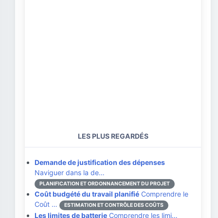
LES PLUS REGARDÉS
Demande de justification des dépenses
Naviguer dans la de…
PLANIFICATION ET ORDONNANCEMENT DU PROJET
Coût budgété du travail planifié
Comprendre le
Coût …
ESTIMATION ET CONTRÔLE DES COÛTS
Les limites de batterie
Comprendre les limi…