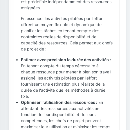
est prédéfinie indépendamment des ressources
assignées.
En essence, les activités pilotées par l'effort
offrent un moyen flexible et dynamique de
planifier les tâches en tenant compte des
contraintes réelles de disponibilité et de
capacité des ressources. Cela permet aux chefs
de projet de :
Estimer avec précision la durée des activités :
En tenant compte du temps nécessaire à
chaque ressource pour mener à bien son travail
assigné, les activités pilotées par l'effort
fournissent une estimation plus réaliste de la
durée de l'activité que les méthodes à durée
fixe.
Optimiser l'utilisation des ressources :
En
affectant des ressources aux activités en
fonction de leur disponibilité et de leurs
compétences, les chefs de projet peuvent
maximiser leur utilisation et minimiser les temps