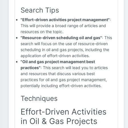
Search Tips
"Effort-driven activities project management"
:
This will provide a broad range of articles and
resources on the topic.
"Resource-driven scheduling oil and gas"
: This
search will focus on the use of resource-driven
scheduling in oil and gas projects, including the
application of effort-driven activities.
"Oil and gas project management best
practices"
: This search will lead you to articles
and resources that discuss various best
practices for oil and gas project management,
potentially including effort-driven activities.
Techniques
Effort-Driven Activities
in Oil & Gas Projects