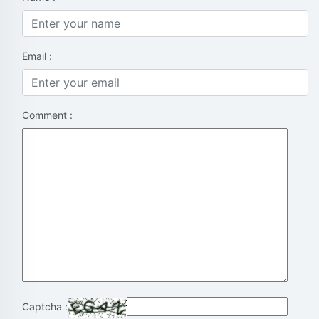
Email :
Comment :
Captcha :