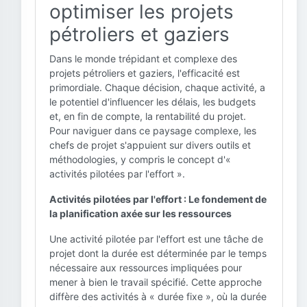
optimiser les projets
pétroliers et gaziers
Dans le monde trépidant et complexe des
projets pétroliers et gaziers, l'efficacité est
primordiale. Chaque décision, chaque activité, a
le potentiel d'influencer les délais, les budgets
et, en fin de compte, la rentabilité du projet.
Pour naviguer dans ce paysage complexe, les
chefs de projet s'appuient sur divers outils et
méthodologies, y compris le concept d'«
activités pilotées par l'effort ».
Activités pilotées par l'effort : Le fondement de
la planification axée sur les ressources
Une activité pilotée par l'effort est une tâche de
projet dont la durée est déterminée par le temps
nécessaire aux ressources impliquées pour
mener à bien le travail spécifié. Cette approche
diffère des activités à « durée fixe », où la durée