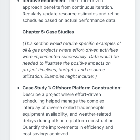
Iterative Refinement:
The effort-driven
approach benefits from continuous iteration.
Regularly update resource estimates and refine
schedules based on actual performance data.
Chapter 5: Case Studies
(This section would require specific examples of
oil & gas projects where effort-driven activities
were implemented successfully. Data would be
needed to illustrate the positive impacts on
project timelines, budgets, and resource
utilization. Examples might include: )
Case Study 1: Offshore Platform Construction:
Describe a project where effort-driven
scheduling helped manage the complex
interplay of diverse skilled tradespeople,
equipment availability, and weather-related
delays during offshore platform construction.
Quantify the improvements in efficiency and
cost savings achieved.