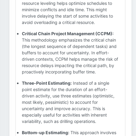
resource leveling helps optimize schedules to
minimize conflicts and idle time. This might
involve delaying the start of some activities to
avoid overloading a critical resource.
Critical Chain Project Management (CCPM):
This methodology emphasizes the critical chain
(the longest sequence of dependent tasks) and
buffers to account for uncertainty. In effort-
driven contexts, CCPM helps manage the risk of
resource delays impacting the critical path, by
proactively incorporating buffer time.
Three-Point Estimating:
Instead of a single
point estimate for the duration of an effort-
driven activity, use three estimates (optimistic,
most likely, pessimistic) to account for
uncertainty and improve accuracy. This is
especially useful for activities with inherent
variability, such as drilling operations.
Bottom-up Estimating:
This approach involves