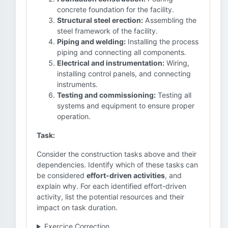
concrete foundation for the facility.
Structural steel erection:
Assembling the
steel framework of the facility.
Piping and welding:
Installing the process
piping and connecting all components.
Electrical and instrumentation:
Wiring,
installing control panels, and connecting
instruments.
Testing and commissioning:
Testing all
systems and equipment to ensure proper
operation.
Task:
Consider the construction tasks above and their
dependencies. Identify which of these tasks can
be considered
effort-driven activities
, and
explain why. For each identified effort-driven
activity, list the potential resources and their
impact on task duration.
Exercice Correction