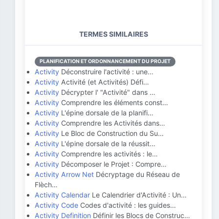
TERMES SIMILAIRES
PLANIFICATION ET ORDONNANCEMENT DU PROJET
Activity
Déconstruire l'activité : une…
Activity
Activité (et Activités) Défi…
Activity
Décrypter l' "Activité" dans …
Activity
Comprendre les éléments const…
Activity
L'épine dorsale de la planifi…
Activity
Comprendre les Activités dans…
Activity
Le Bloc de Construction du Su…
Activity
L'épine dorsale de la réussit…
Activity
Comprendre les activités : le…
Activity
Décomposer le Projet : Compre…
Activity Arrow Net
Décryptage du Réseau de
Flèch…
Activity Calendar
Le Calendrier d'Activité : Un…
Activity Code
Codes d'activité : les guides…
Activity Definition
Définir les Blocs de Construc…