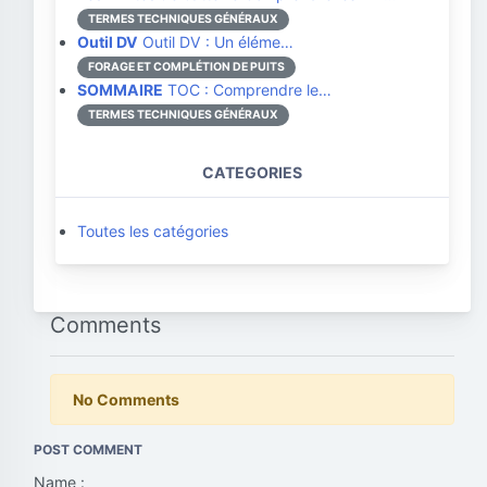
TERMES TECHNIQUES GÉNÉRAUX
Outil DV
Outil DV : Un éléme…
FORAGE ET COMPLÉTION DE PUITS
SOMMAIRE
TOC : Comprendre le…
TERMES TECHNIQUES GÉNÉRAUX
CATEGORIES
Toutes les catégories
Comments
No Comments
POST COMMENT
Name :