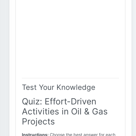
Test Your Knowledge
Quiz: Effort-Driven
Activities in Oil & Gas
Projects
Instructions:
Choose the best answer for each