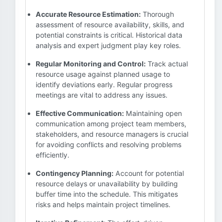
Accurate Resource Estimation:
Thorough
assessment of resource availability, skills, and
potential constraints is critical. Historical data
analysis and expert judgment play key roles.
Regular Monitoring and Control:
Track actual
resource usage against planned usage to
identify deviations early. Regular progress
meetings are vital to address any issues.
Effective Communication:
Maintaining open
communication among project team members,
stakeholders, and resource managers is crucial
for avoiding conflicts and resolving problems
efficiently.
Contingency Planning:
Account for potential
resource delays or unavailability by building
buffer time into the schedule. This mitigates
risks and helps maintain project timelines.