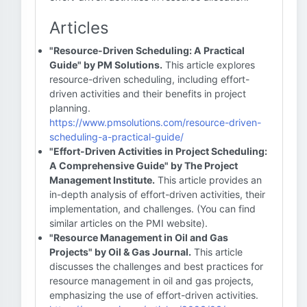
Articles
"Resource-Driven Scheduling: A Practical
Guide" by PM Solutions.
This article explores
resource-driven scheduling, including effort-
driven activities and their benefits in project
planning.
https://www.pmsolutions.com/resource-driven-
scheduling-a-practical-guide/
"Effort-Driven Activities in Project Scheduling:
A Comprehensive Guide" by The Project
Management Institute.
This article provides an
in-depth analysis of effort-driven activities, their
implementation, and challenges. (You can find
similar articles on the PMI website).
"Resource Management in Oil and Gas
Projects" by Oil & Gas Journal.
This article
discusses the challenges and best practices for
resource management in oil and gas projects,
emphasizing the use of effort-driven activities.