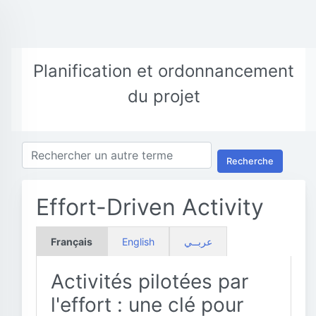
Planification et ordonnancement
du projet
Recherche
Effort-Driven Activity
Français
English
عربــي
Activités pilotées par
l'effort : une clé pour