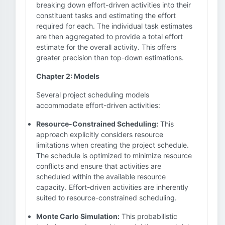
breaking down effort-driven activities into their
constituent tasks and estimating the effort
required for each. The individual task estimates
are then aggregated to provide a total effort
estimate for the overall activity. This offers
greater precision than top-down estimations.
Chapter 2: Models
Several project scheduling models
accommodate effort-driven activities:
Resource-Constrained Scheduling:
This
approach explicitly considers resource
limitations when creating the project schedule.
The schedule is optimized to minimize resource
conflicts and ensure that activities are
scheduled within the available resource
capacity. Effort-driven activities are inherently
suited to resource-constrained scheduling.
Monte Carlo Simulation:
This probabilistic