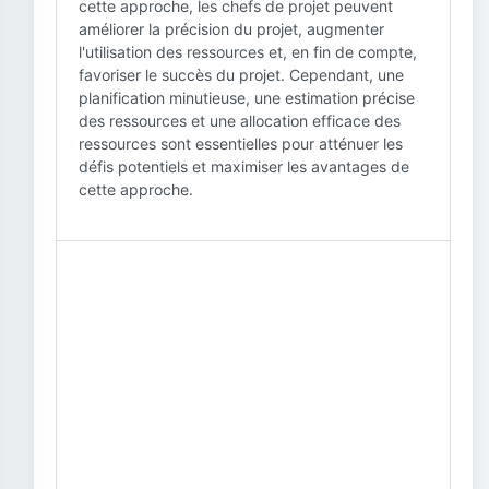
cette approche, les chefs de projet peuvent
améliorer la précision du projet, augmenter
l'utilisation des ressources et, en fin de compte,
favoriser le succès du projet. Cependant, une
planification minutieuse, une estimation précise
des ressources et une allocation efficace des
ressources sont essentielles pour atténuer les
défis potentiels et maximiser les avantages de
cette approche.