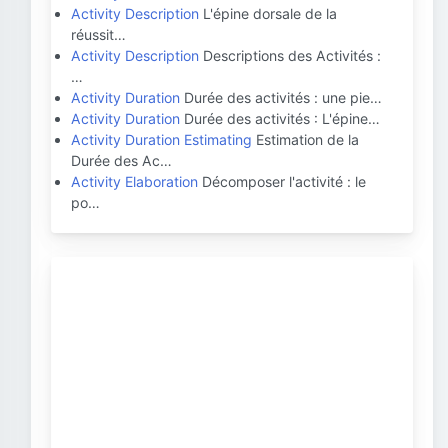
Activity Description
L'épine dorsale de la
réussit…
Activity Description
Descriptions des Activités :
…
Activity Duration
Durée des activités : une pie…
Activity Duration
Durée des activités : L'épine…
Activity Duration Estimating
Estimation de la
Durée des Ac…
Activity Elaboration
Décomposer l'activité : le
po…