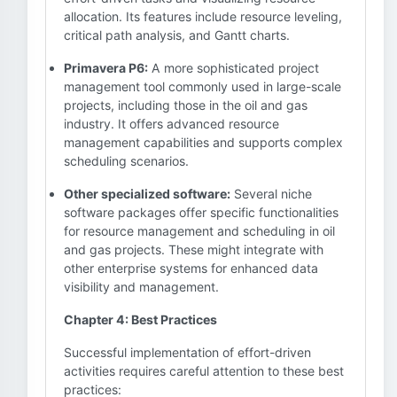
allocation. Its features include resource leveling,
critical path analysis, and Gantt charts.
Primavera P6:
A more sophisticated project
management tool commonly used in large-scale
projects, including those in the oil and gas
industry. It offers advanced resource
management capabilities and supports complex
scheduling scenarios.
Other specialized software:
Several niche
software packages offer specific functionalities
for resource management and scheduling in oil
and gas projects. These might integrate with
other enterprise systems for enhanced data
visibility and management.
Chapter 4: Best Practices
Successful implementation of effort-driven
activities requires careful attention to these best
practices: