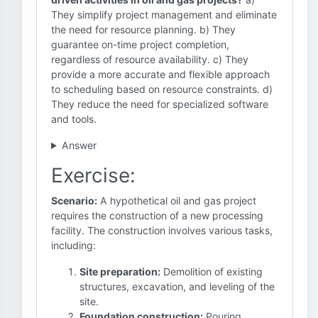
They simplify project management and eliminate
the need for resource planning. b) They
guarantee on-time project completion,
regardless of resource availability. c) They
provide a more accurate and flexible approach
to scheduling based on resource constraints. d)
They reduce the need for specialized software
and tools.
Answer
Exercise:
Scenario:
A hypothetical oil and gas project
requires the construction of a new processing
facility. The construction involves various tasks,
including:
Site preparation:
Demolition of existing
structures, excavation, and leveling of the
site.
Foundation construction:
Pouring