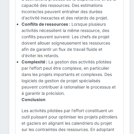
capacité des ressources. Des estimations
incorrectes peuvent entraîner des durées
d'activité inexactes et des retards de projet.
Conflits de ressources :
Lorsque plusieurs
activités nécessitent la même ressource, des
conflits peuvent survenir. Les chefs de projet
doivent allouer soigneusement les ressources
afin de garantir un flux de travail fluide et
d'éviter les retards.
Complexité :
La gestion des activités pilotées
par l'effort peut être complexe, en particulier
dans les projets importants et complexes. Des
logiciels de gestion de projet spécialisés
peuvent contribuer à rationaliser le processus et
à garantir la précision.
Conclusion
Les activités pilotées par l'effort constituent un
outil puissant pour optimiser les projets pétroliers
et gaziers en alignant les calendriers du projet
sur les contraintes des ressources. En adoptant