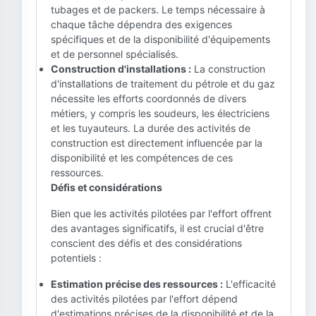
tubages et de packers. Le temps nécessaire à
chaque tâche dépendra des exigences
spécifiques et de la disponibilité d'équipements
et de personnel spécialisés.
Construction d'installations :
La construction
d'installations de traitement du pétrole et du gaz
nécessite les efforts coordonnés de divers
métiers, y compris les soudeurs, les électriciens
et les tuyauteurs. La durée des activités de
construction est directement influencée par la
disponibilité et les compétences de ces
ressources.
Défis et considérations
Bien que les activités pilotées par l'effort offrent
des avantages significatifs, il est crucial d'être
conscient des défis et des considérations
potentiels :
Estimation précise des ressources :
L'efficacité
des activités pilotées par l'effort dépend
d'estimations précises de la disponibilité et de la