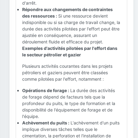
d'arrêt.
Répondre aux changements de contraintes
des ressources :
Si une ressource devient
indisponible ou si sa charge de travail change, la
durée des activités pilotées par l'effort peut être
ajustée en conséquence, assurant un
déroulement fluide et efficace du projet.
Exemples d'activités pilotées par l'effort dans
le secteur pétrolier et gazier
Plusieurs activités courantes dans les projets
pétroliers et gaziers peuvent être classées
comme pilotées par l'effort, notamment :
Opérations de forage :
La durée des activités
de forage dépend de facteurs tels que la
profondeur du puits, le type de formation et la
disponibilité de l'équipement de forage et de
l'équipe.
Achèvement du puits :
L'achèvement d'un puits
implique diverses tâches telles que le
cimentation, la perforation et l'installation de