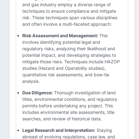
and gas industry employ a diverse range of
techniques to ensure compliance and mitigate
risk. These techniques span various disciplines
and often involve a multi-faceted approach:
Risk Assessment and Management:
This
involves identifying potential legal and
regulatory risks, analyzing their likelihood and
potential impact, and developing strategies to
mitigate those risks. Techniques include HAZOP
studies (Hazard and Operability studies),
quantitative risk assessments, and bow-tie
analysis.
Due Diligence:
Thorough investigation of land
titles, environmental conditions, and regulatory
permits before undertaking any project. This
includes environmental site assessments, title
searches, and review of historical data.
Legal Research and Interpretation:
Staying
abreast of evolving regulations, case law, and