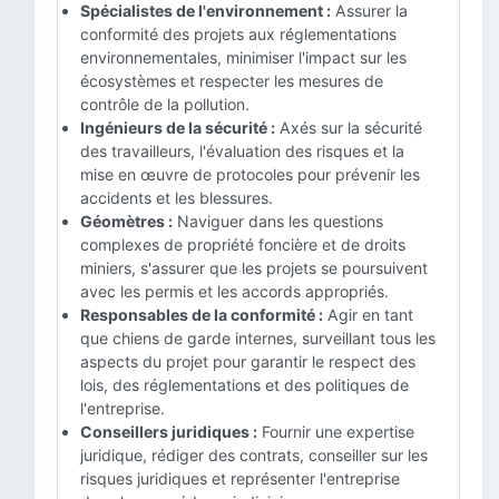
Spécialistes de l'environnement :
Assurer la
conformité des projets aux réglementations
environnementales, minimiser l'impact sur les
écosystèmes et respecter les mesures de
contrôle de la pollution.
Ingénieurs de la sécurité :
Axés sur la sécurité
des travailleurs, l'évaluation des risques et la
mise en œuvre de protocoles pour prévenir les
accidents et les blessures.
Géomètres :
Naviguer dans les questions
complexes de propriété foncière et de droits
miniers, s'assurer que les projets se poursuivent
avec les permis et les accords appropriés.
Responsables de la conformité :
Agir en tant
que chiens de garde internes, surveillant tous les
aspects du projet pour garantir le respect des
lois, des réglementations et des politiques de
l'entreprise.
Conseillers juridiques :
Fournir une expertise
juridique, rédiger des contrats, conseiller sur les
risques juridiques et représenter l'entreprise