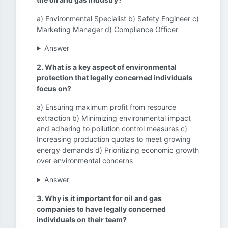
a) Environmental Specialist b) Safety Engineer c)
Marketing Manager d) Compliance Officer
Answer
2. What is a key aspect of environmental
protection that legally concerned individuals
focus on?
a) Ensuring maximum profit from resource
extraction b) Minimizing environmental impact
and adhering to pollution control measures c)
Increasing production quotas to meet growing
energy demands d) Prioritizing economic growth
over environmental concerns
Answer
3. Why is it important for oil and gas
companies to have legally concerned
individuals on their team?