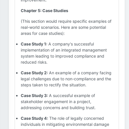
Chapter 5: Case Studies
(This section would require specific examples of
real-world scenarios. Here are some potential
areas for case studies):
Case Study 1:
A company's successful
implementation of an integrated management
system leading to improved compliance and
reduced risks.
Case Study 2:
An example of a company facing
legal challenges due to non-compliance and the
steps taken to rectify the situation.
Case Study 3:
A successful example of
stakeholder engagement in a project,
addressing concerns and building trust.
Case Study 4:
The role of legally concerned
individuals in mitigating environmental damage