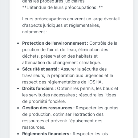
dans les procédures judiciaires.
**L'étendue de leurs préoccupations :**
Leurs préoccupations couvrent un large éventail
d'aspects juridiques et réglementaires,
notamment :
Protection de l'environnement :
Contrôle de la
pollution de l'air et de l'eau, élimination des
déchets, préservation des habitats et
atténuation du changement climatique.
Sécurité et santé :
Assurer la sécurité des
travailleurs, la préparation aux urgences et le
respect des réglementations de l'OSHA.
Droits fonciers :
Obtenir les permis, les baux et
les servitudes nécessaires ; résoudre les litiges
de propriété foncière.
Gestion des ressources :
Respecter les quotas
de production, optimiser l'extraction des
ressources et prévenir l'épuisement des
ressources.
Règlements financiers :
Respecter les lois