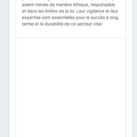
soient menés de manière éthique, responsable
et dans les limites de la loi. Leur vigilance et leur
expertise sont essentielles pour le succès à long
terme et la durabilité de ce secteur vital.