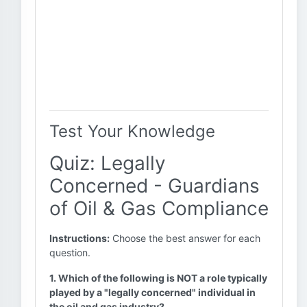
Test Your Knowledge
Quiz: Legally
Concerned - Guardians
of Oil & Gas Compliance
Instructions:
Choose the best answer for each
question.
1. Which of the following is NOT a role typically
played by a "legally concerned" individual in
the oil and gas industry?