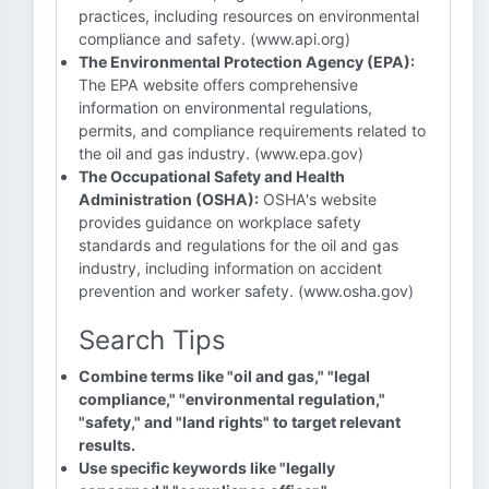
practices, including resources on environmental
compliance and safety. (www.api.org)
The Environmental Protection Agency (EPA):
The EPA website offers comprehensive
information on environmental regulations,
permits, and compliance requirements related to
the oil and gas industry. (www.epa.gov)
The Occupational Safety and Health
Administration (OSHA):
OSHA's website
provides guidance on workplace safety
standards and regulations for the oil and gas
industry, including information on accident
prevention and worker safety. (www.osha.gov)
Search Tips
Combine terms like "oil and gas," "legal
compliance," "environmental regulation,"
"safety," and "land rights" to target relevant
results.
Use specific keywords like "legally