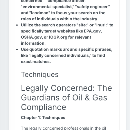
concerned," "compliance officer,"
"environmental specialist," "safety engineer,"
and "landman" to focus your search on the
roles of individuals within the industry.
Utilize the search operators "site:" or "inurl:" to
specifically target websites like EPA.gov,
OSHA.gov, or IOGP.org for relevant
information.
Use quotation marks around specific phrases,
like "legally concerned individuals," to find
exact matches.
Techniques
Legally Concerned: The
Guardians of Oil & Gas
Compliance
Chapter 1: Techniques
The legally concerned professionals in the oil