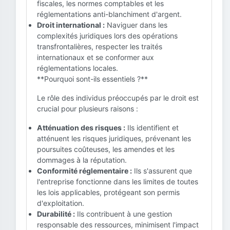
fiscales, les normes comptables et les
réglementations anti-blanchiment d'argent.
Droit international :
Naviguer dans les
complexités juridiques lors des opérations
transfrontalières, respecter les traités
internationaux et se conformer aux
réglementations locales.
**Pourquoi sont-ils essentiels ?**
Le rôle des individus préoccupés par le droit est
crucial pour plusieurs raisons :
Atténuation des risques :
Ils identifient et
atténuent les risques juridiques, prévenant les
poursuites coûteuses, les amendes et les
dommages à la réputation.
Conformité réglementaire :
Ils s'assurent que
l'entreprise fonctionne dans les limites de toutes
les lois applicables, protégeant son permis
d'exploitation.
Durabilité :
Ils contribuent à une gestion
responsable des ressources, minimisent l'impact