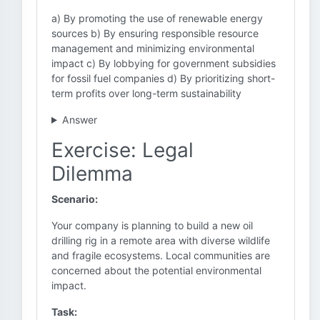
a) By promoting the use of renewable energy
sources b) By ensuring responsible resource
management and minimizing environmental
impact c) By lobbying for government subsidies
for fossil fuel companies d) By prioritizing short-
term profits over long-term sustainability
Answer
Exercise: Legal
Dilemma
Scenario:
Your company is planning to build a new oil
drilling rig in a remote area with diverse wildlife
and fragile ecosystems. Local communities are
concerned about the potential environmental
impact.
Task: