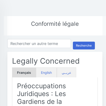
Conformité légale
Recherche
Legally Concerned
Français
English
عربــي
Préoccupations
Juridiques : Les
Gardiens de la