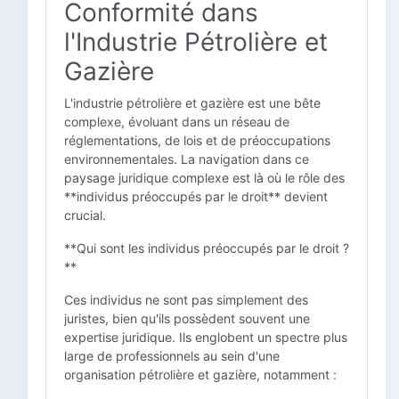
Conformité dans
l'Industrie Pétrolière et
Gazière
L'industrie pétrolière et gazière est une bête
complexe, évoluant dans un réseau de
réglementations, de lois et de préoccupations
environnementales. La navigation dans ce
paysage juridique complexe est là où le rôle des
**individus préoccupés par le droit** devient
crucial.
**Qui sont les individus préoccupés par le droit ?
**
Ces individus ne sont pas simplement des
juristes, bien qu'ils possèdent souvent une
expertise juridique. Ils englobent un spectre plus
large de professionnels au sein d'une
organisation pétrolière et gazière, notamment :