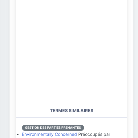
TERMES SIMILAIRES
GESTION DES PARTIES PRENANTES
Environmentally Concerned
Préoccupés par