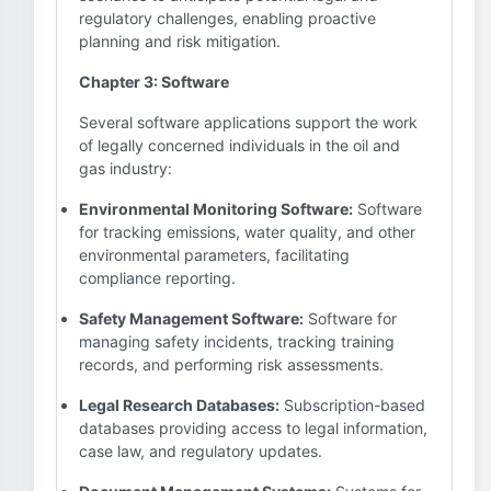
regulatory challenges, enabling proactive
planning and risk mitigation.
Chapter 3: Software
Several software applications support the work
of legally concerned individuals in the oil and
gas industry:
Environmental Monitoring Software:
Software
for tracking emissions, water quality, and other
environmental parameters, facilitating
compliance reporting.
Safety Management Software:
Software for
managing safety incidents, tracking training
records, and performing risk assessments.
Legal Research Databases:
Subscription-based
databases providing access to legal information,
case law, and regulatory updates.