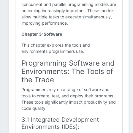
concurrent and parallel programming models are
becoming increasingly important. These models
allow multiple tasks to execute simultaneously,
improving performance.
Chapter 3: Software
This chapter explores the tools and
environments programmers use.
Programming Software and
Environments: The Tools of
the Trade
Programmers rely on a range of software and
tools to create, test, and deploy their programs.
These tools significantly impact productivity and
code quality.
3.1 Integrated Development
Environments (IDEs):