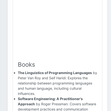
Books
The Linguistics of Programming Languages
by
Peter Van Roy and Seif Haridi: Explores the
relationship between programming languages
and human language, including cultural
influences.
Software Engineering: A Practitioner's
Approach
by Roger Pressman: Covers software
development practices and communication