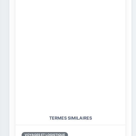
TERMES SIMILAIRES
VOYAGES ET LOGISTIQUE