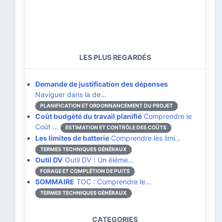
LES PLUS REGARDÉS
Demande de justification des dépenses
Naviguer dans la de…
PLANIFICATION ET ORDONNANCEMENT DU PROJET
Coût budgété du travail planifié
Comprendre le
Coût …
ESTIMATION ET CONTRÔLE DES COÛTS
Les limites de batterie
Comprendre les limi…
TERMES TECHNIQUES GÉNÉRAUX
Outil DV
Outil DV : Un éléme…
FORAGE ET COMPLÉTION DE PUITS
SOMMAIRE
TOC : Comprendre le…
TERMES TECHNIQUES GÉNÉRAUX
CATEGORIES