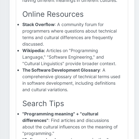
having different meanings in different cultures.
Online Resources
Stack Overflow
: A community forum for
programmers where questions about technical
terms and cultural differences are frequently
discussed.
Wikipedia:
Articles on "Programming
Language," "Software Engineering," and
"Cultural Linguistics" provide broader context.
The Software Development Glossary
: A
comprehensive glossary of technical terms used
in software development, including definitions
and cultural variations.
Search Tips
"Programming meaning" + "cultural
differences"
: Find articles and discussions
about the cultural influences on the meaning of
"programming."