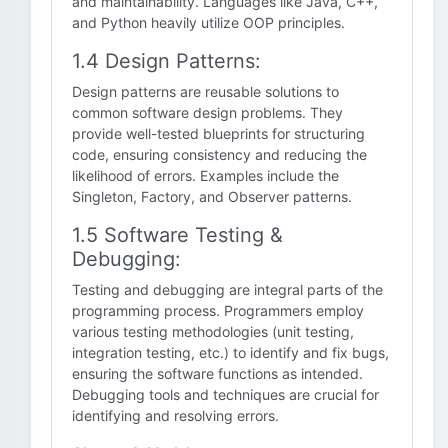
and maintainability. Languages like Java, C++,
and Python heavily utilize OOP principles.
1.4 Design Patterns:
Design patterns are reusable solutions to
common software design problems. They
provide well-tested blueprints for structuring
code, ensuring consistency and reducing the
likelihood of errors. Examples include the
Singleton, Factory, and Observer patterns.
1.5 Software Testing &
Debugging:
Testing and debugging are integral parts of the
programming process. Programmers employ
various testing methodologies (unit testing,
integration testing, etc.) to identify and fix bugs,
ensuring the software functions as intended.
Debugging tools and techniques are crucial for
identifying and resolving errors.