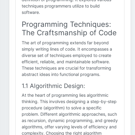
techniques programmers utilize to build
software.
Programming Techniques:
The Craftsmanship of Code
The art of programming extends far beyond
simply writing lines of code. It encompasses a
diverse set of techniques employed to create
efficient, reliable, and maintainable software.
These techniques are crucial for transforming
abstract ideas into functional programs.
1.1 Algorithmic Design:
At the heart of programming lies algorithmic
thinking. This involves designing a step-by-step
procedure (algorithm) to solve a specific
problem. Different algorithmic approaches, such
as recursion, dynamic programming, and greedy
algorithms, offer varying levels of efficiency and
complexity. Choosing the right algorithm