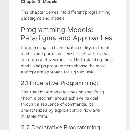
Chapter 2: Models
This chapter delves into different programming
paradigms and models.
Programming Models:
Paradigms and Approaches
Programming isn't a monolithic entity; different
models and paradigms exist, each with its own
strengths and weaknesses. Understanding these
models helps programmers choose the most
appropriate approach for a given task.
2.1 Imperative Programming:
This traditional model focuses on specifying
*how* a program should achieve its goal
through a sequence of commands. It's
characterized by explicit control flow and
mutable state.
2.2 Declarative Programming: