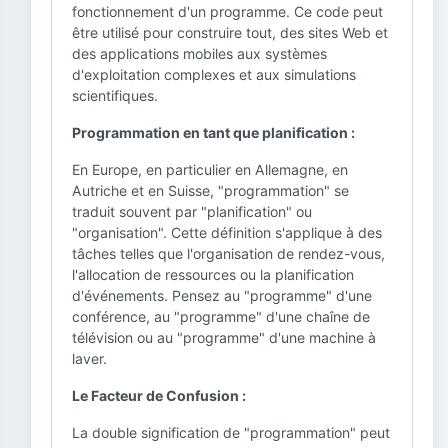
fonctionnement d'un programme. Ce code peut
être utilisé pour construire tout, des sites Web et
des applications mobiles aux systèmes
d'exploitation complexes et aux simulations
scientifiques.
Programmation en tant que planification :
En Europe, en particulier en Allemagne, en
Autriche et en Suisse, "programmation" se
traduit souvent par "planification" ou
"organisation". Cette définition s'applique à des
tâches telles que l'organisation de rendez-vous,
l'allocation de ressources ou la planification
d'événements. Pensez au "programme" d'une
conférence, au "programme" d'une chaîne de
télévision ou au "programme" d'une machine à
laver.
Le Facteur de Confusion :
La double signification de "programmation" peut