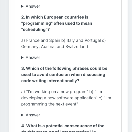
Answer
2. In which European countries is
"programming" often used to mean
"scheduling"?
a) France and Spain b) Italy and Portugal c)
Germany, Austria, and Switzerland
Answer
3. Which of the following phrases could be
used to avoid confusion when discussing
code writing internationally?
a) "I'm working on a new program" b) "I'm
developing a new software application" c) "I'm
programming the next event"
Answer
4. What is a potential consequence of the
double meaning of "programming" in