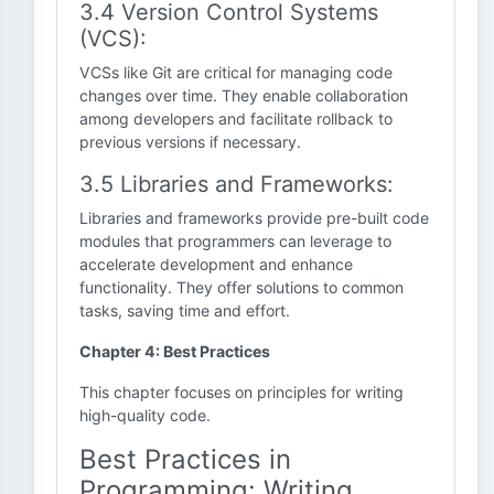
3.4 Version Control Systems
(VCS):
VCSs like Git are critical for managing code
changes over time. They enable collaboration
among developers and facilitate rollback to
previous versions if necessary.
3.5 Libraries and Frameworks:
Libraries and frameworks provide pre-built code
modules that programmers can leverage to
accelerate development and enhance
functionality. They offer solutions to common
tasks, saving time and effort.
Chapter 4: Best Practices
This chapter focuses on principles for writing
high-quality code.
Best Practices in
Programming: Writing