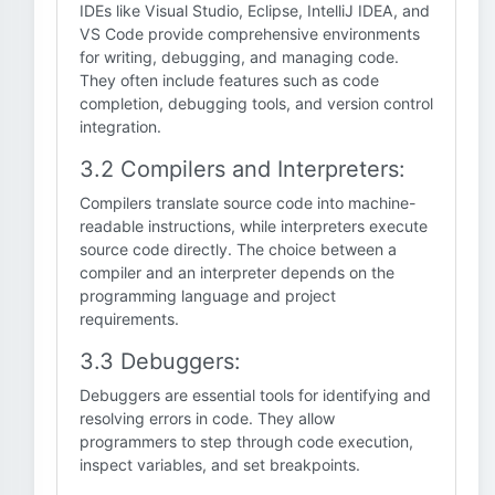
IDEs like Visual Studio, Eclipse, IntelliJ IDEA, and
VS Code provide comprehensive environments
for writing, debugging, and managing code.
They often include features such as code
completion, debugging tools, and version control
integration.
3.2 Compilers and Interpreters:
Compilers translate source code into machine-
readable instructions, while interpreters execute
source code directly. The choice between a
compiler and an interpreter depends on the
programming language and project
requirements.
3.3 Debuggers:
Debuggers are essential tools for identifying and
resolving errors in code. They allow
programmers to step through code execution,
inspect variables, and set breakpoints.