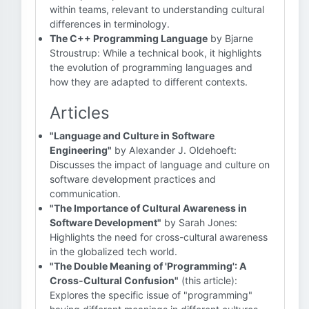
within teams, relevant to understanding cultural
differences in terminology.
The C++ Programming Language
by Bjarne
Stroustrup: While a technical book, it highlights
the evolution of programming languages and
how they are adapted to different contexts.
Articles
"Language and Culture in Software
Engineering"
by Alexander J. Oldehoeft:
Discusses the impact of language and culture on
software development practices and
communication.
"The Importance of Cultural Awareness in
Software Development"
by Sarah Jones:
Highlights the need for cross-cultural awareness
in the globalized tech world.
"The Double Meaning of 'Programming': A
Cross-Cultural Confusion"
(this article):
Explores the specific issue of "programming"