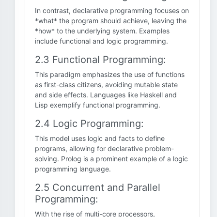
In contrast, declarative programming focuses on
*what* the program should achieve, leaving the
*how* to the underlying system. Examples
include functional and logic programming.
2.3 Functional Programming:
This paradigm emphasizes the use of functions
as first-class citizens, avoiding mutable state
and side effects. Languages like Haskell and
Lisp exemplify functional programming.
2.4 Logic Programming:
This model uses logic and facts to define
programs, allowing for declarative problem-
solving. Prolog is a prominent example of a logic
programming language.
2.5 Concurrent and Parallel
Programming:
With the rise of multi-core processors,