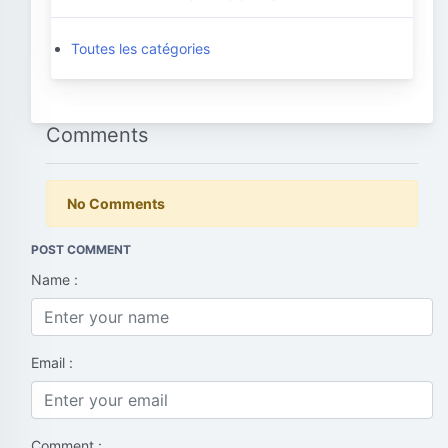
Toutes les catégories
Comments
No Comments
POST COMMENT
Name :
Email :
Comment :