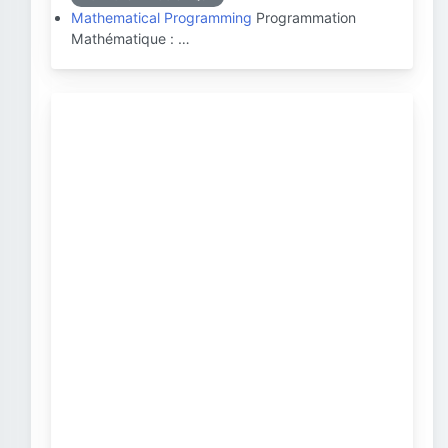
Mathematical Programming
Programmation
Mathématique : …