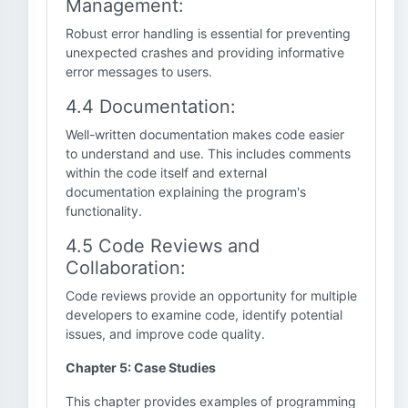
Management:
Robust error handling is essential for preventing
unexpected crashes and providing informative
error messages to users.
4.4 Documentation:
Well-written documentation makes code easier
to understand and use. This includes comments
within the code itself and external
documentation explaining the program's
functionality.
4.5 Code Reviews and
Collaboration:
Code reviews provide an opportunity for multiple
developers to examine code, identify potential
issues, and improve code quality.
Chapter 5: Case Studies
This chapter provides examples of programming