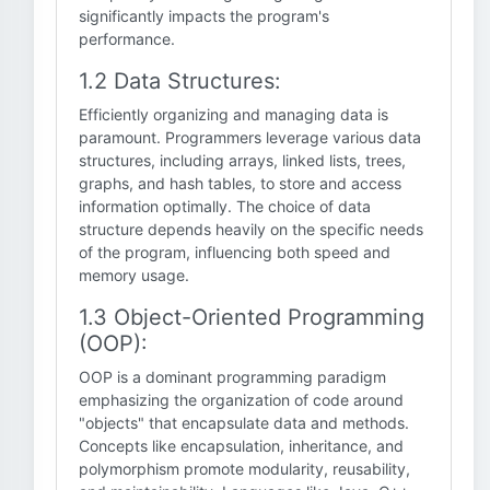
significantly impacts the program's
performance.
1.2 Data Structures:
Efficiently organizing and managing data is
paramount. Programmers leverage various data
structures, including arrays, linked lists, trees,
graphs, and hash tables, to store and access
information optimally. The choice of data
structure depends heavily on the specific needs
of the program, influencing both speed and
memory usage.
1.3 Object-Oriented Programming
(OOP):
OOP is a dominant programming paradigm
emphasizing the organization of code around
"objects" that encapsulate data and methods.
Concepts like encapsulation, inheritance, and
polymorphism promote modularity, reusability,