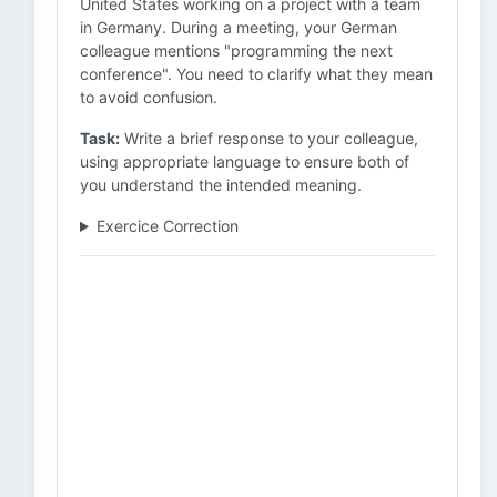
United States working on a project with a team
in Germany. During a meeting, your German
colleague mentions "programming the next
conference". You need to clarify what they mean
to avoid confusion.
Task:
Write a brief response to your colleague,
using appropriate language to ensure both of
you understand the intended meaning.
Exercice Correction