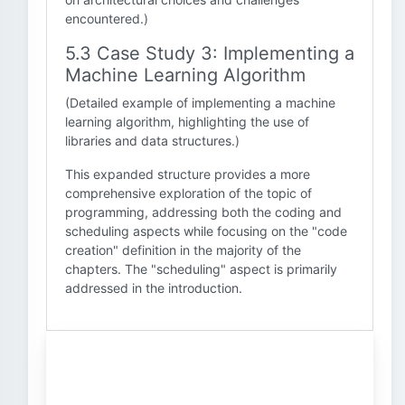
encountered.)
5.3 Case Study 3: Implementing a
Machine Learning Algorithm
(Detailed example of implementing a machine
learning algorithm, highlighting the use of
libraries and data structures.)
This expanded structure provides a more
comprehensive exploration of the topic of
programming, addressing both the coding and
scheduling aspects while focusing on the "code
creation" definition in the majority of the
chapters. The "scheduling" aspect is primarily
addressed in the introduction.