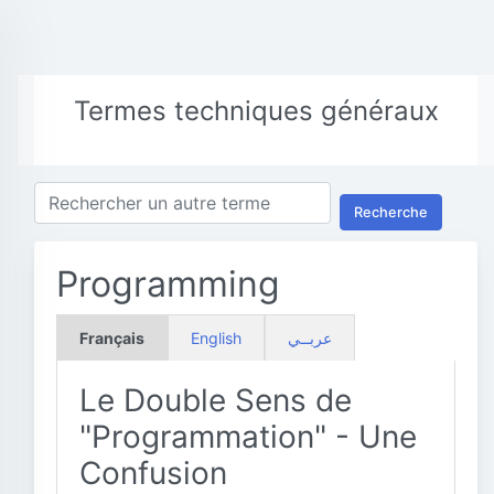
Termes techniques généraux
Recherche
Programming
Français
English
عربــي
Le Double Sens de
"Programmation" - Une
Confusion