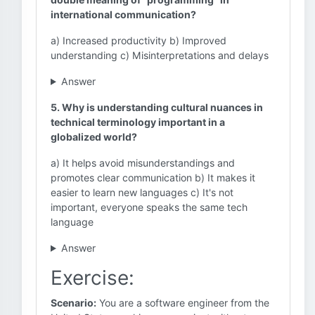
international communication?
a) Increased productivity b) Improved
understanding c) Misinterpretations and delays
Answer
5. Why is understanding cultural nuances in
technical terminology important in a
globalized world?
a) It helps avoid misunderstandings and
promotes clear communication b) It makes it
easier to learn new languages c) It's not
important, everyone speaks the same tech
language
Answer
Exercise:
Scenario:
You are a software engineer from the