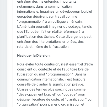
entraîner des malentendus importants,
notamment dans la communication
internationale. Imaginez un développeur logiciel
européen décrivant son travail comme
"programmation" à un collègue américain.
L'Américain pourrait imaginer du codage, tandis
que l'Européen fait en réalité référence à la
planification des tâches. Cette divergence peut
entraîner des interprétations erronées, des
retards et même de la frustration.
Naviguer la Division :
Pour éviter toute confusion, il est essentiel d'être
conscient du contexte et de l'auditoire lors de
l'utilisation du mot "programmation". Dans la
communication internationale, il est toujours
conseillé de clarifier la signification prévue.
Utilisez des termes plus spécifiques comme
"développement logiciel" ou "codage" pour
désigner l'écriture de code, et "planification" ou
"organisation" pour parler d'organisation et