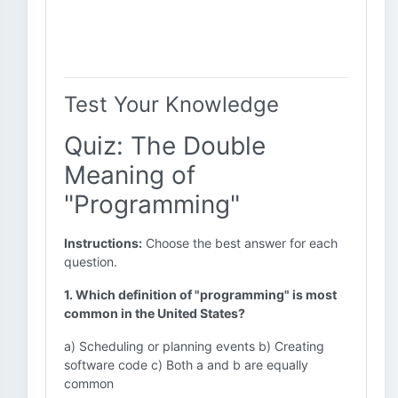
Test Your Knowledge
Quiz: The Double
Meaning of
"Programming"
Instructions:
Choose the best answer for each
question.
1. Which definition of "programming" is most
common in the United States?
a) Scheduling or planning events b) Creating
software code c) Both a and b are equally
common