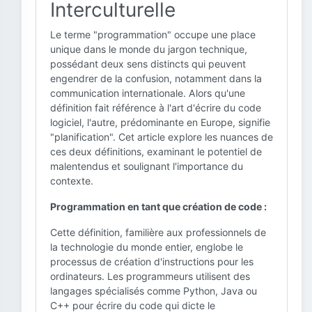
Interculturelle
Le terme "programmation" occupe une place
unique dans le monde du jargon technique,
possédant deux sens distincts qui peuvent
engendrer de la confusion, notamment dans la
communication internationale. Alors qu'une
définition fait référence à l'art d'écrire du code
logiciel, l'autre, prédominante en Europe, signifie
"planification". Cet article explore les nuances de
ces deux définitions, examinant le potentiel de
malentendus et soulignant l'importance du
contexte.
Programmation en tant que création de code :
Cette définition, familière aux professionnels de
la technologie du monde entier, englobe le
processus de création d'instructions pour les
ordinateurs. Les programmeurs utilisent des
langages spécialisés comme Python, Java ou
C++ pour écrire du code qui dicte le