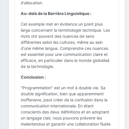
d'allocation.
Au-delà de la Barrière Linguistique :
Cet exemple met en évidence un point plus
large concernant la terminologie technique. Les
mots ont souvent des nuances de sens
différentes selon les cultures, même au sein
d'une même langue. Comprendre ces nuances
est essentiel pour une communication claire et
efficace, en particulier dans le monde globalisé
de la technologie.
Conclusion :
"Programmation" est un mot à double vie. Sa
double signification, bien que apparemment
inoffensive, peut créer de la confusion dans la
communication internationale. En étant
conscients des deux définitions et en adoptant
un langage clair, nous pouvons prévenir les
malentendus et garantir une collaboration fluide