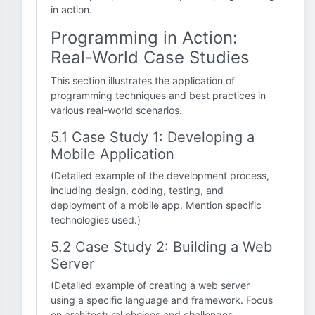
in action.
Programming in Action:
Real-World Case Studies
This section illustrates the application of
programming techniques and best practices in
various real-world scenarios.
5.1 Case Study 1: Developing a
Mobile Application
(Detailed example of the development process,
including design, coding, testing, and
deployment of a mobile app. Mention specific
technologies used.)
5.2 Case Study 2: Building a Web
Server
(Detailed example of creating a web server
using a specific language and framework. Focus
on architectural choices and challenges