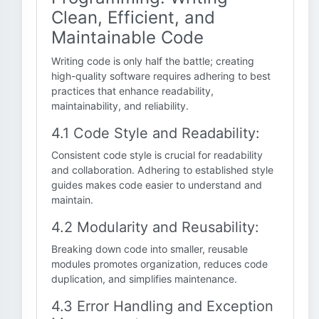
Clean, Efficient, and
Maintainable Code
Writing code is only half the battle; creating
high-quality software requires adhering to best
practices that enhance readability,
maintainability, and reliability.
4.1 Code Style and Readability:
Consistent code style is crucial for readability
and collaboration. Adhering to established style
guides makes code easier to understand and
maintain.
4.2 Modularity and Reusability:
Breaking down code into smaller, reusable
modules promotes organization, reduces code
duplication, and simplifies maintenance.
4.3 Error Handling and Exception