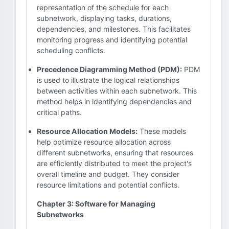
representation of the schedule for each
subnetwork, displaying tasks, durations,
dependencies, and milestones. This facilitates
monitoring progress and identifying potential
scheduling conflicts.
Precedence Diagramming Method (PDM):
PDM
is used to illustrate the logical relationships
between activities within each subnetwork. This
method helps in identifying dependencies and
critical paths.
Resource Allocation Models:
These models
help optimize resource allocation across
different subnetworks, ensuring that resources
are efficiently distributed to meet the project's
overall timeline and budget. They consider
resource limitations and potential conflicts.
Chapter 3: Software for Managing
Subnetworks