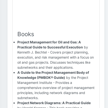
Books
Project Management for Oil and Gas: A
Practical Guide to Successful Execution
by
Kenneth J. Bechtel - Covers project planning,
execution, and risk management with a focus on
oil and gas projects. Discusses techniques like
subnetworks and their applications.
A Guide to the Project Management Body of
Knowledge (PMBOK® Guide)
by the Project
Management Institute - Provides a
comprehensive overview of project management
principles, including network diagrams and
subnetworks.
Project Network Diagrams: A Practical Guide
by Harold Kerzner - This book provides a