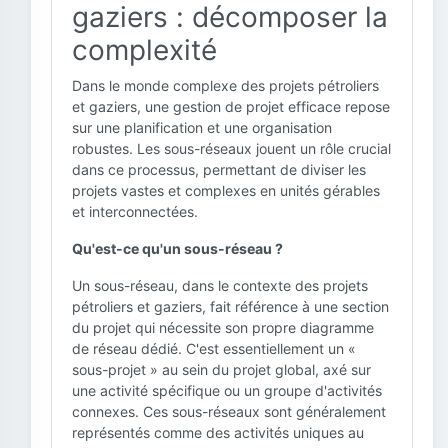
gaziers : décomposer la
complexité
Dans le monde complexe des projets pétroliers
et gaziers, une gestion de projet efficace repose
sur une planification et une organisation
robustes. Les sous-réseaux jouent un rôle crucial
dans ce processus, permettant de diviser les
projets vastes et complexes en unités gérables
et interconnectées.
Qu'est-ce qu'un sous-réseau ?
Un sous-réseau, dans le contexte des projets
pétroliers et gaziers, fait référence à une section
du projet qui nécessite son propre diagramme
de réseau dédié. C'est essentiellement un «
sous-projet » au sein du projet global, axé sur
une activité spécifique ou un groupe d'activités
connexes. Ces sous-réseaux sont généralement
représentés comme des activités uniques au