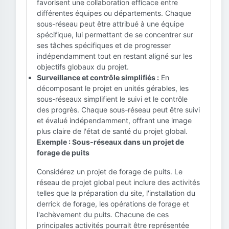
favorisent une collaboration efficace entre
différentes équipes ou départements. Chaque
sous-réseau peut être attribué à une équipe
spécifique, lui permettant de se concentrer sur
ses tâches spécifiques et de progresser
indépendamment tout en restant aligné sur les
objectifs globaux du projet.
Surveillance et contrôle simplifiés :
En
décomposant le projet en unités gérables, les
sous-réseaux simplifient le suivi et le contrôle
des progrès. Chaque sous-réseau peut être suivi
et évalué indépendamment, offrant une image
plus claire de l'état de santé du projet global.
Exemple : Sous-réseaux dans un projet de
forage de puits
Considérez un projet de forage de puits. Le
réseau de projet global peut inclure des activités
telles que la préparation du site, l'installation du
derrick de forage, les opérations de forage et
l'achèvement du puits. Chacune de ces
principales activités pourrait être représentée