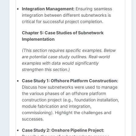
Integration Management:
Ensuring seamless
integration between different subnetworks is
critical for successful project completion.
Chapter 5: Case Studies of Subnetwork
Implementation
(This section requires specific examples. Below
are potential case study outlines. Real-world
examples with data would significantly
strengthen this section.)
Case Study 1: Offshore Platform Construction:
Discuss how subnetworks were used to manage
the various phases of an offshore platform
construction project (e.g., foundation installation,
module fabrication and integration,
commissioning). Highlight the challenges and
successes.
Case Study 2: Onshore Pipeline Project: