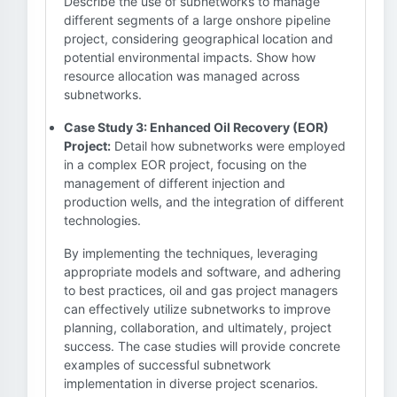
Describe the use of subnetworks to manage
different segments of a large onshore pipeline
project, considering geographical location and
potential environmental impacts. Show how
resource allocation was managed across
subnetworks.
Case Study 3: Enhanced Oil Recovery (EOR)
Project:
Detail how subnetworks were employed
in a complex EOR project, focusing on the
management of different injection and
production wells, and the integration of different
technologies.
By implementing the techniques, leveraging
appropriate models and software, and adhering
to best practices, oil and gas project managers
can effectively utilize subnetworks to improve
planning, collaboration, and ultimately, project
success. The case studies will provide concrete
examples of successful subnetwork
implementation in diverse project scenarios.