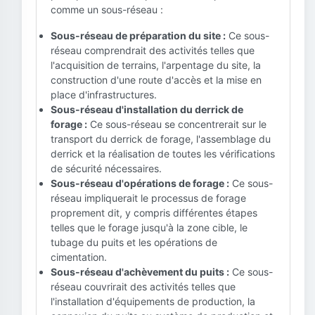
comme un sous-réseau :
Sous-réseau de préparation du site :
Ce sous-
réseau comprendrait des activités telles que
l'acquisition de terrains, l'arpentage du site, la
construction d'une route d'accès et la mise en
place d'infrastructures.
Sous-réseau d'installation du derrick de
forage :
Ce sous-réseau se concentrerait sur le
transport du derrick de forage, l'assemblage du
derrick et la réalisation de toutes les vérifications
de sécurité nécessaires.
Sous-réseau d'opérations de forage :
Ce sous-
réseau impliquerait le processus de forage
proprement dit, y compris différentes étapes
telles que le forage jusqu'à la zone cible, le
tubage du puits et les opérations de
cimentation.
Sous-réseau d'achèvement du puits :
Ce sous-
réseau couvrirait des activités telles que
l'installation d'équipements de production, la