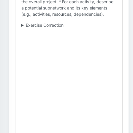
the overall project. * For each activity, describe
a potential subnetwork and its key elements
(e.g., activities, resources, dependencies).
Exercise Correction