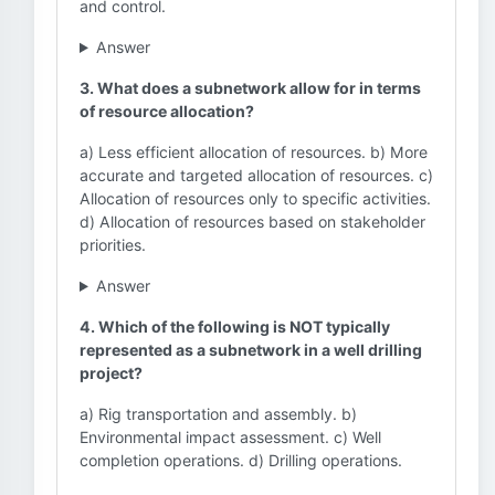
and control.
Answer
3. What does a subnetwork allow for in terms
of resource allocation?
a) Less efficient allocation of resources. b) More
accurate and targeted allocation of resources. c)
Allocation of resources only to specific activities.
d) Allocation of resources based on stakeholder
priorities.
Answer
4. Which of the following is NOT typically
represented as a subnetwork in a well drilling
project?
a) Rig transportation and assembly. b)
Environmental impact assessment. c) Well
completion operations. d) Drilling operations.