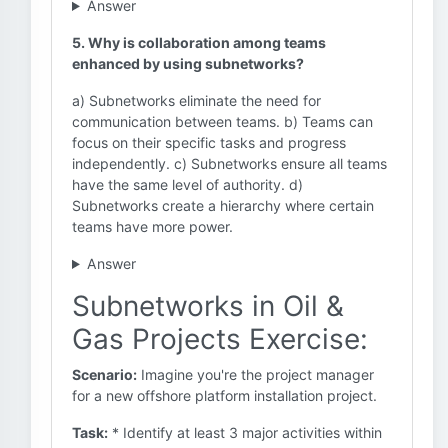
Answer
5. Why is collaboration among teams
enhanced by using subnetworks?
a) Subnetworks eliminate the need for
communication between teams. b) Teams can
focus on their specific tasks and progress
independently. c) Subnetworks ensure all teams
have the same level of authority. d)
Subnetworks create a hierarchy where certain
teams have more power.
Answer
Subnetworks in Oil &
Gas Projects Exercise:
Scenario:
Imagine you're the project manager
for a new offshore platform installation project.
Task:
* Identify at least 3 major activities within