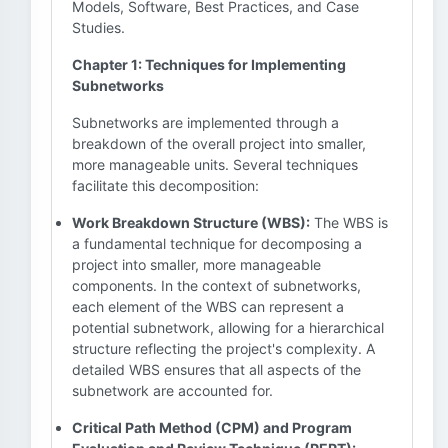
Models, Software, Best Practices, and Case
Studies.
Chapter 1: Techniques for Implementing
Subnetworks
Subnetworks are implemented through a
breakdown of the overall project into smaller,
more manageable units. Several techniques
facilitate this decomposition:
Work Breakdown Structure (WBS):
The WBS is
a fundamental technique for decomposing a
project into smaller, more manageable
components. In the context of subnetworks,
each element of the WBS can represent a
potential subnetwork, allowing for a hierarchical
structure reflecting the project's complexity. A
detailed WBS ensures that all aspects of the
subnetwork are accounted for.
Critical Path Method (CPM) and Program