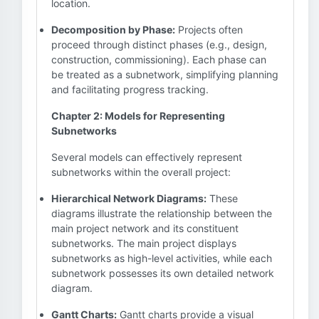
location.
Decomposition by Phase:
Projects often
proceed through distinct phases (e.g., design,
construction, commissioning). Each phase can
be treated as a subnetwork, simplifying planning
and facilitating progress tracking.
Chapter 2: Models for Representing
Subnetworks
Several models can effectively represent
subnetworks within the overall project:
Hierarchical Network Diagrams:
These
diagrams illustrate the relationship between the
main project network and its constituent
subnetworks. The main project displays
subnetworks as high-level activities, while each
subnetwork possesses its own detailed network
diagram.
Gantt Charts:
Gantt charts provide a visual