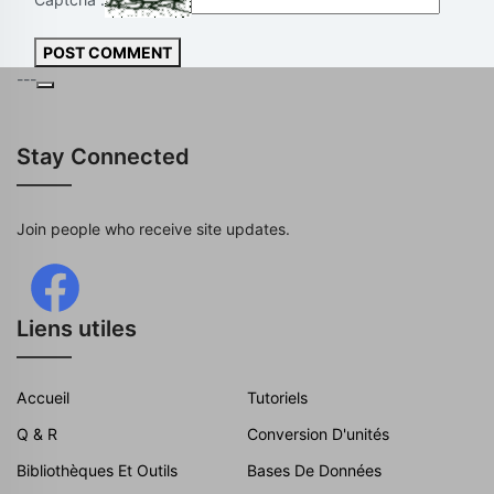
POST COMMENT
---
Stay Connected
Join people who receive site updates.
Liens utiles
Accueil
Tutoriels
Q & R
Conversion D'unités
Bibliothèques Et Outils
Bases De Données