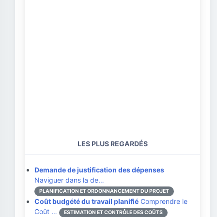
LES PLUS REGARDÉS
Demande de justification des dépenses
Naviguer dans la de…
PLANIFICATION ET ORDONNANCEMENT DU PROJET
Coût budgété du travail planifié
Comprendre le
Coût …
ESTIMATION ET CONTRÔLE DES COÛTS