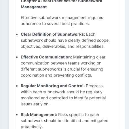
Chapter 4: Best Practices for Subnetwork
Management
Effective subnetwork management requires
adherence to several best practices:
Clear Definition of Subnetworks:
Each
subnetwork should have clearly defined scope,
objectives, deliverables, and responsibilities.
Effective Communication:
Maintaining clear
communication between teams working on
different subnetworks is crucial for ensuring
coordination and preventing conflicts.
Regular Monitoring and Control:
Progress
within each subnetwork should be regularly
monitored and controlled to identify potential
issues early on.
Risk Management:
Risks specific to each
subnetwork should be identified and mitigated
proactively.