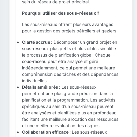
sein du réseau de projet principal.
Pourquoi utiliser des sous-réseaux ?
Les sous-réseaux offrent plusieurs avantages
pour la gestion des projets pétroliers et gaziers :
Clarté accrue :
Décomposer un grand projet en
sous-réseaux plus petits et plus ciblés simplifie
le processus de planification global. Chaque
sous-réseau peut être analysé et géré
indépendamment, ce qui permet une meilleure
compréhension des tâches et des dépendances
individuelles.
Détails améliorés :
Les sous-réseaux
permettent une plus grande précision dans la
planification et la programmation. Les activités
spécifiques au sein d'un sous-réseau peuvent
être analysées et planifiées plus en profondeur,
facilitant une meilleure allocation des ressources
et une meilleure évaluation des risques.
Collaboration efficace :
Les sous-réseaux