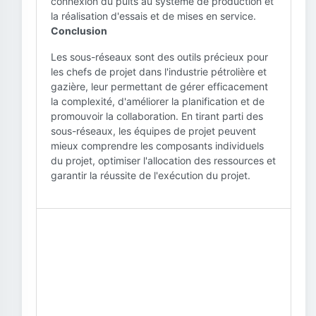
connexion du puits au système de production et
la réalisation d'essais et de mises en service.
Conclusion
Les sous-réseaux sont des outils précieux pour
les chefs de projet dans l'industrie pétrolière et
gazière, leur permettant de gérer efficacement
la complexité, d'améliorer la planification et de
promouvoir la collaboration. En tirant parti des
sous-réseaux, les équipes de projet peuvent
mieux comprendre les composants individuels
du projet, optimiser l'allocation des ressources et
garantir la réussite de l'exécution du projet.