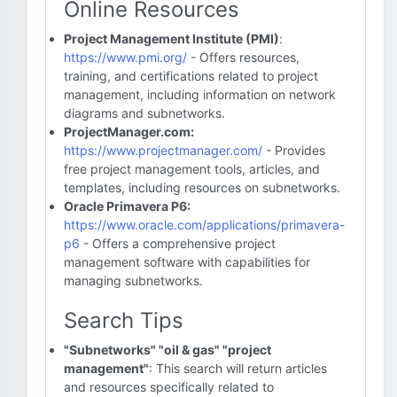
Online Resources
Project Management Institute (PMI)
:
https://www.pmi.org/
- Offers resources,
training, and certifications related to project
management, including information on network
diagrams and subnetworks.
ProjectManager.com:
https://www.projectmanager.com/
- Provides
free project management tools, articles, and
templates, including resources on subnetworks.
Oracle Primavera P6:
https://www.oracle.com/applications/primavera-
p6
- Offers a comprehensive project
management software with capabilities for
managing subnetworks.
Search Tips
"Subnetworks" "oil & gas" "project
management"
: This search will return articles
and resources specifically related to