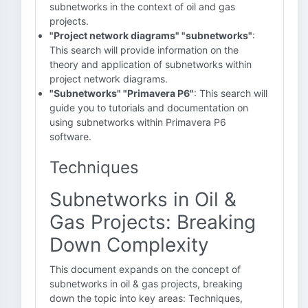
subnetworks in the context of oil and gas
projects.
"Project network diagrams" "subnetworks"
:
This search will provide information on the
theory and application of subnetworks within
project network diagrams.
"Subnetworks" "Primavera P6"
: This search will
guide you to tutorials and documentation on
using subnetworks within Primavera P6
software.
Techniques
Subnetworks in Oil &
Gas Projects: Breaking
Down Complexity
This document expands on the concept of
subnetworks in oil & gas projects, breaking
down the topic into key areas: Techniques,