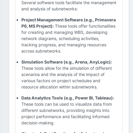
Several software tools facilitate the management
and analysis of subnetworks:
Project Management Software (e.g., Primavera
P6, MS Project):
These tools offer functionalities
for creating and managing WBS, developing
network diagrams, scheduling activities,
tracking progress, and managing resources
across subnetworks.
Simulation Software (e.g., Arena, AnyLogic):
These tools allow for the simulation of different
scenarios and the analysis of the impact of
various factors on project schedules and
resource allocation within subnetworks.
Data Analytics Tools (e.g., Power BI, Tableau):
These tools can be used to visualize data from
different subnetworks, providing insights into
project performance and facilitating informed
decision-making.