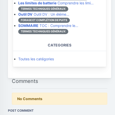
Les limites de batterie
Comprendre les limi…
TERMES TECHNIQUES GÉNÉRAUX
Outil DV
Outil DV : Un éléme…
FORAGE ET COMPLÉTION DE PUITS
SOMMAIRE
TOC : Comprendre le…
TERMES TECHNIQUES GÉNÉRAUX
CATEGORIES
Toutes les catégories
Comments
No Comments
POST COMMENT