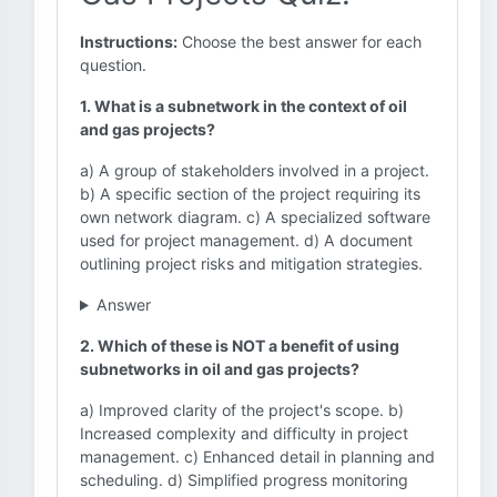
Instructions:
Choose the best answer for each
question.
1. What is a subnetwork in the context of oil
and gas projects?
a) A group of stakeholders involved in a project.
b) A specific section of the project requiring its
own network diagram. c) A specialized software
used for project management. d) A document
outlining project risks and mitigation strategies.
Answer
2. Which of these is NOT a benefit of using
subnetworks in oil and gas projects?
a) Improved clarity of the project's scope. b)
Increased complexity and difficulty in project
management. c) Enhanced detail in planning and
scheduling. d) Simplified progress monitoring