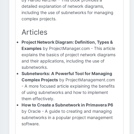
detailed explanation of network diagrams,
including the use of subnetworks for managing
complex projects.
Articles
Project Network Diagram: Definition, Types &
Examples
by ProjectManager.com - This article
explains the basics of project network diagrams
and their applications, including the use of
subnetworks.
Subnetworks: A Powerful Tool for Managing
Complex Projects
by ProjectManagement.com
- A more focused article explaining the benefits
of using subnetworks and how to implement
them effectively.
How to Create a Subnetwork in Primavera P6
by Oracle - A guide to creating and managing
subnetworks in a popular project management
software.