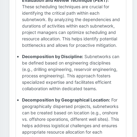
Evaluation and Review Technique (PERT):
These scheduling techniques are crucial for
identifying the critical path within each
subnetwork. By analyzing the dependencies and
durations of activities within each subnetwork,
project managers can optimize scheduling and
resource allocation. This helps identify potential
bottlenecks and allows for proactive mitigation.
Decomposition by Discipline:
Subnetworks can
be defined based on engineering disciplines
(e.g., drilling engineering, reservoir engineering,
process engineering). This approach fosters
specialized expertise and facilitates efficient
collaboration within dedicated teams.
Decomposition by Geographical Location:
For
geographically dispersed projects, subnetworks
can be created based on location (e.g., onshore
vs. offshore operations, different well sites). This
helps address logistical challenges and ensures
appropriate resource allocation for each