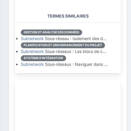
TERMES SIMILAIRES
GESTION ET ANALYSE DES DONNÉES
Subnetwork
Sous-réseau : Isolement des d…
PLANIFICATION ET ORDONNANCEMENT DU PROJET
Subnetwork
Sous-réseaux : Les blocs de c…
SYSTEME D'INTÉGRATION
Subnetwork
Sous-réseaux : Naviguer dans …