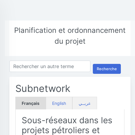
Planification et ordonnancement
du projet
Recherche
Subnetwork
Français
English
عربــي
Sous-réseaux dans les
projets pétroliers et