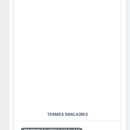
TERMES SIMILAIRES