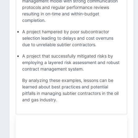
management model with strong communication
protocols and regular performance reviews
resulting in on-time and within-budget
completion.
A project hampered by poor subcontractor
selection leading to delays and cost overruns
due to unreliable subtier contractors.
A project that successfully mitigated risks by
employing a layered risk assessment and robust
contract management system.
By analyzing these examples, lessons can be
learned about best practices and potential
pitfalls in managing subtier contractors in the oil
and gas industry.