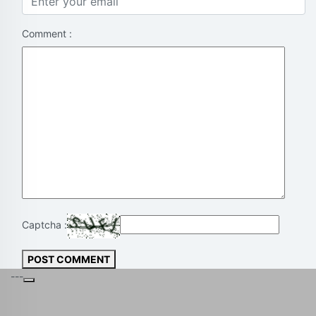
Comment :
Captcha :
POST COMMENT
---