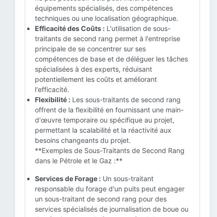
équipements spécialisés, des compétences
techniques ou une localisation géographique.
Efficacité des Coûts :
L'utilisation de sous-
traitants de second rang permet à l'entreprise
principale de se concentrer sur ses
compétences de base et de déléguer les tâches
spécialisées à des experts, réduisant
potentiellement les coûts et améliorant
l'efficacité.
Flexibilité :
Les sous-traitants de second rang
offrent de la flexibilité en fournissant une main-
d'œuvre temporaire ou spécifique au projet,
permettant la scalabilité et la réactivité aux
besoins changeants du projet.
**Exemples de Sous-Traitants de Second Rang
dans le Pétrole et le Gaz :**
Services de Forage :
Un sous-traitant
responsable du forage d'un puits peut engager
un sous-traitant de second rang pour des
services spécialisés de journalisation de boue ou