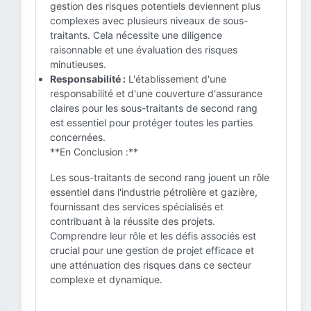
gestion des risques potentiels deviennent plus
complexes avec plusieurs niveaux de sous-
traitants. Cela nécessite une diligence
raisonnable et une évaluation des risques
minutieuses.
Responsabilité :
L'établissement d'une
responsabilité et d'une couverture d'assurance
claires pour les sous-traitants de second rang
est essentiel pour protéger toutes les parties
concernées.
**En Conclusion :**
Les sous-traitants de second rang jouent un rôle
essentiel dans l'industrie pétrolière et gazière,
fournissant des services spécialisés et
contribuant à la réussite des projets.
Comprendre leur rôle et les défis associés est
crucial pour une gestion de projet efficace et
une atténuation des risques dans ce secteur
complexe et dynamique.