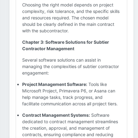
Choosing the right model depends on project
complexity, risk tolerance, and the specific skills
and resources required. The chosen model
should be clearly defined in the main contract
with the subcontractor.
Chapter 3: Software Solutions for Subtier
Contractor Management
Several software solutions can assist in
managing the complexities of subtier contractor
engagement:
Project Management Software:
Tools like
Microsoft Project, Primavera P6, or Asana can
help manage tasks, track progress, and
facilitate communication across all project tiers.
Contract Management Systems:
Software
dedicated to contract management streamlines
the creation, approval, and management of
contracts, ensuring compliance and reducing