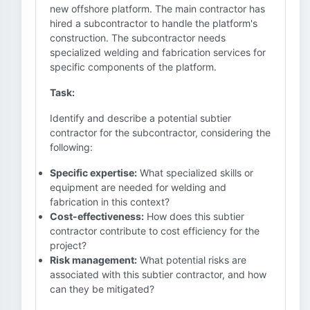
new offshore platform. The main contractor has
hired a subcontractor to handle the platform's
construction. The subcontractor needs
specialized welding and fabrication services for
specific components of the platform.
Task:
Identify and describe a potential subtier
contractor for the subcontractor, considering the
following:
Specific expertise:
What specialized skills or
equipment are needed for welding and
fabrication in this context?
Cost-effectiveness:
How does this subtier
contractor contribute to cost efficiency for the
project?
Risk management:
What potential risks are
associated with this subtier contractor, and how
can they be mitigated?