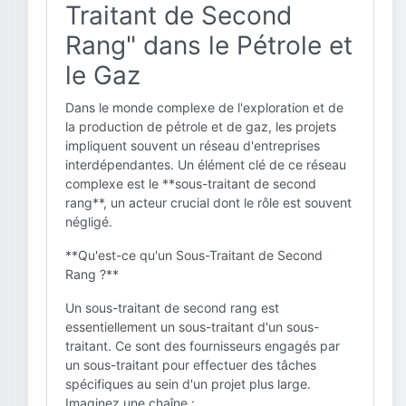
Traitant de Second
Rang" dans le Pétrole et
le Gaz
Dans le monde complexe de l'exploration et de
la production de pétrole et de gaz, les projets
impliquent souvent un réseau d'entreprises
interdépendantes. Un élément clé de ce réseau
complexe est le **sous-traitant de second
rang**, un acteur crucial dont le rôle est souvent
négligé.
**Qu'est-ce qu'un Sous-Traitant de Second
Rang ?**
Un sous-traitant de second rang est
essentiellement un sous-traitant d'un sous-
traitant. Ce sont des fournisseurs engagés par
un sous-traitant pour effectuer des tâches
spécifiques au sein d'un projet plus large.
Imaginez une chaîne :