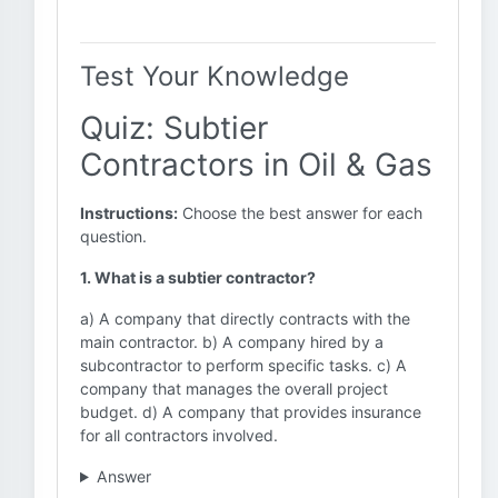
Test Your Knowledge
Quiz: Subtier
Contractors in Oil & Gas
Instructions:
Choose the best answer for each
question.
1. What is a subtier contractor?
a) A company that directly contracts with the
main contractor. b) A company hired by a
subcontractor to perform specific tasks. c) A
company that manages the overall project
budget. d) A company that provides insurance
for all contractors involved.
Answer