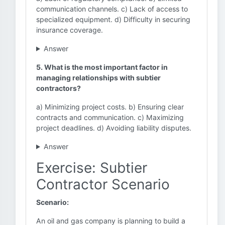
communication channels. c) Lack of access to
specialized equipment. d) Difficulty in securing
insurance coverage.
Answer
5. What is the most important factor in
managing relationships with subtier
contractors?
a) Minimizing project costs. b) Ensuring clear
contracts and communication. c) Maximizing
project deadlines. d) Avoiding liability disputes.
Answer
Exercise: Subtier
Contractor Scenario
Scenario:
An oil and gas company is planning to build a