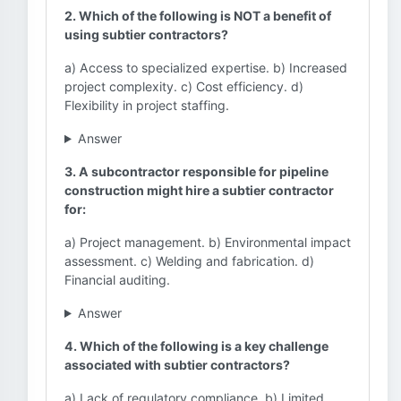
2. Which of the following is NOT a benefit of
using subtier contractors?
a) Access to specialized expertise. b) Increased
project complexity. c) Cost efficiency. d)
Flexibility in project staffing.
Answer
3. A subcontractor responsible for pipeline
construction might hire a subtier contractor
for:
a) Project management. b) Environmental impact
assessment. c) Welding and fabrication. d)
Financial auditing.
Answer
4. Which of the following is a key challenge
associated with subtier contractors?
a) Lack of regulatory compliance. b) Limited