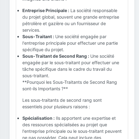
Entreprise Principale :
La société responsable
du projet global, souvent une grande entreprise
pétrolière et gazière ou un fournisseur de
services.
Sous-Traitant :
Une société engagée par
l'entreprise principale pour effectuer une partie
spécifique du projet.
Sous-Traitant de Second Rang :
Une société
engagée par le sous-traitant pour effectuer une
tâche spécifique dans le cadre du travail du
sous-traitant.
**Pourquoi les Sous-Traitants de Second Rang
sont-ils Importants ?**
Les sous-traitants de second rang sont
essentiels pour plusieurs raisons :
Spécialisation :
Ils apportent une expertise et
des ressources spécialisées au projet que
l'entreprise principale ou le sous-traitant peuvent
ne pas posséder. Cela peut inclure des