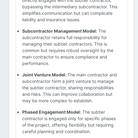
directly engages with the subtier contractor,
bypassing the intermediary subcontractor. This
simplifies communication but can complicate
liability and insurance issues.
Subcontractor Management Model:
The
subcontractor retains full responsibility for
managing their subtier contractors. This is
common but requires robust oversight by the
main contractor to ensure compliance and
performance.
Joint Venture Model:
The main contractor and
subcontractor form a joint venture to manage
the subtier contractor, sharing responsibilities
and risks. This can improve collaboration but
may be more complex to establish.
Phased Engagement Model:
The subtier
contractor is engaged only for specific phases
of the project, offering flexibility but requiring
careful planning and coordination.