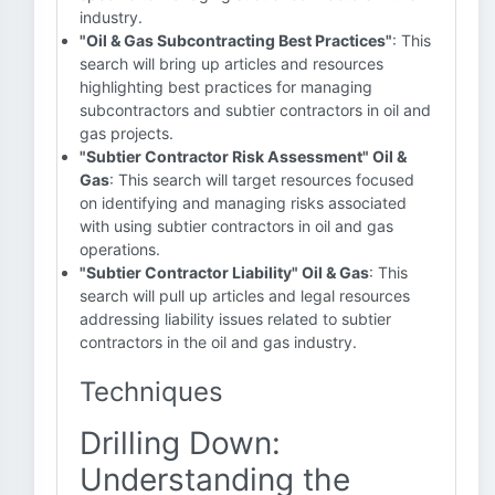
industry.
"Oil & Gas Subcontracting Best Practices"
: This
search will bring up articles and resources
highlighting best practices for managing
subcontractors and subtier contractors in oil and
gas projects.
"Subtier Contractor Risk Assessment" Oil &
Gas
: This search will target resources focused
on identifying and managing risks associated
with using subtier contractors in oil and gas
operations.
"Subtier Contractor Liability" Oil & Gas
: This
search will pull up articles and legal resources
addressing liability issues related to subtier
contractors in the oil and gas industry.
Techniques
Drilling Down:
Understanding the