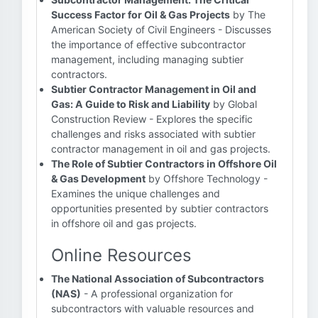
Success Factor for Oil & Gas Projects
by The
American Society of Civil Engineers - Discusses
the importance of effective subcontractor
management, including managing subtier
contractors.
Subtier Contractor Management in Oil and
Gas: A Guide to Risk and Liability
by Global
Construction Review - Explores the specific
challenges and risks associated with subtier
contractor management in oil and gas projects.
The Role of Subtier Contractors in Offshore Oil
& Gas Development
by Offshore Technology -
Examines the unique challenges and
opportunities presented by subtier contractors
in offshore oil and gas projects.
Online Resources
The National Association of Subcontractors
(NAS)
- A professional organization for
subcontractors with valuable resources and