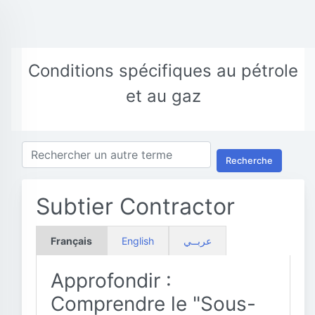
Conditions spécifiques au pétrole
et au gaz
Recherche
Subtier Contractor
Français
English
عربــي
Approfondir :
Comprendre le "Sous-