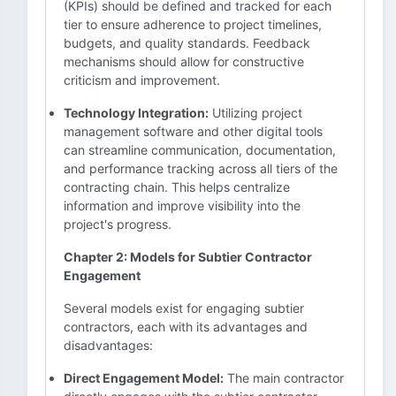
(KPIs) should be defined and tracked for each
tier to ensure adherence to project timelines,
budgets, and quality standards. Feedback
mechanisms should allow for constructive
criticism and improvement.
Technology Integration:
Utilizing project
management software and other digital tools
can streamline communication, documentation,
and performance tracking across all tiers of the
contracting chain. This helps centralize
information and improve visibility into the
project's progress.
Chapter 2: Models for Subtier Contractor
Engagement
Several models exist for engaging subtier
contractors, each with its advantages and
disadvantages:
Direct Engagement Model:
The main contractor