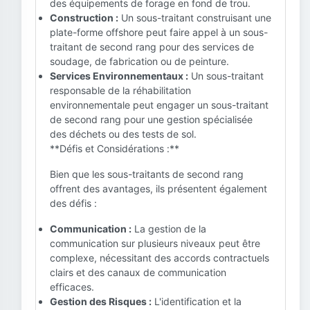
des équipements de forage en fond de trou.
Construction :
Un sous-traitant construisant une
plate-forme offshore peut faire appel à un sous-
traitant de second rang pour des services de
soudage, de fabrication ou de peinture.
Services Environnementaux :
Un sous-traitant
responsable de la réhabilitation
environnementale peut engager un sous-traitant
de second rang pour une gestion spécialisée
des déchets ou des tests de sol.
**Défis et Considérations :**
Bien que les sous-traitants de second rang
offrent des avantages, ils présentent également
des défis :
Communication :
La gestion de la
communication sur plusieurs niveaux peut être
complexe, nécessitant des accords contractuels
clairs et des canaux de communication
efficaces.
Gestion des Risques :
L'identification et la