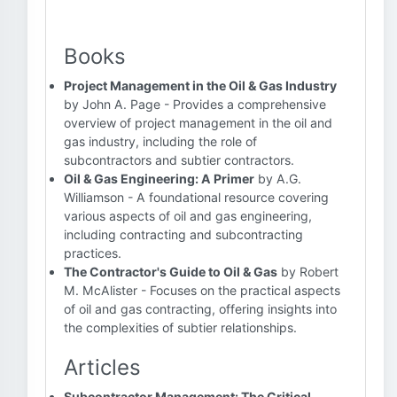
Books
Project Management in the Oil & Gas Industry
by John A. Page - Provides a comprehensive
overview of project management in the oil and
gas industry, including the role of
subcontractors and subtier contractors.
Oil & Gas Engineering: A Primer
by A.G.
Williamson - A foundational resource covering
various aspects of oil and gas engineering,
including contracting and subcontracting
practices.
The Contractor's Guide to Oil & Gas
by Robert
M. McAlister - Focuses on the practical aspects
of oil and gas contracting, offering insights into
the complexities of subtier relationships.
Articles
Subcontractor Management: The Critical