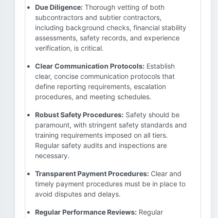
Due Diligence:
Thorough vetting of both
subcontractors and subtier contractors,
including background checks, financial stability
assessments, safety records, and experience
verification, is critical.
Clear Communication Protocols:
Establish
clear, concise communication protocols that
define reporting requirements, escalation
procedures, and meeting schedules.
Robust Safety Procedures:
Safety should be
paramount, with stringent safety standards and
training requirements imposed on all tiers.
Regular safety audits and inspections are
necessary.
Transparent Payment Procedures:
Clear and
timely payment procedures must be in place to
avoid disputes and delays.
Regular Performance Reviews:
Regular