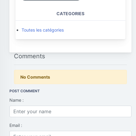
CATEGORIES
Toutes les catégories
Comments
No Comments
POST COMMENT
Name :
Email :