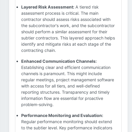
Layered Risk Assessment:
A tiered risk
assessment process is critical. The main
contractor should assess risks associated with
the subcontractor's work, and the subcontractor
should perform a similar assessment for their
subtier contractors. This layered approach helps
identify and mitigate risks at each stage of the
contracting chain.
Enhanced Communication Channels:
Establishing clear and efficient communication
channels is paramount. This might include
regular meetings, project management software
with access for all tiers, and well-defined
reporting structures. Transparency and timely
information flow are essential for proactive
problem-solving.
Performance Monitoring and Evaluation:
Regular performance monitoring should extend
to the subtier level. Key performance indicators