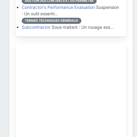
GESTION DES CONTRATS ET DU PÉRIMÈTRE
Contractor's Performance Evaluation
Suspension
: Un outil essenti…
TERMES TECHNIQUES GÉNÉRAUX
Subcontractor
Sous-traitant : Un rouage ess…