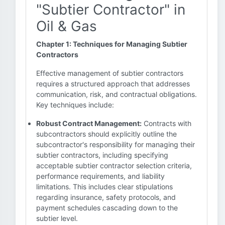
"Subtier Contractor" in
Oil & Gas
Chapter 1: Techniques for Managing Subtier
Contractors
Effective management of subtier contractors
requires a structured approach that addresses
communication, risk, and contractual obligations.
Key techniques include:
Robust Contract Management:
Contracts with
subcontractors should explicitly outline the
subcontractor's responsibility for managing their
subtier contractors, including specifying
acceptable subtier contractor selection criteria,
performance requirements, and liability
limitations. This includes clear stipulations
regarding insurance, safety protocols, and
payment schedules cascading down to the
subtier level.