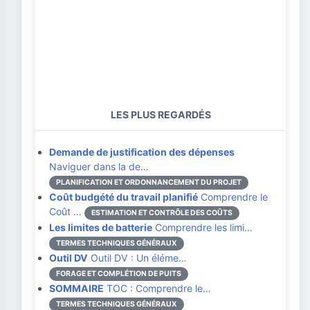
LES PLUS REGARDÉS
Demande de justification des dépenses
Naviguer dans la de…
PLANIFICATION ET ORDONNANCEMENT DU PROJET
Coût budgété du travail planifié
Comprendre le
Coût …
ESTIMATION ET CONTRÔLE DES COÛTS
Les limites de batterie
Comprendre les limi…
TERMES TECHNIQUES GÉNÉRAUX
Outil DV
Outil DV : Un éléme…
FORAGE ET COMPLÉTION DE PUITS
SOMMAIRE
TOC : Comprendre le…
TERMES TECHNIQUES GÉNÉRAUX