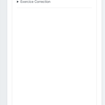
Exercice Correction