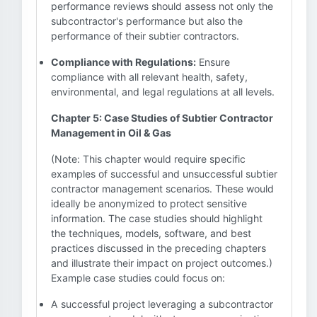
performance reviews should assess not only the
subcontractor's performance but also the
performance of their subtier contractors.
Compliance with Regulations:
Ensure
compliance with all relevant health, safety,
environmental, and legal regulations at all levels.
Chapter 5: Case Studies of Subtier Contractor
Management in Oil & Gas
(Note: This chapter would require specific
examples of successful and unsuccessful subtier
contractor management scenarios. These would
ideally be anonymized to protect sensitive
information. The case studies should highlight
the techniques, models, software, and best
practices discussed in the preceding chapters
and illustrate their impact on project outcomes.)
Example case studies could focus on:
A successful project leveraging a subcontractor