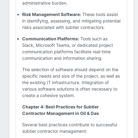
administrative burden.
Risk Management Software:
These tools assist
in identifying, assessing, and mitigating potential
risks associated with subtier contractors.
Communication Platforms:
Tools such as
Slack, Microsoft Teams, or dedicated project
communication platforms facilitate real-time
communication and information sharing.
The selection of software should depend on the
specific needs and size of the project, as well as
the existing IT infrastructure. Integration of
various software solutions is often necessary to
create a cohesive system.
Chapter 4: Best Practices for Subtier
Contractor Management in Oil & Gas
Several best practices contribute to successful
subtier contractor management: