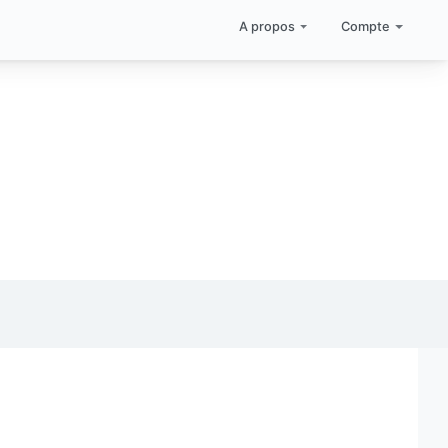
A propos
Compte