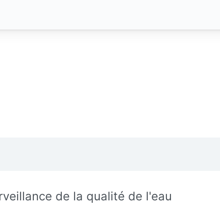
rveillance de la qualité de l'eau