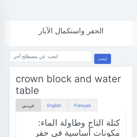
الحفر واستكمال الآبار
ابحث
crown block and water
table
Français
English
عربــي
كتلة التاج وطاولة الماء:
مكونات أساسية في حفر