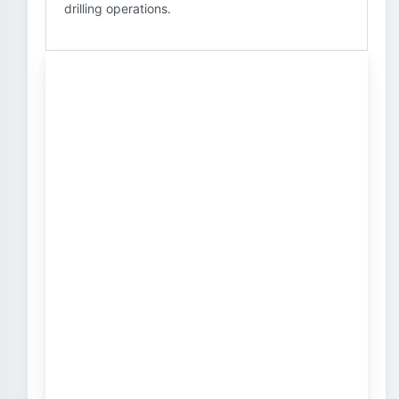
drilling operations.