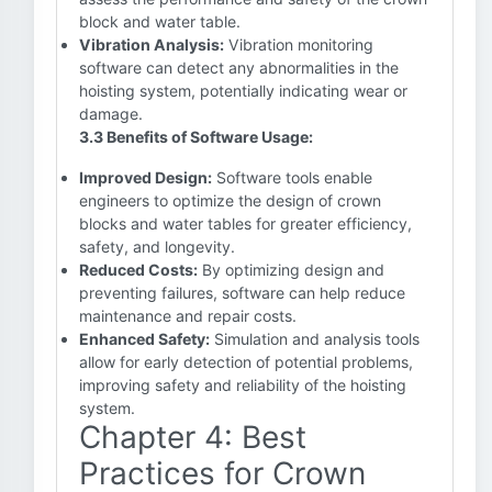
block and water table.
Vibration Analysis:
Vibration monitoring
software can detect any abnormalities in the
hoisting system, potentially indicating wear or
damage.
3.3 Benefits of Software Usage:
Improved Design:
Software tools enable
engineers to optimize the design of crown
blocks and water tables for greater efficiency,
safety, and longevity.
Reduced Costs:
By optimizing design and
preventing failures, software can help reduce
maintenance and repair costs.
Enhanced Safety:
Simulation and analysis tools
allow for early detection of potential problems,
improving safety and reliability of the hoisting
system.
Chapter 4: Best
Practices for Crown