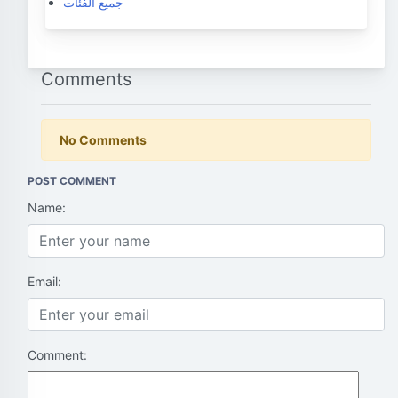
جميع الفئات
Comments
No Comments
POST COMMENT
Name:
Email:
Comment: