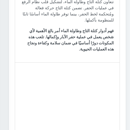
تتعاون كتلة التاج وطاولة الماء، لتشكيل قلب نظام الرفع
في عمليات الحفر. تضمن كتلة التاج حركة فعالة
ومُتحكمة لخط الحفر، بينما توفر طاولة الماء أساسًا ثابتًا
للمنظومة بأكملها.
فهم أدوار كتلة التاج وطاولة الماء أمر بالغ الأهمية لأي
شخص يعمل في عملية حفر الآبار وإكمالها. تلعب هذه
المكونات دورًا أساسيًا في ضمان سلامة وكفاءة ونجاح
هذه العمليات الحيوية.