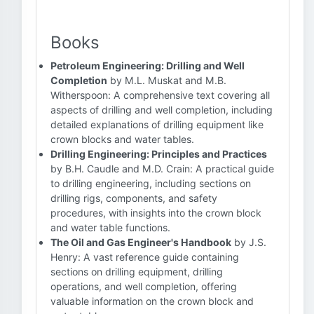
Books
Petroleum Engineering: Drilling and Well
Completion
by M.L. Muskat and M.B.
Witherspoon: A comprehensive text covering all
aspects of drilling and well completion, including
detailed explanations of drilling equipment like
crown blocks and water tables.
Drilling Engineering: Principles and Practices
by B.H. Caudle and M.D. Crain: A practical guide
to drilling engineering, including sections on
drilling rigs, components, and safety
procedures, with insights into the crown block
and water table functions.
The Oil and Gas Engineer's Handbook
by J.S.
Henry: A vast reference guide containing
sections on drilling equipment, drilling
operations, and well completion, offering
valuable information on the crown block and