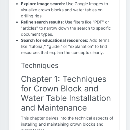
Explore image search:
Use Google Images to
visualize crown blocks and water tables on
drilling rigs.
Refine search results:
Use filters like "PDF" or
"articles" to narrow down the search to specific
document types.
Search for educational resources:
Add terms
like "tutorial," "guide," or "explanation" to find
resources that explain the concepts clearly.
Techniques
Chapter 1: Techniques
for Crown Block and
Water Table Installation
and Maintenance
This chapter delves into the technical aspects of
installing and maintaining crown blocks and