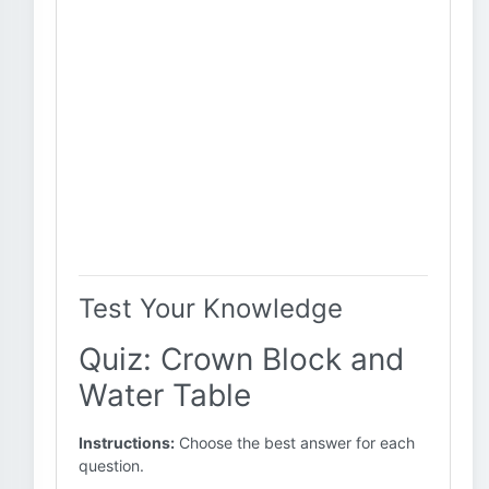
Test Your Knowledge
Quiz: Crown Block and
Water Table
Instructions:
Choose the best answer for each
question.