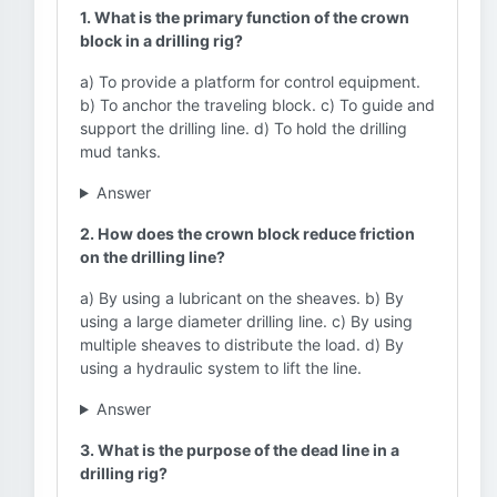
1. What is the primary function of the crown
block in a drilling rig?
a) To provide a platform for control equipment.
b) To anchor the traveling block. c) To guide and
support the drilling line. d) To hold the drilling
mud tanks.
Answer
2. How does the crown block reduce friction
on the drilling line?
a) By using a lubricant on the sheaves. b) By
using a large diameter drilling line. c) By using
multiple sheaves to distribute the load. d) By
using a hydraulic system to lift the line.
Answer
3. What is the purpose of the dead line in a
drilling rig?