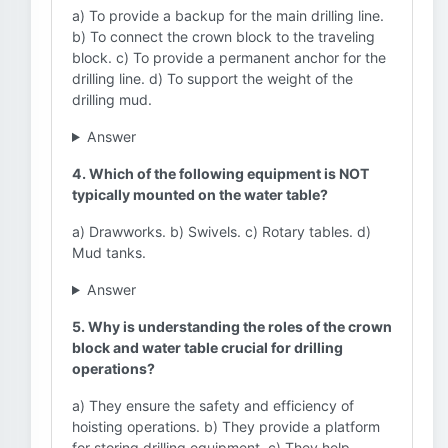
a) To provide a backup for the main drilling line.
b) To connect the crown block to the traveling
block. c) To provide a permanent anchor for the
drilling line. d) To support the weight of the
drilling mud.
Answer
4. Which of the following equipment is NOT
typically mounted on the water table?
a) Drawworks. b) Swivels. c) Rotary tables. d)
Mud tanks.
Answer
5. Why is understanding the roles of the crown
block and water table crucial for drilling
operations?
a) They ensure the safety and efficiency of
hoisting operations. b) They provide a platform
for storing drilling equipment. c) They help