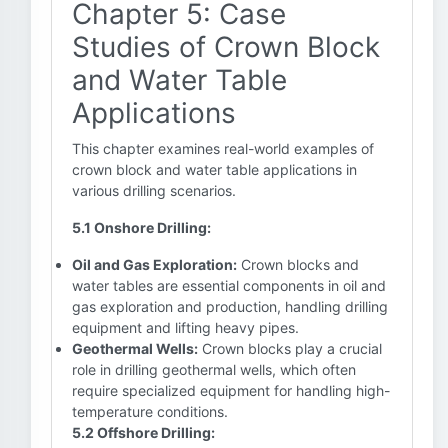
Chapter 5: Case
Studies of Crown Block
and Water Table
Applications
This chapter examines real-world examples of
crown block and water table applications in
various drilling scenarios.
5.1 Onshore Drilling:
Oil and Gas Exploration:
Crown blocks and
water tables are essential components in oil and
gas exploration and production, handling drilling
equipment and lifting heavy pipes.
Geothermal Wells:
Crown blocks play a crucial
role in drilling geothermal wells, which often
require specialized equipment for handling high-
temperature conditions.
5.2 Offshore Drilling: