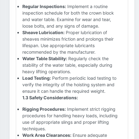
Regular Inspections:
Implement a routine
inspection schedule for both the crown block
and water table. Examine for wear and tear,
loose bolts, and any signs of damage.
Sheave Lubrication:
Proper lubrication of
sheaves minimizes friction and prolongs their
lifespan. Use appropriate lubricants
recommended by the manufacturer.
Water Table Stability:
Regularly check the
stability of the water table, especially during
heavy lifting operations.
Load Testing:
Perform periodic load testing to
verify the integrity of the hoisting system and
ensure it can handle the required weight.
1.3 Safety Considerations:
Rigging Procedures:
Implement strict rigging
procedures for handling heavy loads, including
use of appropriate slings and proper lifting
techniques.
Work Area Clearances:
Ensure adequate