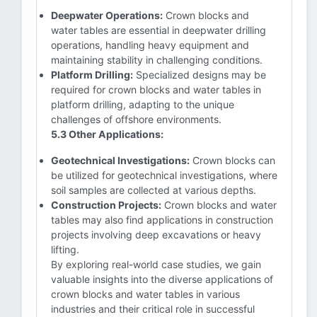
Deepwater Operations:
Crown blocks and
water tables are essential in deepwater drilling
operations, handling heavy equipment and
maintaining stability in challenging conditions.
Platform Drilling:
Specialized designs may be
required for crown blocks and water tables in
platform drilling, adapting to the unique
challenges of offshore environments.
5.3 Other Applications:
Geotechnical Investigations:
Crown blocks can
be utilized for geotechnical investigations, where
soil samples are collected at various depths.
Construction Projects:
Crown blocks and water
tables may also find applications in construction
projects involving deep excavations or heavy
lifting.
By exploring real-world case studies, we gain
valuable insights into the diverse applications of
crown blocks and water tables in various
industries and their critical role in successful