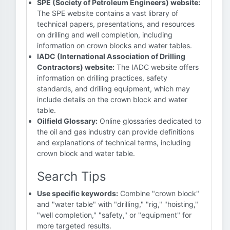
SPE (Society of Petroleum Engineers) website:
The SPE website contains a vast library of
technical papers, presentations, and resources
on drilling and well completion, including
information on crown blocks and water tables.
IADC (International Association of Drilling
Contractors) website:
The IADC website offers
information on drilling practices, safety
standards, and drilling equipment, which may
include details on the crown block and water
table.
Oilfield Glossary:
Online glossaries dedicated to
the oil and gas industry can provide definitions
and explanations of technical terms, including
crown block and water table.
Search Tips
Use specific keywords:
Combine "crown block"
and "water table" with "drilling," "rig," "hoisting,"
"well completion," "safety," or "equipment" for
more targeted results.