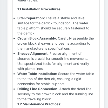
water tables.
1.1 Installation Procedures:
Site Preparation:
Ensure a stable and level
surface for the derrick foundation. The water
table platform should be securely fastened to
the derrick.
Crown Block Assembly:
Carefully assemble the
crown block sheaves and beams according to
the manufacturer's specifications.
Sheave Alignment:
Precise alignment of
sheaves is crucial for smooth line movement.
Use specialized tools for alignment and verify
with plumb lines.
Water Table Installation:
Secure the water table
to the top of the derrick, ensuring a rigid
connection for stable support.
Drilling Line Connection:
Attach the dead line
securely to the crown block and the running line
to the traveling block.
1.2 Maintenance Practices: