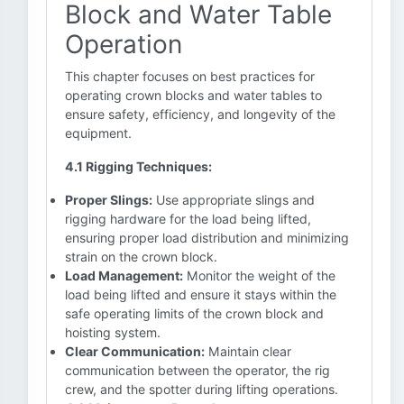
Block and Water Table
Operation
This chapter focuses on best practices for
operating crown blocks and water tables to
ensure safety, efficiency, and longevity of the
equipment.
4.1 Rigging Techniques:
Proper Slings:
Use appropriate slings and
rigging hardware for the load being lifted,
ensuring proper load distribution and minimizing
strain on the crown block.
Load Management:
Monitor the weight of the
load being lifted and ensure it stays within the
safe operating limits of the crown block and
hoisting system.
Clear Communication:
Maintain clear
communication between the operator, the rig
crew, and the spotter during lifting operations.