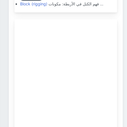
فهم الكتل في الأربطة: مكونات …
Block (rigging)