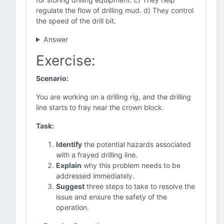
regulate the flow of drilling mud. d) They control
the speed of the drill bit.
Answer
Exercise:
Scenario:
You are working on a drilling rig, and the drilling
line starts to fray near the crown block.
Task:
Identify
the potential hazards associated
with a frayed drilling line.
Explain
why this problem needs to be
addressed immediately.
Suggest
three steps to take to resolve the
issue and ensure the safety of the
operation.