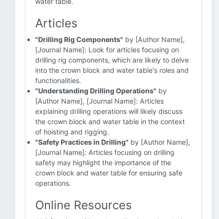
water table.
Articles
"Drilling Rig Components"
by [Author Name],
[Journal Name]: Look for articles focusing on
drilling rig components, which are likely to delve
into the crown block and water table's roles and
functionalities.
"Understanding Drilling Operations"
by
[Author Name], [Journal Name]: Articles
explaining drilling operations will likely discuss
the crown block and water table in the context
of hoisting and rigging.
"Safety Practices in Drilling"
by [Author Name],
[Journal Name]: Articles focusing on drilling
safety may highlight the importance of the
crown block and water table for ensuring safe
operations.
Online Resources