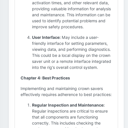
activation times, and other relevant data,
providing valuable information for analysis
and maintenance. This information can be
used to identify potential problems and
improve safety procedures.
User Interface:
May include a user-
friendly interface for setting parameters,
viewing data, and performing diagnostics.
This could be a local display on the crown
saver unit or a remote interface integrated
into the rig's overall control system.
Chapter 4: Best Practices
Implementing and maintaining crown savers
effectively requires adherence to best practices:
Regular Inspection and Maintenance:
Regular inspections are critical to ensure
that all components are functioning
correctly. This includes checking the