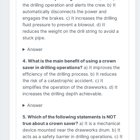
the drilling operation and alerts the crew. b) It
automatically disconnects the power and
engages the brakes. c) It increases the drilling
fluid pressure to prevent a blowout. d) It
reduces the weight on the drill string to avoid a
stuck pipe.
Answer
4. What is the main benefit of using a crown
saver in drilling operations?
a) It improves the
efficiency of the drilling process. b) It reduces
the risk of a catastrophic accident. c) It
simplifies the operation of the drawworks. d) It
increases the drilling depth achievable.
Answer
5. Which of the following statements is NOT
true about a crown saver?
a) It is a mechanical
device mounted near the drawworks drum. b) It
acts as a safety barrier in drilling operations. c) It