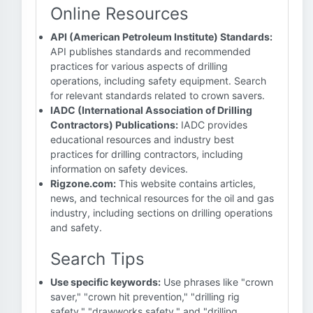
Online Resources
API (American Petroleum Institute) Standards:
API publishes standards and recommended
practices for various aspects of drilling
operations, including safety equipment. Search
for relevant standards related to crown savers.
IADC (International Association of Drilling
Contractors) Publications:
IADC provides
educational resources and industry best
practices for drilling contractors, including
information on safety devices.
Rigzone.com:
This website contains articles,
news, and technical resources for the oil and gas
industry, including sections on drilling operations
and safety.
Search Tips
Use specific keywords:
Use phrases like "crown
saver," "crown hit prevention," "drilling rig
safety," "drawworks safety," and "drilling