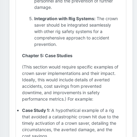
personnel and the prevention of further
damage.
Integration with Rig Systems:
The crown
saver should be integrated seamlessly
with other rig safety systems for a
comprehensive approach to accident
prevention.
Chapter 5: Case Studies
(This section would require specific examples of
crown saver implementations and their impact.
Ideally, this would include details of averted
accidents, cost savings from prevented
downtime, and improvements in safety
performance metrics.) For example:
Case Study 1:
A hypothetical example of a rig
that avoided a catastrophic crown hit due to the
timely activation of a crown saver, detailing the
circumstances, the averted damage, and the
cost savings.