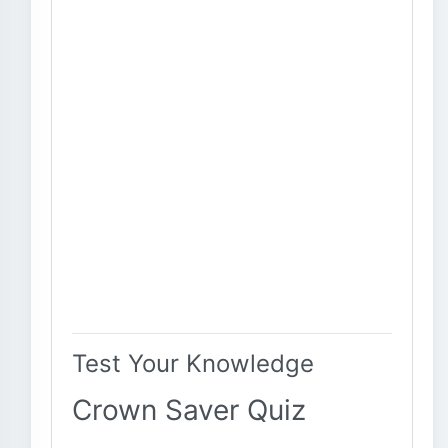
Test Your Knowledge
Crown Saver Quiz