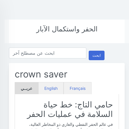
الحفر واستكمال الآبار
ابحث
crown saver
Français
English
عربــي
حامي التاج: خط حياة
السلامة في عمليات الحفر
في عالم الحفر النفطي والغازي ذو المخاطر العالية،