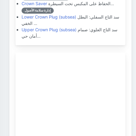
الحفاظ على المكبس تحت السيطرة…
Crown Saver
إدارة سلامة الأصول
سد التاج السفلي: البطل
Lower Crown Plug (subsea)
الخفي …
سد التاج العلوي: صمام
Upper Crown Plug (subsea)
أمان حي…