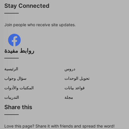
Stay Connected
Join people who receive site updates.
روابط مفيدة
دروس
الرئيسية
تحويل الوحدات
سؤال وجواب
قواعد بيانات
المكتبات والأدوات
مجلة
التدريبات
Share this
Love this page? Share it with friends and spread the word!