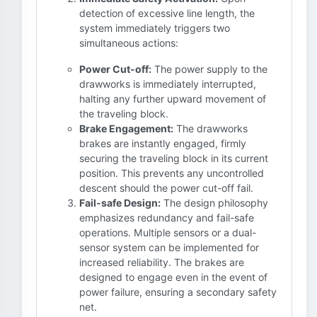
detection of excessive line length, the
system immediately triggers two
simultaneous actions:
Power Cut-off:
The power supply to the
drawworks is immediately interrupted,
halting any further upward movement of
the traveling block.
Brake Engagement:
The drawworks
brakes are instantly engaged, firmly
securing the traveling block in its current
position. This prevents any uncontrolled
descent should the power cut-off fail.
Fail-safe Design:
The design philosophy
emphasizes redundancy and fail-safe
operations. Multiple sensors or a dual-
sensor system can be implemented for
increased reliability. The brakes are
designed to engage even in the event of
power failure, ensuring a secondary safety
net.