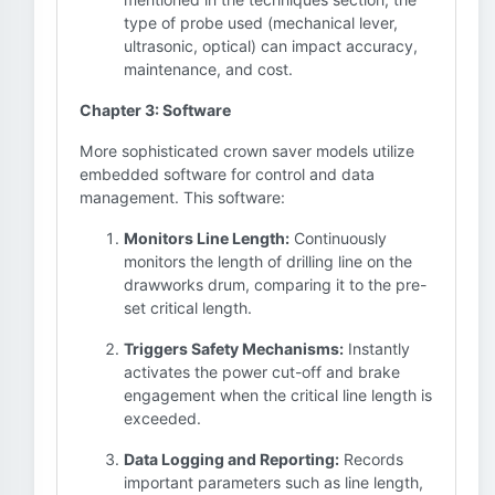
type of probe used (mechanical lever,
ultrasonic, optical) can impact accuracy,
maintenance, and cost.
Chapter 3: Software
More sophisticated crown saver models utilize
embedded software for control and data
management. This software:
Monitors Line Length:
Continuously
monitors the length of drilling line on the
drawworks drum, comparing it to the pre-
set critical length.
Triggers Safety Mechanisms:
Instantly
activates the power cut-off and brake
engagement when the critical line length is
exceeded.
Data Logging and Reporting:
Records
important parameters such as line length,