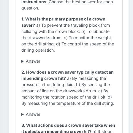
Instructions:
Choose the best answer for each
question.
1. What is the primary purpose of a crown
saver?
a) To prevent the traveling block from
colliding with the crown block. b) To lubricate
the drawworks drum. c) To monitor the weight
on the drill string. d) To control the speed of the
drilling operation.
Answer
2. How does a crown saver typically detect an
impending crown hit?
a) By measuring the
pressure in the drilling fluid. b) By sensing the
amount of line on the drawworks drum. c) By
monitoring the rotation speed of the drill bit. d)
By measuring the temperature of the drill string.
Answer
3. What actions does a crown saver take when
it detects an impending crown hit?
a) It stops