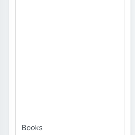
Books