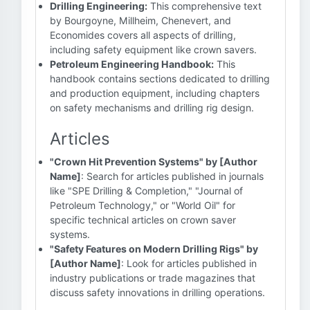
Drilling Engineering:
This comprehensive text
by Bourgoyne, Millheim, Chenevert, and
Economides covers all aspects of drilling,
including safety equipment like crown savers.
Petroleum Engineering Handbook:
This
handbook contains sections dedicated to drilling
and production equipment, including chapters
on safety mechanisms and drilling rig design.
Articles
"Crown Hit Prevention Systems" by [Author
Name]
: Search for articles published in journals
like "SPE Drilling & Completion," "Journal of
Petroleum Technology," or "World Oil" for
specific technical articles on crown saver
systems.
"Safety Features on Modern Drilling Rigs" by
[Author Name]
: Look for articles published in
industry publications or trade magazines that
discuss safety innovations in drilling operations.