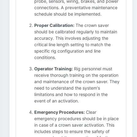
probe, sensors, wiring, brakes, and power
connections. A preventative maintenance
schedule should be implemented.
Proper Calibration:
The crown saver
should be calibrated regularly to maintain
accuracy. This involves adjusting the
critical line length setting to match the
specific rig configuration and line
conditions.
Operator Training:
Rig personnel must
receive thorough training on the operation
and maintenance of the crown saver. They
need to understand the system's
limitations and how to respond in the
event of an activation.
Emergency Procedures:
Clear
emergency procedures should be in place
in case of a crown saver activation. This
includes steps to ensure the safety of