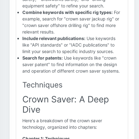
equipment safety" to refine your search.
Combine keywords with specific rig types:
For
example, search for "crown saver jackup rig" or
"crown saver offshore drilling rig" to find more
relevant results.
Include relevant publications:
Use keywords
like "API standards" or "IADC publications" to
limit your search to specific industry sources.
Search for patents:
Use keywords like "crown
saver patent" to find information on the design
and operation of different crown saver systems.
Techniques
Crown Saver: A Deep
Dive
Here's a breakdown of the crown saver
technology, organized into chapters:
Chapter 1: Techniques