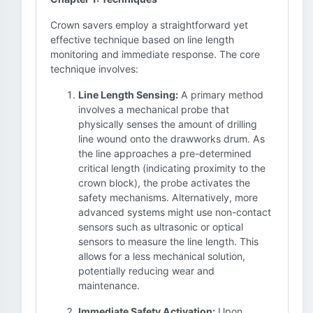
Crown savers employ a straightforward yet
effective technique based on line length
monitoring and immediate response. The core
technique involves:
Line Length Sensing:
A primary method
involves a mechanical probe that
physically senses the amount of drilling
line wound onto the drawworks drum. As
the line approaches a pre-determined
critical length (indicating proximity to the
crown block), the probe activates the
safety mechanisms. Alternatively, more
advanced systems might use non-contact
sensors such as ultrasonic or optical
sensors to measure the line length. This
allows for a less mechanical solution,
potentially reducing wear and
maintenance.
Immediate Safety Activation:
Upon