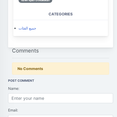
المصطلحات الفنية العامة
CATEGORIES
جميع الفئات
Comments
No Comments
POST COMMENT
Name:
Email: