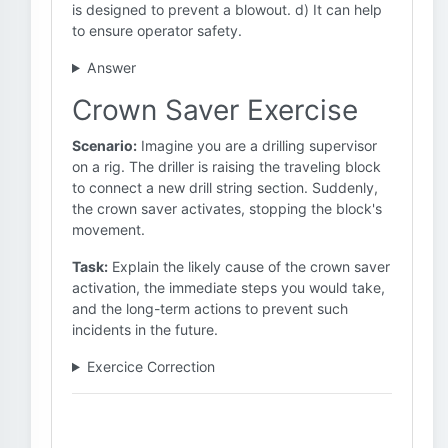
is designed to prevent a blowout. d) It can help
to ensure operator safety.
Answer
Crown Saver Exercise
Scenario:
Imagine you are a drilling supervisor
on a rig. The driller is raising the traveling block
to connect a new drill string section. Suddenly,
the crown saver activates, stopping the block's
movement.
Task:
Explain the likely cause of the crown saver
activation, the immediate steps you would take,
and the long-term actions to prevent such
incidents in the future.
Exercice Correction