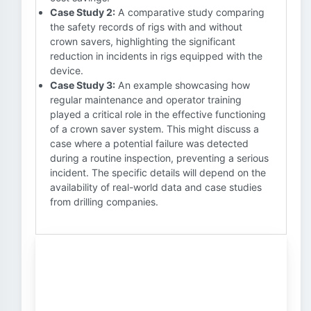
Case Study 2:
A comparative study comparing
the safety records of rigs with and without
crown savers, highlighting the significant
reduction in incidents in rigs equipped with the
device.
Case Study 3:
An example showcasing how
regular maintenance and operator training
played a critical role in the effective functioning
of a crown saver system. This might discuss a
case where a potential failure was detected
during a routine inspection, preventing a serious
incident. The specific details will depend on the
availability of real-world data and case studies
from drilling companies.