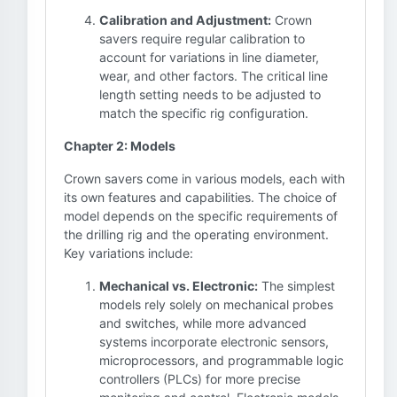
Calibration and Adjustment:
Crown
savers require regular calibration to
account for variations in line diameter,
wear, and other factors. The critical line
length setting needs to be adjusted to
match the specific rig configuration.
Chapter 2: Models
Crown savers come in various models, each with
its own features and capabilities. The choice of
model depends on the specific requirements of
the drilling rig and the operating environment.
Key variations include:
Mechanical vs. Electronic:
The simplest
models rely solely on mechanical probes
and switches, while more advanced
systems incorporate electronic sensors,
microprocessors, and programmable logic
controllers (PLCs) for more precise