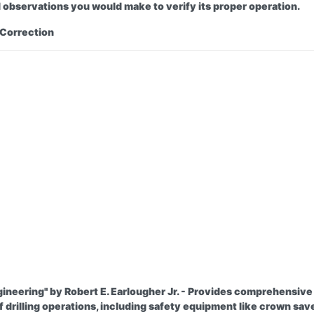
 observations you would make to verify its proper operation.
 Correction
gineering" by Robert E. Earlougher Jr.
- Provides comprehensive
 drilling operations, including safety equipment like crown sav