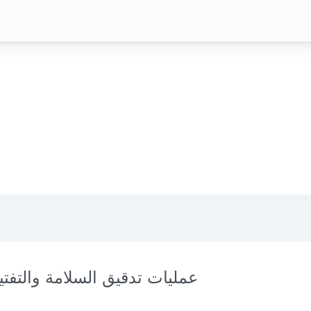
عمليات تدقيق السلامة والتفت