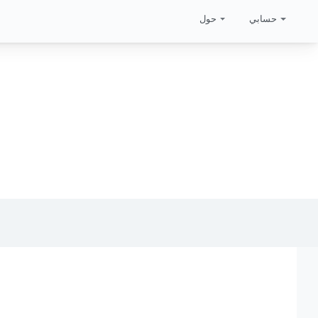
حسابي
حول