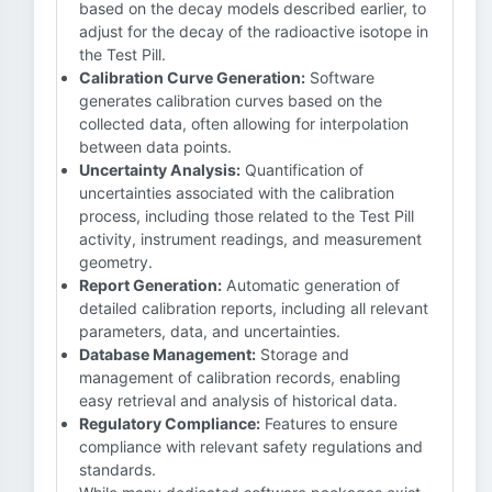
based on the decay models described earlier, to
adjust for the decay of the radioactive isotope in
the Test Pill.
Calibration Curve Generation:
Software
generates calibration curves based on the
collected data, often allowing for interpolation
between data points.
Uncertainty Analysis:
Quantification of
uncertainties associated with the calibration
process, including those related to the Test Pill
activity, instrument readings, and measurement
geometry.
Report Generation:
Automatic generation of
detailed calibration reports, including all relevant
parameters, data, and uncertainties.
Database Management:
Storage and
management of calibration records, enabling
easy retrieval and analysis of historical data.
Regulatory Compliance:
Features to ensure
compliance with relevant safety regulations and
standards.