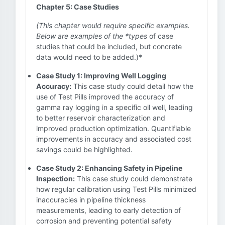
Chapter 5: Case Studies
(This chapter would require specific examples.
Below are examples of the *types
of case
studies that could be included, but concrete
data would need to be added.)*
Case Study 1: Improving Well Logging
Accuracy:
This case study could detail how the
use of Test Pills improved the accuracy of
gamma ray logging in a specific oil well, leading
to better reservoir characterization and
improved production optimization. Quantifiable
improvements in accuracy and associated cost
savings could be highlighted.
Case Study 2: Enhancing Safety in Pipeline
Inspection:
This case study could demonstrate
how regular calibration using Test Pills minimized
inaccuracies in pipeline thickness
measurements, leading to early detection of
corrosion and preventing potential safety