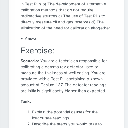
in Test Pills b) The development of alternative
calibration methods that do not require
radioactive sources c) The use of Test Pills to
directly measure oil and gas reserves d) The
elimination of the need for calibration altogether
Answer
Exercise:
Scenario:
You are a technician responsible for
calibrating a gamma ray detector used to
measure the thickness of well casing. You are
provided with a Test Pill containing a known
amount of Cesium-137. The detector readings
are initially significantly higher than expected.
Task:
Explain the potential causes for the
inaccurate readings.
Describe the steps you would take to