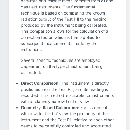
accurate and reliable measurements from oil and
gas field instruments. The fundamental
technique is based on comparing the known
radiation output of the Test Pill to the reading
produced by the instrument being calibrated.
This comparison allows for the calculation of a
correction factor, which is then applied to
subsequent measurements made by the
instrument.
Several specific techniques are employed,
dependent on the type of instrument being
calibrated:
Direct Comparison:
The instrument is directly
positioned near the Test Pill, and its reading is
recorded. This method is suitable for instruments
with a relatively narrow field of view.
Geometry-Based Calibration:
For instruments
with a wider field of view, the geometry of the
instrument and the Test Pill relative to each other
needs to be carefully controlled and accounted