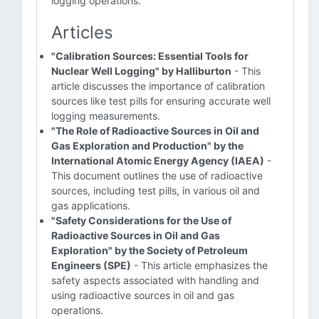
logging operations.
Articles
"Calibration Sources: Essential Tools for
Nuclear Well Logging" by Halliburton
- This
article discusses the importance of calibration
sources like test pills for ensuring accurate well
logging measurements.
"The Role of Radioactive Sources in Oil and
Gas Exploration and Production" by the
International Atomic Energy Agency (IAEA)
-
This document outlines the use of radioactive
sources, including test pills, in various oil and
gas applications.
"Safety Considerations for the Use of
Radioactive Sources in Oil and Gas
Exploration" by the Society of Petroleum
Engineers (SPE)
- This article emphasizes the
safety aspects associated with handling and
using radioactive sources in oil and gas
operations.