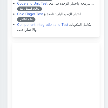
البرمجة واختبار الوحدة في مجا…
Code and Unit Test
معالجة النفط والغاز
اختبار الإصبع البارد: نافذة ع…
Cold Finger Test
نظام التكامل
تكامل المكونات
Component Integration and Test
والاختبار: قلب…