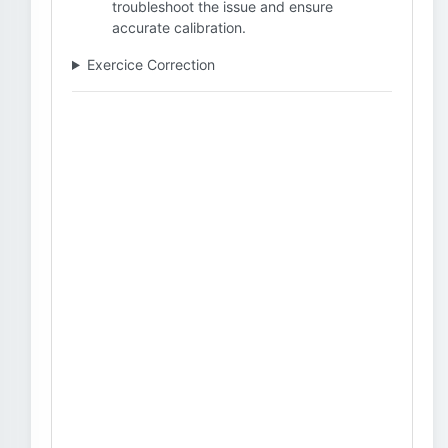
troubleshoot the issue and ensure
accurate calibration.
Exercice Correction