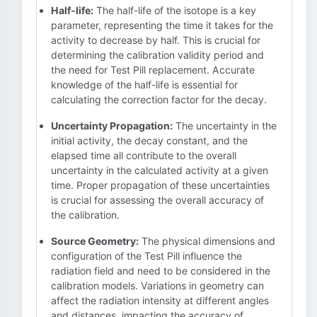
Half-life:
The half-life of the isotope is a key
parameter, representing the time it takes for the
activity to decrease by half. This is crucial for
determining the calibration validity period and
the need for Test Pill replacement. Accurate
knowledge of the half-life is essential for
calculating the correction factor for the decay.
Uncertainty Propagation:
The uncertainty in the
initial activity, the decay constant, and the
elapsed time all contribute to the overall
uncertainty in the calculated activity at a given
time. Proper propagation of these uncertainties
is crucial for assessing the overall accuracy of
the calibration.
Source Geometry:
The physical dimensions and
configuration of the Test Pill influence the
radiation field and need to be considered in the
calibration models. Variations in geometry can
affect the radiation intensity at different angles
and distances, impacting the accuracy of