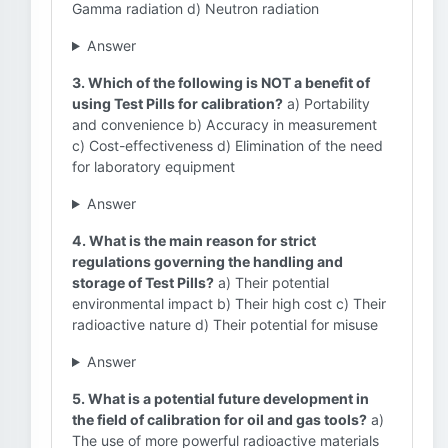
Gamma radiation d) Neutron radiation
Answer
3. Which of the following is NOT a benefit of
using Test Pills for calibration?
a) Portability
and convenience b) Accuracy in measurement
c) Cost-effectiveness d) Elimination of the need
for laboratory equipment
Answer
4. What is the main reason for strict
regulations governing the handling and
storage of Test Pills?
a) Their potential
environmental impact b) Their high cost c) Their
radioactive nature d) Their potential for misuse
Answer
5. What is a potential future development in
the field of calibration for oil and gas tools?
a)
The use of more powerful radioactive materials