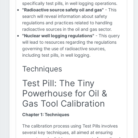
specifically test pills, in well logging operations.
"Radioactive source safety oil and gas"
- This
search will reveal information about safety
regulations and practices related to handling
radioactive sources in the oil and gas sector.
"Nuclear well logging regulations"
- This query
will lead to resources regarding the regulations
governing the use of radioactive sources,
including test pills, in well logging.
Techniques
Test Pill: The Tiny
Powerhouse for Oil &
Gas Tool Calibration
Chapter 1: Techniques
The calibration process using Test Pills involves
several key techniques, all aimed at ensuring