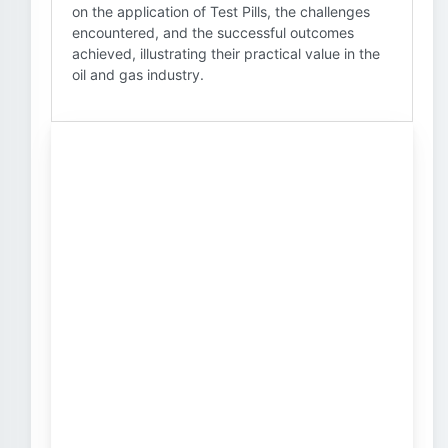
on the application of Test Pills, the challenges
encountered, and the successful outcomes
achieved, illustrating their practical value in the
oil and gas industry.