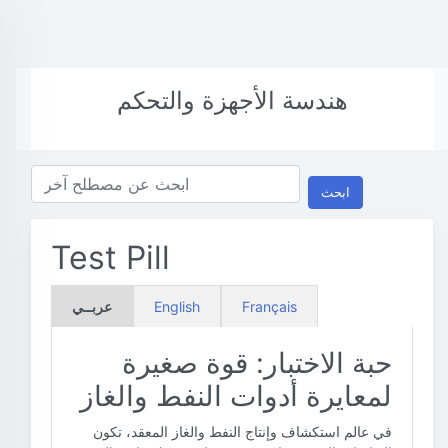
هندسة الأجهزة والتحكم
ابحث
Test Pill
Français
English
عربــي
حبة الاختبار: قوة صغيرة
لمعايرة أدوات النفط والغاز
في عالم استكشاف وإنتاج النفط والغاز المعقد، تكون