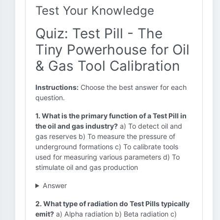
Test Your Knowledge
Quiz: Test Pill - The
Tiny Powerhouse for Oil
& Gas Tool Calibration
Instructions:
Choose the best answer for each
question.
1. What is the primary function of a Test Pill in
the oil and gas industry?
a) To detect oil and
gas reserves b) To measure the pressure of
underground formations c) To calibrate tools
used for measuring various parameters d) To
stimulate oil and gas production
Answer
2. What type of radiation do Test Pills typically
emit?
a) Alpha radiation b) Beta radiation c)