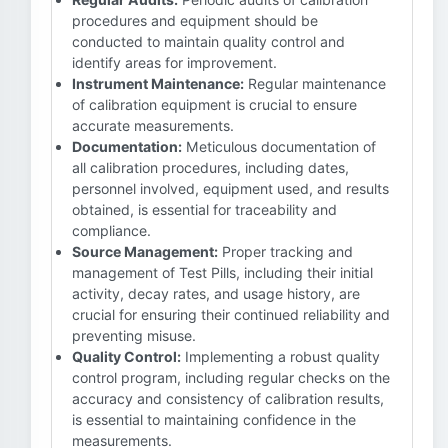
procedures and equipment should be
conducted to maintain quality control and
identify areas for improvement.
Instrument Maintenance:
Regular maintenance
of calibration equipment is crucial to ensure
accurate measurements.
Documentation:
Meticulous documentation of
all calibration procedures, including dates,
personnel involved, equipment used, and results
obtained, is essential for traceability and
compliance.
Source Management:
Proper tracking and
management of Test Pills, including their initial
activity, decay rates, and usage history, are
crucial for ensuring their continued reliability and
preventing misuse.
Quality Control:
Implementing a robust quality
control program, including regular checks on the
accuracy and consistency of calibration results,
is essential to maintaining confidence in the
measurements.