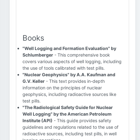
Books
"Well Logging and Formation Evaluation" by
Schlumberger
- This comprehensive book
covers various aspects of well logging, including
the use of tools calibrated with test pills.
"Nuclear Geophysics" by A.A. Kaufman and
G.V. Keller
- This text provides in-depth
information on the principles of nuclear
geophysics, including radioactive sources like
test pills.
"The Radiological Safety Guide for Nuclear
Well Logging" by the American Petroleum
Institute (API)
- This guide provides safety
guidelines and regulations related to the use of
radioactive sources, including test pills, in well