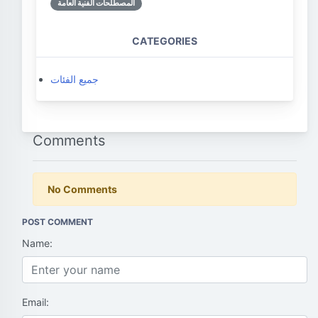
المصطلحات الفنية العامة
CATEGORIES
جميع الفئات
Comments
No Comments
POST COMMENT
Name:
Email: