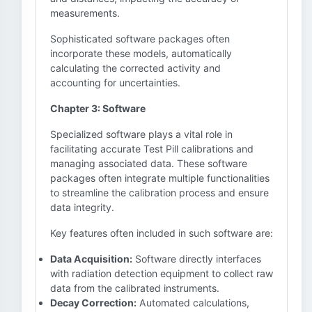
measurements.
Sophisticated software packages often
incorporate these models, automatically
calculating the corrected activity and
accounting for uncertainties.
Chapter 3: Software
Specialized software plays a vital role in
facilitating accurate Test Pill calibrations and
managing associated data. These software
packages often integrate multiple functionalities
to streamline the calibration process and ensure
data integrity.
Key features often included in such software are:
Data Acquisition:
Software directly interfaces
with radiation detection equipment to collect raw
data from the calibrated instruments.
Decay Correction:
Automated calculations,