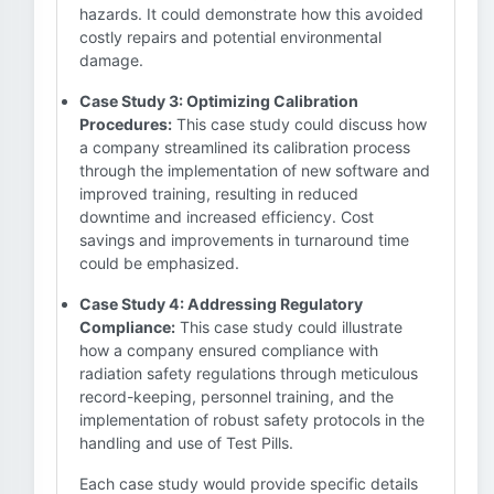
hazards. It could demonstrate how this avoided
costly repairs and potential environmental
damage.
Case Study 3: Optimizing Calibration
Procedures:
This case study could discuss how
a company streamlined its calibration process
through the implementation of new software and
improved training, resulting in reduced
downtime and increased efficiency. Cost
savings and improvements in turnaround time
could be emphasized.
Case Study 4: Addressing Regulatory
Compliance:
This case study could illustrate
how a company ensured compliance with
radiation safety regulations through meticulous
record-keeping, personnel training, and the
implementation of robust safety protocols in the
handling and use of Test Pills.
Each case study would provide specific details