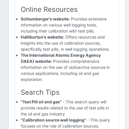
Online Resources
Schlumberger's website:
Provides extensive
information on various well logging tools,
including their calibration with test pills.
Halliburton's website:
Offers resources and
insights into the use of calibration sources,
specifically test pills, in well logging operations.
The International Atomic Energy Agency
(IAEA) website:
Provides comprehensive
information on the use of radioactive sources in
various applications, including oil and gas
exploration.
Search Tips
"Test Pill oil and gas"
- This search query will
provide results related to the use of test pills in
the oil and gas industry.
"Calibration source well logging"
- This query
focuses on the role of calibration sources,