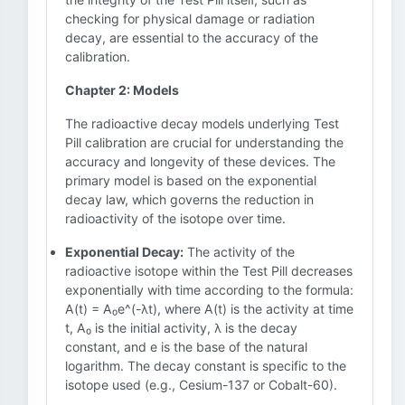
checking for physical damage or radiation
decay, are essential to the accuracy of the
calibration.
Chapter 2: Models
The radioactive decay models underlying Test
Pill calibration are crucial for understanding the
accuracy and longevity of these devices. The
primary model is based on the exponential
decay law, which governs the reduction in
radioactivity of the isotope over time.
Exponential Decay:
The activity of the
radioactive isotope within the Test Pill decreases
exponentially with time according to the formula:
A(t) = A₀e^(-λt), where A(t) is the activity at time
t, A₀ is the initial activity, λ is the decay
constant, and e is the base of the natural
logarithm. The decay constant is specific to the
isotope used (e.g., Cesium-137 or Cobalt-60).