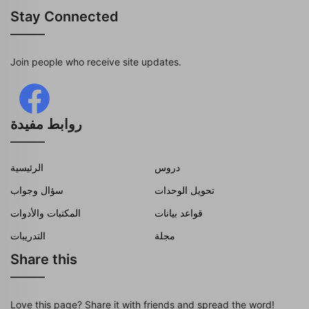
Stay Connected
Join people who receive site updates.
روابط مفيدة
دروس
الرئيسية
تحويل الوحدات
سؤال وجواب
قواعد بيانات
المكتبات والأدوات
مجلة
التدريبات
Share this
Love this page? Share it with friends and spread the word!