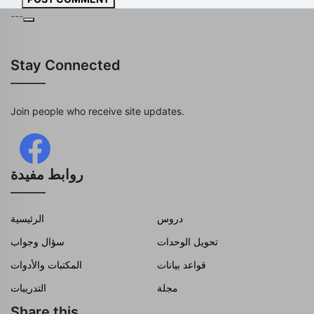
---
Stay Connected
Join people who receive site updates.
روابط مفيدة
دروس
الرئيسية
تحويل الوحدات
سؤال وجواب
قواعد بيانات
المكتبات والأدوات
مجلة
التدريبات
Share this