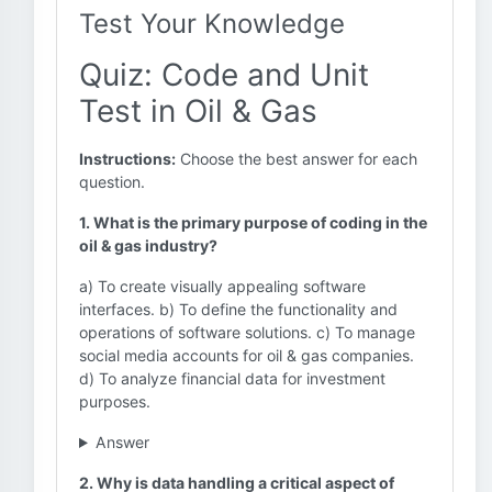
Test Your Knowledge
Quiz: Code and Unit
Test in Oil & Gas
Instructions:
Choose the best answer for each
question.
1. What is the primary purpose of coding in the
oil & gas industry?
a) To create visually appealing software
interfaces. b) To define the functionality and
operations of software solutions. c) To manage
social media accounts for oil & gas companies.
d) To analyze financial data for investment
purposes.
Answer
2. Why is data handling a critical aspect of