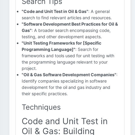
Search Tips
"Code and Unit Test in Oil & Gas"
: A general
search to find relevant articles and resources.
"Software Development Best Practices for Oil &
Gas"
: A broader search encompassing code,
testing, and other development aspects.
"Unit Testing Frameworks for [Specific
Programming Language]"
: Search for
frameworks and tools used for unit testing with
the programming language relevant to your
project.
"Oil & Gas Software Development Companies"
:
Identify companies specializing in software
development for the oil and gas industry and
their specific practices.
Techniques
Code and Unit Test in
Oil & Gas: Building