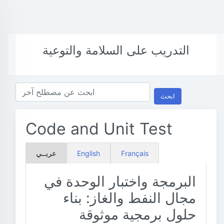
التدريب على السلامة والتوعية
ابحث
Code and Unit Test
Français
English
عربــي
البرمجة واختبار الوحدة في
مجال النفط والغاز: بناء
حلول برمجية موثوقة