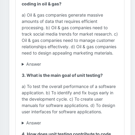
coding in oil & gas?
a) Oil & gas companies generate massive
amounts of data that requires efficient
processing. b) Oil & gas companies need to
track social media trends for market research. c)
Oil & gas companies need to manage customer
relationships effectively. d) Oil & gas companies
need to design appealing marketing materials.
Answer
3. What is the main goal of unit testing?
a) To test the overall performance of a software
application. b) To identify and fix bugs early in
the development cycle. c) To create user
manuals for software applications. d) To design
user interfaces for software applications.
Answer
4. How does unit testing contribute to code