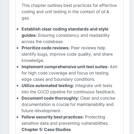
This chapter outlines best practices for effective
coding and unit testing in the context of oil &
gas.
Establish clear coding standards and style
guides:
Ensuring consistency and readability
across the codebase.
Prioritize code reviews:
Peer reviews help
identify bugs, improve code quality, and share
knowledge.
Implement comprehensive unit test suites:
Aim
for high code coverage and focus on testing
edge cases and boundary conditions.
Utilize automated testing:
Integrate unit tests
into the CI/CD pipeline for continuous feedback.
Document code thoroughly:
Clear and concise
documentation is crucial for maintainability and
future development.
Follow security best practices:
Protecting
sensitive data and preventing vulnerabilities.
Chapter 5: Case Studies