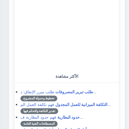
الأكثر مشاهدة
طلب مبرر الإنفاق: د…
طلب تبرير المصروفات
تخطيط وجدولة المشروع
فهم تكلفة العمل الم…
التكلفة الميزانية للعمل المجدول
تقدير التكلفة والتحكم فيها
فهم حدود البطارية ف…
حدود البطارية
المصطلحات الفنية العامة