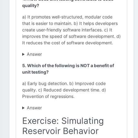
quality?
a) It promotes well-structured, modular code
that is easier to maintain. b) It helps developers
create user-friendly software interfaces. c) It
improves the speed of software development. d)
It reduces the cost of software development.
Answer
5. Which of the following is NOT a benefit of
unit testing?
a) Early bug detection. b) Improved code
quality. c) Reduced development time. d)
Prevention of regressions.
Answer
Exercise: Simulating
Reservoir Behavior