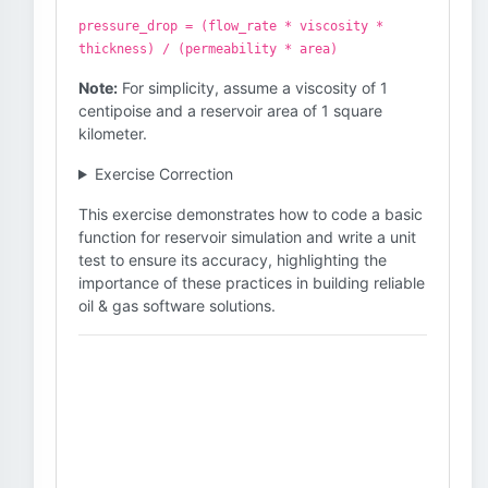
pressure_drop = (flow_rate * viscosity *
thickness) / (permeability * area)
Note:
For simplicity, assume a viscosity of 1
centipoise and a reservoir area of 1 square
kilometer.
Exercise Correction
This exercise demonstrates how to code a basic
function for reservoir simulation and write a unit
test to ensure its accuracy, highlighting the
importance of these practices in building reliable
oil & gas software solutions.