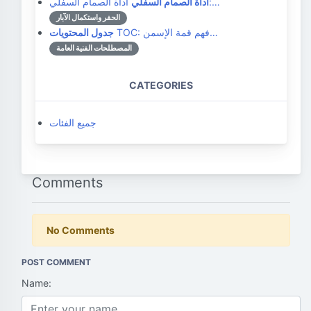
أداة الصمام السفلي:…
أداة الصمام السفلي
الحفر واستكمال الآبار
TOC: فهم قمة الإسمن…
جدول المحتويات
المصطلحات الفنية العامة
CATEGORIES
جميع الفئات
Comments
No Comments
POST COMMENT
Name: