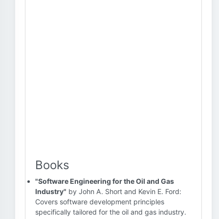
Books
"Software Engineering for the Oil and Gas
Industry"
by John A. Short and Kevin E. Ford:
Covers software development principles
specifically tailored for the oil and gas industry.