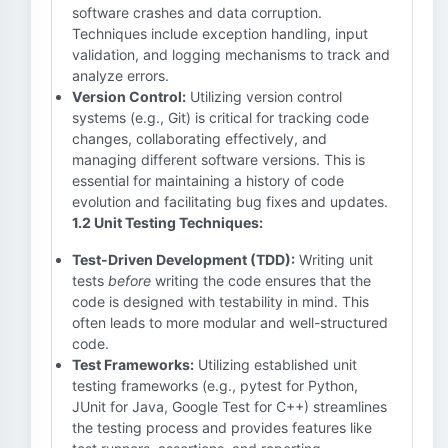
software crashes and data corruption.
Techniques include exception handling, input
validation, and logging mechanisms to track and
analyze errors.
Version Control:
Utilizing version control
systems (e.g., Git) is critical for tracking code
changes, collaborating effectively, and
managing different software versions. This is
essential for maintaining a history of code
evolution and facilitating bug fixes and updates.
1.2 Unit Testing Techniques:
Test-Driven Development (TDD):
Writing unit
tests
before
writing the code ensures that the
code is designed with testability in mind. This
often leads to more modular and well-structured
code.
Test Frameworks:
Utilizing established unit
testing frameworks (e.g., pytest for Python,
JUnit for Java, Google Test for C++) streamlines
the testing process and provides features like