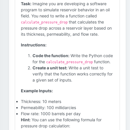
Task:
Imagine you are developing a software
program to simulate reservoir behavior in an oil
field. You need to write a function called
that calculates the
calculate_pressure_drop
pressure drop across a reservoir layer based on
its thickness, permeability, and flow rate.
Instructions:
Code the function:
Write the Python code
for the
function.
calculate_pressure_drop
Create a unit test:
Write a unit test to
verify that the function works correctly for
a given set of inputs.
Example Inputs:
Thickness: 10 meters
Permeability: 100 millidarcies
Flow rate: 1000 barrels per day
Hint:
You can use the following formula for
pressure drop calculation: