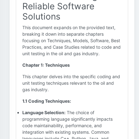
Reliable Software
Solutions
This document expands on the provided text,
breaking it down into separate chapters
focusing on Techniques, Models, Software, Best
Practices, and Case Studies related to code and
unit testing in the oil and gas industry.
Chapter 1: Techniques
This chapter delves into the specific coding and
unit testing techniques relevant to the oil and
gas industry.
1.1 Coding Techniques:
Language Selection:
The choice of
programming language significantly impacts
code maintainability, performance, and
integration with existing systems. Common
languages include C++, Python, Java, and