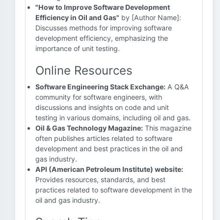
"How to Improve Software Development
Efficiency in Oil and Gas"
by [Author Name]:
Discusses methods for improving software
development efficiency, emphasizing the
importance of unit testing.
Online Resources
Software Engineering Stack Exchange:
A Q&A
community for software engineers, with
discussions and insights on code and unit
testing in various domains, including oil and gas.
Oil & Gas Technology Magazine:
This magazine
often publishes articles related to software
development and best practices in the oil and
gas industry.
API (American Petroleum Institute) website:
Provides resources, standards, and best
practices related to software development in the
oil and gas industry.