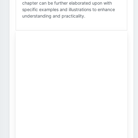
chapter can be further elaborated upon with
specific examples and illustrations to enhance
understanding and practicality.