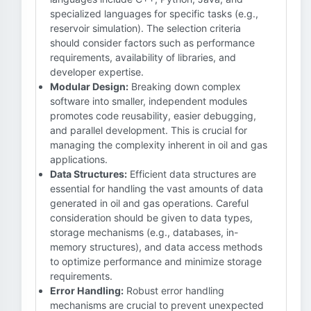
specialized languages for specific tasks (e.g.,
reservoir simulation). The selection criteria
should consider factors such as performance
requirements, availability of libraries, and
developer expertise.
Modular Design:
Breaking down complex
software into smaller, independent modules
promotes code reusability, easier debugging,
and parallel development. This is crucial for
managing the complexity inherent in oil and gas
applications.
Data Structures:
Efficient data structures are
essential for handling the vast amounts of data
generated in oil and gas operations. Careful
consideration should be given to data types,
storage mechanisms (e.g., databases, in-
memory structures), and data access methods
to optimize performance and minimize storage
requirements.
Error Handling:
Robust error handling
mechanisms are crucial to prevent unexpected