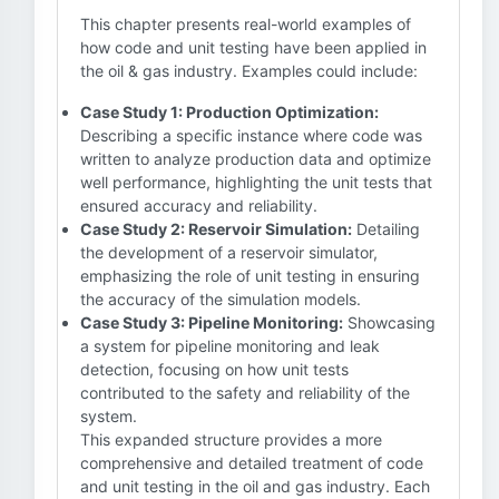
This chapter presents real-world examples of
how code and unit testing have been applied in
the oil & gas industry. Examples could include:
Case Study 1: Production Optimization:
Describing a specific instance where code was
written to analyze production data and optimize
well performance, highlighting the unit tests that
ensured accuracy and reliability.
Case Study 2: Reservoir Simulation:
Detailing
the development of a reservoir simulator,
emphasizing the role of unit testing in ensuring
the accuracy of the simulation models.
Case Study 3: Pipeline Monitoring:
Showcasing
a system for pipeline monitoring and leak
detection, focusing on how unit tests
contributed to the safety and reliability of the
system.
This expanded structure provides a more
comprehensive and detailed treatment of code
and unit testing in the oil and gas industry. Each