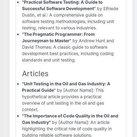
"Practical Software Testing: A Guide to
Successful Software Development"
by Elfriede
Dustin, et al.: A comprehensive guide on
software testing methodologies, including unit
testing, relevant to various industries.
"The Pragmatic Programmer: From
Journeyman to Master"
by Andrew Hunt and
David Thomas: A classic guide to software
development best practices, including coding
standards and unit testing.
Articles
"Unit Testing in the Oil and Gas Industry: A
Practical Guide"
by [Author Name]: This
hypothetical article provides a practical
overview of unit testing in the oil and gas
context.
"The Importance of Code Quality in the Oil and
Gas Industry"
by [Author Name]: An article
highlighting the critical role of code quality in
building reliable software solutions.