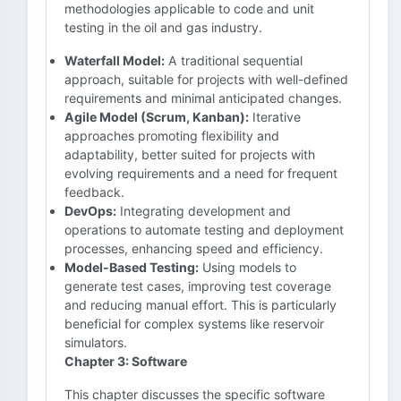
methodologies applicable to code and unit
testing in the oil and gas industry.
Waterfall Model:
A traditional sequential
approach, suitable for projects with well-defined
requirements and minimal anticipated changes.
Agile Model (Scrum, Kanban):
Iterative
approaches promoting flexibility and
adaptability, better suited for projects with
evolving requirements and a need for frequent
feedback.
DevOps:
Integrating development and
operations to automate testing and deployment
processes, enhancing speed and efficiency.
Model-Based Testing:
Using models to
generate test cases, improving test coverage
and reducing manual effort. This is particularly
beneficial for complex systems like reservoir
simulators.
Chapter 3: Software
This chapter discusses the specific software