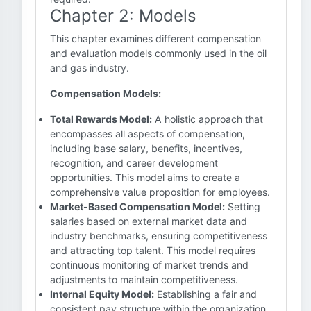
Chapter 2: Models
This chapter examines different compensation
and evaluation models commonly used in the oil
and gas industry.
Compensation Models:
Total Rewards Model:
A holistic approach that
encompasses all aspects of compensation,
including base salary, benefits, incentives,
recognition, and career development
opportunities. This model aims to create a
comprehensive value proposition for employees.
Market-Based Compensation Model:
Setting
salaries based on external market data and
industry benchmarks, ensuring competitiveness
and attracting top talent. This model requires
continuous monitoring of market trends and
adjustments to maintain competitiveness.
Internal Equity Model:
Establishing a fair and
consistent pay structure within the organization,