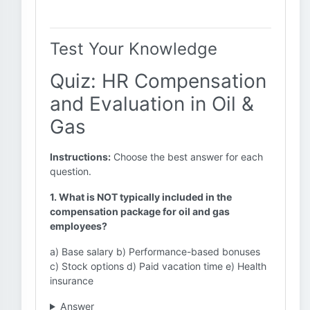
Test Your Knowledge
Quiz: HR Compensation
and Evaluation in Oil &
Gas
Instructions:
Choose the best answer for each
question.
1. What is NOT typically included in the
compensation package for oil and gas
employees?
a) Base salary b) Performance-based bonuses
c) Stock options d) Paid vacation time e) Health
insurance
Answer