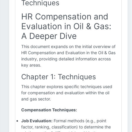
Techniques
HR Compensation and
Evaluation in Oil & Gas:
A Deeper Dive
This document expands on the initial overview of
HR Compensation and Evaluation in the Oil & Gas
industry, providing detailed information across
key areas.
Chapter 1: Techniques
This chapter explores specific techniques used
for compensation and evaluation within the oil
and gas sector.
Compensation Techniques:
Job Evaluation:
Formal methods (e.g., point
factor, ranking, classification) to determine the