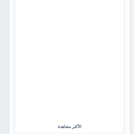
الأكثر مشاهدة