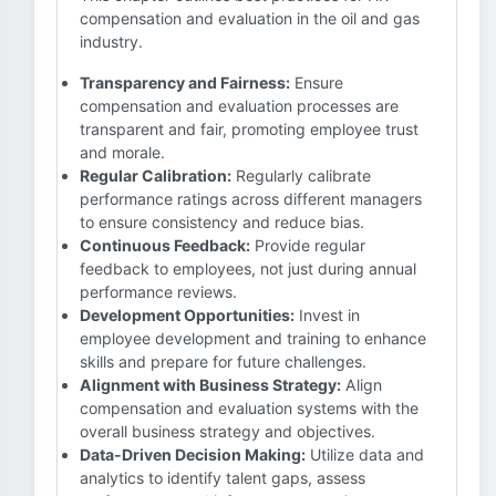
compensation and evaluation in the oil and gas
industry.
Transparency and Fairness:
Ensure
compensation and evaluation processes are
transparent and fair, promoting employee trust
and morale.
Regular Calibration:
Regularly calibrate
performance ratings across different managers
to ensure consistency and reduce bias.
Continuous Feedback:
Provide regular
feedback to employees, not just during annual
performance reviews.
Development Opportunities:
Invest in
employee development and training to enhance
skills and prepare for future challenges.
Alignment with Business Strategy:
Align
compensation and evaluation systems with the
overall business strategy and objectives.
Data-Driven Decision Making:
Utilize data and
analytics to identify talent gaps, assess