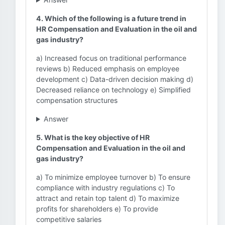
4. Which of the following is a future trend in
HR Compensation and Evaluation in the oil and
gas industry?
a) Increased focus on traditional performance
reviews b) Reduced emphasis on employee
development c) Data-driven decision making d)
Decreased reliance on technology e) Simplified
compensation structures
Answer
5. What is the key objective of HR
Compensation and Evaluation in the oil and
gas industry?
a) To minimize employee turnover b) To ensure
compliance with industry regulations c) To
attract and retain top talent d) To maximize
profits for shareholders e) To provide
competitive salaries