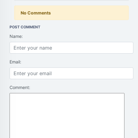
No Comments
POST COMMENT
Name:
Email:
Comment: