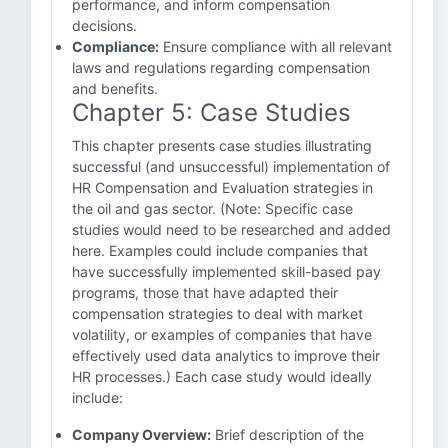
performance, and inform compensation
decisions.
Compliance:
Ensure compliance with all relevant
laws and regulations regarding compensation
and benefits.
Chapter 5: Case Studies
This chapter presents case studies illustrating
successful (and unsuccessful) implementation of
HR Compensation and Evaluation strategies in
the oil and gas sector. (Note: Specific case
studies would need to be researched and added
here. Examples could include companies that
have successfully implemented skill-based pay
programs, those that have adapted their
compensation strategies to deal with market
volatility, or examples of companies that have
effectively used data analytics to improve their
HR processes.) Each case study would ideally
include:
Company Overview:
Brief description of the