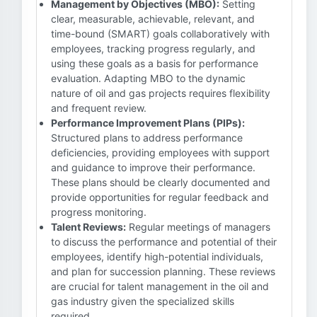
Management by Objectives (MBO):
Setting
clear, measurable, achievable, relevant, and
time-bound (SMART) goals collaboratively with
employees, tracking progress regularly, and
using these goals as a basis for performance
evaluation. Adapting MBO to the dynamic
nature of oil and gas projects requires flexibility
and frequent review.
Performance Improvement Plans (PIPs):
Structured plans to address performance
deficiencies, providing employees with support
and guidance to improve their performance.
These plans should be clearly documented and
provide opportunities for regular feedback and
progress monitoring.
Talent Reviews:
Regular meetings of managers
to discuss the performance and potential of their
employees, identify high-potential individuals,
and plan for succession planning. These reviews
are crucial for talent management in the oil and
gas industry given the specialized skills
required.