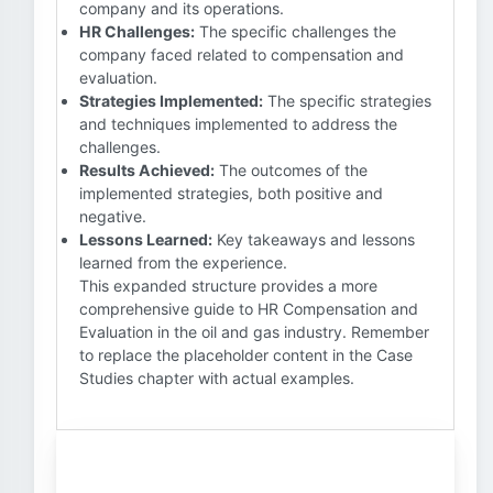
company and its operations.
HR Challenges:
The specific challenges the
company faced related to compensation and
evaluation.
Strategies Implemented:
The specific strategies
and techniques implemented to address the
challenges.
Results Achieved:
The outcomes of the
implemented strategies, both positive and
negative.
Lessons Learned:
Key takeaways and lessons
learned from the experience.
This expanded structure provides a more
comprehensive guide to HR Compensation and
Evaluation in the oil and gas industry. Remember
to replace the placeholder content in the Case
Studies chapter with actual examples.