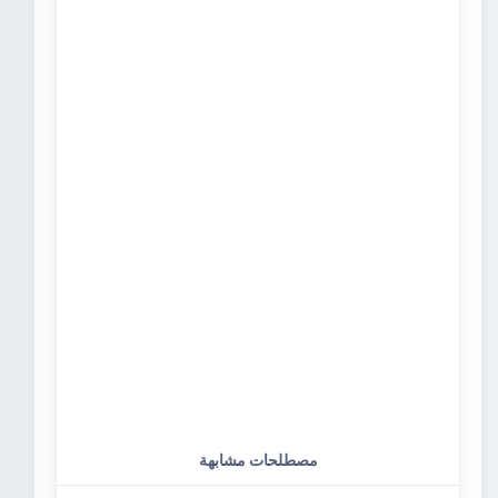
مصطلحات مشابهة