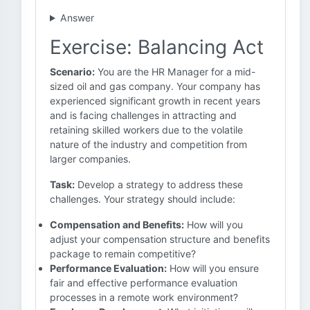
Answer
Exercise: Balancing Act
Scenario:
You are the HR Manager for a mid-
sized oil and gas company. Your company has
experienced significant growth in recent years
and is facing challenges in attracting and
retaining skilled workers due to the volatile
nature of the industry and competition from
larger companies.
Task:
Develop a strategy to address these
challenges. Your strategy should include:
Compensation and Benefits:
How will you
adjust your compensation structure and benefits
package to remain competitive?
Performance Evaluation:
How will you ensure
fair and effective performance evaluation
processes in a remote work environment?