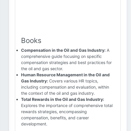
Books
Compensation in the Oil and Gas Industry:
A
comprehensive guide focusing on specific
compensation strategies and best practices for
the oil and gas sector.
Human Resource Management in the Oil and
Gas Industry:
Covers various HR topics,
including compensation and evaluation, within
the context of the oil and gas industry.
Total Rewards in the Oil and Gas Industry:
Explores the importance of comprehensive total
rewards strategies, encompassing
compensation, benefits, and career
development.