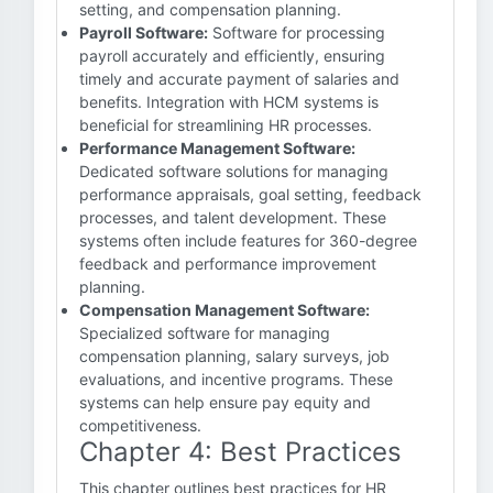
setting, and compensation planning.
Payroll Software:
Software for processing
payroll accurately and efficiently, ensuring
timely and accurate payment of salaries and
benefits. Integration with HCM systems is
beneficial for streamlining HR processes.
Performance Management Software:
Dedicated software solutions for managing
performance appraisals, goal setting, feedback
processes, and talent development. These
systems often include features for 360-degree
feedback and performance improvement
planning.
Compensation Management Software:
Specialized software for managing
compensation planning, salary surveys, job
evaluations, and incentive programs. These
systems can help ensure pay equity and
competitiveness.
Chapter 4: Best Practices
This chapter outlines best practices for HR