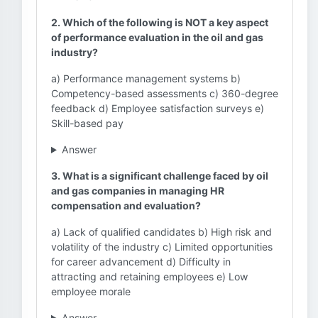
2. Which of the following is NOT a key aspect
of performance evaluation in the oil and gas
industry?
a) Performance management systems b)
Competency-based assessments c) 360-degree
feedback d) Employee satisfaction surveys e)
Skill-based pay
Answer
3. What is a significant challenge faced by oil
and gas companies in managing HR
compensation and evaluation?
a) Lack of qualified candidates b) High risk and
volatility of the industry c) Limited opportunities
for career advancement d) Difficulty in
attracting and retaining employees e) Low
employee morale
Answer