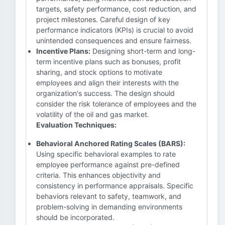
targets, safety performance, cost reduction, and
project milestones. Careful design of key
performance indicators (KPIs) is crucial to avoid
unintended consequences and ensure fairness.
Incentive Plans:
Designing short-term and long-
term incentive plans such as bonuses, profit
sharing, and stock options to motivate
employees and align their interests with the
organization's success. The design should
consider the risk tolerance of employees and the
volatility of the oil and gas market.
Evaluation Techniques:
Behavioral Anchored Rating Scales (BARS):
Using specific behavioral examples to rate
employee performance against pre-defined
criteria. This enhances objectivity and
consistency in performance appraisals. Specific
behaviors relevant to safety, teamwork, and
problem-solving in demanding environments
should be incorporated.