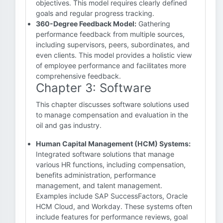
objectives. This model requires clearly defined
goals and regular progress tracking.
360-Degree Feedback Model:
Gathering
performance feedback from multiple sources,
including supervisors, peers, subordinates, and
even clients. This model provides a holistic view
of employee performance and facilitates more
comprehensive feedback.
Chapter 3: Software
This chapter discusses software solutions used
to manage compensation and evaluation in the
oil and gas industry.
Human Capital Management (HCM) Systems:
Integrated software solutions that manage
various HR functions, including compensation,
benefits administration, performance
management, and talent management.
Examples include SAP SuccessFactors, Oracle
HCM Cloud, and Workday. These systems often
include features for performance reviews, goal