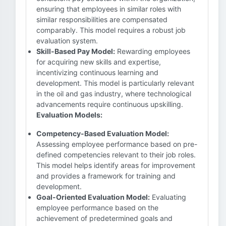
ensuring that employees in similar roles with
similar responsibilities are compensated
comparably. This model requires a robust job
evaluation system.
Skill-Based Pay Model:
Rewarding employees
for acquiring new skills and expertise,
incentivizing continuous learning and
development. This model is particularly relevant
in the oil and gas industry, where technological
advancements require continuous upskilling.
Evaluation Models:
Competency-Based Evaluation Model:
Assessing employee performance based on pre-
defined competencies relevant to their job roles.
This model helps identify areas for improvement
and provides a framework for training and
development.
Goal-Oriented Evaluation Model:
Evaluating
employee performance based on the
achievement of predetermined goals and