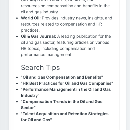
resources on compensation and benefits in the
oil and gas industry.
World Oil:
Provides industry news, insights, and
resources related to compensation and HR
practices.
Oil & Gas Journal:
A leading publication for the
oil and gas sector, featuring articles on various
HR topics, including compensation and
performance management.
Search Tips
"Oil and Gas Compensation and Benefits"
"HR Best Practices for Oil and Gas Companies"
"Performance Management in the Oil and Gas
Industry"
"Compensation Trends in the Oil and Gas
Sector"
"Talent Acquisition and Retention Strategies
for Oil and Gas"