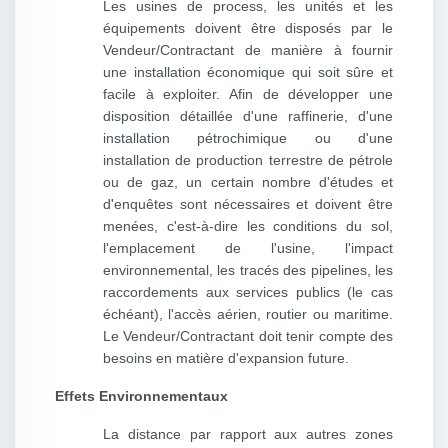
Les usines de process, les unités et les
équipements doivent être disposés par le
Vendeur/Contractant de manière à fournir
une installation économique qui soit sûre et
facile à exploiter. Afin de développer une
disposition détaillée d'une raffinerie, d'une
installation pétrochimique ou d'une
installation de production terrestre de pétrole
ou de gaz, un certain nombre d'études et
d'enquêtes sont nécessaires et doivent être
menées, c'est-à-dire les conditions du sol,
l'emplacement de l'usine, l'impact
environnemental, les tracés des pipelines, les
raccordements aux services publics (le cas
échéant), l'accès aérien, routier ou maritime.
Le Vendeur/Contractant doit tenir compte des
besoins en matière d'expansion future.
Effets Environnementaux
La distance par rapport aux autres zones