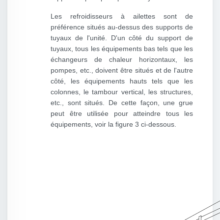
Les refroidisseurs à ailettes sont de
préférence situés au-dessus des supports de
tuyaux de l'unité. D'un côté du support de
tuyaux, tous les équipements bas tels que les
échangeurs de chaleur horizontaux, les
pompes, etc., doivent être situés et de l'autre
côté, les équipements hauts tels que les
colonnes, le tambour vertical, les structures,
etc., sont situés. De cette façon, une grue
peut être utilisée pour atteindre tous les
équipements, voir la figure 3 ci-dessous.