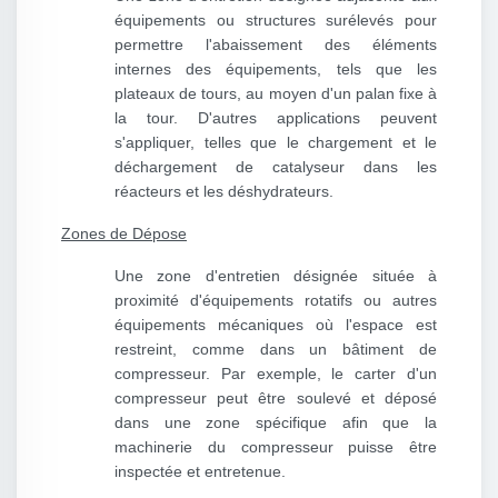
équipements ou structures surélevés pour
permettre l'abaissement des éléments
internes des équipements, tels que les
plateaux de tours, au moyen d'un palan fixe à
la tour. D'autres applications peuvent
s'appliquer, telles que le chargement et le
déchargement de catalyseur dans les
réacteurs et les déshydrateurs.
Zones de Dépose
Une zone d'entretien désignée située à
proximité d'équipements rotatifs ou autres
équipements mécaniques où l'espace est
restreint, comme dans un bâtiment de
compresseur. Par exemple, le carter d'un
compresseur peut être soulevé et déposé
dans une zone spécifique afin que la
machinerie du compresseur puisse être
inspectée et entretenue.