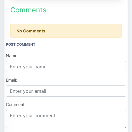
Comments
No Comments
POST COMMENT
Name:
Email:
Comment: