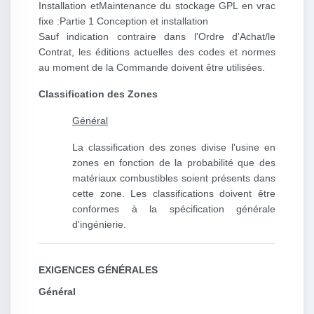
Installation et
Maintenance du stockage GPL en vrac
fixe :
Partie 1 Conception et installation
Sauf indication contraire dans l'Ordre d'Achat/le
Contrat, les éditions actuelles des codes et normes
au moment de la Commande doivent être utilisées.
Classification des Zones
Général
La classification des zones divise l'usine en
zones en fonction de la probabilité que des
matériaux combustibles soient présents dans
cette zone. Les classifications doivent être
conformes à la spécification générale
d'ingénierie.
EXIGENCES GÉNÉRALES
Général