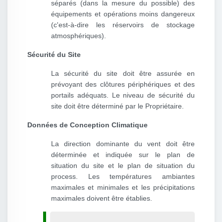
séparés (dans la mesure du possible) des
équipements et opérations moins dangereux
(c'est-à-dire les réservoirs de stockage
atmosphériques).
Sécurité du Site
La sécurité du site doit être assurée en
prévoyant des clôtures périphériques et des
portails adéquats. Le niveau de sécurité du
site doit être déterminé par le Propriétaire.
Données de Conception Climatique
La direction dominante du vent doit être
déterminée et indiquée sur le plan de
situation du site et le plan de situation du
process. Les températures ambiantes
maximales et minimales et les précipitations
maximales doivent être établies.