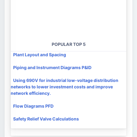
POPULAR TOP 5
Plant Layout and Spacing
Piping and Instrument Diagrams P&ID
Using 690V for industrial low-voltage distribution
networks to lower investment costs and improve
network efficiency.
Flow Diagrams PFD
Safety Relief Valve Calculations