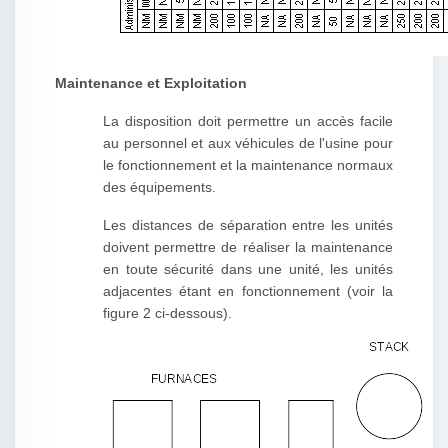
Maintenance et Exploitation
La disposition doit permettre un accès facile
au personnel et aux véhicules de l'usine pour
le fonctionnement et la maintenance normaux
des équipements.
Les distances de séparation entre les unités
doivent permettre de réaliser la maintenance
en toute sécurité dans une unité, les unités
adjacentes étant en fonctionnement (voir la
figure 2 ci-dessous).