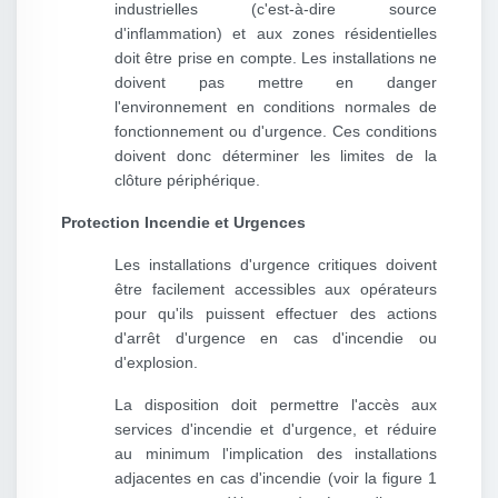
industrielles (c'est-à-dire source
d'inflammation) et aux zones résidentielles
doit être prise en compte. Les installations ne
doivent pas mettre en danger
l'environnement en conditions normales de
fonctionnement ou d'urgence. Ces conditions
doivent donc déterminer les limites de la
clôture périphérique.
Protection Incendie et Urgences
Les installations d'urgence critiques doivent
être facilement accessibles aux opérateurs
pour qu'ils puissent effectuer des actions
d'arrêt d'urgence en cas d'incendie ou
d'explosion.
La disposition doit permettre l'accès aux
services d'incendie et d'urgence, et réduire
au minimum l'implication des installations
adjacentes en cas d'incendie (voir la figure 1