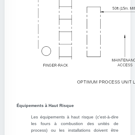
Équipements à Haut Risque
Les équipements à haut risque (c'est-à-dire
les fours à combustion des unités de
process) ou les installations doivent être