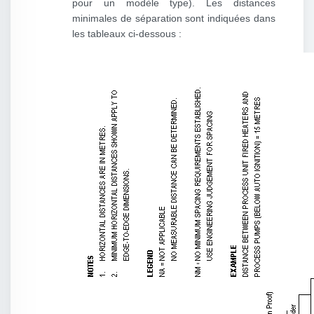
pour un modèle type). Les distances
minimales de séparation sont indiquées dans
les tableaux ci-dessous :