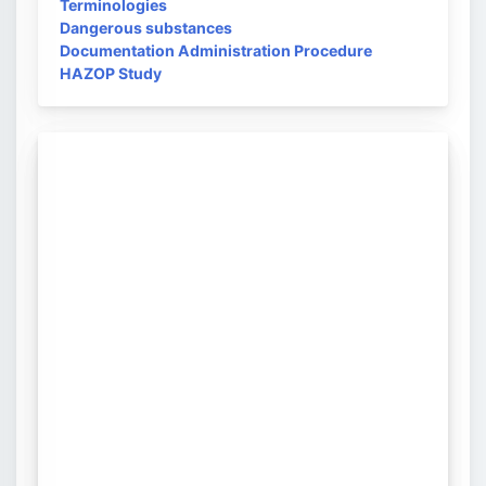
Terminologies
Dangerous substances
Documentation Administration Procedure
HAZOP Study