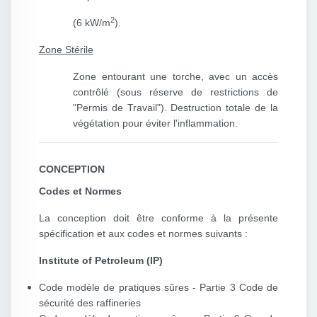
2
(6 kW/m
).
Zone Stérile
Zone entourant une torche, avec un accès
contrôlé (sous réserve de restrictions de
"Permis de Travail"). Destruction totale de la
végétation pour éviter l'inflammation.
CONCEPTION
Codes et Normes
La conception doit être conforme à la présente
spécification et aux codes et normes suivants :
Institute of Petroleum (IP)
Code modèle de pratiques sûres - Partie 3 Code de
sécurité des raffineries