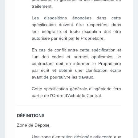
traitement.
Les dispositions énoncées dans cette
spécification doivent être respectées dans
leur intégralité et toute exception doit être
autorisée par écrit par le Propriétaire.
En cas de conflit entre cette spécification et
l'un des codes et normes applicables, le
contractant doit en informer le Propriétaire
par écrit et obtenir une clarification écrite
avant de poursuivre les travaux.
Cette spécification générale d'ingénierie fera
partie de l'Ordre d'Achat/du Contrat.
DÉFINITIONS
Zone de Dépose
Une zone d'entretien désignée adjacente aux