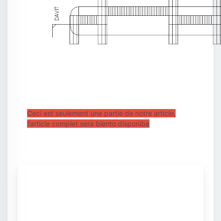
Ceci est seulement une partie de notre article,
l'article complet sera biento disponibe