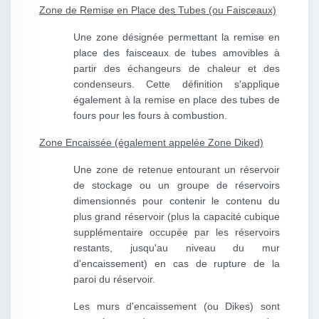
Zone de Remise en Place des Tubes (ou Faisceaux)
Une zone désignée permettant la remise en
place des faisceaux de tubes amovibles à
partir des échangeurs de chaleur et des
condenseurs. Cette définition s'applique
également à la remise en place des tubes de
fours pour les fours à combustion.
Zone Encaissée (également appelée Zone Diked)
Une zone de retenue entourant un réservoir
de stockage ou un groupe de réservoirs
dimensionnés pour contenir le contenu du
plus grand réservoir (plus la capacité cubique
supplémentaire occupée par les réservoirs
restants, jusqu'au niveau du mur
d'encaissement) en cas de rupture de la
paroi du réservoir.
Les murs d'encaissement (ou Dikes) sont