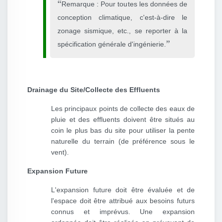
Remarque : Pour toutes les données de
conception climatique, c'est-à-dire le
zonage sismique, etc., se reporter à la
spécification générale d'ingénierie.
Drainage du Site/Collecte des Effluents
Les principaux points de collecte des eaux de
pluie et des effluents doivent être situés au
coin le plus bas du site pour utiliser la pente
naturelle du terrain (de préférence sous le
vent).
Expansion Future
L'expansion future doit être évaluée et de
l'espace doit être attribué aux besoins futurs
connus et imprévus. Une expansion