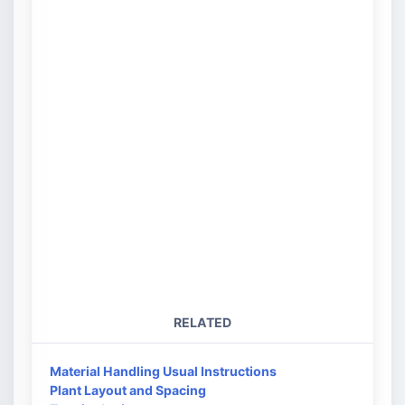
RELATED
Material Handling Usual Instructions
Plant Layout and Spacing