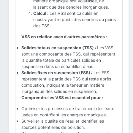
matière organique soit volatilisée, ne
laissant que des cendres inorganiques.
Calcul :
Les VSS sont calculés en
soustrayant le poids des cendres du poids
des TSS.
VSS en relation avec d'autres paramètres :
Solides totaux en suspension (TSS) :
Les VSS
sont une composante des TSS, qui représentent
la quantité totale de particules solides en
suspension dans un échantillon d'eau.
Solides fixes en suspension (FSS) :
Les FSS
représentent la partie des TSS qui reste après
combustion, indiquant la teneur en matière
inorganique des solides en suspension.
Comprendre les VSS est essentiel pour :
Optimiser les processus de traitement des eaux
usées en contrôlant les charges organiques.
Surveiller la qualité de l'eau et identifier les
sources potentielles de pollution.