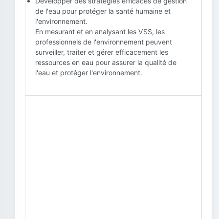
Développer des stratégies efficaces de gestion
de l'eau pour protéger la santé humaine et
l'environnement.
En mesurant et en analysant les VSS, les
professionnels de l'environnement peuvent
surveiller, traiter et gérer efficacement les
ressources en eau pour assurer la qualité de
l'eau et protéger l'environnement.