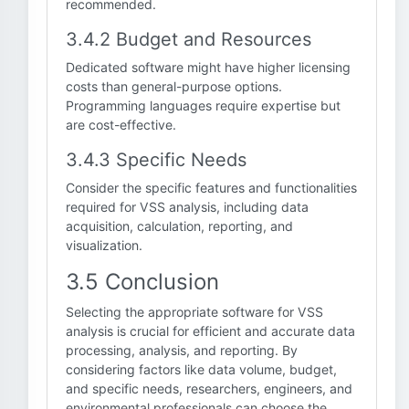
recommended.
3.4.2 Budget and Resources
Dedicated software might have higher licensing
costs than general-purpose options.
Programming languages require expertise but
are cost-effective.
3.4.3 Specific Needs
Consider the specific features and functionalities
required for VSS analysis, including data
acquisition, calculation, reporting, and
visualization.
3.5 Conclusion
Selecting the appropriate software for VSS
analysis is crucial for efficient and accurate data
processing, analysis, and reporting. By
considering factors like data volume, budget,
and specific needs, researchers, engineers, and
environmental professionals can choose the