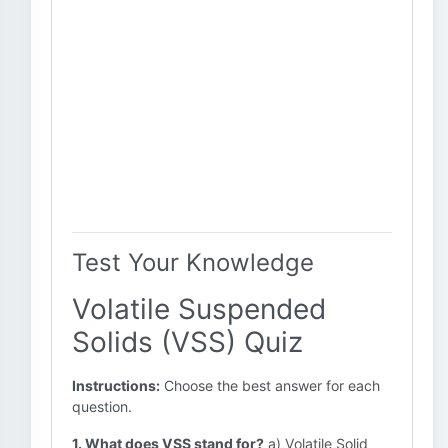
Test Your Knowledge
Volatile Suspended
Solids (VSS) Quiz
Instructions:
Choose the best answer for each
question.
1. What does VSS stand for?
a) Volatile Solid