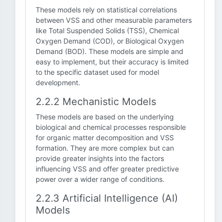
These models rely on statistical correlations
between VSS and other measurable parameters
like Total Suspended Solids (TSS), Chemical
Oxygen Demand (COD), or Biological Oxygen
Demand (BOD). These models are simple and
easy to implement, but their accuracy is limited
to the specific dataset used for model
development.
2.2.2 Mechanistic Models
These models are based on the underlying
biological and chemical processes responsible
for organic matter decomposition and VSS
formation. They are more complex but can
provide greater insights into the factors
influencing VSS and offer greater predictive
power over a wider range of conditions.
2.2.3 Artificial Intelligence (AI)
Models