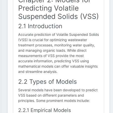
Predicting Volatile
Suspended Solids (VSS)
2.1 Introduction
Accurate prediction of Volatile Suspended Solids
(VSS) is crucial for optimizing wastewater
treatment processes, monitoring water quality,
and managing organic loads. While direct
measurements of VSS provide the most
accurate information, predicting VSS using
mathematical models can offer valuable insights
and streamline analysis.
2.2 Types of Models
Several models have been developed to predict
VSS based on different parameters and
principles. Some prominent models include:
2.2.1 Empirical Models