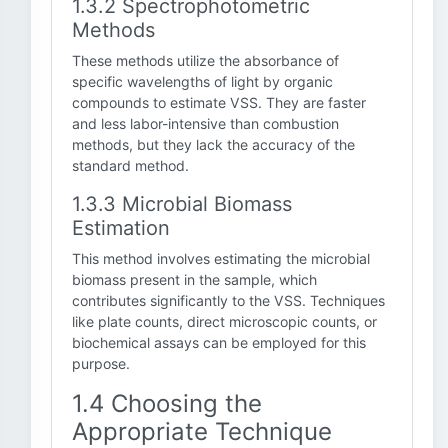
1.3.2 Spectrophotometric
Methods
These methods utilize the absorbance of
specific wavelengths of light by organic
compounds to estimate VSS. They are faster
and less labor-intensive than combustion
methods, but they lack the accuracy of the
standard method.
1.3.3 Microbial Biomass
Estimation
This method involves estimating the microbial
biomass present in the sample, which
contributes significantly to the VSS. Techniques
like plate counts, direct microscopic counts, or
biochemical assays can be employed for this
purpose.
1.4 Choosing the
Appropriate Technique