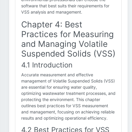
software that best suits their requirements for
VSS analysis and management.
Chapter 4: Best
Practices for Measuring
and Managing Volatile
Suspended Solids (VSS)
4.1 Introduction
Accurate measurement and effective
management of Volatile Suspended Solids (VSS)
are essential for ensuring water quality,
optimizing wastewater treatment processes, and
protecting the environment. This chapter
outlines best practices for VSS measurement
and management, focusing on achieving reliable
results and optimizing operational efficiency.
4.2 Best Practices for VSS