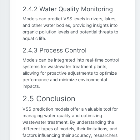
2.4.2 Water Quality Monitoring
Models can predict VSS levels in rivers, lakes,
and other water bodies, providing insights into
organic pollution levels and potential threats to
aquatic life.
2.4.3 Process Control
Models can be integrated into real-time control
systems for wastewater treatment plants,
allowing for proactive adjustments to optimize
performance and minimize environmental
impacts.
2.5 Conclusion
VSS prediction models offer a valuable tool for
managing water quality and optimizing
wastewater treatment. By understanding the
different types of models, their limitations, and
factors influencing their accuracy, researchers