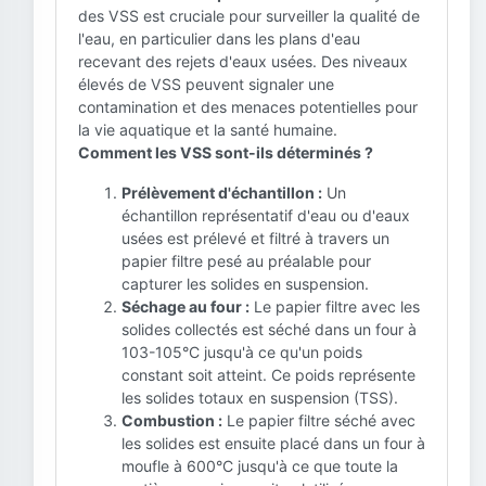
des VSS est cruciale pour surveiller la qualité de
l'eau, en particulier dans les plans d'eau
recevant des rejets d'eaux usées. Des niveaux
élevés de VSS peuvent signaler une
contamination et des menaces potentielles pour
la vie aquatique et la santé humaine.
Comment les VSS sont-ils déterminés ?
Prélèvement d'échantillon :
Un
échantillon représentatif d'eau ou d'eaux
usées est prélevé et filtré à travers un
papier filtre pesé au préalable pour
capturer les solides en suspension.
Séchage au four :
Le papier filtre avec les
solides collectés est séché dans un four à
103-105°C jusqu'à ce qu'un poids
constant soit atteint. Ce poids représente
les solides totaux en suspension (TSS).
Combustion :
Le papier filtre séché avec
les solides est ensuite placé dans un four à
moufle à 600°C jusqu'à ce que toute la