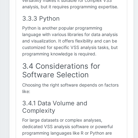
versatility makes it suitable for complex VSS
analysis, but it requires programming expertise.
3.3.3 Python
Python is another popular programming
language with various libraries for data analysis
and visualization. It offers flexibility and can be
customized for specific VSS analysis tasks, but
programming knowledge is required.
3.4 Considerations for
Software Selection
Choosing the right software depends on factors
like:
3.4.1 Data Volume and
Complexity
For large datasets or complex analyses,
dedicated VSS analysis software or powerful
programming languages like R or Python are