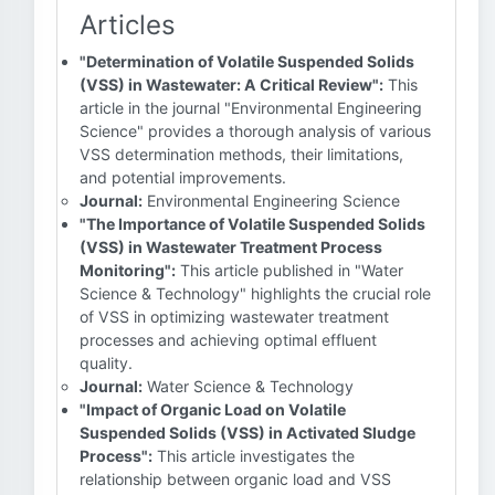
Articles
"Determination of Volatile Suspended Solids
(VSS) in Wastewater: A Critical Review":
This
article in the journal "Environmental Engineering
Science" provides a thorough analysis of various
VSS determination methods, their limitations,
and potential improvements.
Journal:
Environmental Engineering Science
"The Importance of Volatile Suspended Solids
(VSS) in Wastewater Treatment Process
Monitoring":
This article published in "Water
Science & Technology" highlights the crucial role
of VSS in optimizing wastewater treatment
processes and achieving optimal effluent
quality.
Journal:
Water Science & Technology
"Impact of Organic Load on Volatile
Suspended Solids (VSS) in Activated Sludge
Process":
This article investigates the
relationship between organic load and VSS