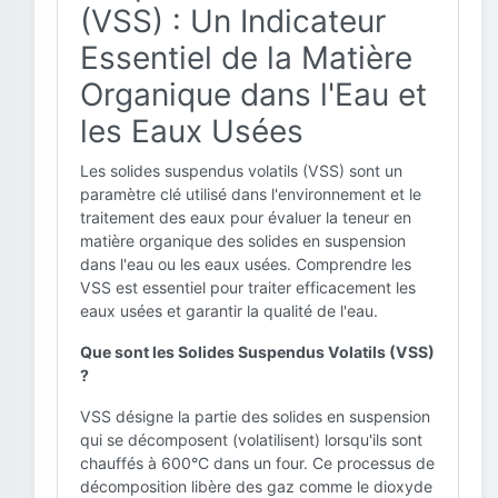
(VSS) : Un Indicateur
Essentiel de la Matière
Organique dans l'Eau et
les Eaux Usées
Les solides suspendus volatils (VSS) sont un
paramètre clé utilisé dans l'environnement et le
traitement des eaux pour évaluer la teneur en
matière organique des solides en suspension
dans l'eau ou les eaux usées. Comprendre les
VSS est essentiel pour traiter efficacement les
eaux usées et garantir la qualité de l'eau.
Que sont les Solides Suspendus Volatils (VSS)
?
VSS désigne la partie des solides en suspension
qui se décomposent (volatilisent) lorsqu'ils sont
chauffés à 600°C dans un four. Ce processus de
décomposition libère des gaz comme le dioxyde