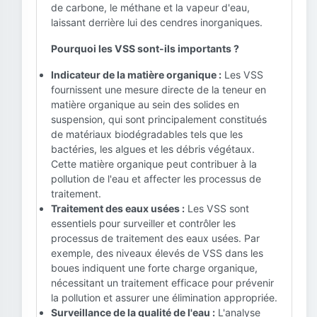
de carbone, le méthane et la vapeur d'eau,
laissant derrière lui des cendres inorganiques.
Pourquoi les VSS sont-ils importants ?
Indicateur de la matière organique :
Les VSS
fournissent une mesure directe de la teneur en
matière organique au sein des solides en
suspension, qui sont principalement constitués
de matériaux biodégradables tels que les
bactéries, les algues et les débris végétaux.
Cette matière organique peut contribuer à la
pollution de l'eau et affecter les processus de
traitement.
Traitement des eaux usées :
Les VSS sont
essentiels pour surveiller et contrôler les
processus de traitement des eaux usées. Par
exemple, des niveaux élevés de VSS dans les
boues indiquent une forte charge organique,
nécessitant un traitement efficace pour prévenir
la pollution et assurer une élimination appropriée.
Surveillance de la qualité de l'eau :
L'analyse