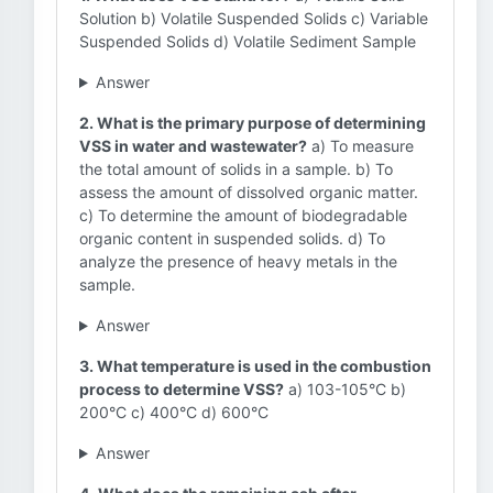
Solution b) Volatile Suspended Solids c) Variable
Suspended Solids d) Volatile Sediment Sample
Answer
2. What is the primary purpose of determining
VSS in water and wastewater?
a) To measure
the total amount of solids in a sample. b) To
assess the amount of dissolved organic matter.
c) To determine the amount of biodegradable
organic content in suspended solids. d) To
analyze the presence of heavy metals in the
sample.
Answer
3. What temperature is used in the combustion
process to determine VSS?
a) 103-105°C b)
200°C c) 400°C d) 600°C
Answer