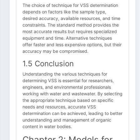
The choice of technique for VSS determination
depends on factors like the sample type,
desired accuracy, available resources, and time
constraints. The standard method provides the
most accurate results but requires specialized
equipment and time. Alternative techniques
offer faster and less expensive options, but their
accuracy may be compromised.
1.5 Conclusion
Understanding the various techniques for
determining VSS is essential for researchers,
engineers, and environmental professionals
working with water and wastewater. By selecting
the appropriate technique based on specific
needs and resources, accurate VSS
determination can be achieved, leading to better
understanding and management of organic
content in water bodies.
Chapter 2: Models for