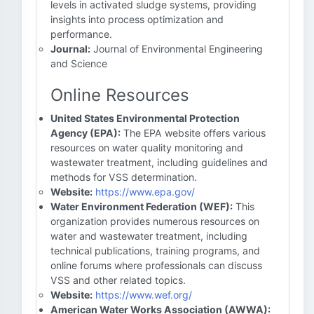
levels in activated sludge systems, providing
insights into process optimization and
performance.
Journal:
Journal of Environmental Engineering
and Science
Online Resources
United States Environmental Protection
Agency (EPA):
The EPA website offers various
resources on water quality monitoring and
wastewater treatment, including guidelines and
methods for VSS determination.
Website:
https://www.epa.gov/
Water Environment Federation (WEF):
This
organization provides numerous resources on
water and wastewater treatment, including
technical publications, training programs, and
online forums where professionals can discuss
VSS and other related topics.
Website:
https://www.wef.org/
American Water Works Association (AWWA):