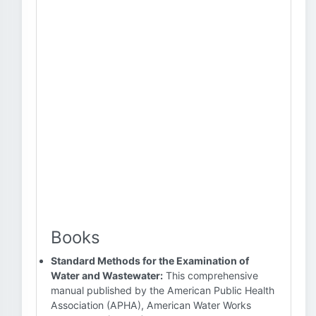
Books
Standard Methods for the Examination of
Water and Wastewater:
This comprehensive
manual published by the American Public Health
Association (APHA), American Water Works