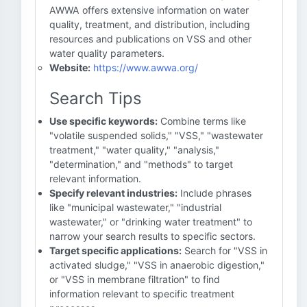
AWWA offers extensive information on water
quality, treatment, and distribution, including
resources and publications on VSS and other
water quality parameters.
Website:
https://www.awwa.org/
Search Tips
Use specific keywords:
Combine terms like
"volatile suspended solids," "VSS," "wastewater
treatment," "water quality," "analysis,"
"determination," and "methods" to target
relevant information.
Specify relevant industries:
Include phrases
like "municipal wastewater," "industrial
wastewater," or "drinking water treatment" to
narrow your search results to specific sectors.
Target specific applications:
Search for "VSS in
activated sludge," "VSS in anaerobic digestion,"
or "VSS in membrane filtration" to find
information relevant to specific treatment