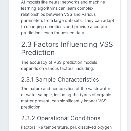
AI models like neural networks and machine
learning algorithms can learn complex
relationships between VSS and various
parameters from large datasets. They can adapt
to changing conditions and provide accurate
predictions even for unseen data.
2.3 Factors Influencing VSS
Prediction
The accuracy of VSS prediction models
depends on various factors, including:
2.3.1 Sample Characteristics
The nature and composition of the wastewater
or water sample, including the types of organic
matter present, can significantly impact VSS
prediction.
2.3.2 Operational Conditions
Factors like temperature, pH, dissolved oxygen