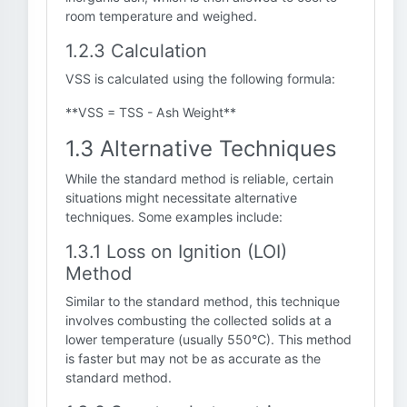
room temperature and weighed.
1.2.3 Calculation
VSS is calculated using the following formula:
**VSS = TSS - Ash Weight**
1.3 Alternative Techniques
While the standard method is reliable, certain
situations might necessitate alternative
techniques. Some examples include:
1.3.1 Loss on Ignition (LOI)
Method
Similar to the standard method, this technique
involves combusting the collected solids at a
lower temperature (usually 550°C). This method
is faster but may not be as accurate as the
standard method.