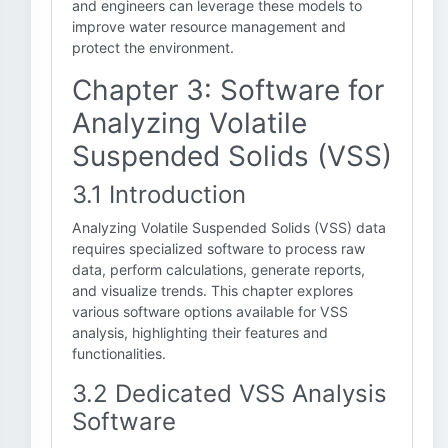
and engineers can leverage these models to
improve water resource management and
protect the environment.
Chapter 3: Software for
Analyzing Volatile
Suspended Solids (VSS)
3.1 Introduction
Analyzing Volatile Suspended Solids (VSS) data
requires specialized software to process raw
data, perform calculations, generate reports,
and visualize trends. This chapter explores
various software options available for VSS
analysis, highlighting their features and
functionalities.
3.2 Dedicated VSS Analysis
Software