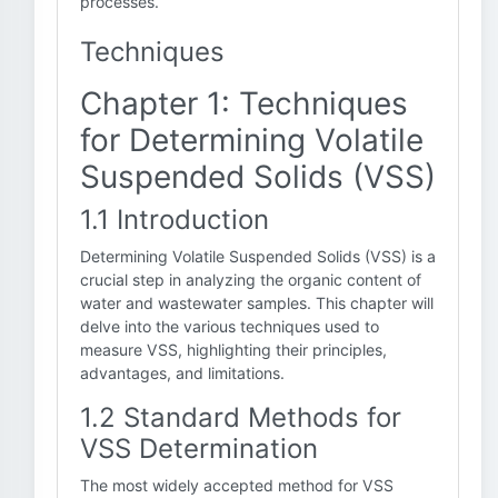
processes.
Techniques
Chapter 1: Techniques
for Determining Volatile
Suspended Solids (VSS)
1.1 Introduction
Determining Volatile Suspended Solids (VSS) is a
crucial step in analyzing the organic content of
water and wastewater samples. This chapter will
delve into the various techniques used to
measure VSS, highlighting their principles,
advantages, and limitations.
1.2 Standard Methods for
VSS Determination
The most widely accepted method for VSS