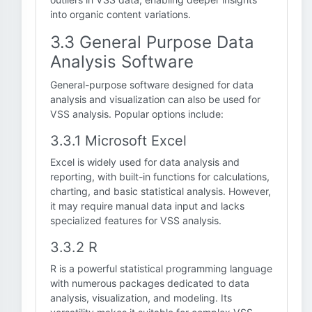
into organic content variations.
3.3 General Purpose Data
Analysis Software
General-purpose software designed for data
analysis and visualization can also be used for
VSS analysis. Popular options include:
3.3.1 Microsoft Excel
Excel is widely used for data analysis and
reporting, with built-in functions for calculations,
charting, and basic statistical analysis. However,
it may require manual data input and lacks
specialized features for VSS analysis.
3.3.2 R
R is a powerful statistical programming language
with numerous packages dedicated to data
analysis, visualization, and modeling. Its