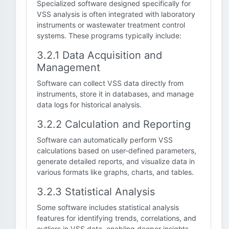
Specialized software designed specifically for
VSS analysis is often integrated with laboratory
instruments or wastewater treatment control
systems. These programs typically include:
3.2.1 Data Acquisition and
Management
Software can collect VSS data directly from
instruments, store it in databases, and manage
data logs for historical analysis.
3.2.2 Calculation and Reporting
Software can automatically perform VSS
calculations based on user-defined parameters,
generate detailed reports, and visualize data in
various formats like graphs, charts, and tables.
3.2.3 Statistical Analysis
Some software includes statistical analysis
features for identifying trends, correlations, and
outliers in VSS data, enabling deeper insights