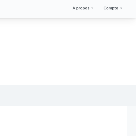
A propos
Compte