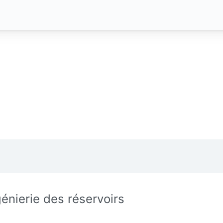
génierie des réservoirs