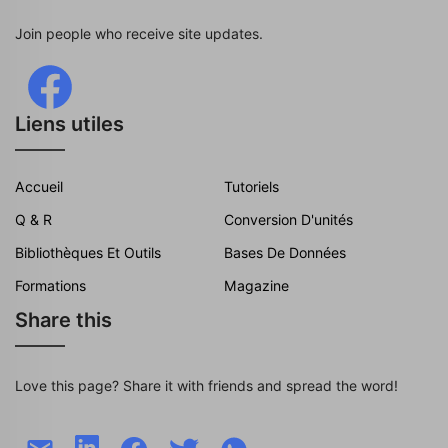
Join people who receive site updates.
Liens utiles
Accueil
Tutoriels
Q & R
Conversion D'unités
Bibliothèques Et Outils
Bases De Données
Formations
Magazine
Share this
Love this page? Share it with friends and spread the word!