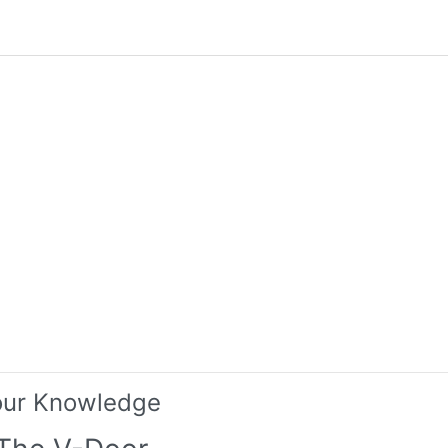
our Knowledge