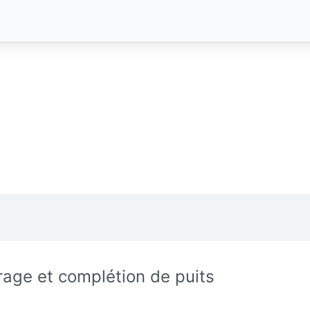
rage et complétion de puits