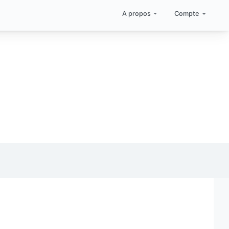
A propos
Compte