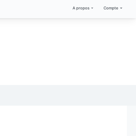
A propos
Compte