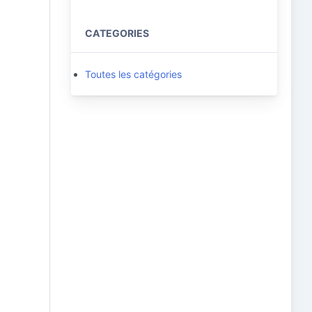
CATEGORIES
Toutes les catégories