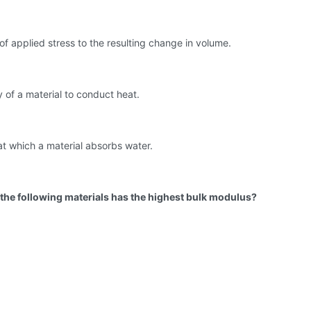
 of applied stress to the resulting change in volume.
ty of a material to conduct heat.
at which a material absorbs water.
 the following materials has the highest bulk modulus?