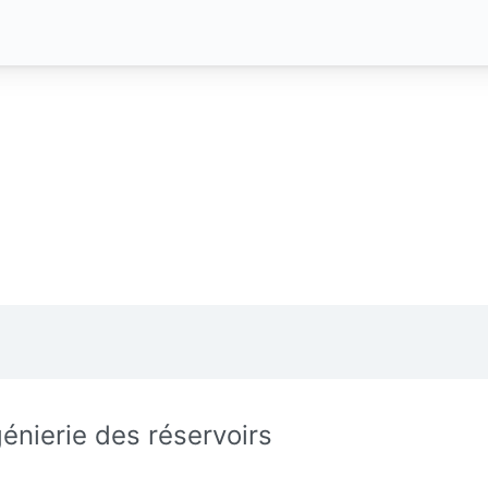
génierie des réservoirs