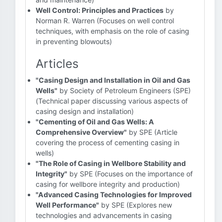
Well Control: Principles and Practices
by
Norman R. Warren (Focuses on well control
techniques, with emphasis on the role of casing
in preventing blowouts)
Articles
"Casing Design and Installation in Oil and Gas
Wells"
by Society of Petroleum Engineers (SPE)
(Technical paper discussing various aspects of
casing design and installation)
"Cementing of Oil and Gas Wells: A
Comprehensive Overview"
by SPE (Article
covering the process of cementing casing in
wells)
"The Role of Casing in Wellbore Stability and
Integrity"
by SPE (Focuses on the importance of
casing for wellbore integrity and production)
"Advanced Casing Technologies for Improved
Well Performance"
by SPE (Explores new
technologies and advancements in casing