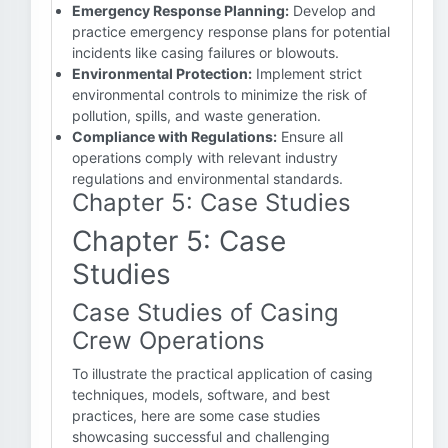
Emergency Response Planning:
Develop and
practice emergency response plans for potential
incidents like casing failures or blowouts.
Environmental Protection:
Implement strict
environmental controls to minimize the risk of
pollution, spills, and waste generation.
Compliance with Regulations:
Ensure all
operations comply with relevant industry
regulations and environmental standards.
Chapter 5: Case Studies
Chapter 5: Case
Studies
Case Studies of Casing
Crew Operations
To illustrate the practical application of casing
techniques, models, software, and best
practices, here are some case studies
showcasing successful and challenging