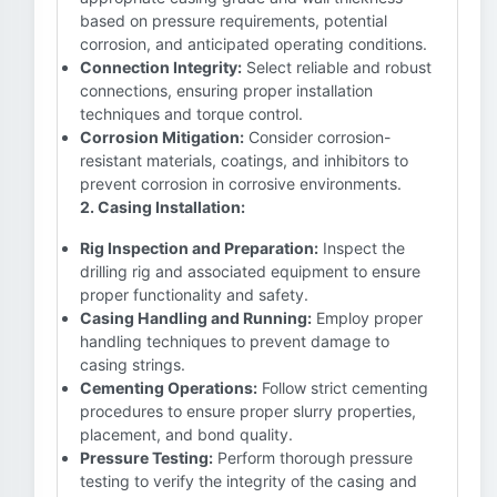
based on pressure requirements, potential
corrosion, and anticipated operating conditions.
Connection Integrity:
Select reliable and robust
connections, ensuring proper installation
techniques and torque control.
Corrosion Mitigation:
Consider corrosion-
resistant materials, coatings, and inhibitors to
prevent corrosion in corrosive environments.
2. Casing Installation:
Rig Inspection and Preparation:
Inspect the
drilling rig and associated equipment to ensure
proper functionality and safety.
Casing Handling and Running:
Employ proper
handling techniques to prevent damage to
casing strings.
Cementing Operations:
Follow strict cementing
procedures to ensure proper slurry properties,
placement, and bond quality.
Pressure Testing:
Perform thorough pressure
testing to verify the integrity of the casing and