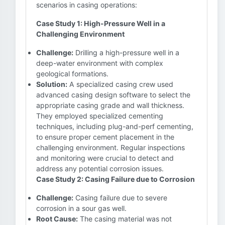
scenarios in casing operations:
Case Study 1: High-Pressure Well in a
Challenging Environment
Challenge:
Drilling a high-pressure well in a
deep-water environment with complex
geological formations.
Solution:
A specialized casing crew used
advanced casing design software to select the
appropriate casing grade and wall thickness.
They employed specialized cementing
techniques, including plug-and-perf cementing,
to ensure proper cement placement in the
challenging environment. Regular inspections
and monitoring were crucial to detect and
address any potential corrosion issues.
Case Study 2: Casing Failure due to Corrosion
Challenge:
Casing failure due to severe
corrosion in a sour gas well.
Root Cause:
The casing material was not