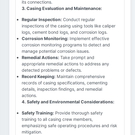
its connections.
3. Casing Evaluation and Maintenance:
Regular Inspection:
Conduct regular
inspections of the casing using tools like caliper
logs, cement bond logs, and corrosion logs.
Corrosion Monitoring:
Implement effective
corrosion monitoring programs to detect and
manage potential corrosion issues.
Remedial Actions:
Take prompt and
appropriate remedial actions to address any
detected problems or defects.
Record Keeping:
Maintain comprehensive
records of casing specifications, cementing
details, inspection findings, and remedial
actions.
4. Safety and Environmental Considerations:
Safety Training:
Provide thorough safety
training to all casing crew members,
emphasizing safe operating procedures and risk
mitigation.