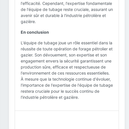
l'efficacité. Cependant, l'expertise fondamentale
de l'équipe de tubage reste cruciale, assurant un
avenir sûr et durable à l'industrie pétrolière et
gazière.
En conclusion
L'équipe de tubage joue un rôle essentiel dans la
réussite de toute opération de forage pétrolier et
gazier. Son dévouement, son expertise et son
engagement envers la sécurité garantissent une
production sûre, efficace et respectueuse de
l'environnement de ces ressources essentielles.
À mesure que la technologie continue d'évoluer,
l'importance de l'expertise de l'équipe de tubage
restera cruciale pour le succès continu de
l'industrie pétrolière et gazière.