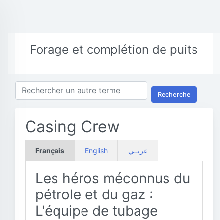
Forage et complétion de puits
Recherche
Casing Crew
Français
English
عربــي
Les héros méconnus du
pétrole et du gaz :
L'équipe de tubage