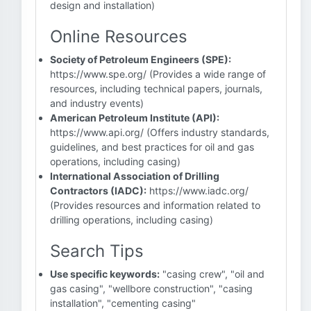
design and installation)
Online Resources
Society of Petroleum Engineers (SPE):
https://www.spe.org/ (Provides a wide range of
resources, including technical papers, journals,
and industry events)
American Petroleum Institute (API):
https://www.api.org/ (Offers industry standards,
guidelines, and best practices for oil and gas
operations, including casing)
International Association of Drilling
Contractors (IADC):
https://www.iadc.org/
(Provides resources and information related to
drilling operations, including casing)
Search Tips
Use specific keywords:
"casing crew", "oil and
gas casing", "wellbore construction", "casing
installation", "cementing casing"