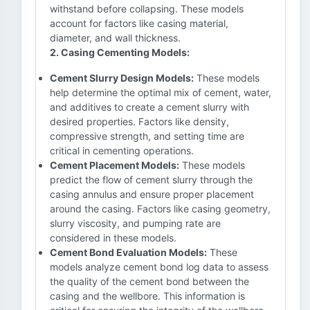
withstand before collapsing. These models
account for factors like casing material,
diameter, and wall thickness.
2. Casing Cementing Models:
Cement Slurry Design Models:
These models
help determine the optimal mix of cement, water,
and additives to create a cement slurry with
desired properties. Factors like density,
compressive strength, and setting time are
critical in cementing operations.
Cement Placement Models:
These models
predict the flow of cement slurry through the
casing annulus and ensure proper placement
around the casing. Factors like casing geometry,
slurry viscosity, and pumping rate are
considered in these models.
Cement Bond Evaluation Models:
These
models analyze cement bond log data to assess
the quality of the cement bond between the
casing and the wellbore. This information is