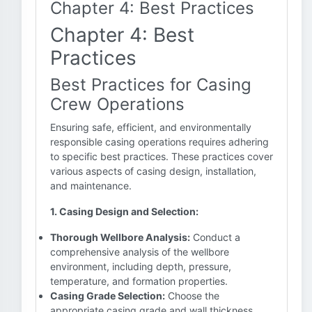
Chapter 4: Best Practices
Chapter 4: Best
Practices
Best Practices for Casing
Crew Operations
Ensuring safe, efficient, and environmentally
responsible casing operations requires adhering
to specific best practices. These practices cover
various aspects of casing design, installation,
and maintenance.
1. Casing Design and Selection:
Thorough Wellbore Analysis:
Conduct a
comprehensive analysis of the wellbore
environment, including depth, pressure,
temperature, and formation properties.
Casing Grade Selection:
Choose the
appropriate casing grade and wall thickness