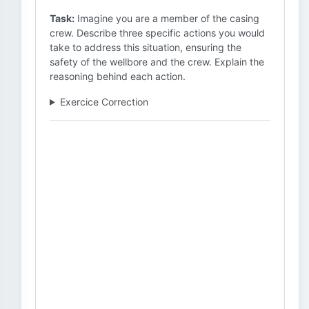
Task:
Imagine you are a member of the casing
crew. Describe three specific actions you would
take to address this situation, ensuring the
safety of the wellbore and the crew. Explain the
reasoning behind each action.
Exercice Correction