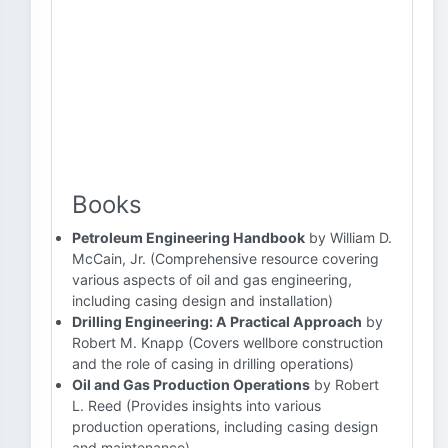
Books
Petroleum Engineering Handbook
by William D.
McCain, Jr. (Comprehensive resource covering
various aspects of oil and gas engineering,
including casing design and installation)
Drilling Engineering: A Practical Approach
by
Robert M. Knapp (Covers wellbore construction
and the role of casing in drilling operations)
Oil and Gas Production Operations
by Robert
L. Reed (Provides insights into various
production operations, including casing design
and maintenance)