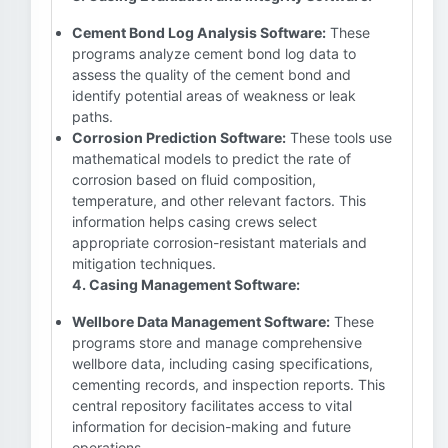
Cement Bond Log Analysis Software:
These
programs analyze cement bond log data to
assess the quality of the cement bond and
identify potential areas of weakness or leak
paths.
Corrosion Prediction Software:
These tools use
mathematical models to predict the rate of
corrosion based on fluid composition,
temperature, and other relevant factors. This
information helps casing crews select
appropriate corrosion-resistant materials and
mitigation techniques.
4. Casing Management Software:
Wellbore Data Management Software:
These
programs store and manage comprehensive
wellbore data, including casing specifications,
cementing records, and inspection reports. This
central repository facilitates access to vital
information for decision-making and future
operations.