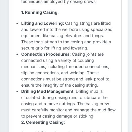
techniques employed by casing crews:
1. Running Casing:
Lifting and Lowering:
Casing strings are lifted
and lowered into the wellbore using specialized
equipment like casing elevators and tongs.
These tools attach to the casing and provide a
secure grip for lifting and lowering.
Connection Procedures:
Casing joints are
connected using a variety of coupling
mechanisms, including threaded connections,
slip-on connections, and welding. These
connections must be strong and leak-proof to
ensure the integrity of the casing string.
Drilling Mud Management:
Drilling mud is
circulated during casing runs to lubricate the
casing and remove cuttings. The casing crew
must carefully monitor and manage the mud flow
to prevent casing damage or sticking.
2. Cementing Casing: