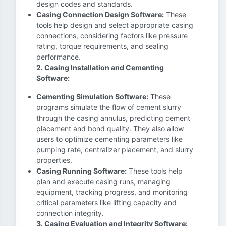
design codes and standards.
Casing Connection Design Software:
These
tools help design and select appropriate casing
connections, considering factors like pressure
rating, torque requirements, and sealing
performance.
2. Casing Installation and Cementing
Software:
Cementing Simulation Software:
These
programs simulate the flow of cement slurry
through the casing annulus, predicting cement
placement and bond quality. They also allow
users to optimize cementing parameters like
pumping rate, centralizer placement, and slurry
properties.
Casing Running Software:
These tools help
plan and execute casing runs, managing
equipment, tracking progress, and monitoring
critical parameters like lifting capacity and
connection integrity.
3. Casing Evaluation and Integrity Software: