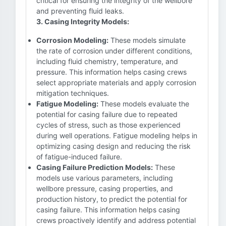
critical for ensuring the integrity of the wellbore
and preventing fluid leaks.
3. Casing Integrity Models:
Corrosion Modeling:
These models simulate
the rate of corrosion under different conditions,
including fluid chemistry, temperature, and
pressure. This information helps casing crews
select appropriate materials and apply corrosion
mitigation techniques.
Fatigue Modeling:
These models evaluate the
potential for casing failure due to repeated
cycles of stress, such as those experienced
during well operations. Fatigue modeling helps in
optimizing casing design and reducing the risk
of fatigue-induced failure.
Casing Failure Prediction Models:
These
models use various parameters, including
wellbore pressure, casing properties, and
production history, to predict the potential for
casing failure. This information helps casing
crews proactively identify and address potential