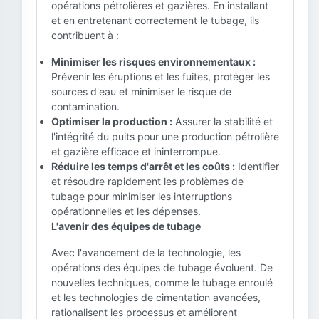
opérations pétrolières et gazières. En installant
et en entretenant correctement le tubage, ils
contribuent à :
Minimiser les risques environnementaux :
Prévenir les éruptions et les fuites, protéger les
sources d'eau et minimiser le risque de
contamination.
Optimiser la production :
Assurer la stabilité et
l'intégrité du puits pour une production pétrolière
et gazière efficace et ininterrompue.
Réduire les temps d'arrêt et les coûts :
Identifier
et résoudre rapidement les problèmes de
tubage pour minimiser les interruptions
opérationnelles et les dépenses.
L'avenir des équipes de tubage
Avec l'avancement de la technologie, les
opérations des équipes de tubage évoluent. De
nouvelles techniques, comme le tubage enroulé
et les technologies de cimentation avancées,
rationalisent les processus et améliorent