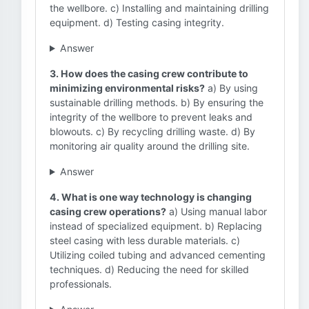
the wellbore. c) Installing and maintaining drilling
equipment. d) Testing casing integrity.
Answer
3. How does the casing crew contribute to
minimizing environmental risks?
a) By using
sustainable drilling methods. b) By ensuring the
integrity of the wellbore to prevent leaks and
blowouts. c) By recycling drilling waste. d) By
monitoring air quality around the drilling site.
Answer
4. What is one way technology is changing
casing crew operations?
a) Using manual labor
instead of specialized equipment. b) Replacing
steel casing with less durable materials. c)
Utilizing coiled tubing and advanced cementing
techniques. d) Reducing the need for skilled
professionals.