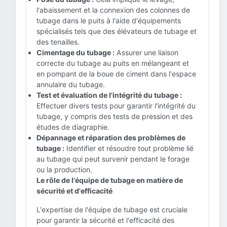
l'abaissement et la connexion des colonnes de
tubage dans le puits à l'aide d'équipements
spécialisés tels que des élévateurs de tubage et
des tenailles.
Cimentage du tubage :
Assurer une liaison
correcte du tubage au puits en mélangeant et
en pompant de la boue de ciment dans l'espace
annulaire du tubage.
Test et évaluation de l'intégrité du tubage :
Effectuer divers tests pour garantir l'intégrité du
tubage, y compris des tests de pression et des
études de diagraphie.
Dépannage et réparation des problèmes de
tubage :
Identifier et résoudre tout problème lié
au tubage qui peut survenir pendant le forage
ou la production.
Le rôle de l'équipe de tubage en matière de
sécurité et d'efficacité
L'expertise de l'équipe de tubage est cruciale
pour garantir la sécurité et l'efficacité des