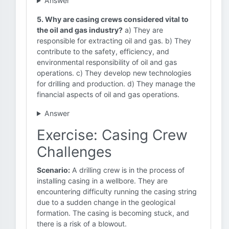
Answer
5. Why are casing crews considered vital to
the oil and gas industry?
a) They are
responsible for extracting oil and gas. b) They
contribute to the safety, efficiency, and
environmental responsibility of oil and gas
operations. c) They develop new technologies
for drilling and production. d) They manage the
financial aspects of oil and gas operations.
Answer
Exercise: Casing Crew
Challenges
Scenario:
A drilling crew is in the process of
installing casing in a wellbore. They are
encountering difficulty running the casing string
due to a sudden change in the geological
formation. The casing is becoming stuck, and
there is a risk of a blowout.