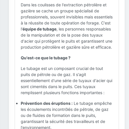
Dans les coulisses de l'extraction pétrolière et
gazière se cache un groupe spécialisé de
professionnels, souvent invisibles mais essentiels
à la réussite de toute opération de forage. C'est
l'
équipe de tubage
, les personnes responsables
de la manipulation et de la pose des tuyaux
d'acier qui protègent le puits et garantissent une
production pétrolière et gazière sûre et efficace.
Qu'est-ce que le tubage ?
Le tubage est un composant crucial de tout
puits de pétrole ou de gaz. Il s'agit
essentiellement d'une série de tuyaux d'acier qui
sont cimentés dans le puits. Ces tuyaux
remplissent plusieurs fonctions importantes :
Prévention des éruptions :
Le tubage empêche
les écoulements incontrôlés de pétrole, de gaz
ou de fluides de formation dans le puits,
garantissant la sécurité des travailleurs et de
l'environnement.