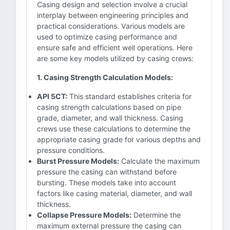
Casing design and selection involve a crucial
interplay between engineering principles and
practical considerations. Various models are
used to optimize casing performance and
ensure safe and efficient well operations. Here
are some key models utilized by casing crews:
1. Casing Strength Calculation Models:
API 5CT:
This standard establishes criteria for
casing strength calculations based on pipe
grade, diameter, and wall thickness. Casing
crews use these calculations to determine the
appropriate casing grade for various depths and
pressure conditions.
Burst Pressure Models:
Calculate the maximum
pressure the casing can withstand before
bursting. These models take into account
factors like casing material, diameter, and wall
thickness.
Collapse Pressure Models:
Determine the
maximum external pressure the casing can