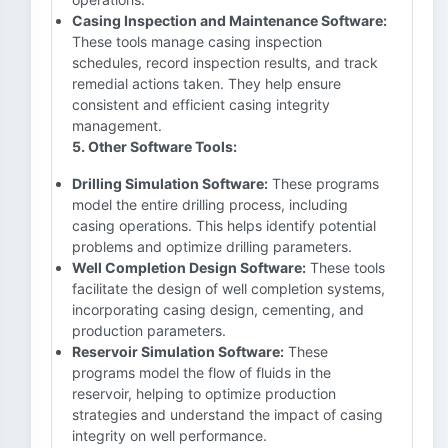
Casing Inspection and Maintenance Software:
These tools manage casing inspection
schedules, record inspection results, and track
remedial actions taken. They help ensure
consistent and efficient casing integrity
management.
5. Other Software Tools:
Drilling Simulation Software:
These programs
model the entire drilling process, including
casing operations. This helps identify potential
problems and optimize drilling parameters.
Well Completion Design Software:
These tools
facilitate the design of well completion systems,
incorporating casing design, cementing, and
production parameters.
Reservoir Simulation Software:
These
programs model the flow of fluids in the
reservoir, helping to optimize production
strategies and understand the impact of casing
integrity on well performance.