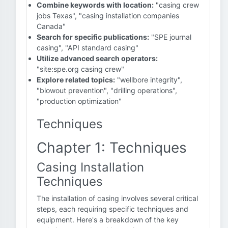
Combine keywords with location:
"casing crew
jobs Texas", "casing installation companies
Canada"
Search for specific publications:
"SPE journal
casing", "API standard casing"
Utilize advanced search operators:
"site:spe.org casing crew"
Explore related topics:
"wellbore integrity",
"blowout prevention", "drilling operations",
"production optimization"
Techniques
Chapter 1: Techniques
Casing Installation
Techniques
The installation of casing involves several critical
steps, each requiring specific techniques and
equipment. Here's a breakdown of the key