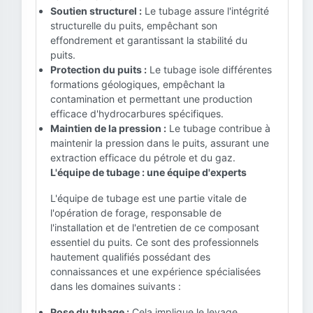
Soutien structurel :
Le tubage assure l'intégrité
structurelle du puits, empêchant son
effondrement et garantissant la stabilité du
puits.
Protection du puits :
Le tubage isole différentes
formations géologiques, empêchant la
contamination et permettant une production
efficace d'hydrocarbures spécifiques.
Maintien de la pression :
Le tubage contribue à
maintenir la pression dans le puits, assurant une
extraction efficace du pétrole et du gaz.
L'équipe de tubage : une équipe d'experts
L'équipe de tubage est une partie vitale de
l'opération de forage, responsable de
l'installation et de l'entretien de ce composant
essentiel du puits. Ce sont des professionnels
hautement qualifiés possédant des
connaissances et une expérience spécialisées
dans les domaines suivants :
Pose du tubage :
Cela implique le levage,