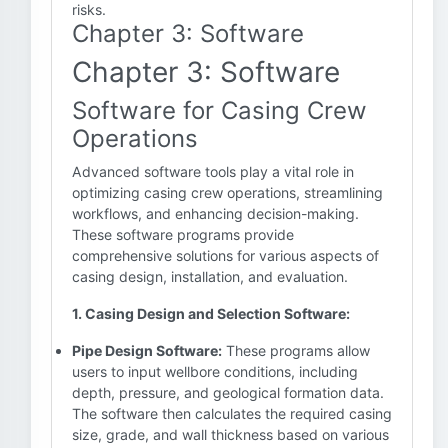
risks.
Chapter 3: Software
Chapter 3: Software
Software for Casing Crew
Operations
Advanced software tools play a vital role in
optimizing casing crew operations, streamlining
workflows, and enhancing decision-making.
These software programs provide
comprehensive solutions for various aspects of
casing design, installation, and evaluation.
1. Casing Design and Selection Software:
Pipe Design Software:
These programs allow
users to input wellbore conditions, including
depth, pressure, and geological formation data.
The software then calculates the required casing
size, grade, and wall thickness based on various