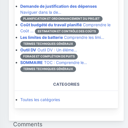
Demande de justification des dépenses
Naviguer dans la de…
PLANIFICATION ET ORDONNANCEMENT DU PROJET
Coût budgété du travail planifié
Comprendre le
Coût …
ESTIMATION ET CONTRÔLE DES COÛTS
Les limites de batterie
Comprendre les limi…
TERMES TECHNIQUES GÉNÉRAUX
Outil DV
Outil DV : Un éléme…
FORAGE ET COMPLÉTION DE PUITS
SOMMAIRE
TOC : Comprendre le…
TERMES TECHNIQUES GÉNÉRAUX
CATEGORIES
Toutes les catégories
Comments