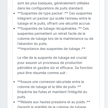
sont les plus basiques, généralement utilisées
dans les configurations de puits standard.
**Suspentes de type packer :** Ces suspentes
intègrent un packer qui scelle l'anneau entre le
tubage et le puits, offrant une sécurité accrue.
**Suspentes de tubage récupérables :** Ces
suspentes permettent un retrait facile de la
colonne de tubage lors de la maintenance ou de
l'abandon du puits.
**Importance des suspentes de tubage :**
Le rôle de la suspente de tubage est crucial
pour assurer un processus de production
pétrolière et gazière sûr et efficace. Sa fonction
peut être résumée comme suit :
**Assure une connexion sécurisée entre la
colonne de tubage et la tête de puits :**
Empêche les fuites et maintient l'intégrité du
puits.
**Résiste aux hautes pressions et au poids :**
Garantit la stabilité de la colonne de tubage.