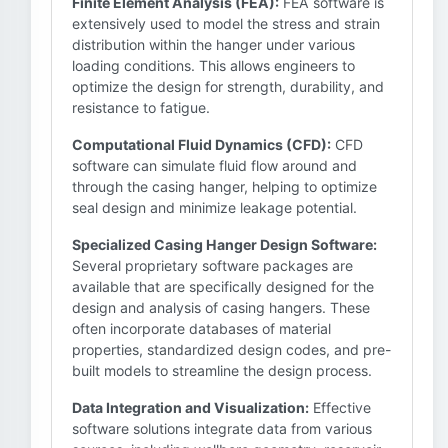
Finite Element Analysis (FEA):
FEA software is
extensively used to model the stress and strain
distribution within the hanger under various
loading conditions. This allows engineers to
optimize the design for strength, durability, and
resistance to fatigue.
Computational Fluid Dynamics (CFD):
CFD
software can simulate fluid flow around and
through the casing hanger, helping to optimize
seal design and minimize leakage potential.
Specialized Casing Hanger Design Software:
Several proprietary software packages are
available that are specifically designed for the
design and analysis of casing hangers. These
often incorporate databases of material
properties, standardized design codes, and pre-
built models to streamline the design process.
Data Integration and Visualization:
Effective
software solutions integrate data from various