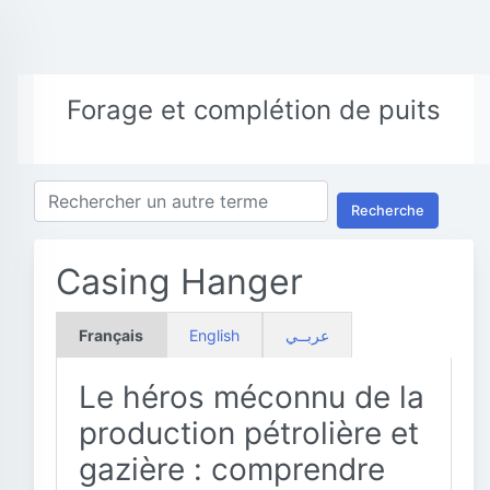
Forage et complétion de puits
Recherche
Casing Hanger
Français
English
عربــي
Le héros méconnu de la
production pétrolière et
gazière : comprendre