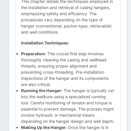
This chapter details the techniques employed in
the installation and retrieval of casing hangers,
emphasizing safety and efficiency. The
procedures vary depending on the type of
hanger (conventional, packer-type, retrievable)
and well conditions.
Installation Techniques:
Preparation:
This crucial first step involves
thoroughly cleaning the casing and wellhead
threads, ensuring proper alignment and
preventing cross-threading. Pre-installation
inspections of the hanger and its components
are also critical.
Running the Hanger:
The hanger is typically run
into the wellbore using a specialized running
tool. Careful monitoring of tension and torque is
essential to prevent damage. The process might
involve hydraulic or mechanical means
depending on the hanger design and well depth.
Making Up the Hanger:
Once the hanger is in