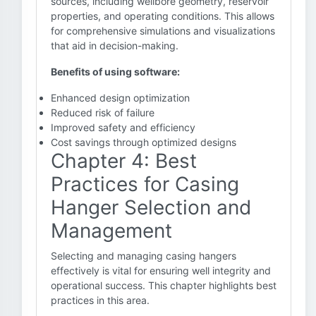
sources, including wellbore geometry, reservoir
properties, and operating conditions. This allows
for comprehensive simulations and visualizations
that aid in decision-making.
Benefits of using software:
Enhanced design optimization
Reduced risk of failure
Improved safety and efficiency
Cost savings through optimized designs
Chapter 4: Best
Practices for Casing
Hanger Selection and
Management
Selecting and managing casing hangers
effectively is vital for ensuring well integrity and
operational success. This chapter highlights best
practices in this area.