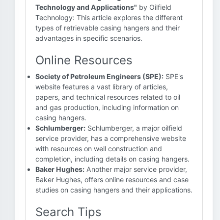
Technology and Applications"
by Oilfield
Technology: This article explores the different
types of retrievable casing hangers and their
advantages in specific scenarios.
Online Resources
Society of Petroleum Engineers (SPE):
SPE's
website features a vast library of articles,
papers, and technical resources related to oil
and gas production, including information on
casing hangers.
Schlumberger:
Schlumberger, a major oilfield
service provider, has a comprehensive website
with resources on well construction and
completion, including details on casing hangers.
Baker Hughes:
Another major service provider,
Baker Hughes, offers online resources and case
studies on casing hangers and their applications.
Search Tips