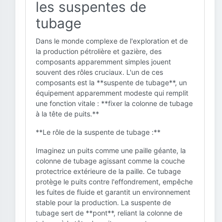
les suspentes de
tubage
Dans le monde complexe de l'exploration et de
la production pétrolière et gazière, des
composants apparemment simples jouent
souvent des rôles cruciaux. L'un de ces
composants est la **suspente de tubage**, un
équipement apparemment modeste qui remplit
une fonction vitale : **fixer la colonne de tubage
à la tête de puits.**
**Le rôle de la suspente de tubage :**
Imaginez un puits comme une paille géante, la
colonne de tubage agissant comme la couche
protectrice extérieure de la paille. Ce tubage
protège le puits contre l'effondrement, empêche
les fuites de fluide et garantit un environnement
stable pour la production. La suspente de
tubage sert de **pont**, reliant la colonne de