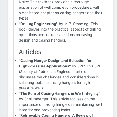
Nolte: This textbook provides a thorough
explanation of well completion procedures, with
a dedicated chapter on casing hangers and their
types.
"Drilling Engineering"
by M.B. Standing: This
book delves into the practical aspects of drilling
operations and includes sections on casing
design and casing hangers.
Articles
"Casing Hanger Design and Selection for
High-Pressure Applications"
by SPE: This SPE
(Society of Petroleum Engineers) article
discusses the challenges and considerations in
selecting suitable casing hangers for high-
pressure wells.
"The Role of Casing Hangers in Well Integrity"
by Schlumberger: This article focuses on the
importance of casing hangers in maintaining well
integrity and preventing leaks.
"Retrievable Casing Hangers: A Review of