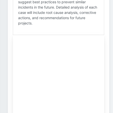
suggest best practices to prevent similar
incidents in the future. Detailed analysis of each
case will include root cause analysis, corrective
actions, and recommendations for future
projects.