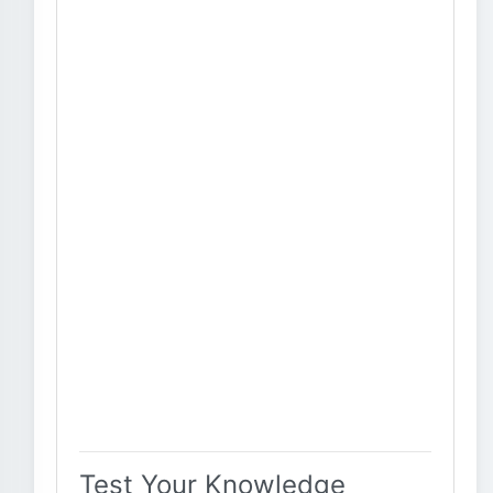
Test Your Knowledge