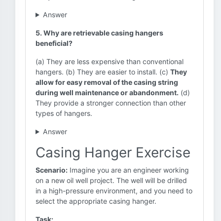
Answer
5. Why are retrievable casing hangers
beneficial?
(a) They are less expensive than conventional
hangers. (b) They are easier to install. (c)
They
allow for easy removal of the casing string
during well maintenance or abandonment.
(d)
They provide a stronger connection than other
types of hangers.
Answer
Casing Hanger Exercise
Scenario:
Imagine you are an engineer working
on a new oil well project. The well will be drilled
in a high-pressure environment, and you need to
select the appropriate casing hanger.
Task: