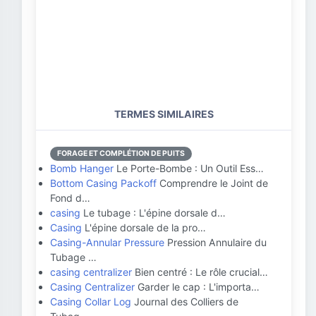
TERMES SIMILAIRES
FORAGE ET COMPLÉTION DE PUITS
Bomb Hanger
Le Porte-Bombe : Un Outil Ess…
Bottom Casing Packoff
Comprendre le Joint de
Fond d…
casing
Le tubage : L'épine dorsale d…
Casing
L'épine dorsale de la pro…
Casing-Annular Pressure
Pression Annulaire du
Tubage …
casing centralizer
Bien centré : Le rôle crucial…
Casing Centralizer
Garder le cap : L'importa…
Casing Collar Log
Journal des Colliers de