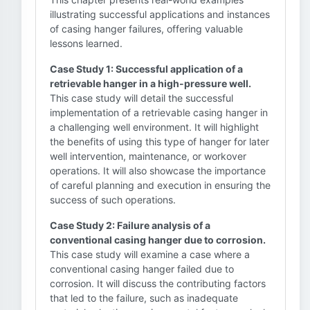
illustrating successful applications and instances
of casing hanger failures, offering valuable
lessons learned.
Case Study 1: Successful application of a
retrievable hanger in a high-pressure well.
This case study will detail the successful
implementation of a retrievable casing hanger in
a challenging well environment. It will highlight
the benefits of using this type of hanger for later
well intervention, maintenance, or workover
operations. It will also showcase the importance
of careful planning and execution in ensuring the
success of such operations.
Case Study 2: Failure analysis of a
conventional casing hanger due to corrosion.
This case study will examine a case where a
conventional casing hanger failed due to
corrosion. It will discuss the contributing factors
that led to the failure, such as inadequate