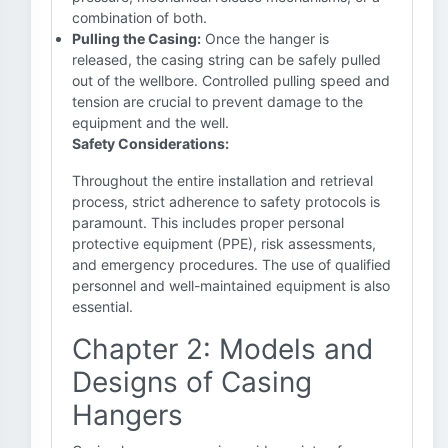
combination of both.
Pulling the Casing:
Once the hanger is
released, the casing string can be safely pulled
out of the wellbore. Controlled pulling speed and
tension are crucial to prevent damage to the
equipment and the well.
Safety Considerations:
Throughout the entire installation and retrieval
process, strict adherence to safety protocols is
paramount. This includes proper personal
protective equipment (PPE), risk assessments,
and emergency procedures. The use of qualified
personnel and well-maintained equipment is also
essential.
Chapter 2: Models and
Designs of Casing
Hangers