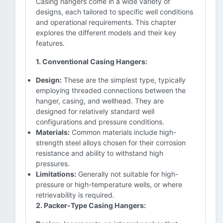
Casing hangers come in a wide variety of
designs, each tailored to specific well conditions
and operational requirements. This chapter
explores the different models and their key
features.
1. Conventional Casing Hangers:
Design:
These are the simplest type, typically
employing threaded connections between the
hanger, casing, and wellhead. They are
designed for relatively standard well
configurations and pressure conditions.
Materials:
Common materials include high-
strength steel alloys chosen for their corrosion
resistance and ability to withstand high
pressures.
Limitations:
Generally not suitable for high-
pressure or high-temperature wells, or where
retrievability is required.
2. Packer-Type Casing Hangers: