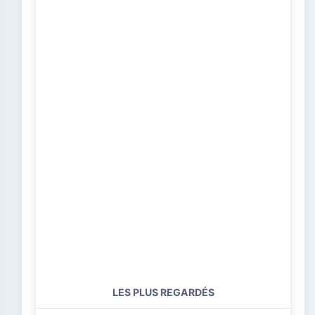
LES PLUS REGARDÉS