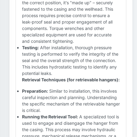
the correct position, it's "made up" – securely
fastened to the casing and the wellhead. This
process requires precise control to ensure a
leak-proof seal and proper engagement of all
components. Torque wrenches and other
specialized equipment are used for accurate
and consistent tightening.
Testing:
After installation, thorough pressure
testing is performed to verify the integrity of the
seal and the overall strength of the connection.
This includes hydrostatic testing to identify any
potential leaks.
Retrieval Techniques (for retrievable hangers):
Preparation:
Similar to installation, this involves
careful inspection and planning. Understanding
the specific mechanism of the retrievable hanger
is critical.
Running the Retrieval Tool:
A specialized tool is
used to engage and disengage the hanger from
the casing. This process may involve hydraulic
pressure, mechanical release mechanisms, or a