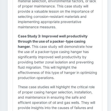
material selection, environmental factors, or lack
of proper maintenance. This case study will
provide a valuable lesson on the importance of
selecting corrosion-resistant materials and
implementing appropriate preventative
maintenance measures.
Case Study 3: Improved well productivity
through the use of a packer-type casing
hanger.
This case study will demonstrate how
the use of a packer-type casing hanger has
significantly improved well productivity by
providing better zonal isolation and preventing
fluid migration. This will highlight the
effectiveness of this type of hanger in optimizing
production operations.
These case studies will highlight the critical role
of proper casing hanger selection, installation,
and maintenance in ensuring the safe and
efficient operation of oil and gas wells. They will
provide insights into the causes of failures and