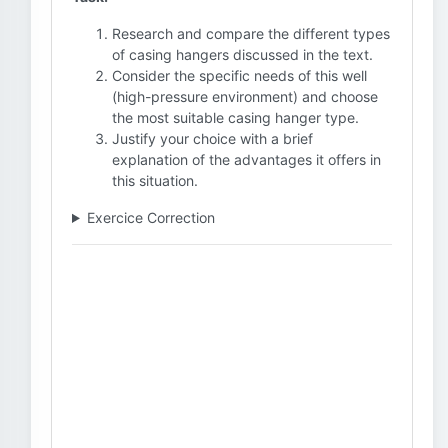
Research and compare the different types
of casing hangers discussed in the text.
Consider the specific needs of this well
(high-pressure environment) and choose
the most suitable casing hanger type.
Justify your choice with a brief
explanation of the advantages it offers in
this situation.
Exercice Correction