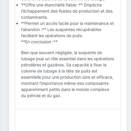
**Offre une étanchéité fiable :** Empêche
l'échappement des fluides de production et des
contaminants.
**Permet un accès facile pour la maintenance et
l'abandon :** Les suspentes récupérables
facilitent les opérations de puits.
**En conclusion :**
Bien que souvent négligée, la suspente de
tubage joue un rôle essentiel dans les opérations
pétrolières et gazières. Sa capacité à fixer la
colonne de tubage à la tête de puits est
essentielle pour une production sûre et efficace,
montrant l'importance même des composants
apparemment petits dans le monde complexe
du pétrole et du gaz.