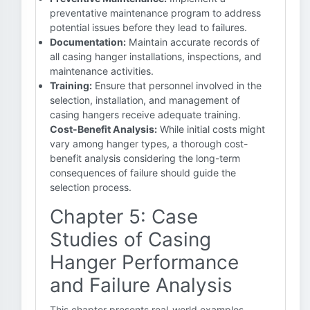
preventative maintenance program to address
potential issues before they lead to failures.
Documentation:
Maintain accurate records of
all casing hanger installations, inspections, and
maintenance activities.
Training:
Ensure that personnel involved in the
selection, installation, and management of
casing hangers receive adequate training.
Cost-Benefit Analysis:
While initial costs might
vary among hanger types, a thorough cost-
benefit analysis considering the long-term
consequences of failure should guide the
selection process.
Chapter 5: Case
Studies of Casing
Hanger Performance
and Failure Analysis
This chapter presents real-world examples