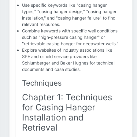
Use specific keywords like "casing hanger
types," "casing hanger design," "casing hanger
installation," and "casing hanger failure" to find
relevant resources.
Combine keywords with specific well conditions,
such as "high-pressure casing hanger" or
"retrievable casing hanger for deepwater wells."
Explore websites of industry associations like
SPE and oilfield service providers like
Schlumberger and Baker Hughes for technical
documents and case studies.
Techniques
Chapter 1: Techniques
for Casing Hanger
Installation and
Retrieval