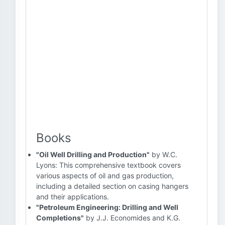
Books
"Oil Well Drilling and Production"
by W.C.
Lyons: This comprehensive textbook covers
various aspects of oil and gas production,
including a detailed section on casing hangers
and their applications.
"Petroleum Engineering: Drilling and Well
Completions"
by J.J. Economides and K.G.