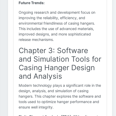
Future Trends:
Ongoing research and development focus on
improving the reliability, efficiency, and
environmental friendliness of casing hangers.
This includes the use of advanced materials,
improved designs, and more sophisticated
release mechanisms.
Chapter 3: Software
and Simulation Tools for
Casing Hanger Design
and Analysis
Modern technology plays a significant role in the
design, analysis, and simulation of casing
hangers. This chapter explores the software and
tools used to optimize hanger performance and
ensure well integrity.