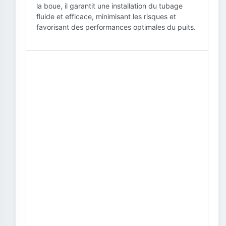
la boue, il garantit une installation du tubage
fluide et efficace, minimisant les risques et
favorisant des performances optimales du puits.