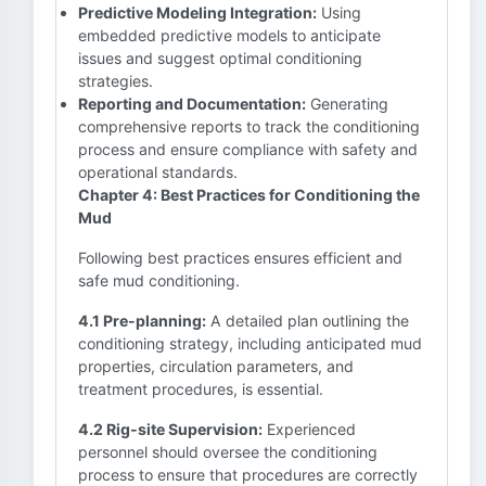
Predictive Modeling Integration:
Using
embedded predictive models to anticipate
issues and suggest optimal conditioning
strategies.
Reporting and Documentation:
Generating
comprehensive reports to track the conditioning
process and ensure compliance with safety and
operational standards.
Chapter 4: Best Practices for Conditioning the
Mud
Following best practices ensures efficient and
safe mud conditioning.
4.1 Pre-planning:
A detailed plan outlining the
conditioning strategy, including anticipated mud
properties, circulation parameters, and
treatment procedures, is essential.
4.2 Rig-site Supervision:
Experienced
personnel should oversee the conditioning
process to ensure that procedures are correctly