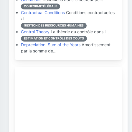
CONFORMITÉ LÉGALE
Contractual Conditions
Conditions contractuelles
: L…
GESTION DES RESSOURCES HUMAINES
Control Theory
La théorie du contrôle dans l…
ESTIMATION ET CONTRÔLE DES COÛTS
Depreciation, Sum of the Years
Amortissement
par la somme de…