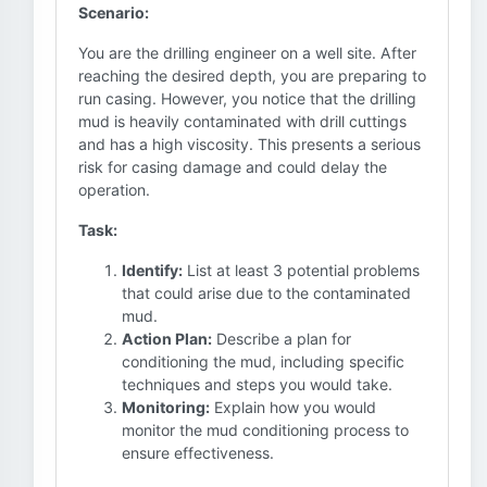
Scenario:
You are the drilling engineer on a well site. After
reaching the desired depth, you are preparing to
run casing. However, you notice that the drilling
mud is heavily contaminated with drill cuttings
and has a high viscosity. This presents a serious
risk for casing damage and could delay the
operation.
Task:
Identify:
List at least 3 potential problems
that could arise due to the contaminated
mud.
Action Plan:
Describe a plan for
conditioning the mud, including specific
techniques and steps you would take.
Monitoring:
Explain how you would
monitor the mud conditioning process to
ensure effectiveness.