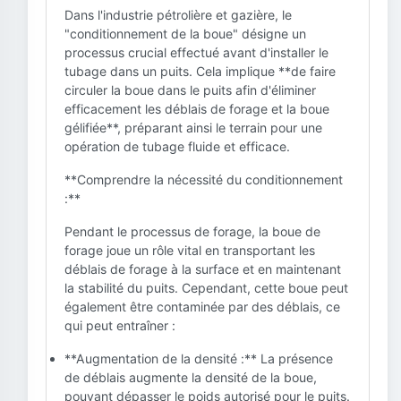
Dans l'industrie pétrolière et gazière, le
"conditionnement de la boue" désigne un
processus crucial effectué avant d'installer le
tubage dans un puits. Cela implique **de faire
circuler la boue dans le puits afin d'éliminer
efficacement les déblais de forage et la boue
gélifiée**, préparant ainsi le terrain pour une
opération de tubage fluide et efficace.
**Comprendre la nécessité du conditionnement
:**
Pendant le processus de forage, la boue de
forage joue un rôle vital en transportant les
déblais de forage à la surface et en maintenant
la stabilité du puits. Cependant, cette boue peut
également être contaminée par des déblais, ce
qui peut entraîner :
**Augmentation de la densité :** La présence
de déblais augmente la densité de la boue,
pouvant dépasser le poids autorisé pour le puits.