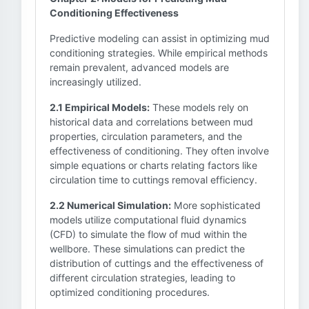
Conditioning Effectiveness
Predictive modeling can assist in optimizing mud
conditioning strategies. While empirical methods
remain prevalent, advanced models are
increasingly utilized.
2.1 Empirical Models:
These models rely on
historical data and correlations between mud
properties, circulation parameters, and the
effectiveness of conditioning. They often involve
simple equations or charts relating factors like
circulation time to cuttings removal efficiency.
2.2 Numerical Simulation:
More sophisticated
models utilize computational fluid dynamics
(CFD) to simulate the flow of mud within the
wellbore. These simulations can predict the
distribution of cuttings and the effectiveness of
different circulation strategies, leading to
optimized conditioning procedures.