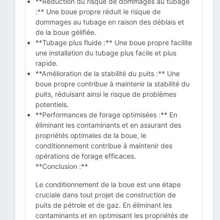
**Réduction du risque de dommages au tubage
:** Une boue propre réduit le risque de
dommages au tubage en raison des déblais et
de la boue gélifiée.
**Tubage plus fluide :** Une boue propre facilite
une installation du tubage plus facile et plus
rapide.
**Amélioration de la stabilité du puits :** Une
boue propre contribue à maintenir la stabilité du
puits, réduisant ainsi le risque de problèmes
potentiels.
**Performances de forage optimisées :** En
éliminant les contaminants et en assurant des
propriétés optimales de la boue, le
conditionnement contribue à maintenir des
opérations de forage efficaces.
**Conclusion :**
Le conditionnement de la boue est une étape
cruciale dans tout projet de construction de
puits de pétrole et de gaz. En éliminant les
contaminants et en optimisant les propriétés de