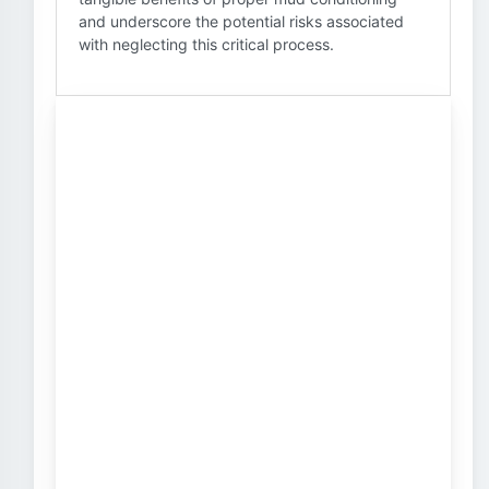
and underscore the potential risks associated
with neglecting this critical process.