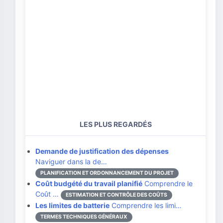
LES PLUS REGARDÉS
Demande de justification des dépenses
Naviguer dans la de…
PLANIFICATION ET ORDONNANCEMENT DU PROJET
Coût budgété du travail planifié
Comprendre le
Coût …
ESTIMATION ET CONTRÔLE DES COÛTS
Les limites de batterie
Comprendre les limi…
TERMES TECHNIQUES GÉNÉRAUX