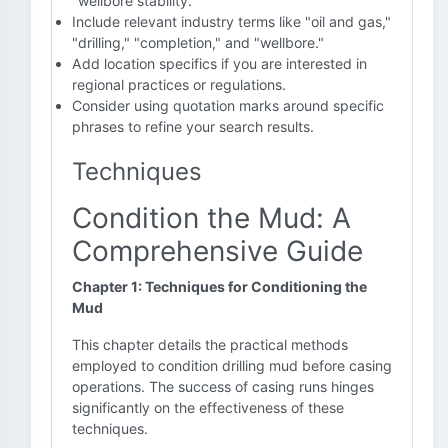
"wellbore stability."
Include relevant industry terms like "oil and gas,"
"drilling," "completion," and "wellbore."
Add location specifics if you are interested in
regional practices or regulations.
Consider using quotation marks around specific
phrases to refine your search results.
Techniques
Condition the Mud: A
Comprehensive Guide
Chapter 1: Techniques for Conditioning the
Mud
This chapter details the practical methods
employed to condition drilling mud before casing
operations. The success of casing runs hinges
significantly on the effectiveness of these
techniques.