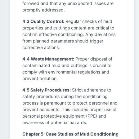
followed and that any unexpected issues are
promptly addressed.
4.3 Quality Control:
Regular checks of mud
properties and cuttings content are critical to
confirm effective conditioning. Any deviations
from planned parameters should trigger
corrective actions.
4.4 Waste Management:
Proper disposal of
contaminated mud and cuttings is crucial to
comply with environmental regulations and
prevent pollution.
4.5 Safety Procedures:
Strict adherence to
safety procedures during the conditioning
process is paramount to protect personnel and
prevent accidents. This includes proper use of
personal protective equipment (PPE) and
awareness of potential hazards.
Chapter 5: Case Studies of Mud Conditioning