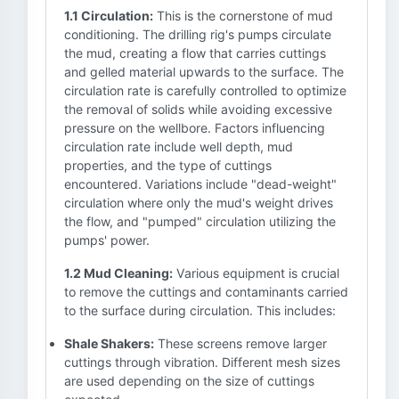
1.1 Circulation:
This is the cornerstone of mud
conditioning. The drilling rig's pumps circulate
the mud, creating a flow that carries cuttings
and gelled material upwards to the surface. The
circulation rate is carefully controlled to optimize
the removal of solids while avoiding excessive
pressure on the wellbore. Factors influencing
circulation rate include well depth, mud
properties, and the type of cuttings
encountered. Variations include "dead-weight"
circulation where only the mud's weight drives
the flow, and "pumped" circulation utilizing the
pumps' power.
1.2 Mud Cleaning:
Various equipment is crucial
to remove the cuttings and contaminants carried
to the surface during circulation. This includes:
Shale Shakers:
These screens remove larger
cuttings through vibration. Different mesh sizes
are used depending on the size of cuttings