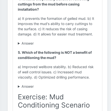
cuttings from the mud before casing
installation?
a) It prevents the formation of gelled mud. b) It
improves the mud's ability to carry cuttings to
the surface. c) It reduces the risk of casing
damage. d) It allows for easier mud treatment.
Answer
5. Which of the following is NOT a benefit of
conditioning the mud?
a) Improved wellbore stability. b) Reduced risk
of well control issues. c) Increased mud
viscosity. d) Optimized drilling performance.
Answer
Exercise: Mud
Conditioning Scenario