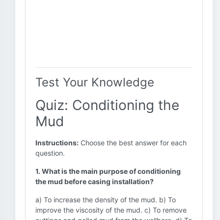
Test Your Knowledge
Quiz: Conditioning the
Mud
Instructions:
Choose the best answer for each
question.
1. What is the main purpose of conditioning
the mud before casing installation?
a) To increase the density of the mud. b) To
improve the viscosity of the mud. c) To remove