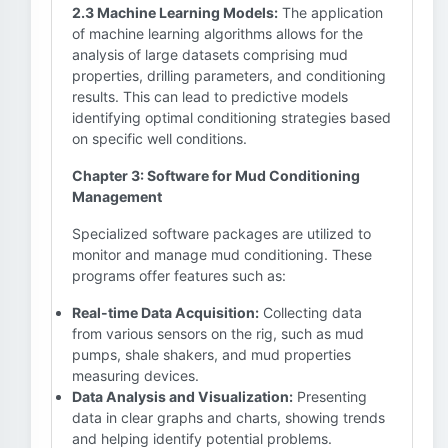
2.3 Machine Learning Models:
The application
of machine learning algorithms allows for the
analysis of large datasets comprising mud
properties, drilling parameters, and conditioning
results. This can lead to predictive models
identifying optimal conditioning strategies based
on specific well conditions.
Chapter 3: Software for Mud Conditioning
Management
Specialized software packages are utilized to
monitor and manage mud conditioning. These
programs offer features such as:
Real-time Data Acquisition:
Collecting data
from various sensors on the rig, such as mud
pumps, shale shakers, and mud properties
measuring devices.
Data Analysis and Visualization:
Presenting
data in clear graphs and charts, showing trends
and helping identify potential problems.