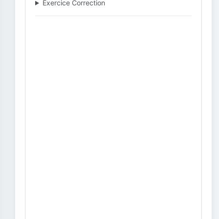
Exercice Correction