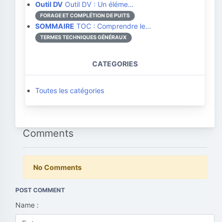
Outil DV
Outil DV : Un éléme…
FORAGE ET COMPLÉTION DE PUITS
SOMMAIRE
TOC : Comprendre le…
TERMES TECHNIQUES GÉNÉRAUX
CATEGORIES
Toutes les catégories
Comments
No Comments
POST COMMENT
Name :