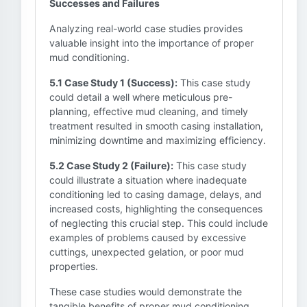
Successes and Failures
Analyzing real-world case studies provides
valuable insight into the importance of proper
mud conditioning.
5.1 Case Study 1 (Success):
This case study
could detail a well where meticulous pre-
planning, effective mud cleaning, and timely
treatment resulted in smooth casing installation,
minimizing downtime and maximizing efficiency.
5.2 Case Study 2 (Failure):
This case study
could illustrate a situation where inadequate
conditioning led to casing damage, delays, and
increased costs, highlighting the consequences
of neglecting this crucial step. This could include
examples of problems caused by excessive
cuttings, unexpected gelation, or poor mud
properties.
These case studies would demonstrate the
tangible benefits of proper mud conditioning