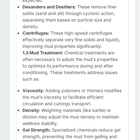
expected.
Desanders and Desilters:
These remove finer
solids (sand and silt) through cyclonic action,
separating them based on particle size and
density.
Centrifuges:
These high-speed centrifuges
effectively separate very fine solids and liquids,
improving mud properties significantly.
1.3 Mud Treatment:
Chemical treatments are
often necessary to adjust the mud's properties
to optimize its performance during and after
conditioning. These treatments address issues
such as:
Viscosity:
Adding polymers or thinners modifies
the mud's viscosity to facilitate efficient
circulation and cuttings transport.
Density:
Weighting materials (like barite) or
dilution may adjust the mud density to maintain
wellbore stability.
Gel Strength:
Specialized chemicals reduce gel
strength, preventing the mud from gelling and