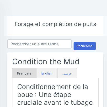
Forage et complétion de puits
Recherche
Condition the Mud
Français
English
عربــي
Conditionnement de la
boue : Une étape
cruciale avant le tubage