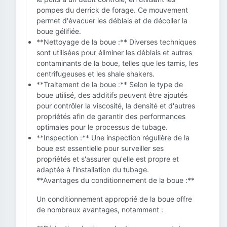
pompes du derrick de forage. Ce mouvement
permet d'évacuer les déblais et de décoller la
boue gélifiée.
**Nettoyage de la boue :** Diverses techniques
sont utilisées pour éliminer les déblais et autres
contaminants de la boue, telles que les tamis, les
centrifugeuses et les shale shakers.
**Traitement de la boue :** Selon le type de
boue utilisé, des additifs peuvent être ajoutés
pour contrôler la viscosité, la densité et d'autres
propriétés afin de garantir des performances
optimales pour le processus de tubage.
**Inspection :** Une inspection régulière de la
boue est essentielle pour surveiller ses
propriétés et s'assurer qu'elle est propre et
adaptée à l'installation du tubage.
**Avantages du conditionnement de la boue :**
Un conditionnement approprié de la boue offre
de nombreux avantages, notamment :