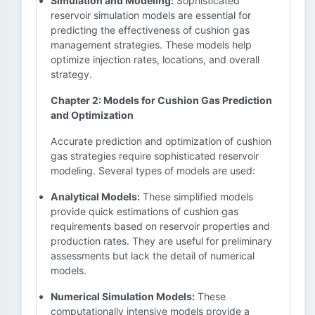
Simulation and Modeling:
Sophisticated
reservoir simulation models are essential for
predicting the effectiveness of cushion gas
management strategies. These models help
optimize injection rates, locations, and overall
strategy.
Chapter 2: Models for Cushion Gas Prediction
and Optimization
Accurate prediction and optimization of cushion
gas strategies require sophisticated reservoir
modeling. Several types of models are used:
Analytical Models:
These simplified models
provide quick estimations of cushion gas
requirements based on reservoir properties and
production rates. They are useful for preliminary
assessments but lack the detail of numerical
models.
Numerical Simulation Models:
These
computationally intensive models provide a