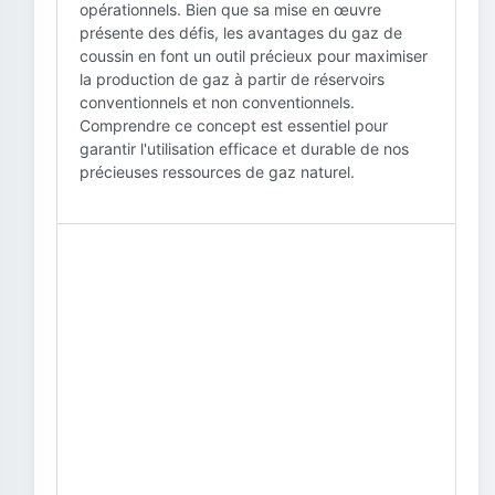
opérationnels. Bien que sa mise en œuvre
présente des défis, les avantages du gaz de
coussin en font un outil précieux pour maximiser
la production de gaz à partir de réservoirs
conventionnels et non conventionnels.
Comprendre ce concept est essentiel pour
garantir l'utilisation efficace et durable de nos
précieuses ressources de gaz naturel.