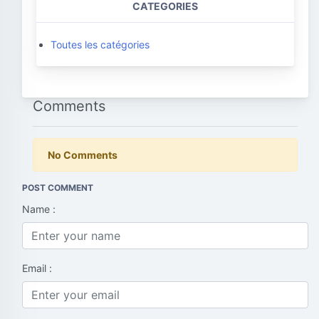
CATEGORIES
Toutes les catégories
Comments
No Comments
POST COMMENT
Name :
Email :