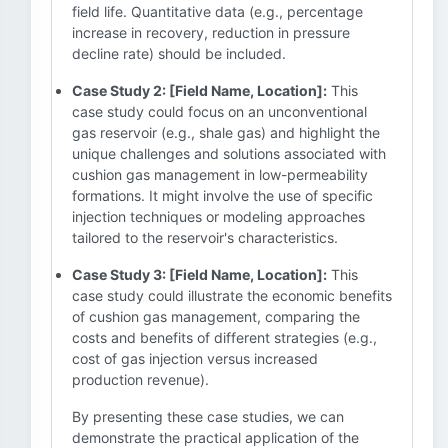
field life. Quantitative data (e.g., percentage
increase in recovery, reduction in pressure
decline rate) should be included.
Case Study 2: [Field Name, Location]:
This
case study could focus on an unconventional
gas reservoir (e.g., shale gas) and highlight the
unique challenges and solutions associated with
cushion gas management in low-permeability
formations. It might involve the use of specific
injection techniques or modeling approaches
tailored to the reservoir's characteristics.
Case Study 3: [Field Name, Location]:
This
case study could illustrate the economic benefits
of cushion gas management, comparing the
costs and benefits of different strategies (e.g.,
cost of gas injection versus increased
production revenue).
By presenting these case studies, we can
demonstrate the practical application of the