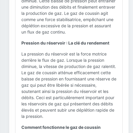
diminue. Cette baisse de pression peut entraîner
une diminution des débits et finalement entraver
la production de gaz. Le gaz de coussin agit
comme une force stabilisatrice, empêchant une
déplétion excessive de la pression et assurant
un flux de gaz continu.
Pression du réservoir : La clé du rendement
La pression du réservoir est la force motrice
derrière le flux de gaz. Lorsque la pression
diminue, la vitesse de production de gaz ralentit.
Le gaz de coussin atténue efficacement cette
baisse de pression en fournissant une réserve de
gaz qui peut être libérée si nécessaire,
soutenant ainsi la pression du réservoir et les
débits. Ceci est particulièrement important pour
les réservoirs de gaz qui présentent des débits
élevés et peuvent subir une déplétion rapide de
la pression.
Comment fonctionne le gaz de coussin