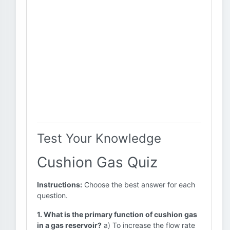
Test Your Knowledge
Cushion Gas Quiz
Instructions:
Choose the best answer for each
question.
1. What is the primary function of cushion gas
in a gas reservoir?
a) To increase the flow rate