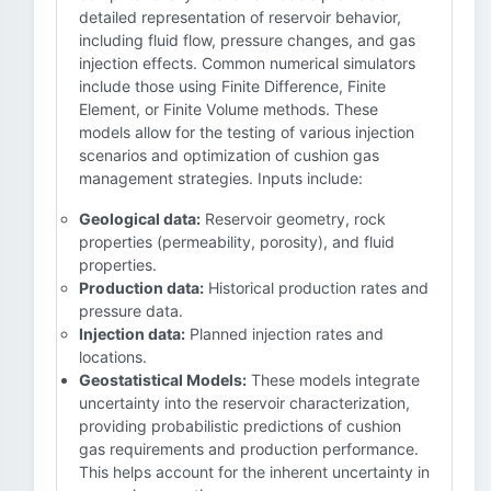
detailed representation of reservoir behavior,
including fluid flow, pressure changes, and gas
injection effects. Common numerical simulators
include those using Finite Difference, Finite
Element, or Finite Volume methods. These
models allow for the testing of various injection
scenarios and optimization of cushion gas
management strategies. Inputs include:
Geological data:
Reservoir geometry, rock
properties (permeability, porosity), and fluid
properties.
Production data:
Historical production rates and
pressure data.
Injection data:
Planned injection rates and
locations.
Geostatistical Models:
These models integrate
uncertainty into the reservoir characterization,
providing probabilistic predictions of cushion
gas requirements and production performance.
This helps account for the inherent uncertainty in