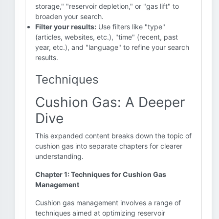
storage," "reservoir depletion," or "gas lift" to
broaden your search.
Filter your results:
Use filters like "type"
(articles, websites, etc.), "time" (recent, past
year, etc.), and "language" to refine your search
results.
Techniques
Cushion Gas: A Deeper
Dive
This expanded content breaks down the topic of
cushion gas into separate chapters for clearer
understanding.
Chapter 1: Techniques for Cushion Gas
Management
Cushion gas management involves a range of
techniques aimed at optimizing reservoir