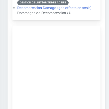
GESTION DE L'INTÉGRITÉ DES ACTIFS
Decompression Damage (gas effects on seals)
Dommages de Décompression : U…