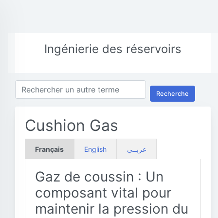
Ingénierie des réservoirs
Recherche
Cushion Gas
Français
English
عربــي
Gaz de coussin : Un
composant vital pour
maintenir la pression du