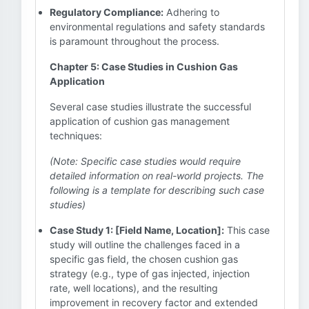
Regulatory Compliance:
Adhering to
environmental regulations and safety standards
is paramount throughout the process.
Chapter 5: Case Studies in Cushion Gas
Application
Several case studies illustrate the successful
application of cushion gas management
techniques:
(Note: Specific case studies would require
detailed information on real-world projects. The
following is a template for describing such case
studies)
Case Study 1: [Field Name, Location]:
This case
study will outline the challenges faced in a
specific gas field, the chosen cushion gas
strategy (e.g., type of gas injected, injection
rate, well locations), and the resulting
improvement in recovery factor and extended