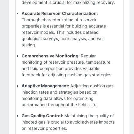
development is crucial for maximizing recovery.
Accurate Reservoir Characterization:
Thorough characterization of reservoir
properties is essential for building accurate
reservoir models. This includes detailed
geological surveys, core analysis, and well
testing.
Comprehensive Monitoring:
Regular
monitoring of reservoir pressure, temperature,
and fluid composition provides valuable
feedback for adjusting cushion gas strategies.
Adaptive Management:
Adjusting cushion gas
injection rates and strategies based on
monitoring data allows for optimizing
performance throughout the field's life.
Gas Quality Control:
Maintaining the quality of
injected gas is crucial to avoid adverse impacts
on reservoir properties.