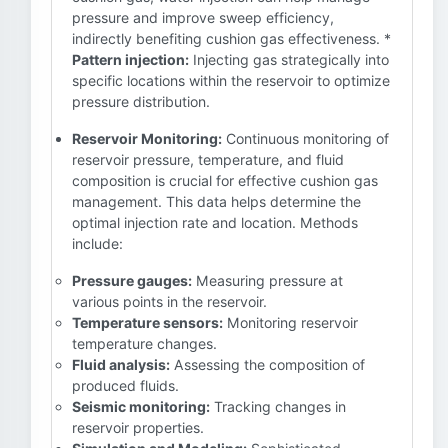
pressure and improve sweep efficiency,
indirectly benefiting cushion gas effectiveness. *
Pattern injection:
Injecting gas strategically into
specific locations within the reservoir to optimize
pressure distribution.
Reservoir Monitoring:
Continuous monitoring of
reservoir pressure, temperature, and fluid
composition is crucial for effective cushion gas
management. This data helps determine the
optimal injection rate and location. Methods
include:
Pressure gauges:
Measuring pressure at
various points in the reservoir.
Temperature sensors:
Monitoring reservoir
temperature changes.
Fluid analysis:
Assessing the composition of
produced fluids.
Seismic monitoring:
Tracking changes in
reservoir properties.