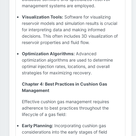
management systems are employed.
Visualization Tools:
Software for visualizing
reservoir models and simulation results is crucial
for interpreting data and making informed
decisions. This often includes 3D visualization of
reservoir properties and fluid flow.
Optimization Algorithms:
Advanced
optimization algorithms are used to determine
optimal injection rates, locations, and overall
strategies for maximizing recovery.
Chapter 4: Best Practices in Cushion Gas
Management
Effective cushion gas management requires
adherence to best practices throughout the
lifecycle of a gas field:
Early Planning:
Incorporating cushion gas
considerations into the early stages of field