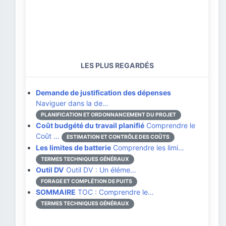
LES PLUS REGARDÉS
Demande de justification des dépenses
Naviguer dans la de…
PLANIFICATION ET ORDONNANCEMENT DU PROJET
Coût budgété du travail planifié
Comprendre le
Coût …
ESTIMATION ET CONTRÔLE DES COÛTS
Les limites de batterie
Comprendre les limi…
TERMES TECHNIQUES GÉNÉRAUX
Outil DV
Outil DV : Un éléme…
FORAGE ET COMPLÉTION DE PUITS
SOMMAIRE
TOC : Comprendre le…
TERMES TECHNIQUES GÉNÉRAUX