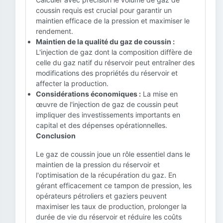
coussin requis est crucial pour garantir un
maintien efficace de la pression et maximiser le
rendement.
Maintien de la qualité du gaz de coussin :
L'injection de gaz dont la composition diffère de
celle du gaz natif du réservoir peut entraîner des
modifications des propriétés du réservoir et
affecter la production.
Considérations économiques :
La mise en
œuvre de l'injection de gaz de coussin peut
impliquer des investissements importants en
capital et des dépenses opérationnelles.
Conclusion
Le gaz de coussin joue un rôle essentiel dans le
maintien de la pression du réservoir et
l'optimisation de la récupération du gaz. En
gérant efficacement ce tampon de pression, les
opérateurs pétroliers et gaziers peuvent
maximiser les taux de production, prolonger la
durée de vie du réservoir et réduire les coûts