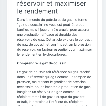
réservoir et maximiser
le rendement
Dans le monde du pétrole et du gaz, le terme
"gaz de coussin" ne vous est peut-être pas
familier, mais il joue un rôle crucial pour assurer
une production efficace et durable des
réservoirs de gaz. Cet article explore le concept
de gaz de coussin et son impact sur la pression
du réservoir, un facteur essentiel pour maximiser
le rendement en hydrocarbures.
Comprendre le gaz de coussin
Le gaz de coussin fait référence au gaz stocké
dans un réservoir qui agit comme un tampon de
pression, maintenant le gradient de pression
nécessaire pour alimenter la production de gaz.
Imaginez un réservoir de gaz comme un
récipient rempli de gaz ; lorsque du gaz est
extrait, la pression à l'intérieur du récipient