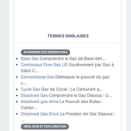
TERMES SIMILAIRES
INGÉNIERIE DES RÉSERVOIRS
Base Gas
Comprendre le Gaz de Base dan…
Continuous Flow Gas Lift
Soulèvement par Gaz à
Débit C…
Conventional Gas
Débloquer le pouvoir du gaz
c…
Cycle Gas
Gaz de Cycle : Le Carburant q…
Dissolved Gas
Comprendre le Gaz Dissous : U…
dissolved-gas drive
Le Pouvoir des Bulles :
Compr…
Dissolved Gas Drive
La Pression de Gaz Dissous :
…
GÉOLOGIE ET EXPLORATION