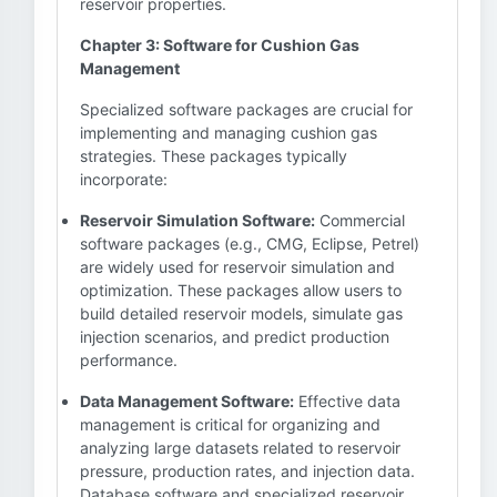
reservoir properties.
Chapter 3: Software for Cushion Gas
Management
Specialized software packages are crucial for
implementing and managing cushion gas
strategies. These packages typically
incorporate:
Reservoir Simulation Software:
Commercial
software packages (e.g., CMG, Eclipse, Petrel)
are widely used for reservoir simulation and
optimization. These packages allow users to
build detailed reservoir models, simulate gas
injection scenarios, and predict production
performance.
Data Management Software:
Effective data
management is critical for organizing and
analyzing large datasets related to reservoir
pressure, production rates, and injection data.
Database software and specialized reservoir