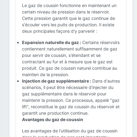
Le gaz de coussin fonctionne en maintenant un
certain niveau de pression dans le réservoir.
Cette pression garantit que le gaz continue de
s'écouler vers les puits de production. Il existe
deux principales façons d'y parvenir :
Expansion naturelle du gaz :
Certains réservoirs
contiennent naturellement suffisamment de gaz
pour servir de coussin, s'étendant et se
contractant au fur et à mesure que le gaz est
produit. Ce gaz de coussin naturel contribue au
maintien de la pression.
Injection de gaz supplémentaire :
Dans d'autres
scénarios, il peut être nécessaire d'injecter du
gaz supplémentaire dans le réservoir pour
maintenir la pression. Ce processus, appelé "gaz
lift", reconstitue le gaz de coussin du réservoir et
garantit une production continue.
Avantages du gaz de coussin
Les avantages de l'utilisation du gaz de coussin