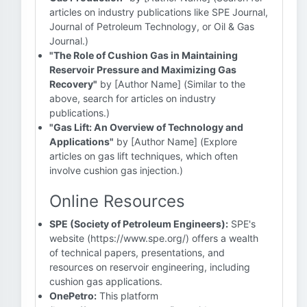
articles on industry publications like SPE Journal,
Journal of Petroleum Technology, or Oil & Gas
Journal.)
"The Role of Cushion Gas in Maintaining
Reservoir Pressure and Maximizing Gas
Recovery"
by [Author Name] (Similar to the
above, search for articles on industry
publications.)
"Gas Lift: An Overview of Technology and
Applications"
by [Author Name] (Explore
articles on gas lift techniques, which often
involve cushion gas injection.)
Online Resources
SPE (Society of Petroleum Engineers):
SPE's
website (https://www.spe.org/) offers a wealth
of technical papers, presentations, and
resources on reservoir engineering, including
cushion gas applications.
OnePetro:
This platform