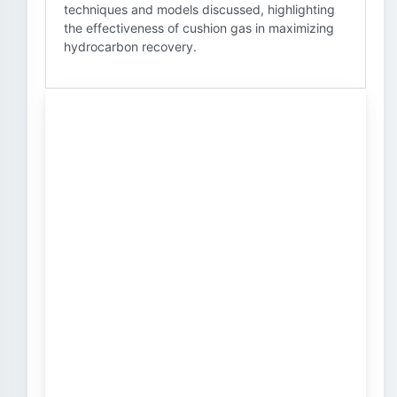
techniques and models discussed, highlighting
the effectiveness of cushion gas in maximizing
hydrocarbon recovery.