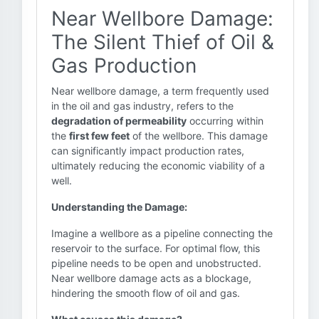
Near Wellbore Damage:
The Silent Thief of Oil &
Gas Production
Near wellbore damage, a term frequently used
in the oil and gas industry, refers to the
degradation of permeability
occurring within
the
first few feet
of the wellbore. This damage
can significantly impact production rates,
ultimately reducing the economic viability of a
well.
Understanding the Damage:
Imagine a wellbore as a pipeline connecting the
reservoir to the surface. For optimal flow, this
pipeline needs to be open and unobstructed.
Near wellbore damage acts as a blockage,
hindering the smooth flow of oil and gas.