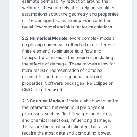
estimate permeability reduction around the
wellbore. These models often rely on simplified
assumptions about the geometry and properties
of the damaged zone. Examples include the
radial flow model and skin factor calculations.
2.2 Numerical Models:
More complex models
employing numerical methods (finite difference,
finite element) to simulate fluid flow and
transport processes in the reservoir, including
the effects of damage. These models allow for
more realistic representation of complex
geometries and heterogeneous reservoir
properties. Software packages like Eclipse or
CMG are often used.
2.3 Coupled Models:
Models which account for
the interaction between multiple physical
processes, such as fluid flow, geomechanics,
and chemical reactions, influencing damage.
These are the most sophisticated, but also
require the most data and computing power.