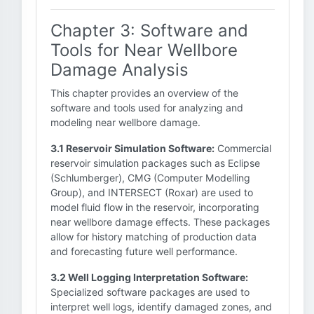
Chapter 3: Software and
Tools for Near Wellbore
Damage Analysis
This chapter provides an overview of the
software and tools used for analyzing and
modeling near wellbore damage.
3.1 Reservoir Simulation Software:
Commercial
reservoir simulation packages such as Eclipse
(Schlumberger), CMG (Computer Modelling
Group), and INTERSECT (Roxar) are used to
model fluid flow in the reservoir, incorporating
near wellbore damage effects. These packages
allow for history matching of production data
and forecasting future well performance.
3.2 Well Logging Interpretation Software:
Specialized software packages are used to
interpret well logs, identify damaged zones, and