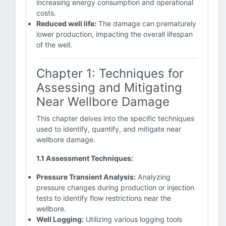
increasing energy consumption and operational
costs.
Reduced well life:
The damage can prematurely
lower production, impacting the overall lifespan
of the well.
Chapter 1: Techniques for
Assessing and Mitigating
Near Wellbore Damage
This chapter delves into the specific techniques
used to identify, quantify, and mitigate near
wellbore damage.
1.1 Assessment Techniques:
Pressure Transient Analysis:
Analyzing
pressure changes during production or injection
tests to identify flow restrictions near the
wellbore.
Well Logging:
Utilizing various logging tools