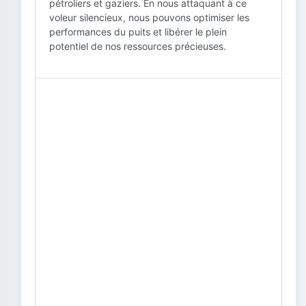
pétroliers et gaziers. En nous attaquant à ce
voleur silencieux, nous pouvons optimiser les
performances du puits et libérer le plein
potentiel de nos ressources précieuses.