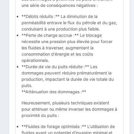
une série de conséquences négatives :
**Débits réduits :** La diminution de la
perméabilité entrave le flux du pétrole et du gaz,
conduisant à une production plus faible.
**Perte de charge accrue :** Le blocage
nécessite une pression plus élevée pour forcer
les fluides à traverser, augmentant la
consommation d'énergie et les coûts
opérationnels.
**Durée de vie du puits réduite :** Les
dommages peuvent réduire prématurément la
production, impactant la durée de vie totale du
puits.
**Atténuation des dommages :**
Heureusement, plusieurs techniques existent
pour atténuer ou même inverser les dommages à
proximité du puits :
**Fluides de forage optimisés :** L'utilisation de
fluides ayant un potentiel d'invasion minimal et