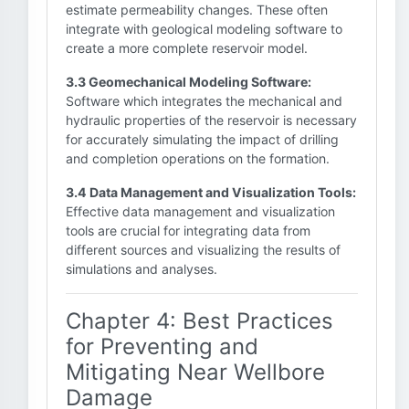
estimate permeability changes. These often
integrate with geological modeling software to
create a more complete reservoir model.
3.3 Geomechanical Modeling Software:
Software which integrates the mechanical and
hydraulic properties of the reservoir is necessary
for accurately simulating the impact of drilling
and completion operations on the formation.
3.4 Data Management and Visualization Tools:
Effective data management and visualization
tools are crucial for integrating data from
different sources and visualizing the results of
simulations and analyses.
Chapter 4: Best Practices
for Preventing and
Mitigating Near Wellbore
Damage