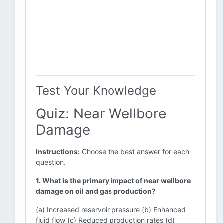
Test Your Knowledge
Quiz: Near Wellbore
Damage
Instructions:
Choose the best answer for each
question.
1. What is the primary impact of near wellbore
damage on oil and gas production?
(a) Increased reservoir pressure (b) Enhanced
fluid flow (c) Reduced production rates (d)