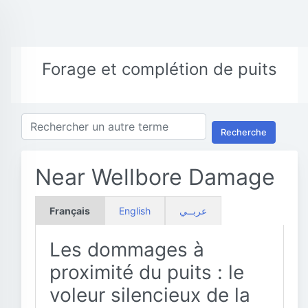
Forage et complétion de puits
Recherche
Near Wellbore Damage
Français
English
عربــي
Les dommages à
proximité du puits : le
voleur silencieux de la