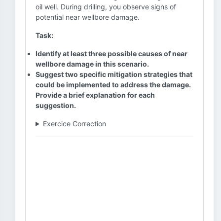
oil well. During drilling, you observe signs of
potential near wellbore damage.
Task:
Identify at least three possible causes of near
wellbore damage in this scenario.
Suggest two specific mitigation strategies that
could be implemented to address the damage.
Provide a brief explanation for each
suggestion.
Exercice Correction