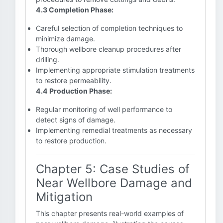
4.3 Completion Phase:
Careful selection of completion techniques to
minimize damage.
Thorough wellbore cleanup procedures after
drilling.
Implementing appropriate stimulation treatments
to restore permeability.
4.4 Production Phase:
Regular monitoring of well performance to
detect signs of damage.
Implementing remedial treatments as necessary
to restore production.
Chapter 5: Case Studies of
Near Wellbore Damage and
Mitigation
This chapter presents real-world examples of