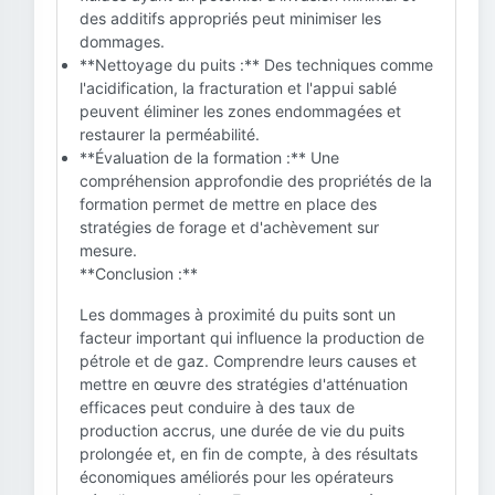
des additifs appropriés peut minimiser les
dommages.
**Nettoyage du puits :** Des techniques comme
l'acidification, la fracturation et l'appui sablé
peuvent éliminer les zones endommagées et
restaurer la perméabilité.
**Évaluation de la formation :** Une
compréhension approfondie des propriétés de la
formation permet de mettre en place des
stratégies de forage et d'achèvement sur
mesure.
**Conclusion :**
Les dommages à proximité du puits sont un
facteur important qui influence la production de
pétrole et de gaz. Comprendre leurs causes et
mettre en œuvre des stratégies d'atténuation
efficaces peut conduire à des taux de
production accrus, une durée de vie du puits
prolongée et, en fin de compte, à des résultats
économiques améliorés pour les opérateurs