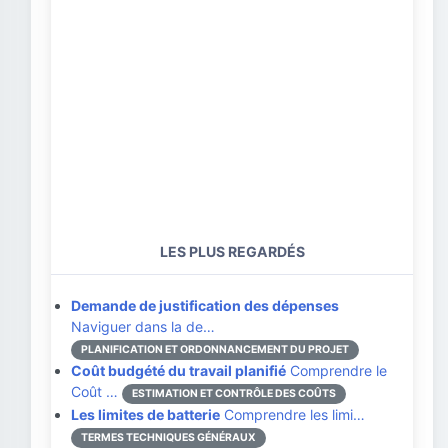
LES PLUS REGARDÉS
Demande de justification des dépenses
Naviguer dans la de…
PLANIFICATION ET ORDONNANCEMENT DU PROJET
Coût budgété du travail planifié
Comprendre le
Coût …
ESTIMATION ET CONTRÔLE DES COÛTS
Les limites de batterie
Comprendre les limi…
TERMES TECHNIQUES GÉNÉRAUX