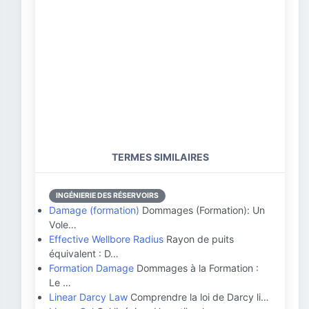
TERMES SIMILAIRES
INGÉNIERIE DES RÉSERVOIRS
Damage (formation)
Dommages (Formation): Un
Vole…
Effective Wellbore Radius
Rayon de puits
équivalent : D…
Formation Damage
Dommages à la Formation :
Le …
Linear Darcy Law
Comprendre la loi de Darcy li…