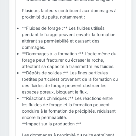
Plusieurs facteurs contribuent aux dommages à
proximité du puits, notamment :
**Fluides de forage :** Les fluides utilisés
pendant le forage peuvent envahir la formation,
altérant sa perméabilité et causant des
dommages.
**Dommages à la formation :** L'acte même du
forage peut fracturer ou écraser la roche,
affectant sa capacité à transmettre les fluides.
**Dépôts de solides :** Les fines particules
(petites particules) provenant de la formation ou
des fluides de forage peuvent obstruer les
espaces poreux, bloquant le flux.
**Réactions chimiques :** Les réactions entre
les fluides de forage et la formation peuvent
conduire à la formation de précipités, réduisant
encore la perméabilité.
**Impact sur la production :**
Les dommages à proximité du puits entraînent