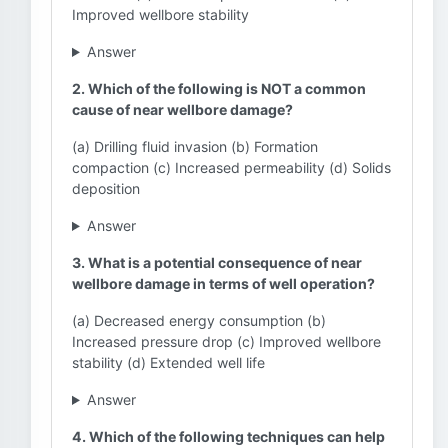
Improved wellbore stability
Answer
2. Which of the following is NOT a common
cause of near wellbore damage?
(a) Drilling fluid invasion (b) Formation
compaction (c) Increased permeability (d) Solids
deposition
Answer
3. What is a potential consequence of near
wellbore damage in terms of well operation?
(a) Decreased energy consumption (b)
Increased pressure drop (c) Improved wellbore
stability (d) Extended well life
Answer
4. Which of the following techniques can help