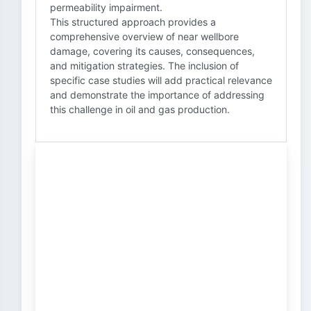
permeability impairment.
This structured approach provides a
comprehensive overview of near wellbore
damage, covering its causes, consequences,
and mitigation strategies. The inclusion of
specific case studies will add practical relevance
and demonstrate the importance of addressing
this challenge in oil and gas production.