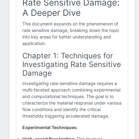
Rate Sensitive Damage:
A Deeper Dive
This document expands on the phenomenon of
rate sensitive damage, breaking down the topic
into key areas for better understanding and
application.
Chapter 1: Techniques for
Investigating Rate Sensitive
Damage
Investigating rate-sensitive damage requires a
multi-faceted approach combining experimental
and computational techniques. The goal is to
characterize the material response under various
flow conditions and identify the critical
thresholds triggering accelerated damage.
Experimental Techniques:
High-speed flow testing:
This involves