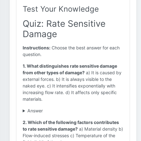
Test Your Knowledge
Quiz: Rate Sensitive
Damage
Instructions:
Choose the best answer for each
question.
1. What distinguishes rate sensitive damage
from other types of damage?
a) It is caused by
external forces. b) It is always visible to the
naked eye. c) It intensifies exponentially with
increasing flow rate. d) It affects only specific
materials.
Answer
2. Which of the following factors contributes
to rate sensitive damage?
a) Material density b)
Flow-induced stresses c) Temperature of the