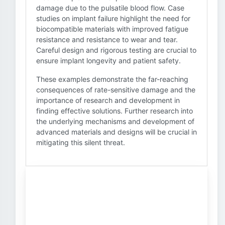
damage due to the pulsatile blood flow. Case
studies on implant failure highlight the need for
biocompatible materials with improved fatigue
resistance and resistance to wear and tear.
Careful design and rigorous testing are crucial to
ensure implant longevity and patient safety.
These examples demonstrate the far-reaching
consequences of rate-sensitive damage and the
importance of research and development in
finding effective solutions. Further research into
the underlying mechanisms and development of
advanced materials and designs will be crucial in
mitigating this silent threat.