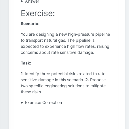
Answer
Exercise:
Scenario:
You are designing a new high-pressure pipeline
to transport natural gas. The pipeline is
expected to experience high flow rates, raising
concerns about rate sensitive damage.
Task:
1.
Identify three potential risks related to rate
sensitive damage in this scenario.
2.
Propose
two specific engineering solutions to mitigate
these risks.
Exercice Correction