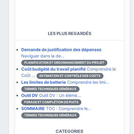
LES PLUS REGARDÉS
Demande de justification des dépenses
Naviguer dans la de…
PLANIFICATION ET ORDONNANCEMENT DU PROJET
Coût budgété du travail planifié
Comprendre le
Coût …
ESTIMATION ET CONTRÔLE DES COÛTS
Les limites de batterie
Comprendre les limi…
TERMES TECHNIQUES GÉNÉRAUX
Outil DV
Outil DV : Un éléme…
FORAGE ET COMPLÉTION DE PUITS
SOMMAIRE
TOC : Comprendre le…
TERMES TECHNIQUES GÉNÉRAUX
CATEGORIES