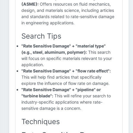
(ASME):
Offers resources on fluid mechanics,
design, and materials science, including articles
and standards related to rate-sensitive damage
in engineering applications.
Search Tips
"Rate Sensitive Damage" + "material type"
(e.g., steel, aluminum, polymer):
This search
will focus on specific materials relevant to your
application.
"Rate Sensitive Damage" + "flow rate effect":
This will help find articles that specifically
explore the influence of flow rate on damage.
"Rate Sensitive Damage" + "pipeline" or
"turbine blade":
This will refine your search to
industry-specific applications where rate-
sensitive damage is a concern.
Techniques