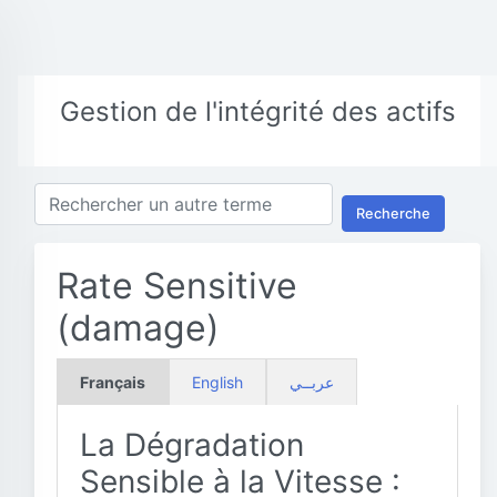
Gestion de l'intégrité des actifs
Recherche
Rate Sensitive
(damage)
Français
English
عربــي
La Dégradation
Sensible à la Vitesse :