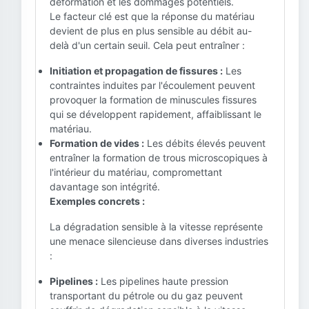
déformation et les dommages potentiels.
Le facteur clé est que la réponse du matériau
devient de plus en plus sensible au débit au-
delà d'un certain seuil. Cela peut entraîner :
Initiation et propagation de fissures :
Les
contraintes induites par l'écoulement peuvent
provoquer la formation de minuscules fissures
qui se développent rapidement, affaiblissant le
matériau.
Formation de vides :
Les débits élevés peuvent
entraîner la formation de trous microscopiques à
l'intérieur du matériau, compromettant
davantage son intégrité.
Exemples concrets :
La dégradation sensible à la vitesse représente
une menace silencieuse dans diverses industries
:
Pipelines :
Les pipelines haute pression
transportant du pétrole ou du gaz peuvent