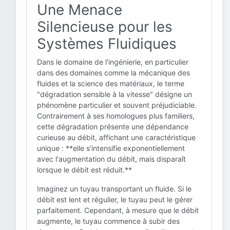
Une Menace
Silencieuse pour les
Systèmes Fluidiques
Dans le domaine de l'ingénierie, en particulier
dans des domaines comme la mécanique des
fluides et la science des matériaux, le terme
"dégradation sensible à la vitesse" désigne un
phénomène particulier et souvent préjudiciable.
Contrairement à ses homologues plus familiers,
cette dégradation présente une dépendance
curieuse au débit, affichant une caractéristique
unique : **elle s'intensifie exponentiellement
avec l'augmentation du débit, mais disparaît
lorsque le débit est réduit.**
Imaginez un tuyau transportant un fluide. Si le
débit est lent et régulier, le tuyau peut le gérer
parfaitement. Cependant, à mesure que le débit
augmente, le tuyau commence à subir des