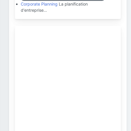
Corporate Planning
La planification
d'entreprise…