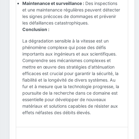
Maintenance et surveillance :
Des inspections
et une maintenance régulières peuvent détecter
les signes précoces de dommages et prévenir
les défaillances catastrophiques.
Conclusion :
La dégradation sensible à la vitesse est un
phénomène complexe qui pose des défis
importants aux ingénieurs et aux scientifiques.
Comprendre ses mécanismes complexes et
mettre en œuvre des stratégies d'atténuation
efficaces est crucial pour garantir la sécurité, la
fiabilité et la longévité de divers systèmes. Au
fur et à mesure que la technologie progresse, la
poursuite de la recherche dans ce domaine est
essentielle pour développer de nouveaux
matériaux et solutions capables de résister aux
effets néfastes des débits élevés.