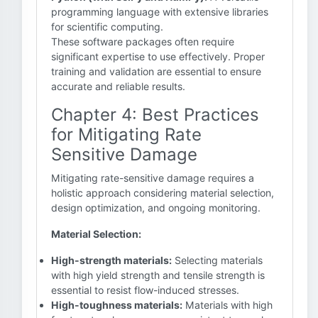
programming language with extensive libraries
for scientific computing.
These software packages often require
significant expertise to use effectively. Proper
training and validation are essential to ensure
accurate and reliable results.
Chapter 4: Best Practices
for Mitigating Rate
Sensitive Damage
Mitigating rate-sensitive damage requires a
holistic approach considering material selection,
design optimization, and ongoing monitoring.
Material Selection:
High-strength materials:
Selecting materials
with high yield strength and tensile strength is
essential to resist flow-induced stresses.
High-toughness materials:
Materials with high