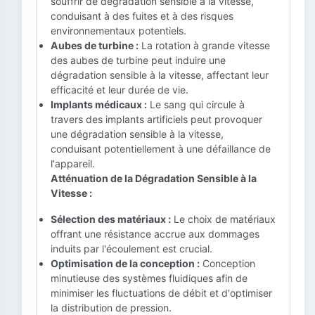
souffrir de dégradation sensible à la vitesse,
conduisant à des fuites et à des risques
environnementaux potentiels.
Aubes de turbine :
La rotation à grande vitesse
des aubes de turbine peut induire une
dégradation sensible à la vitesse, affectant leur
efficacité et leur durée de vie.
Implants médicaux :
Le sang qui circule à
travers des implants artificiels peut provoquer
une dégradation sensible à la vitesse,
conduisant potentiellement à une défaillance de
l'appareil.
Atténuation de la Dégradation Sensible à la
Vitesse :
Sélection des matériaux :
Le choix de matériaux
offrant une résistance accrue aux dommages
induits par l'écoulement est crucial.
Optimisation de la conception :
Conception
minutieuse des systèmes fluidiques afin de
minimiser les fluctuations de débit et d'optimiser
la distribution de pression.