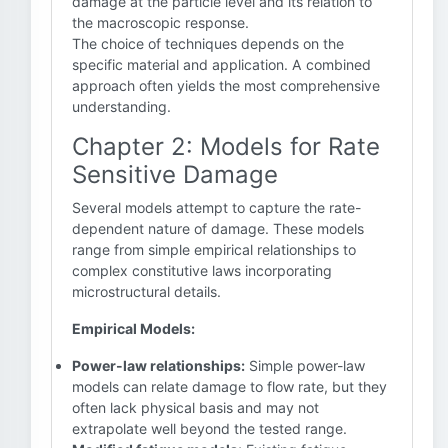
damage at the particle level and its relation to
the macroscopic response.
The choice of techniques depends on the
specific material and application. A combined
approach often yields the most comprehensive
understanding.
Chapter 2: Models for Rate
Sensitive Damage
Several models attempt to capture the rate-
dependent nature of damage. These models
range from simple empirical relationships to
complex constitutive laws incorporating
microstructural details.
Empirical Models:
Power-law relationships:
Simple power-law
models can relate damage to flow rate, but they
often lack physical basis and may not
extrapolate well beyond the tested range.