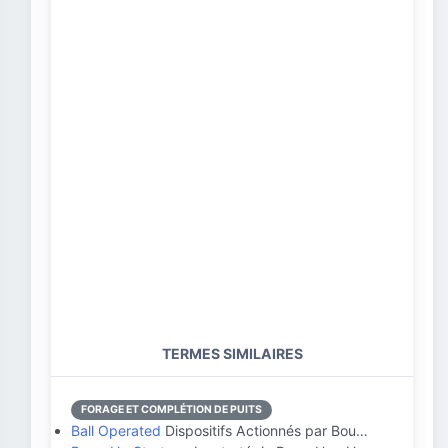
TERMES SIMILAIRES
FORAGE ET COMPLÉTION DE PUITS
Ball Operated
Dispositifs Actionnés par Bou…