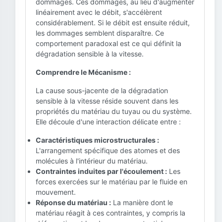
dommages. Ces dommages, au lieu d'augmenter
linéairement avec le débit, s'accélèrent
considérablement. Si le débit est ensuite réduit,
les dommages semblent disparaître. Ce
comportement paradoxal est ce qui définit la
dégradation sensible à la vitesse.
Comprendre le Mécanisme :
La cause sous-jacente de la dégradation
sensible à la vitesse réside souvent dans les
propriétés du matériau du tuyau ou du système.
Elle découle d'une interaction délicate entre :
Caractéristiques microstructurales :
L'arrangement spécifique des atomes et des
molécules à l'intérieur du matériau.
Contraintes induites par l'écoulement :
Les
forces exercées sur le matériau par le fluide en
mouvement.
Réponse du matériau :
La manière dont le
matériau réagit à ces contraintes, y compris la