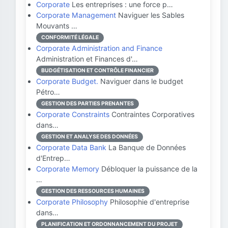
Corporate
Les entreprises : une force p…
Corporate Management
Naviguer les Sables
Mouvants …
CONFORMITÉ LÉGALE
Corporate Administration and Finance
Administration et Finances d'…
BUDGÉTISATION ET CONTRÔLE FINANCIER
Corporate Budget.
Naviguer dans le budget
Pétro…
GESTION DES PARTIES PRENANTES
Corporate Constraints
Contraintes Corporatives
dans…
GESTION ET ANALYSE DES DONNÉES
Corporate Data Bank
La Banque de Données
d'Entrep…
Corporate Memory
Débloquer la puissance de la
…
GESTION DES RESSOURCES HUMAINES
Corporate Philosophy
Philosophie d'entreprise
dans…
PLANIFICATION ET ORDONNANCEMENT DU PROJET