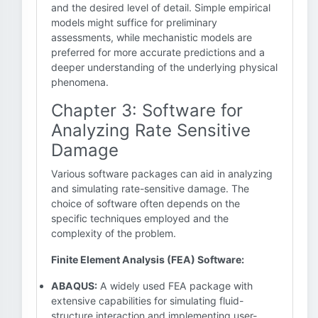
and the desired level of detail. Simple empirical
models might suffice for preliminary
assessments, while mechanistic models are
preferred for more accurate predictions and a
deeper understanding of the underlying physical
phenomena.
Chapter 3: Software for
Analyzing Rate Sensitive
Damage
Various software packages can aid in analyzing
and simulating rate-sensitive damage. The
choice of software often depends on the
specific techniques employed and the
complexity of the problem.
Finite Element Analysis (FEA) Software:
ABAQUS:
A widely used FEA package with
extensive capabilities for simulating fluid-
structure interaction and implementing user-