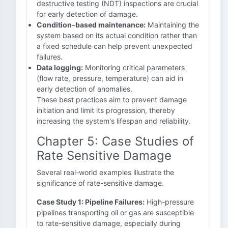
destructive testing (NDT) inspections are crucial
for early detection of damage.
Condition-based maintenance:
Maintaining the
system based on its actual condition rather than
a fixed schedule can help prevent unexpected
failures.
Data logging:
Monitoring critical parameters
(flow rate, pressure, temperature) can aid in
early detection of anomalies.
These best practices aim to prevent damage
initiation and limit its progression, thereby
increasing the system's lifespan and reliability.
Chapter 5: Case Studies of
Rate Sensitive Damage
Several real-world examples illustrate the
significance of rate-sensitive damage.
Case Study 1: Pipeline Failures:
High-pressure
pipelines transporting oil or gas are susceptible
to rate-sensitive damage, especially during