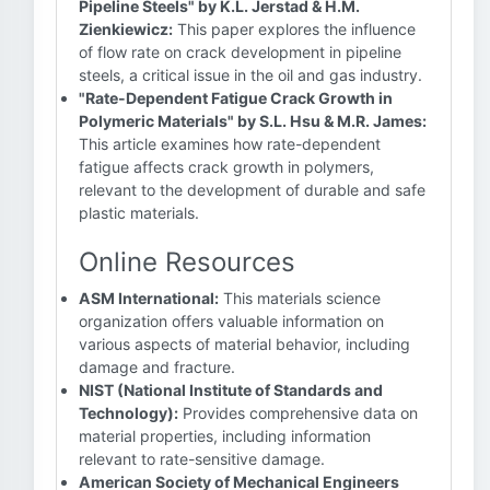
Pipeline Steels" by K.L. Jerstad & H.M.
Zienkiewicz:
This paper explores the influence
of flow rate on crack development in pipeline
steels, a critical issue in the oil and gas industry.
"Rate-Dependent Fatigue Crack Growth in
Polymeric Materials" by S.L. Hsu & M.R. James:
This article examines how rate-dependent
fatigue affects crack growth in polymers,
relevant to the development of durable and safe
plastic materials.
Online Resources
ASM International:
This materials science
organization offers valuable information on
various aspects of material behavior, including
damage and fracture.
NIST (National Institute of Standards and
Technology):
Provides comprehensive data on
material properties, including information
relevant to rate-sensitive damage.
American Society of Mechanical Engineers