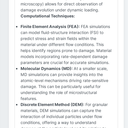
microscopy) allows for direct observation of
damage evolution under dynamic loading.
Computational Techniques:
Finite Element Analysis (FEA):
FEA simulations
can model fluid-structure interaction (FSI) to
predict stress and strain fields within the
material under different flow conditions. This
helps identify regions prone to damage. Material
models incorporating rate-dependent damage
parameters are crucial for accurate simulations.
Molecular Dynamics (MD):
At a smaller scale,
MD simulations can provide insights into the
atomic-level mechanisms driving rate-sensitive
damage. This can be particularly useful for
understanding the role of microstructural
features.
Discrete Element Method (DEM):
For granular
materials, DEM simulations can capture the
interaction of individual particles under flow
conditions, offering a way to understand