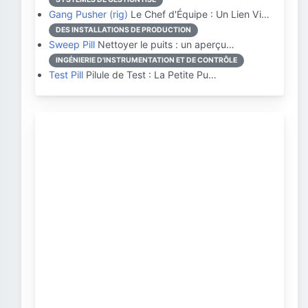
Gang Pusher (rig)
Le Chef d'Équipe : Un Lien Vi…
DES INSTALLATIONS DE PRODUCTION
Sweep Pill
Nettoyer le puits : un aperçu…
INGÉNIERIE D'INSTRUMENTATION ET DE CONTRÔLE
Test Pill
Pilule de Test : La Petite Pu…