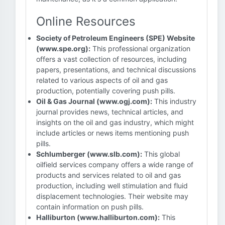
Online Resources
Society of Petroleum Engineers (SPE) Website
(www.spe.org):
This professional organization
offers a vast collection of resources, including
papers, presentations, and technical discussions
related to various aspects of oil and gas
production, potentially covering push pills.
Oil & Gas Journal (www.ogj.com):
This industry
journal provides news, technical articles, and
insights on the oil and gas industry, which might
include articles or news items mentioning push
pills.
Schlumberger (www.slb.com):
This global
oilfield services company offers a wide range of
products and services related to oil and gas
production, including well stimulation and fluid
displacement technologies. Their website may
contain information on push pills.
Halliburton (www.halliburton.com):
This