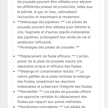
de poussée peuvent être utilisées pour séparer
les différentes phases de production, telles que
le pétrole, le gaz et l'eau, rationalisant
l'extraction et maximisant le rendement.
**Nettoyage des pipelines :** Les pilules de
poussée peuvent être utilisées pour éliminer la
cire, l'asphalte et d'autres dépôts indésirables
des pipelines, prolongeant leur durée de vie et
améliorant l'efficacité.
**Avantages des pilules de poussée :**
**Déplacement de fluide efficace :** L'action
piston de la pilule de poussée assure une
séparation propre et efficace des fluides.
**Mélange et contamination réduits :** La
nature gélifiée de la pilule minimise le mélange
des fluides, empêchant les réactions
indésirables et préservant l'intégrité des fluides.
**Rentabilité :** Les pilules de poussée offrent
une approche rentable du déplacement des
fluides par rapport aux autres méthodes.
**Application polyvalente :** Les pilules de