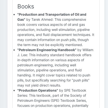
Books
"Production and Transportation of Oil and
Gas"
by Tarek Ahmed: This comprehensive
book covers various aspects of oil and gas
production, including well stimulation, pipeline
operations, and fluid displacement techniques. It
may contain information on push pills, though
the term may not be explicitly mentioned.
"Petroleum Engineering Handbook"
by William
J. Lee: This industry standard handbook offers
in-depth information on various aspects of
petroleum engineering, including well
stimulation, pipeline operations, and fluid
handling. It might cover topics related to push
pills, but specifically searching for "push pills"
may not yield direct results.
"Production Operations"
by SPE Textbook
Series: This textbook, part of the Society of
Petroleum Engineers (SPE) Textbook Series,
focuses on production operations, potentially