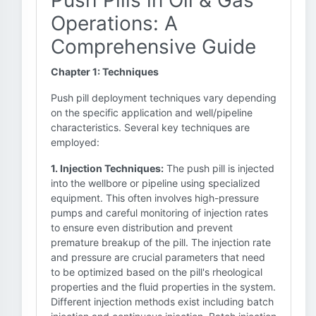
Push Pills in Oil & Gas
Operations: A
Comprehensive Guide
Chapter 1: Techniques
Push pill deployment techniques vary depending
on the specific application and well/pipeline
characteristics. Several key techniques are
employed:
1. Injection Techniques:
The push pill is injected
into the wellbore or pipeline using specialized
equipment. This often involves high-pressure
pumps and careful monitoring of injection rates
to ensure even distribution and prevent
premature breakup of the pill. The injection rate
and pressure are crucial parameters that need
to be optimized based on the pill's rheological
properties and the fluid properties in the system.
Different injection methods exist including batch