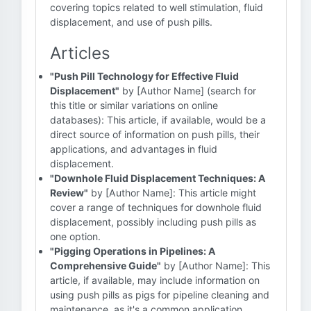
covering topics related to well stimulation, fluid
displacement, and use of push pills.
Articles
"Push Pill Technology for Effective Fluid
Displacement"
by [Author Name] (search for
this title or similar variations on online
databases): This article, if available, would be a
direct source of information on push pills, their
applications, and advantages in fluid
displacement.
"Downhole Fluid Displacement Techniques: A
Review"
by [Author Name]: This article might
cover a range of techniques for downhole fluid
displacement, possibly including push pills as
one option.
"Pigging Operations in Pipelines: A
Comprehensive Guide"
by [Author Name]: This
article, if available, may include information on
using push pills as pigs for pipeline cleaning and
maintenance, as it's a common application.