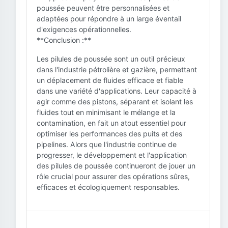
poussée peuvent être personnalisées et
adaptées pour répondre à un large éventail
d'exigences opérationnelles.
**Conclusion :**
Les pilules de poussée sont un outil précieux
dans l'industrie pétrolière et gazière, permettant
un déplacement de fluides efficace et fiable
dans une variété d'applications. Leur capacité à
agir comme des pistons, séparant et isolant les
fluides tout en minimisant le mélange et la
contamination, en fait un atout essentiel pour
optimiser les performances des puits et des
pipelines. Alors que l'industrie continue de
progresser, le développement et l'application
des pilules de poussée continueront de jouer un
rôle crucial pour assurer des opérations sûres,
efficaces et écologiquement responsables.