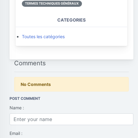
TERMES TECHNIQUES GÉNÉRAUX
CATEGORIES
Toutes les catégories
Comments
No Comments
POST COMMENT
Name :
Email :