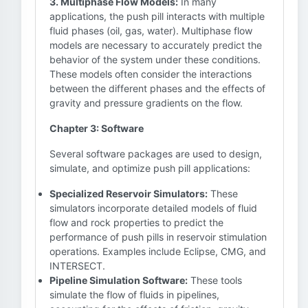
3. Multiphase Flow Models:
In many
applications, the push pill interacts with multiple
fluid phases (oil, gas, water). Multiphase flow
models are necessary to accurately predict the
behavior of the system under these conditions.
These models often consider the interactions
between the different phases and the effects of
gravity and pressure gradients on the flow.
Chapter 3: Software
Several software packages are used to design,
simulate, and optimize push pill applications:
Specialized Reservoir Simulators:
These
simulators incorporate detailed models of fluid
flow and rock properties to predict the
performance of push pills in reservoir stimulation
operations. Examples include Eclipse, CMG, and
INTERSECT.
Pipeline Simulation Software:
These tools
simulate the flow of fluids in pipelines,