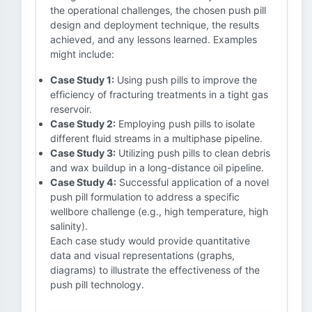
the operational challenges, the chosen push pill
design and deployment technique, the results
achieved, and any lessons learned. Examples
might include:
Case Study 1:
Using push pills to improve the
efficiency of fracturing treatments in a tight gas
reservoir.
Case Study 2:
Employing push pills to isolate
different fluid streams in a multiphase pipeline.
Case Study 3:
Utilizing push pills to clean debris
and wax buildup in a long-distance oil pipeline.
Case Study 4:
Successful application of a novel
push pill formulation to address a specific
wellbore challenge (e.g., high temperature, high
salinity).
Each case study would provide quantitative
data and visual representations (graphs,
diagrams) to illustrate the effectiveness of the
push pill technology.