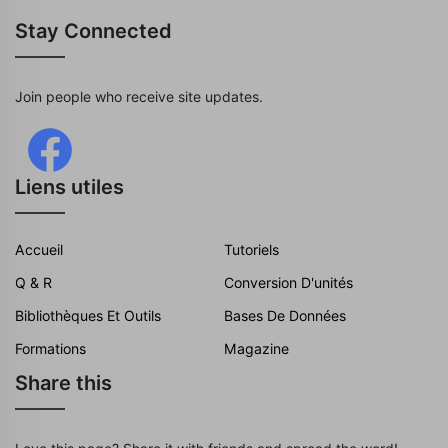
Stay Connected
Join people who receive site updates.
Liens utiles
Accueil
Tutoriels
Q & R
Conversion D'unités
Bibliothèques Et Outils
Bases De Données
Formations
Magazine
Share this