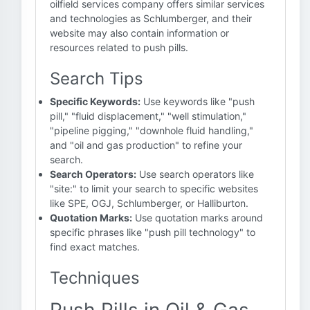
oilfield services company offers similar services
and technologies as Schlumberger, and their
website may also contain information or
resources related to push pills.
Search Tips
Specific Keywords:
Use keywords like "push
pill," "fluid displacement," "well stimulation,"
"pipeline pigging," "downhole fluid handling,"
and "oil and gas production" to refine your
search.
Search Operators:
Use search operators like
"site:" to limit your search to specific websites
like SPE, OGJ, Schlumberger, or Halliburton.
Quotation Marks:
Use quotation marks around
specific phrases like "push pill technology" to
find exact matches.
Techniques