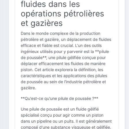
fluides dans les
opérations pétrolières
et gazières
Dans le monde complexe de la production
pétrolière et gazière, un déplacement de fluides
efficace et fiable est crucial. L'un des outils
ingénieux utilisés pour y parvenir est la **pilule
de poussée**, une pilule gélifiée conçue pour
déplacer efficacement les fluides de manière
piston. Cet article explorera la définition, les
caractéristiques et les applications des pilules
de poussée au sein de l'industrie pétrolière et
gazière.
**Qu'est-ce qu'une pilule de poussée ?**
Une pilule de poussée est un fluide gélifié
spécialisé conçu pour agir comme un piston
dans un pipeline ou un puits. Il est généralement
composé d'une substance visqueuse et gélifiée,