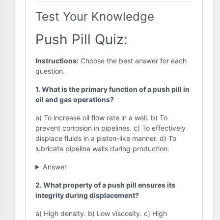
Test Your Knowledge
Push Pill Quiz:
Instructions:
Choose the best answer for each
question.
1. What is the primary function of a push pill in
oil and gas operations?
a) To increase oil flow rate in a well. b) To
prevent corrosion in pipelines. c) To effectively
displace fluids in a piston-like manner. d) To
lubricate pipeline walls during production.
Answer
2. What property of a push pill ensures its
integrity during displacement?
a) High density. b) Low viscosity. c) High