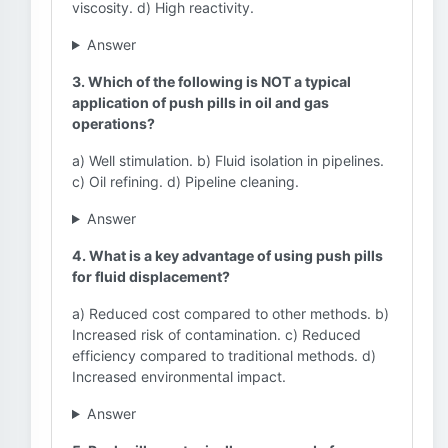
viscosity. d) High reactivity.
Answer
3. Which of the following is NOT a typical
application of push pills in oil and gas
operations?
a) Well stimulation. b) Fluid isolation in pipelines.
c) Oil refining. d) Pipeline cleaning.
Answer
4. What is a key advantage of using push pills
for fluid displacement?
a) Reduced cost compared to other methods. b)
Increased risk of contamination. c) Reduced
efficiency compared to traditional methods. d)
Increased environmental impact.
Answer