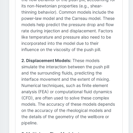
its non-Newtonian properties (e.g., shear-
thinning behavior). Common models include the
power-law model and the Carreau model. These
models help predict the pressure drop and flow
rate during injection and displacement. Factors
like temperature and pressure also need to be
incorporated into the model due to their
influence on the viscosity of the push pill.
2. Displacement Models:
These models
simulate the interaction between the push pill
and the surrounding fluids, predicting the
interface movement and the extent of mixing.
Numerical techniques, such as finite element
analysis (FEA) or computational fluid dynamics
(CFD), are often used to solve these complex
models. The accuracy of these models depends
on the accuracy of the rheological models and
the details of the geometry of the wellbore or
pipeline.