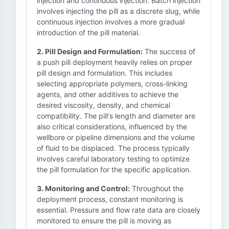
injection and continuous injection. Batch injection
involves injecting the pill as a discrete slug, while
continuous injection involves a more gradual
introduction of the pill material.
2. Pill Design and Formulation:
The success of
a push pill deployment heavily relies on proper
pill design and formulation. This includes
selecting appropriate polymers, cross-linking
agents, and other additives to achieve the
desired viscosity, density, and chemical
compatibility. The pill's length and diameter are
also critical considerations, influenced by the
wellbore or pipeline dimensions and the volume
of fluid to be displaced. The process typically
involves careful laboratory testing to optimize
the pill formulation for the specific application.
3. Monitoring and Control:
Throughout the
deployment process, constant monitoring is
essential. Pressure and flow rate data are closely
monitored to ensure the pill is moving as