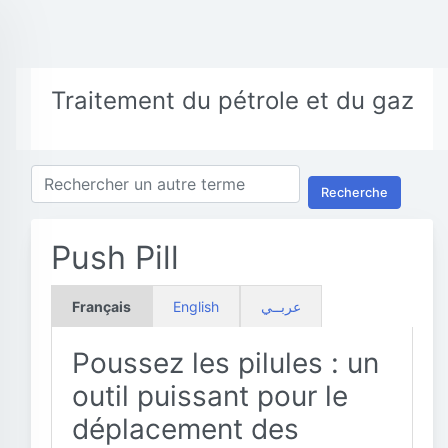
Traitement du pétrole et du gaz
Recherche
Push Pill
Français
English
عربــي
Poussez les pilules : un
outil puissant pour le
déplacement des