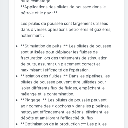
ou le colmatage.
**Applications des pilules de poussée dans le
pétrole et le gaz :**
Les pilules de poussée sont largement utilisées
dans diverses opérations pétrolières et gazières,
notamment :
**Stimulation de puits :** Les pilules de poussée
sont utilisées pour déplacer les fluides de
fracturation lors des traitements de stimulation
de puits, assurant un placement correct et
maximisant l'efficacité de l'opération.
**Isolation des fluides :** Dans les pipelines, les
pilules de poussée peuvent être utilisées pour
isoler différents flux de fluides, empêchant le
mélange et la contamination.
**Piggage :** Les pilules de poussée peuvent
agir comme des « cochons » dans les pipelines,
nettoyant efficacement les débris, éliminant les
dépôts et améliorant l'efficacité du flux.
**Optimisation de la production :** Les pilules