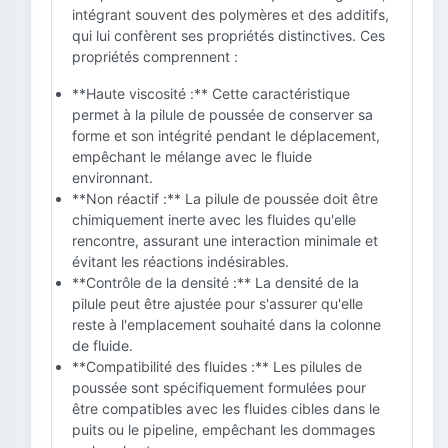
intégrant souvent des polymères et des additifs,
qui lui confèrent ses propriétés distinctives. Ces
propriétés comprennent :
**Haute viscosité :** Cette caractéristique
permet à la pilule de poussée de conserver sa
forme et son intégrité pendant le déplacement,
empêchant le mélange avec le fluide
environnant.
**Non réactif :** La pilule de poussée doit être
chimiquement inerte avec les fluides qu'elle
rencontre, assurant une interaction minimale et
évitant les réactions indésirables.
**Contrôle de la densité :** La densité de la
pilule peut être ajustée pour s'assurer qu'elle
reste à l'emplacement souhaité dans la colonne
de fluide.
**Compatibilité des fluides :** Les pilules de
poussée sont spécifiquement formulées pour
être compatibles avec les fluides cibles dans le
puits ou le pipeline, empêchant les dommages