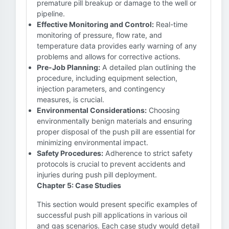
premature pill breakup or damage to the well or
pipeline.
Effective Monitoring and Control:
Real-time
monitoring of pressure, flow rate, and
temperature data provides early warning of any
problems and allows for corrective actions.
Pre-Job Planning:
A detailed plan outlining the
procedure, including equipment selection,
injection parameters, and contingency
measures, is crucial.
Environmental Considerations:
Choosing
environmentally benign materials and ensuring
proper disposal of the push pill are essential for
minimizing environmental impact.
Safety Procedures:
Adherence to strict safety
protocols is crucial to prevent accidents and
injuries during push pill deployment.
Chapter 5: Case Studies
This section would present specific examples of
successful push pill applications in various oil
and gas scenarios. Each case study would detail