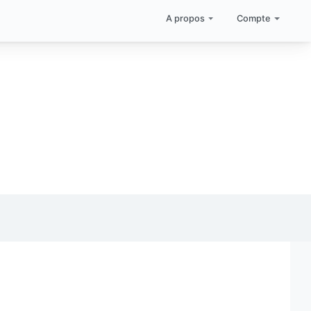
A propos
Compte