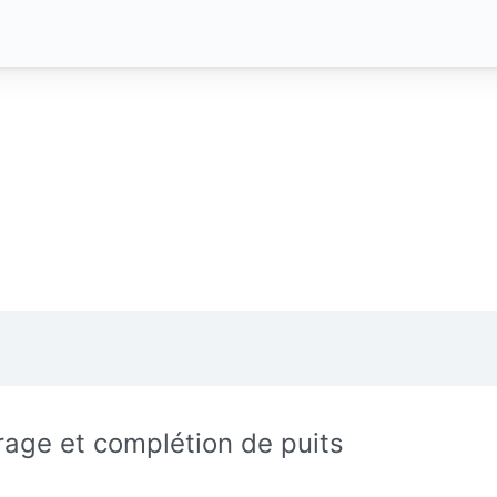
rage et complétion de puits